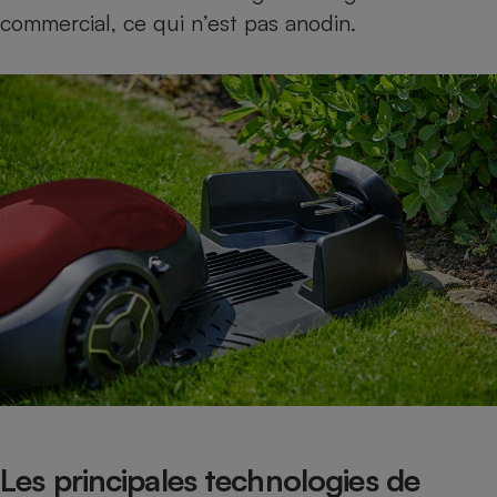
commercial, ce qui n’est pas anodin.
Les principales technologies de