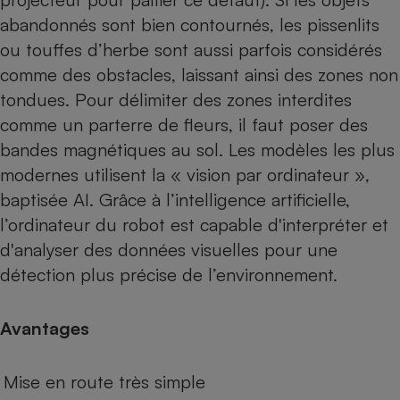
abandonnés sont bien contournés, les pissenlits
ou touffes d’herbe sont aussi parfois considérés
comme des obstacles, laissant ainsi des zones non
tondues. Pour délimiter des zones interdites
comme un parterre de fleurs, il faut poser des
bandes magnétiques au sol. Les modèles les plus
modernes utilisent la « vision par ordinateur »,
baptisée AI. Grâce à l’intelligence artificielle,
l’ordinateur du robot est capable d'interpréter et
d'analyser des données visuelles pour une
détection plus précise de l’environnement.
Avantages
Mise en route très simple