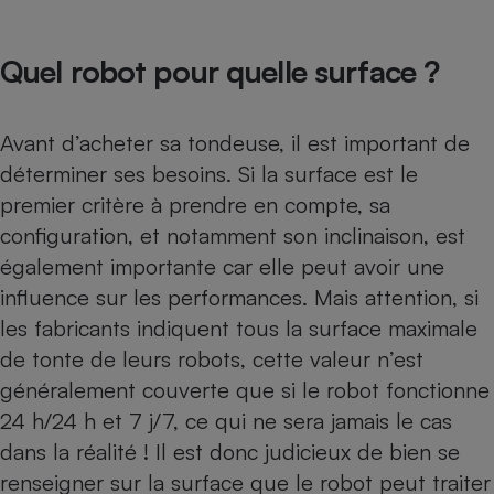
Quel robot pour quelle surface ?
Avant d’acheter sa tondeuse, il est important de
déterminer ses besoins. Si la surface est le
premier critère à prendre en compte, sa
configuration, et notamment son inclinaison, est
également importante car elle peut avoir une
influence sur les performances. Mais attention, si
les fabricants indiquent tous la surface maximale
de tonte de leurs robots, cette valeur n’est
généralement couverte que si le robot fonctionne
24 h/24 h et 7 j/7, ce qui ne sera jamais le cas
dans la réalité ! Il est donc judicieux de bien se
renseigner sur la surface que le robot peut traiter