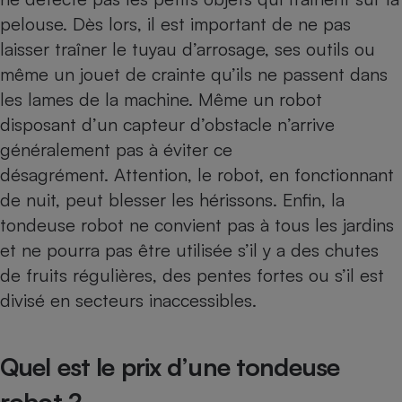
pelouse. Dès lors, il est important de ne pas
laisser traîner le tuyau d’arrosage, ses outils ou
même un jouet de crainte qu’ils ne passent dans
les lames de la machine. Même un robot
disposant d’un capteur d’obstacle n’arrive
généralement pas à éviter ce
désagrément. Attention, le robot, en fonctionnant
de nuit, peut blesser les hérissons. Enfin, la
tondeuse robot ne convient pas à tous les jardins
et ne pourra pas être utilisée s’il y a des chutes
de fruits régulières, des pentes fortes ou s’il est
divisé en secteurs inaccessibles.
Quel est le prix d’une tondeuse
robot ?