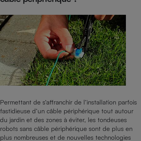
Permettant de s’affranchir de l’installation parfois
fastidieuse d’un câble périphérique tout autour
du jardin et des zones à éviter, les tondeuses
robots sans câble périphérique sont de plus en
plus nombreuses et de nouvelles technologies