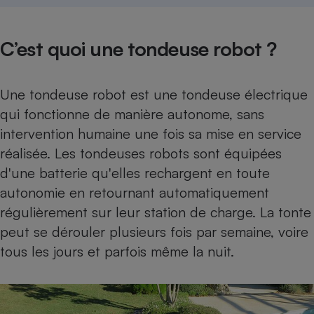
C’est quoi une tondeuse robot ?
Une tondeuse robot est une tondeuse électrique
qui fonctionne de manière autonome, sans
intervention humaine une fois sa mise en service
réalisée. Les tondeuses robots sont équipées
d'une batterie qu'elles rechargent en toute
autonomie en retournant automatiquement
régulièrement sur leur station de charge. La tonte
peut se dérouler plusieurs fois par semaine, voire
tous les jours et parfois même la nuit.