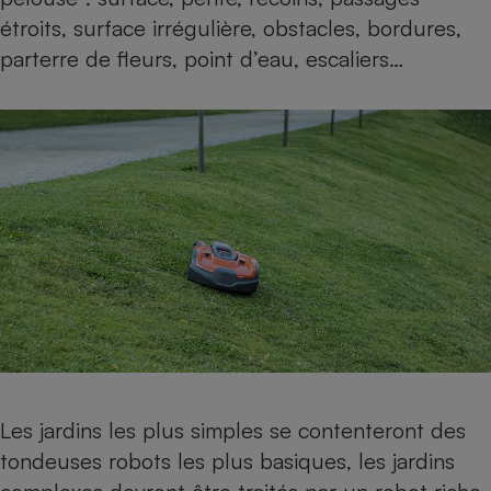
étroits, surface irrégulière, obstacles, bordures,
parterre de fleurs, point d’eau, escaliers…
Les jardins les plus simples se contenteront des
tondeuses robots les plus basiques, les jardins