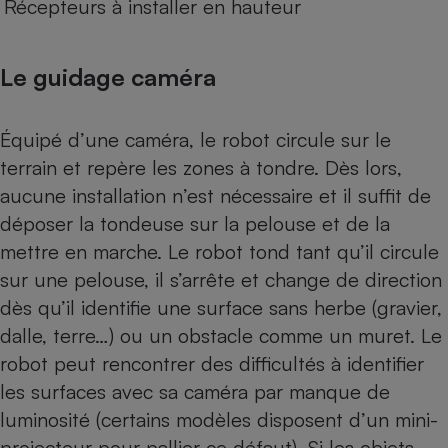
Récepteurs à installer en hauteur
Le guidage caméra
Équipé d’une caméra, le robot circule sur le
terrain et repère les zones à tondre. Dès lors,
aucune installation n’est nécessaire et il suffit de
déposer la tondeuse sur la pelouse et de la
mettre en marche. Le robot tond tant qu’il circule
sur une pelouse, il s’arrête et change de direction
dès qu’il identifie une surface sans herbe (gravier,
dalle, terre…) ou un obstacle comme un muret. Le
robot peut rencontrer des difficultés à identifier
les surfaces avec sa caméra par manque de
luminosité (certains modèles disposent d’un mini-
projecteur pour pallier ce défaut). Si les objets