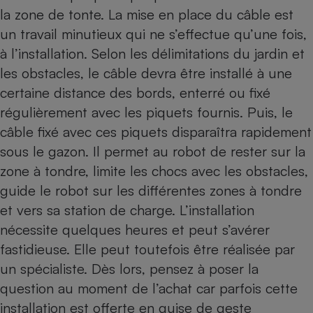
la zone de tonte. La mise en place du câble est
un travail minutieux qui ne s’effectue qu’une fois,
à l’installation. Selon les délimitations du jardin et
les obstacles, le câble devra être installé à une
certaine distance des bords, enterré ou fixé
régulièrement avec les piquets fournis. Puis, le
câble fixé avec ces piquets disparaîtra rapidement
sous le gazon. Il permet au robot de rester sur la
zone à tondre, limite les chocs avec les obstacles,
guide le robot sur les différentes zones à tondre
et vers sa station de charge. L’installation
nécessite quelques heures et peut s’avérer
fastidieuse. Elle peut toutefois être réalisée par
un spécialiste. Dès lors, pensez à poser la
question au moment de l’achat car parfois cette
installation est offerte en guise de geste