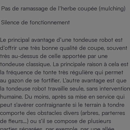
Pas de ramassage de l’herbe coupée (mulching)
Silence de fonctionnement
Le principal avantage d’une tondeuse robot est
d’offrir une très bonne qualité de coupe, souvent
très au-dessus de celle apportée par une
tondeuse classique. La principale raison à cela est
la fréquence de tonte très régulière qui permet
au gazon de se fortifier. L’autre avantage est que
la tondeuse robot travaille seule, sans intervention
humaine. Du moins, après sa mise en service qui
peut s’avérer contraignante si le terrain à tondre
comporte des obstacles divers (arbres, parterres
de fleurs…) ou s’il se compose de plusieurs
parties séparées, par exemple, par une allée.