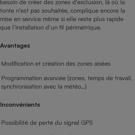
besoin de créer des zones d’exclusion, là où la
tonte n’est pas souhaitée, complique encore la
mise en service même si elle reste plus rapide
que l’installation d’un fil périmétrique.
Avantages
Modification et création des zones aisées
Programmation avancée (zones, temps de travail,
synchronisation avec la météo…)
Inconvénients
Possibilité de perte du signal GPS