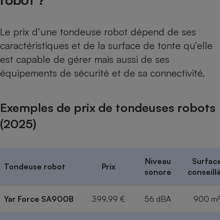
Le prix d’une tondeuse robot dépend de ses
caractéristiques et de la surface de tonte qu’elle
est capable de gérer mais aussi de ses
équipements de sécurité et de sa connectivité.
Exemples de prix de tondeuses robots
(2025)
Niveau
Surfac
Tondeuse robot
Prix
sonore
conseill
Yar Force SA900B
399,99 €
56 dBA
900 m²