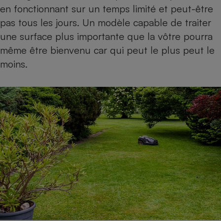
en fonctionnant sur un temps limité et peut-être
pas tous les jours. Un modèle capable de traiter
une surface plus importante que la vôtre pourra
même être bienvenu car qui peut le plus peut le
moins.