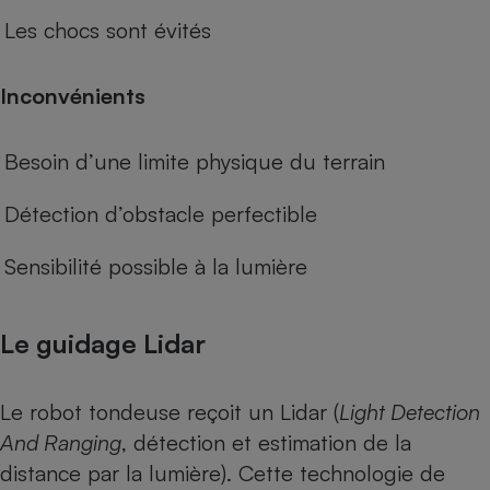
Les chocs sont évités
Inconvénients
Besoin d’une limite physique du terrain
Détection d’obstacle perfectible
Sensibilité possible à la lumière
Le guidage Lidar
Le robot tondeuse reçoit un Lidar (
Light Detection
And Ranging
, détection et estimation de la
distance par la lumière). Cette technologie de