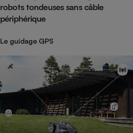
robots tondeuses sans câble
périphérique
Le guidage GPS