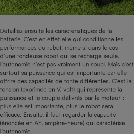
Détaillez ensuite les caractéristiques de la
batterie. C’est en effet elle qui conditionne les
performances du robot, même si dans le cas
d’une tondeuse robot qui se recharge seule,
l’autonomie n’est pas vraiment un souci. Mais c’est
surtout sa puissance qui est importante car elle
offrira des capacités de tonte différentes. C’est la
tension (exprimée en V, volt) qui représente la
puissance et le couple délivrés par le moteur :
plus elle est importante, plus le robot sera
efficace. Ensuite, il faut regarder la capacité
(énoncée en Ah, ampère-heure) qui caractérise
l’autonomie.