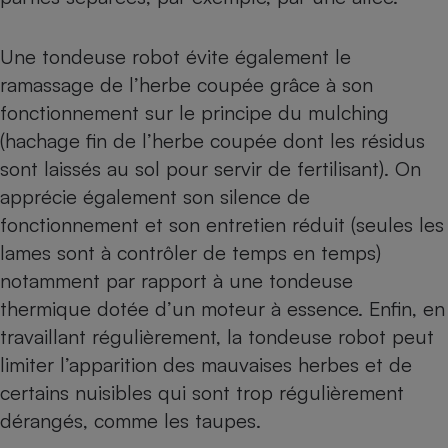
Une tondeuse robot évite également le
ramassage de l’herbe coupée grâce à son
fonctionnement sur le principe du mulching
(hachage fin de l’herbe coupée dont les résidus
sont laissés au sol pour servir de fertilisant). On
apprécie également son silence de
fonctionnement et son entretien réduit (seules les
lames sont à contrôler de temps en temps)
notamment par rapport à une tondeuse
thermique dotée d’un moteur à essence. Enfin, en
travaillant régulièrement, la tondeuse robot peut
limiter l’apparition des mauvaises herbes et de
certains nuisibles qui sont trop régulièrement
dérangés, comme les taupes.