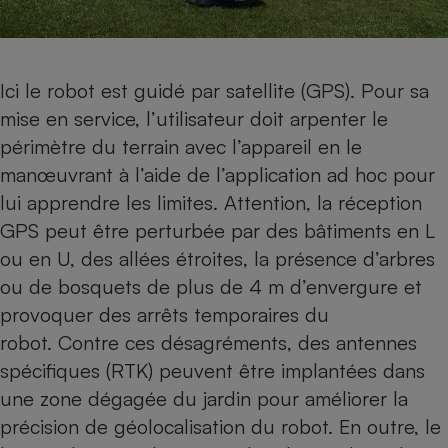
Ici le robot est guidé par satellite (GPS). Pour sa
mise en service, l’utilisateur doit arpenter le
périmètre du terrain avec l’appareil en le
manœuvrant à l’aide de l’application ad hoc pour
lui apprendre les limites. Attention, la réception
GPS peut être perturbée par des bâtiments en L
ou en U, des allées étroites, la présence d’arbres
ou de bosquets de plus de 4 m d’envergure et
provoquer des arrêts temporaires du
robot. Contre ces désagréments, des antennes
spécifiques (RTK) peuvent être implantées dans
une zone dégagée du jardin pour améliorer la
précision de géolocalisation du robot. En outre, le