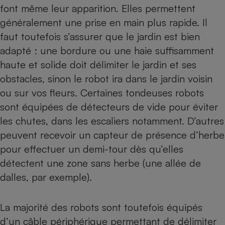
font même leur apparition. Elles permettent
généralement une prise en main plus rapide. Il
faut toutefois s’assurer que le jardin est bien
adapté : une bordure ou une haie suffisamment
haute et solide doit délimiter le jardin et ses
obstacles, sinon le robot ira dans le jardin voisin
ou sur vos fleurs. Certaines tondeuses robots
sont équipées de détecteurs de vide pour éviter
les chutes, dans les escaliers notamment. D’autres
peuvent recevoir un capteur de présence d’herbe
pour effectuer un demi-tour dès qu’elles
détectent une zone sans herbe (une allée de
dalles, par exemple).
La majorité des robots sont toutefois équipés
d’un câble périphérique permettant de délimiter