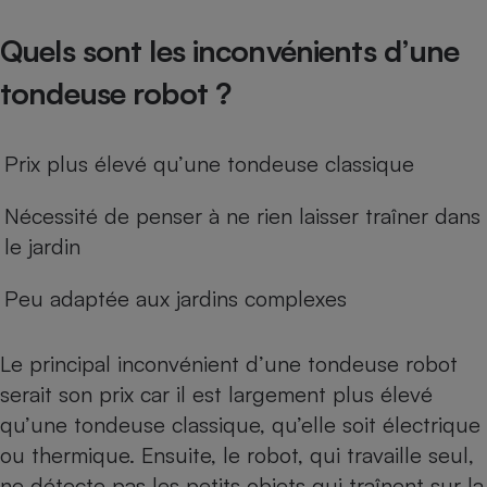
Quels sont les inconvénients d’une
tondeuse robot ?
Prix plus élevé qu’une tondeuse classique
Nécessité de penser à ne rien laisser traîner dans
le jardin
Peu adaptée aux jardins complexes
Le principal inconvénient d’une tondeuse robot
serait son prix car il est largement plus élevé
qu’une
tondeuse classique, qu’elle soit électrique
ou thermique
. Ensuite, le robot, qui travaille seul,
ne détecte pas les petits objets qui traînent sur la