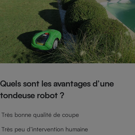
Quels sont les avantages d’une
tondeuse robot ?
Très bonne qualité de coupe
Très peu d’intervention humaine