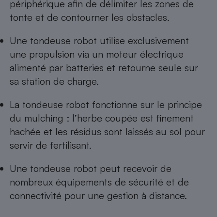
périphérique afin de délimiter les zones de
tonte et de contourner les obstacles.
Cafetière à expressos
Une tondeuse robot utilise exclusivement
une propulsion via un moteur électrique
alimenté par batteries et retourne seule sur
sa station de charge.
La tondeuse robot fonctionne sur le principe
Robot ménager
du mulching : l’herbe coupée est finement
hachée et les résidus sont laissés au sol pour
servir de fertilisant.
Une tondeuse robot peut recevoir de
nombreux équipements de sécurité et de
connectivité pour une gestion à distance.