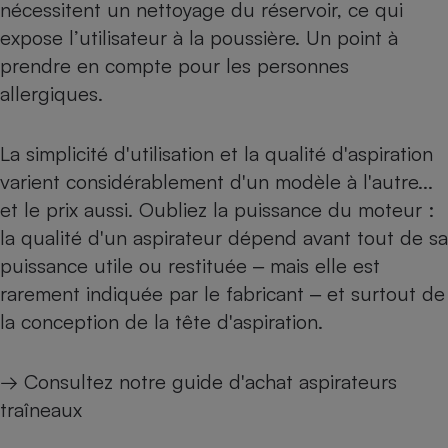
nécessitent un nettoyage du réservoir, ce qui
Cafetière à expressos
expose l’utilisateur à la poussière. Un point à
prendre en compte pour les personnes
allergiques.
La simplicité d'utilisation et la qualité d'aspiration
varient considérablement d'un modèle à l'autre...
et le prix aussi. Oubliez la puissance du moteur :
Robot ménager
la qualité d'un aspirateur dépend avant tout de sa
puissance utile ou restituée ‒ mais elle est
rarement indiquée par le fabricant ‒ et surtout de
la conception de la tête d'aspiration.
→ Consultez notre
guide d'achat aspirateurs
traîneaux