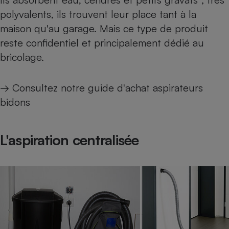
polyvalents, ils trouvent leur place tant à la
maison qu'au garage. Mais ce type de produit
reste confidentiel et principalement dédié au
bricolage.
→ Consultez notre
guide d'achat aspirateurs
bidons
L'aspiration centralisée