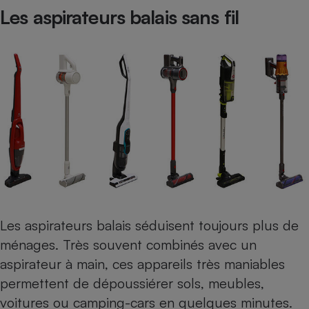
Les aspirateurs balais sans fil
Les
aspirateurs balais
séduisent toujours plus de
ménages. Très souvent combinés avec un
aspirateur à main, ces appareils très maniables
permettent de dépoussiérer sols, meubles,
voitures ou camping-cars en quelques minutes.