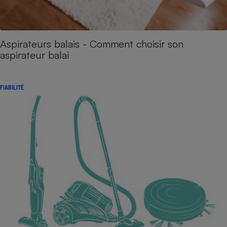
Aspirateurs balais - Comment choisir son
aspirateur balai
FIABILITÉ