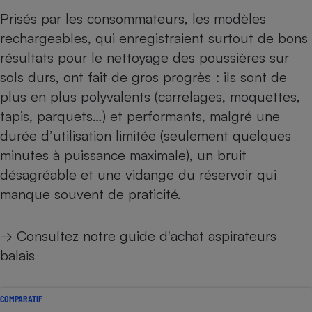
Prisés par les consommateurs, les modèles
rechargeables, qui enregistraient surtout de bons
résultats pour le nettoyage des poussières sur
sols durs, ont fait de gros progrès : ils sont de
plus en plus polyvalents (carrelages, moquettes,
tapis, parquets…) et performants, malgré une
durée d’utilisation limitée (seulement quelques
minutes à puissance maximale), un bruit
désagréable et une vidange du réservoir qui
manque souvent de praticité.
→ Consultez notre
guide d'achat aspirateurs
balais
COMPARATIF