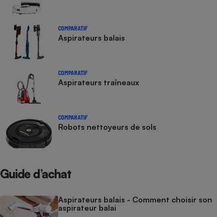
COMPARATIF
Aspirateurs balais
COMPARATIF
Aspirateurs traîneaux
COMPARATIF
Robots nettoyeurs de sols
Guide d’achat
Aspirateurs balais - Comment choisir son
aspirateur balai