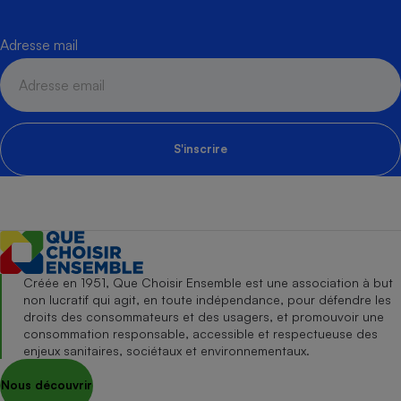
Adresse mail
S'inscrire
Créée en 1951, Que Choisir Ensemble est une association à but
non lucratif qui agit, en toute indépendance, pour défendre les
droits des consommateurs et des usagers, et promouvoir une
consommation responsable, accessible et respectueuse des
enjeux sanitaires, sociétaux et environnementaux.
Nous découvrir