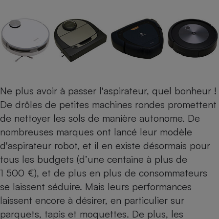
Ne plus avoir à passer l'aspirateur, quel bonheur !
De drôles de petites machines rondes promettent
de nettoyer les sols de manière autonome. De
nombreuses marques ont lancé leur modèle
d'
aspirateur robot
, et il en existe désormais pour
tous les budgets (d’une centaine à plus de
1 500 €), et de plus en plus de consommateurs
se laissent séduire. Mais leurs performances
laissent encore à désirer, en particulier sur
parquets, tapis et moquettes. De plus, les