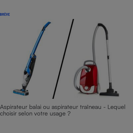
BRÈVE
Aspirateur balai ou aspirateur traîneau - Lequel
choisir selon votre usage ?