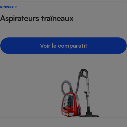
COMPARATIF
Aspirateurs traîneaux
Voir le comparatif