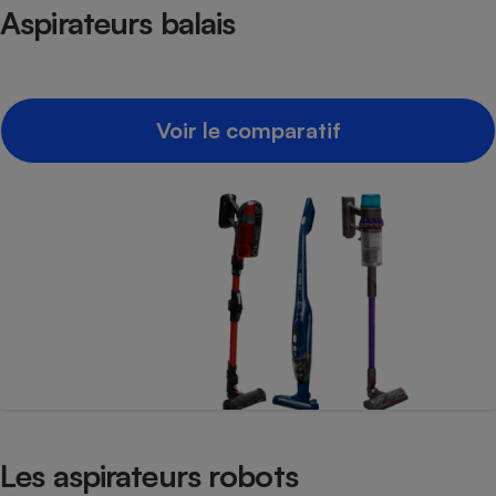
Aspirateurs balais
Voir le comparatif
Les aspirateurs robots