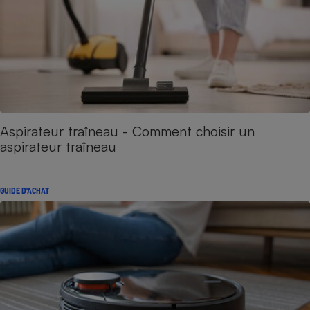
Aspirateur traîneau - Comment choisir un
aspirateur traîneau
GUIDE D'ACHAT