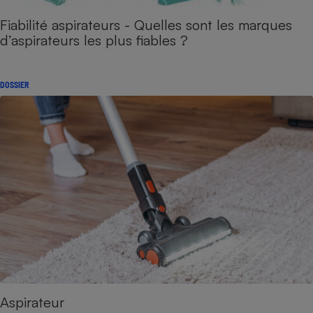
Fiabilité aspirateurs - Quelles sont les marques
d’aspirateurs les plus fiables ?
DOSSIER
Aspirateur