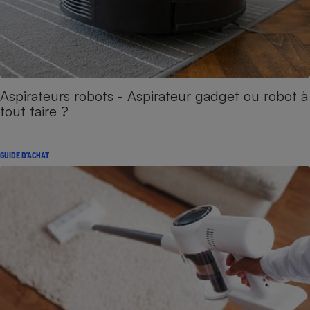
Aspirateurs robots - Aspirateur gadget ou robot à
tout faire ?
GUIDE D'ACHAT