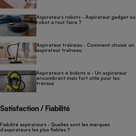
Aspirateurs robots - Aspirateur gadget ou
robot à tout faire ?
Aspirateur traîneau - Comment choisir un
aspirateur traîneau
Aspirateurs « bidons » - Un aspirateur
encombrant mais fort utile pour les
travaux
Satisfaction / Fiabilité
Fiabilité aspirateurs - Quelles sont les marques
d’aspirateurs les plus fiables ?