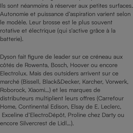
Ils sont néanmoins à réserver aux petites surfaces.
Autonomie et puissance d’aspiration varient selon
le modèle. Leur brosse est le plus souvent
rotative et électrique (qui s’active grâce à la
batterie).
Dyson
fait figure de leader sur ce créneau aux
côtés de
Rowenta
, Bosch, Hoover ou encore
Electrolux. Mais des outsiders arrivent sur ce
marché (Bissell, Black&Decker, Karcher, Vorwerk,
Roborock, Xiaomi…) et les marques de
distributeurs multiplient leurs offres (Carrefour
Home, Continental Edison, Elsay de E. Leclerc,
Exceline d’ElectroDépôt, Proline chez Darty ou
encore Silvercrest de Lidl…).