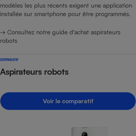
modèles les plus récents exigent une application
installée sur smartphone pour être programmés.
→ Consultez notre
guide d'achat aspirateurs
robots
COMPARATIF
Aspirateurs robots
Voir le comparatif