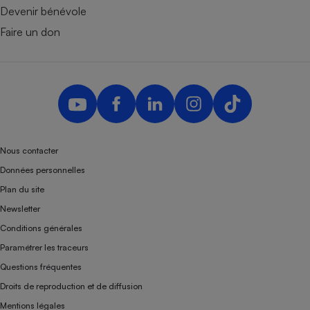
Devenir bénévole
Faire un don
Nous contacter
Données personnelles
Plan du site
Newsletter
Conditions générales
Paramétrer les traceurs
Questions fréquentes
Droits de reproduction et de diffusion
Mentions légales