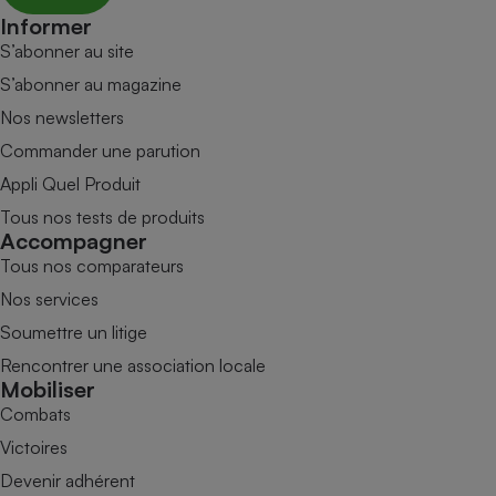
Informer
S’abonner au site
S’abonner au magazine
Nos newsletters
Commander une parution
Appli Quel Produit
Tous nos tests de produits
Accompagner
Tous nos comparateurs
Nos services
Soumettre un litige
Rencontrer une association locale
Mobiliser
Combats
Victoires
Devenir adhérent