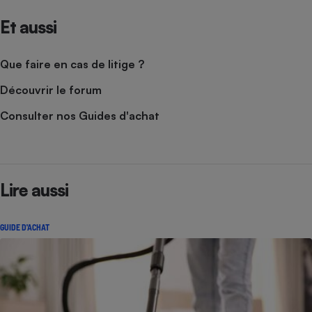
Et aussi
Que faire en cas de litige ?
Découvrir le forum
Consulter nos Guides d'achat
Lire aussi
GUIDE D'ACHAT