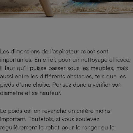
Les dimensions de l’aspirateur robot sont
importantes. En effet, pour un nettoyage efficace,
il faut qu’il puisse passer sous les meubles, mais
aussi entre les différents obstacles, tels que les
pieds d’une chaise. Pensez donc à vérifier son
diamètre et sa hauteur.
Le poids est en revanche un critère moins
important. Toutefois, si vous soulevez
régulièrement le robot pour le ranger ou le