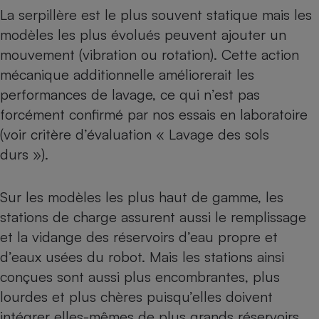
La serpillère est le plus souvent statique mais les
modèles les plus évolués peuvent ajouter un
mouvement (vibration ou rotation). Cette action
mécanique additionnelle améliorerait les
performances de lavage, ce qui n’est pas
forcément confirmé par nos essais en laboratoire
(voir critère d’évaluation « Lavage des sols
durs »).
Sur les modèles les plus haut de gamme, les
stations de charge assurent aussi le remplissage
et la vidange des réservoirs d’eau propre et
d’eaux usées du robot. Mais les stations ainsi
conçues sont aussi plus encombrantes, plus
lourdes et plus chères puisqu’elles doivent
intégrer elles-mêmes de plus grands réservoirs