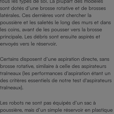
tous les types de sol. La plupart des modèles
sont dotés d’une brosse rotative et de brosses
latérales. Ces dernières vont chercher la
poussière et les saletés le long des murs et dans
les coins, avant de les pousser vers la brosse
principale. Les débris sont ensuite aspirés et
envoyés vers le réservoir.
Certains disposent d’une aspiration directe, sans
brosse rotative, similaire à celle des aspirateurs
traîneaux (les performances d’aspiration étant un
des critères essentiels de notre
test d'aspirateurs
traîneaux
).
Les robots ne sont pas équipés d’un sac à
poussière, mais d’un simple réservoir en plastique