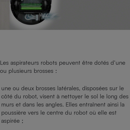
Les aspirateurs robots peuvent être dotés d’une
ou plusieurs brosses :
une ou deux brosses latérales, disposées sur le
côté du robot, visent à nettoyer le sol le long des
murs et dans les angles. Elles entraînent ainsi la
poussière vers le centre du robot où elle est
aspirée ;