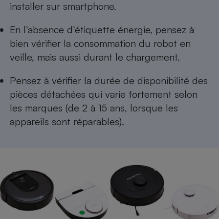
installer sur smartphone.
En l’absence d’étiquette énergie, pensez à
bien vérifier la consommation du robot en
veille, mais aussi durant le chargement.
Pensez à vérifier la durée de disponibilité des
pièces détachées qui varie fortement selon
les marques (de 2 à 15 ans, lorsque les
appareils sont réparables).