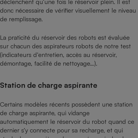
déclenchent qu’une fois le réservoir plein. Il est
donc nécessaire de vérifier visuellement le niveau
de remplissage.
La praticité du réservoir des robots est évaluée
sur chacun des
aspirateurs robots de notre test
(indicateurs d’entretien, accès au réservoir,
démontage, facilité de nettoyage…).
Station de charge aspirante
Certains modèles récents possèdent une station
de charge aspirante, qui vidange
automatiquement le réservoir du robot quand ce
dernier s’y connecte pour sa recharge, et qui