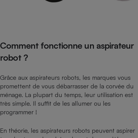
Comment fonctionne un aspirateur
robot ?
Grâce aux aspirateurs robots, les marques vous
promettent de vous débarrasser de la corvée du
ménage. La plupart du temps, leur utilisation est
très simple. Il suffit de les allumer ou les
programmer !
En théorie, les aspirateurs robots peuvent aspirer