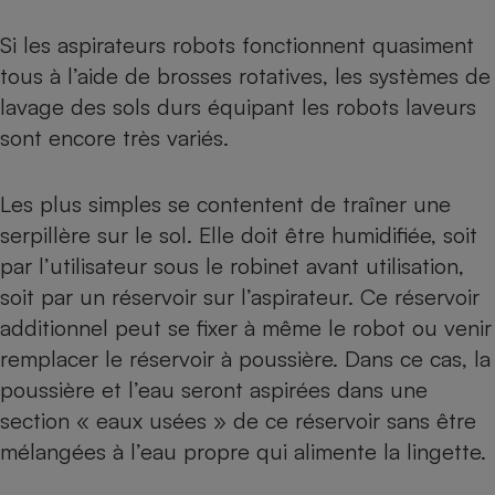
Si les aspirateurs robots fonctionnent quasiment
tous à l’aide de brosses rotatives, les systèmes de
lavage des sols durs équipant les robots laveurs
sont encore très variés.
Les plus simples se contentent de traîner une
serpillère sur le sol. Elle doit être humidifiée, soit
par l’utilisateur sous le robinet avant utilisation,
soit par un réservoir sur l’aspirateur. Ce réservoir
additionnel peut se fixer à même le robot ou venir
remplacer le réservoir à poussière. Dans ce cas, la
poussière et l’eau seront aspirées dans une
section « eaux usées » de ce réservoir sans être
mélangées à l’eau propre qui alimente la lingette.