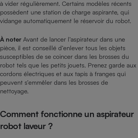
à vider régulièrement. Certains modèles récents
possèdent une station de charge aspirante, qui
vidange automatiquement le réservoir du robot.
À noter
Avant de lancer l’aspirateur dans une
pièce, il est conseillé d’enlever tous les objets
susceptibles de se coincer dans les brosses du
robot tels que les petits jouets. Prenez garde aux
cordons électriques et aux tapis à franges qui
peuvent s’emmêler dans les brosses de
nettoyage.
Comment fonctionne un aspirateur
robot laveur ?