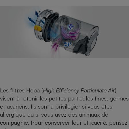
Les filtres Hepa (
High Efficiency Particulate Air
)
visent à retenir les petites particules fines, germes
et acariens. Ils sont à privilégier si vous êtes
allergique ou si vous avez des animaux de
compagnie. Pour conserver leur efficacité, pensez