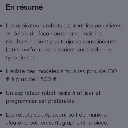
En résumé
Cafetière à expressos
Les aspirateurs robots aspirent les poussières
et débris de façon autonome, mais les
résultats ne sont pas toujours convaincants.
Leurs performances varient aussi selon le
type de sol.
Robot ménager
Il existe des modèles à tous les prix, de 100
€ à plus de 1 500 €.
Un aspirateur robot facile à utiliser et
programmer est préférable.
Les robots se déplacent soit de manière
aléatoire, soit en cartographiant la pièce.