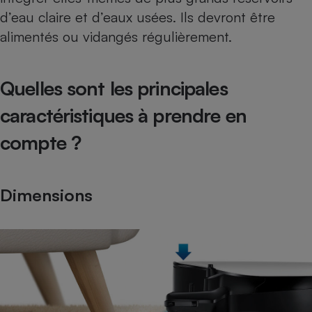
d’eau claire et d’eaux usées. Ils devront être
alimentés ou vidangés régulièrement.
Quelles sont les principales
caractéristiques à prendre en
compte ?
Dimensions