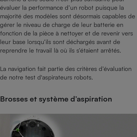
évaluer la performance d’un robot puisque la
majorité des modèles sont désormais capables de
gérer le niveau de charge de leur batterie en
fonction de la pièce à nettoyer et de revenir vers
leur base lorsqu’ils sont déchargés avant de
reprendre le travail là où ils s’étaient arrêtés.
La navigation fait partie des critères d’évaluation
de notre
test d'aspirateurs robots
.
Brosses et système d’aspiration