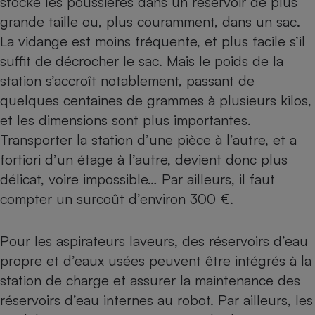
stocke les poussières dans un réservoir de plus
grande taille ou, plus couramment, dans un sac.
La vidange est moins fréquente, et plus facile s’il
suffit de décrocher le sac. Mais le poids de la
station s’accroît notablement, passant de
quelques centaines de grammes à plusieurs kilos,
et les dimensions sont plus importantes.
Transporter la station d’une pièce à l’autre, et a
fortiori d’un étage à l’autre, devient donc plus
délicat, voire impossible… Par ailleurs, il faut
compter un surcoût d’environ 300 €.
Pour les aspirateurs laveurs, des réservoirs d’eau
propre et d’eaux usées peuvent être intégrés à la
station de charge et assurer la maintenance des
réservoirs d’eau internes au robot. Par ailleurs, les