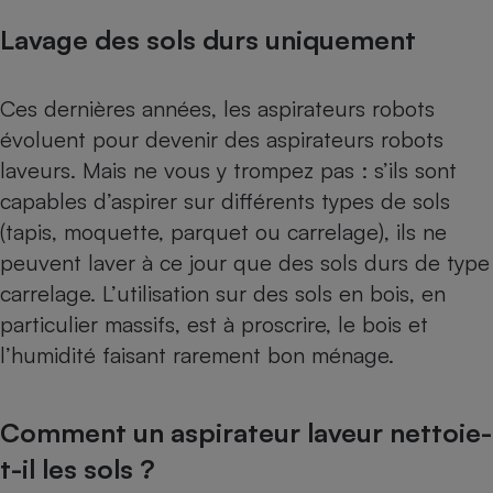
Lavage des sols durs uniquement
Ces dernières années, les aspirateurs robots
évoluent pour devenir des aspirateurs robots
laveurs. Mais ne vous y trompez pas : s’ils sont
capables d’aspirer sur différents types de sols
(tapis, moquette, parquet ou carrelage), ils ne
peuvent laver à ce jour que des sols durs de type
carrelage. L’utilisation sur des sols en bois, en
particulier massifs, est à proscrire, le bois et
l’humidité faisant rarement bon ménage.
Comment un aspirateur laveur nettoie-
t-il les sols ?