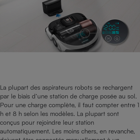
La plupart des aspirateurs robots se rechargent
par le biais d’une station de charge posée au sol.
Pour une charge complète, il faut compter entre 1
h et 8 h selon les modèles. La plupart sont
conçus pour rejoindre leur station
automatiquement. Les moins chers, en revanche,
doivent être connectés manuellement à un