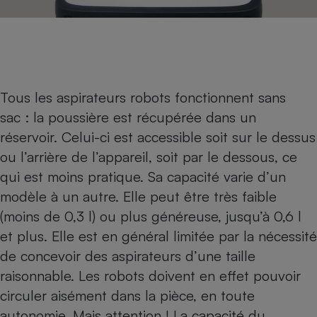
Tous les aspirateurs robots fonctionnent sans
sac : la poussière est récupérée dans un
réservoir. Celui-ci est accessible soit sur le dessus
ou l’arrière de l’appareil, soit par le dessous, ce
qui est moins pratique. Sa capacité varie d’un
modèle à un autre. Elle peut être très faible
(moins de 0,3 l) ou plus généreuse, jusqu’à 0,6 l
et plus. Elle est en général limitée par la nécessité
de concevoir des aspirateurs d’une taille
raisonnable. Les robots doivent en effet pouvoir
circuler aisément dans la pièce, en toute
autonomie. Mais attention ! La capacité du