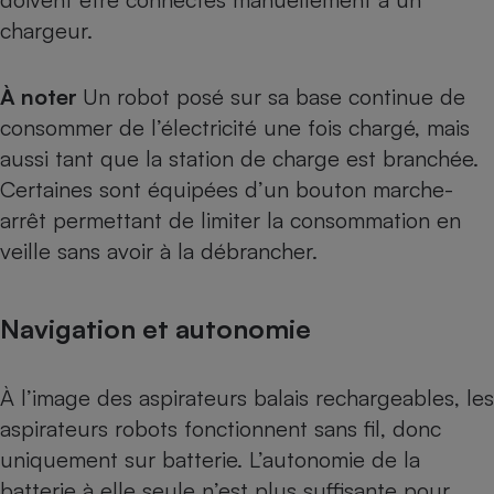
chargeur.
À noter
Un robot posé sur sa base continue de
consommer de l’électricité une fois chargé, mais
aussi tant que la station de charge est branchée.
Certaines sont équipées d’un bouton marche-
arrêt permettant de limiter la consommation en
veille sans avoir à la débrancher.
Navigation et autonomie
À l’image des
aspirateurs balais rechargeables
, les
aspirateurs robots fonctionnent sans fil, donc
uniquement sur batterie. L’autonomie de la
batterie à elle seule n’est plus suffisante pour