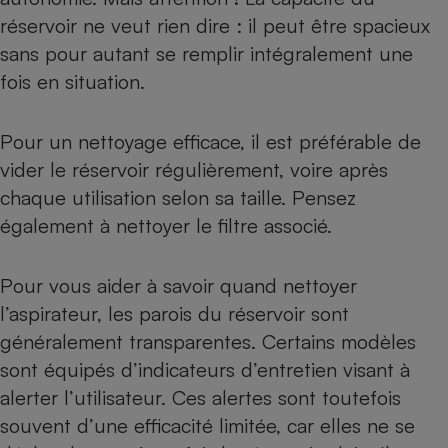
réservoir ne veut rien dire : il peut être spacieux
sans pour autant se remplir intégralement une
fois en situation.
Pour un nettoyage efficace, il est préférable de
vider le réservoir régulièrement, voire après
chaque utilisation selon sa taille. Pensez
également à nettoyer le filtre associé.
Pour vous aider à savoir quand nettoyer
l’aspirateur, les parois du réservoir sont
généralement transparentes. Certains modèles
sont équipés d’indicateurs d’entretien visant à
alerter l’utilisateur. Ces alertes sont toutefois
souvent d’une efficacité limitée, car elles ne se