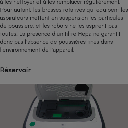
à les nettoyer et à les remplacer régulièrement.
Pour autant, les brosses rotatives qui équipent les
aspirateurs mettent en suspension les particules
de poussière, et les robots ne les aspirent pas
toutes. La présence d'un filtre Hepa ne garantit
donc pas l'absence de poussières fines dans
l'environnement de l'appareil.
Réservoir