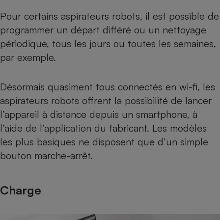
Pour certains aspirateurs robots, il est possible de
programmer un départ différé ou un nettoyage
périodique, tous les jours ou toutes les semaines,
par exemple.
Désormais quasiment tous connectés en wi-fi, les
aspirateurs robots offrent la possibilité de lancer
l’appareil à distance depuis un smartphone, à
l’aide de l’application du fabricant. Les modèles
les plus basiques ne disposent que d’un simple
bouton marche-arrêt.
Charge