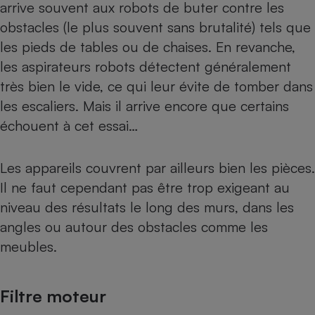
arrive souvent aux robots de buter contre les
obstacles (le plus souvent sans brutalité) tels que
les pieds de tables ou de chaises. En revanche,
les aspirateurs robots détectent généralement
très bien le vide, ce qui leur évite de tomber dans
les escaliers. Mais il arrive encore que certains
échouent à cet essai…
Les appareils couvrent par ailleurs bien les pièces.
Il ne faut cependant pas être trop exigeant au
niveau des résultats le long des murs, dans les
angles ou autour des obstacles comme les
meubles.
Filtre moteur