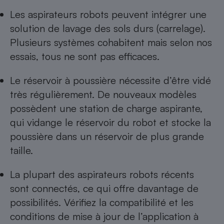
Les aspirateurs robots peuvent intégrer une
solution de lavage des sols durs (carrelage).
Plusieurs systèmes cohabitent mais selon nos
essais, tous ne sont pas efficaces.
Le réservoir à poussière nécessite d’être vidé
très régulièrement. De nouveaux modèles
possèdent une station de charge aspirante,
qui vidange le réservoir du robot et stocke la
poussière dans un réservoir de plus grande
taille.
La plupart des aspirateurs robots récents
sont connectés, ce qui offre davantage de
possibilités. Vérifiez la compatibilité et les
conditions de mise à jour de l’application à