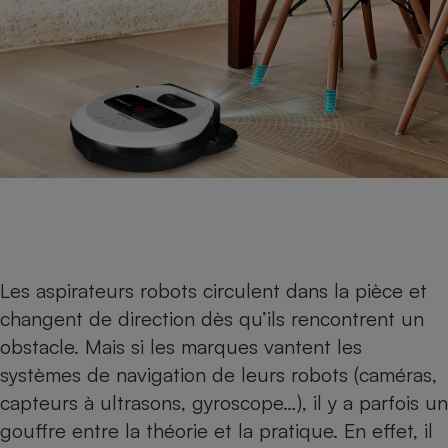
Les aspirateurs robots circulent dans la pièce et
changent de direction dès qu’ils rencontrent un
obstacle. Mais si les marques vantent les
systèmes de navigation de leurs robots (caméras,
capteurs à ultrasons, gyroscope…), il y a parfois un
gouffre entre la théorie et la pratique. En effet, il