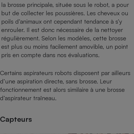
la brosse principale, située sous le robot, a pour
but de collecter les poussières. Les cheveux ou
poils d’animaux ont cependant tendance à s’y
enrouler. Il est donc nécessaire de la nettoyer
régulièrement. Selon les modèles, cette brosse
est plus ou moins facilement amovible, un point
pris en compte dans nos évaluations.
Certains aspirateurs robots disposent par ailleurs
d’une aspiration directe, sans brosse. Leur
fonctionnement est alors similaire à une brosse
d’aspirateur traîneau.
Capteurs