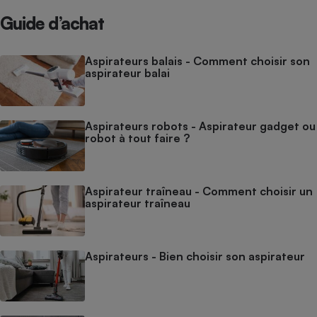
Guide d’achat
Aspirateurs balais - Comment choisir son
aspirateur balai
Aspirateurs robots - Aspirateur gadget ou
robot à tout faire ?
Aspirateur traîneau - Comment choisir un
aspirateur traîneau
Aspirateurs - Bien choisir son aspirateur