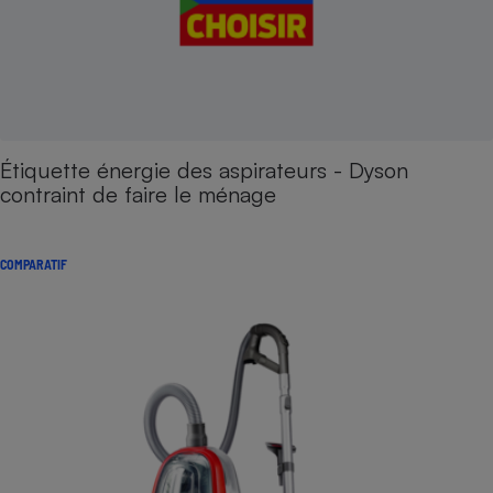
Étiquette énergie des aspirateurs - Dyson
contraint de faire le ménage
COMPARATIF