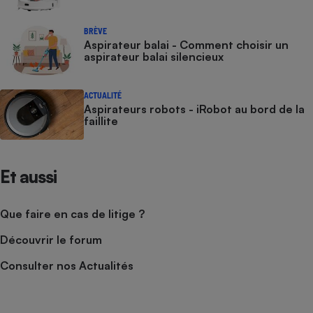
BRÈVE
Aspirateur balai - Comment choisir un
aspirateur balai silencieux
ACTUALITÉ
Aspirateurs robots - iRobot au bord de la
faillite
Et aussi
Que faire en cas de litige ?
Découvrir le forum
Consulter nos Actualités