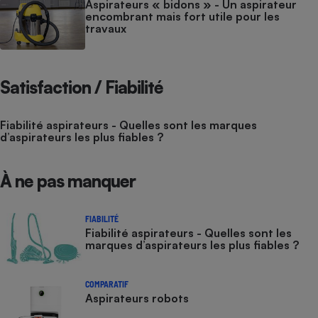
Aspirateurs « bidons » - Un aspirateur
encombrant mais fort utile pour les
travaux
Satisfaction / Fiabilité
Fiabilité aspirateurs - Quelles sont les marques
d’aspirateurs les plus fiables ?
À ne pas manquer
FIABILITÉ
Fiabilité aspirateurs - Quelles sont les
marques d’aspirateurs les plus fiables ?
COMPARATIF
Aspirateurs robots