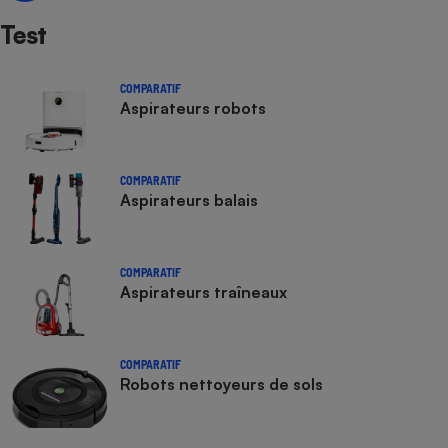
Test
COMPARATIF
Aspirateurs robots
COMPARATIF
Aspirateurs balais
COMPARATIF
Aspirateurs traîneaux
COMPARATIF
Robots nettoyeurs de sols