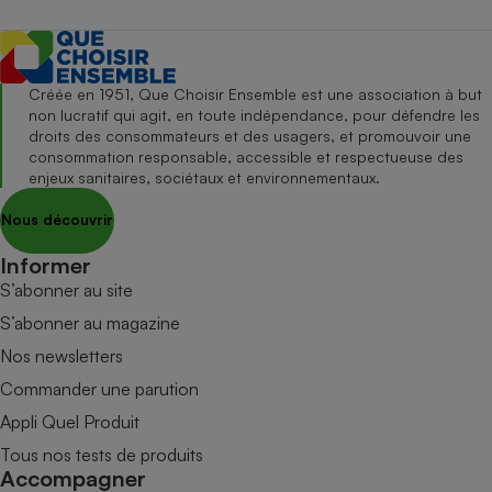
Créée en 1951, Que Choisir Ensemble est une association à but
non lucratif qui agit, en toute indépendance, pour défendre les
droits des consommateurs et des usagers, et promouvoir une
consommation responsable, accessible et respectueuse des
enjeux sanitaires, sociétaux et environnementaux.
Nous découvrir
Informer
S’abonner au site
S’abonner au magazine
Nos newsletters
Commander une parution
Appli Quel Produit
Tous nos tests de produits
Accompagner