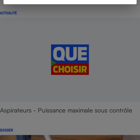
ACTUALITÉ
Aspirateurs - Puissance maximale sous contrôle
DOSSIER