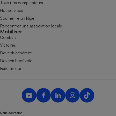
Tous nos comparateurs
Nos services
Soumettre un litige
Rencontrer une association locale
Mobiliser
Combats
Victoires
Devenir adhérent
Devenir bénévole
Faire un don
Nous contacter