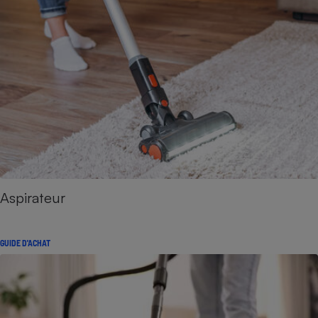
Aspirateur
GUIDE D'ACHAT