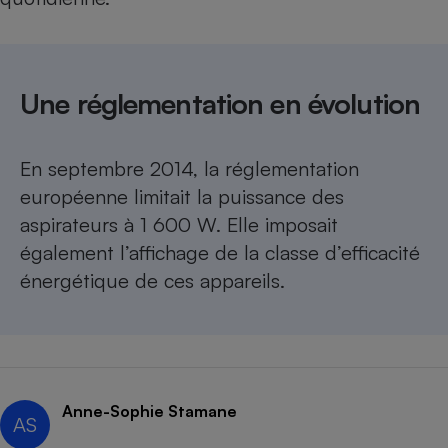
Cafetière à expressos
Une réglementation en évolution
En septembre 2014,
la réglementation
européenne limitait la puissance des
aspirateurs à 1 600 W
. Elle imposait
Robot ménager
également l’affichage de la classe d’efficacité
énergétique de ces appareils.
Anne-Sophie Stamane
AS