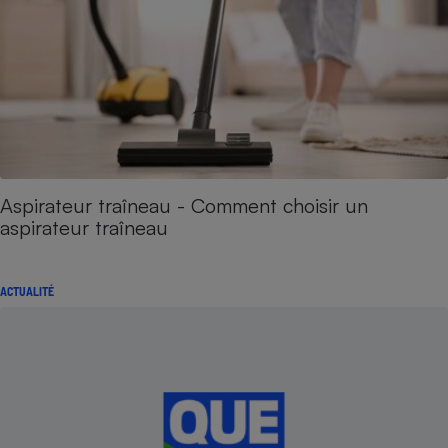
Aspirateur traîneau - Comment choisir un
aspirateur traîneau
ACTUALITÉ