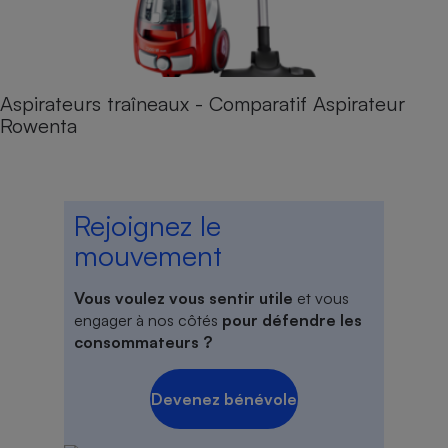
Aspirateurs traîneaux - Comparatif Aspirateur
Rowenta
Rejoignez le
mouvement
Vous voulez vous sentir utile
et vous
engager à nos côtés
pour défendre les
consommateurs ?
Devenez bénévole