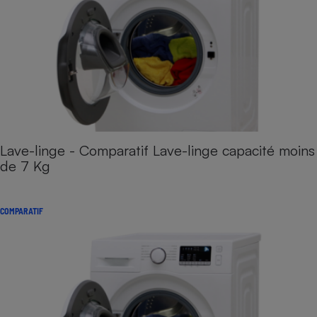
Lave-linge - Comparatif Lave-linge capacité moins
de 7 Kg
COMPARATIF