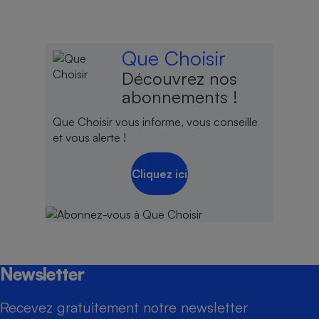
Que Choisir
Découvrez nos
abonnements !
Que Choisir vous informe, vous conseille
et vous alerte !
Cliquez ici
Newsletter
Recevez gratuitement notre newsletter