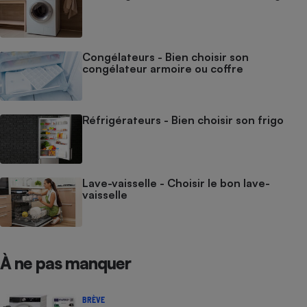
Congélateurs - Bien choisir son
congélateur armoire ou coffre
Réfrigérateurs - Bien choisir son frigo
Lave-vaisselle - Choisir le bon lave-
vaisselle
À ne pas manquer
BRÈVE