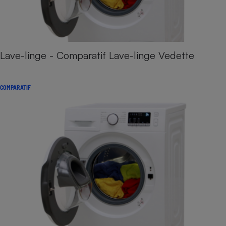
Lave-linge - Comparatif Lave-linge Vedette
COMPARATIF