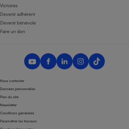
Victoires
Devenir adhérent
Devenir bénévole
Faire un don
Nous contacter
Données personnelles
Plan du site
Newsletter
Conditions générales
Paramétrer les traceurs