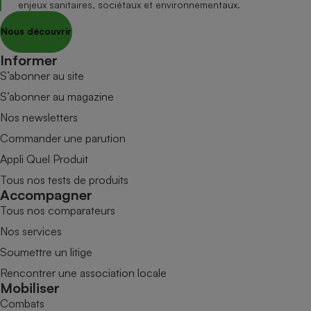
enjeux sanitaires, sociétaux et environnementaux.
Nous découvrir
Informer
S’abonner au site
S’abonner au magazine
Nos newsletters
Commander une parution
Appli Quel Produit
Tous nos tests de produits
Accompagner
Tous nos comparateurs
Nos services
Soumettre un litige
Rencontrer une association locale
Mobiliser
Combats