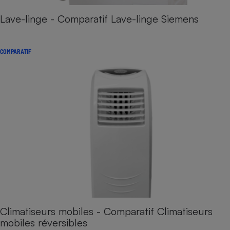
Lave-linge - Comparatif Lave-linge Siemens
COMPARATIF
Climatiseurs mobiles - Comparatif Climatiseurs
mobiles réversibles