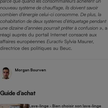
parce que quand les consommateurs achètent un
nouveau système de chauffage, ils doivent savoir
combien d’énergie celui-ci consomme. De plus, la
cohabitation de deux systèmes d’étiquetage pendant
une dizaine d’années pourrait prêter à confusion »
, a
réagi auprès du portail Internet consacré aux
affaires européennes
Euractiv
Sylvia Maurer,
directrice des politiques au Beuc.
Morgan Bourven
Guide d’achat
Lave-linge - Bien choisir son lave-linge