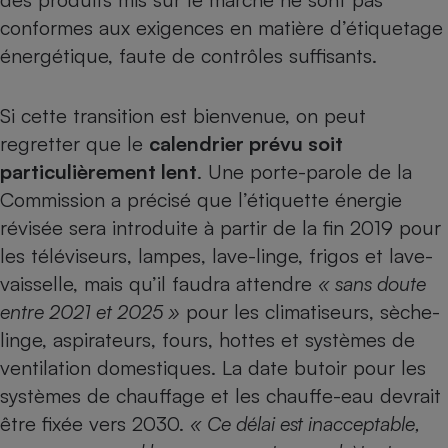
conformes aux exigences en matière d’étiquetage
énergétique, faute de contrôles suffisants.
Si cette transition est bienvenue, on peut
regretter que le
calendrier prévu soit
particulièrement lent
. Une porte-parole de la
Commission a précisé que l’étiquette énergie
révisée sera introduite à partir de la fin 2019 pour
les
téléviseurs
, lampes,
lave-linge
,
frigos
et
lave-
vaisselle
, mais qu’il faudra attendre
« sans doute
entre 2021 et 2025 »
pour les
climatiseurs
,
sèche-
linge
,
aspirateurs
,
fours
,
hottes
et systèmes de
ventilation domestiques. La date butoir pour les
systèmes de chauffage et les chauffe-eau devrait
être fixée vers 2030.
« Ce délai est inacceptable,