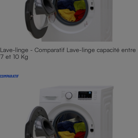
Lave-linge - Comparatif Lave-linge capacité entre
7 et 10 Kg
COMPARATIF