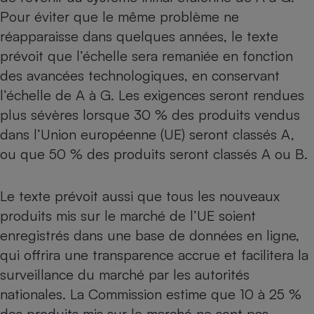
Pour éviter que le même problème ne
Cafetière à expressos
réapparaisse dans quelques années, le texte
prévoit que l’échelle sera remaniée en fonction
des avancées technologiques, en conservant
l’échelle de A à G. Les exigences seront rendues
plus sévères lorsque 30 % des produits vendus
dans l’Union européenne (UE) seront classés A,
ou que 50 % des produits seront classés A ou B.
Robot ménager
Le texte prévoit aussi que tous les nouveaux
produits mis sur le marché de l’UE soient
enregistrés dans une base de données en ligne,
qui offrira une transparence accrue et facilitera la
surveillance du marché par les autorités
nationales. La Commission estime que 10 à 25 %
des produits mis sur le marché ne sont pas