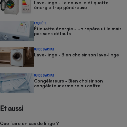
Lave-linge - La nouvelle étiquette
énergie trop généreuse
ENQUÊTE
Étiquette énergie - Un repère utile mais
pas sans défauts
GUIDE D'ACHAT
Lave-linge - Bien choisir son lave-linge
GUIDE D'ACHAT
Congélateurs - Bien choisir son
congélateur armoire ou coffre
Et aussi
Que faire en cas de litige ?