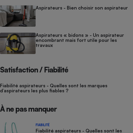
Aspirateurs - Bien choisir son aspirateur
Aspirateurs « bidons » - Un aspirateur
encombrant mais fort utile pour les
travaux
Satisfaction / Fiabilité
Fiabilité aspirateurs - Quelles sont les marques
d’aspirateurs les plus fiables ?
À ne pas manquer
FIABILITÉ
Fiabilité aspirateurs - Quelles sont les