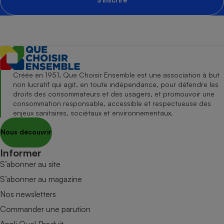
S'inscrire
Créée en 1951, Que Choisir Ensemble est une association à but
non lucratif qui agit, en toute indépendance, pour défendre les
droits des consommateurs et des usagers, et promouvoir une
consommation responsable, accessible et respectueuse des
enjeux sanitaires, sociétaux et environnementaux.
Nous découvrir
Informer
S’abonner au site
S’abonner au magazine
Nos newsletters
Commander une parution
Appli Quel Produit