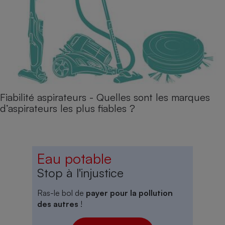
Fiabilité aspirateurs - Quelles sont les marques
d’aspirateurs les plus fiables ?
Eau potable
Stop à l'injustice
Ras-le bol de
payer pour la pollution
des autres
!