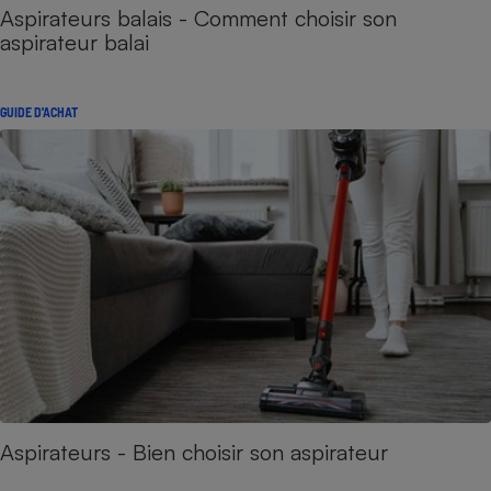
Aspirateurs balais - Comment choisir son
aspirateur balai
GUIDE D'ACHAT
Aspirateurs - Bien choisir son aspirateur