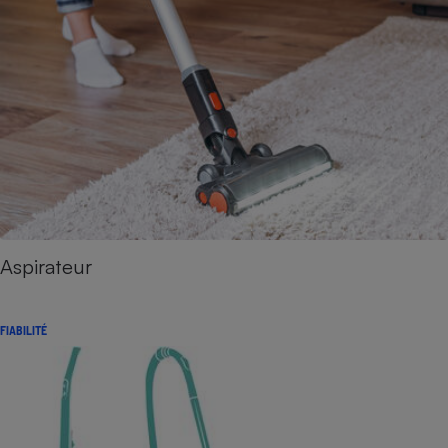
Aspirateur
FIABILITÉ