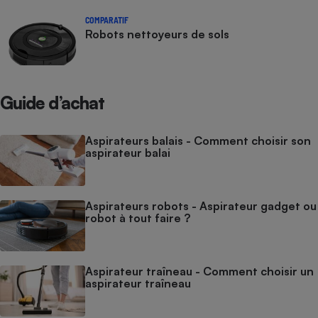
COMPARATIF
Robots nettoyeurs de sols
Guide d’achat
Aspirateurs balais - Comment choisir son
aspirateur balai
Aspirateurs robots - Aspirateur gadget ou
robot à tout faire ?
Aspirateur traîneau - Comment choisir un
aspirateur traîneau