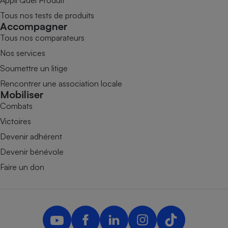
Tous nos tests de produits
Accompagner
Tous nos comparateurs
Nos services
Soumettre un litige
Rencontrer une association locale
Mobiliser
Combats
Victoires
Devenir adhérent
Devenir bénévole
Faire un don