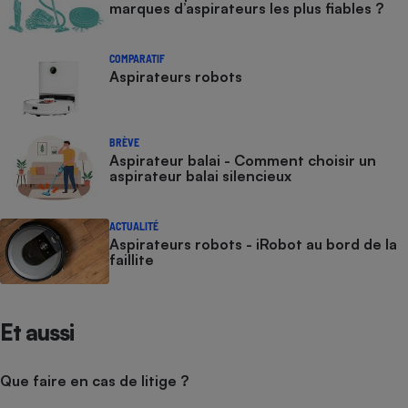
marques d’aspirateurs les plus fiables ?
COMPARATIF
Aspirateurs robots
BRÈVE
Aspirateur balai - Comment choisir un
aspirateur balai silencieux
ACTUALITÉ
Aspirateurs robots - iRobot au bord de la
faillite
Et aussi
Que faire en cas de litige ?