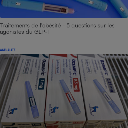
Traitements de l’obésité - 5 questions sur les
agonistes du GLP-1
ACTUALITÉ