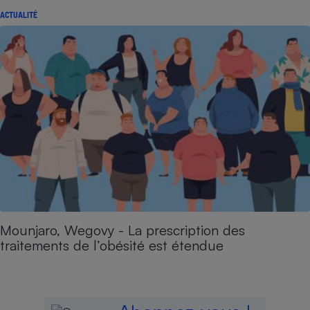
ACTUALITÉ
Mounjaro, Wegovy - La prescription des
traitements de l’obésité est étendue