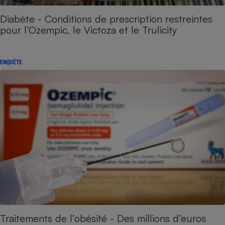
Diabète - Conditions de prescription restreintes
pour l’Ozempic, le Victoza et le Trulicity
ENQUÊTE
Traitements de l’obésité - Des millions d’euros