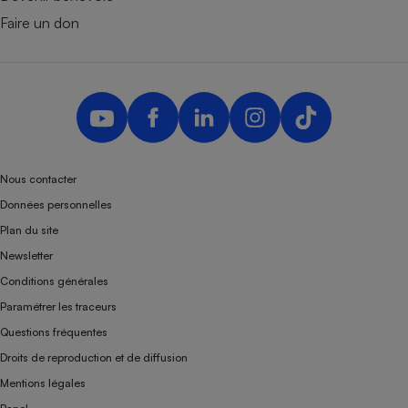
Faire un don
Nous contacter
Données personnelles
Plan du site
Newsletter
Conditions générales
Paramétrer les traceurs
Questions fréquentes
Droits de reproduction et de diffusion
Mentions légales