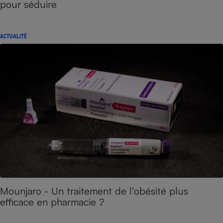
pour séduire
ACTUALITÉ
Mounjaro - Un traitement de l’obésité plus
efficace en pharmacie ?