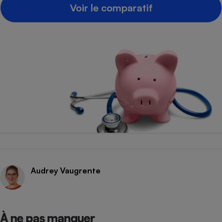
Voir le comparatif
Audrey Vaugrente
À ne pas manquer