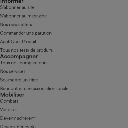
Informer
S’abonner au site
S’abonner au magazine
Nos newsletters
Commander une parution
Appli Quel Produit
Tous nos tests de produits
Accompagner
Tous nos comparateurs
Nos services
Soumettre un litige
Rencontrer une association locale
Mobiliser
Combats
Victoires
Devenir adhérent
Devenir bénévole