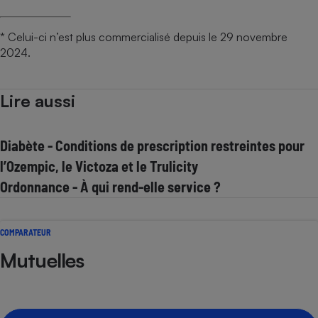
* Celui-ci n’est plus commercialisé depuis le 29 novembre
2024.
Lire aussi
Diabète - Conditions de prescription restreintes pour
l’Ozempic, le Victoza et le Trulicity
Ordonnance - À qui rend-elle service ?
COMPARATEUR
Mutuelles