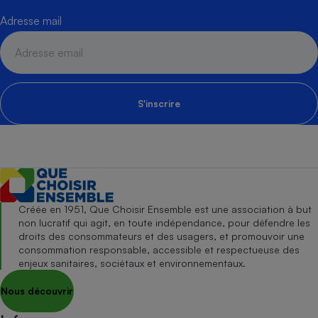
Adresse mail
S'inscrire
Créée en 1951, Que Choisir Ensemble est une association à but
non lucratif qui agit, en toute indépendance, pour défendre les
droits des consommateurs et des usagers, et promouvoir une
consommation responsable, accessible et respectueuse des
enjeux sanitaires, sociétaux et environnementaux.
Nous découvrir