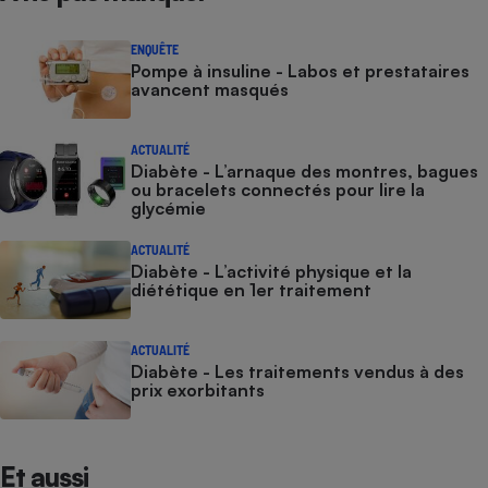
ENQUÊTE
Pompe à insuline - Labos et prestataires
avancent masqués
ACTUALITÉ
Diabète - L’arnaque des montres, bagues
ou bracelets connectés pour lire la
glycémie
ACTUALITÉ
Diabète - L’activité physique et la
diététique en 1er traitement
ACTUALITÉ
Diabète - Les traitements vendus à des
prix exorbitants
Et aussi