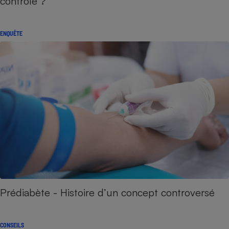
contrôle ?
ENQUÊTE
Prédiabète - Histoire d’un concept controversé
CONSEILS