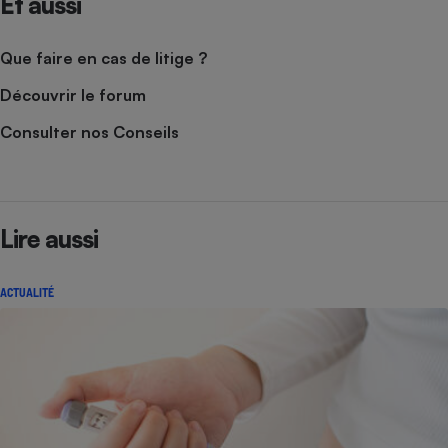
Et aussi
Que faire en cas de litige ?
Découvrir le forum
Consulter nos Conseils
Lire aussi
ACTUALITÉ