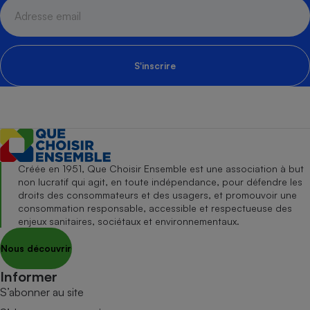
S'inscrire
Créée en 1951, Que Choisir Ensemble est une association à but
non lucratif qui agit, en toute indépendance, pour défendre les
droits des consommateurs et des usagers, et promouvoir une
consommation responsable, accessible et respectueuse des
enjeux sanitaires, sociétaux et environnementaux.
Nous découvrir
Informer
S’abonner au site