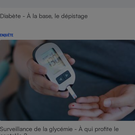
Diabète - À la base, le dépistage
ENQUÊTE
Surveillance de la glycémie - À qui profite le