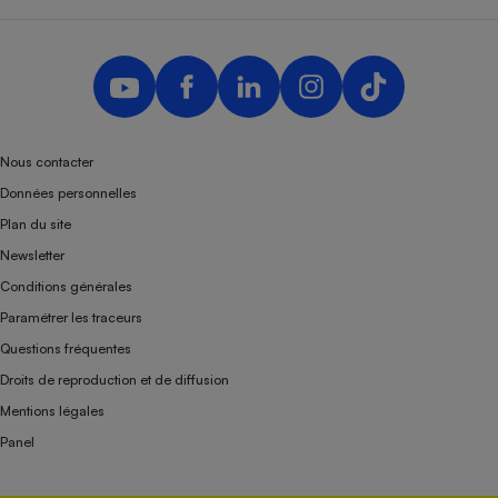
Nous contacter
Données personnelles
Plan du site
Newsletter
Conditions générales
Paramétrer les traceurs
Questions fréquentes
Droits de reproduction et de diffusion
Mentions légales
Panel