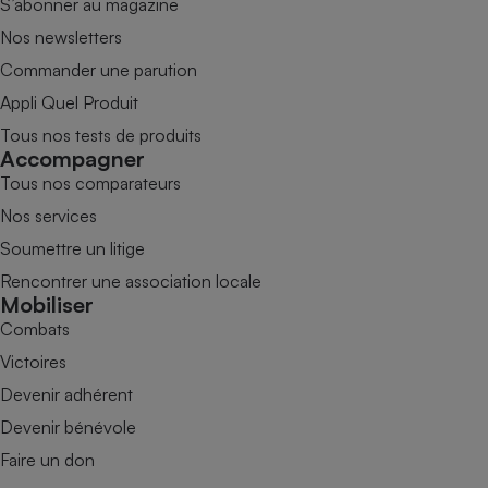
S’abonner au magazine
Nos newsletters
Commander une parution
Appli Quel Produit
Tous nos tests de produits
Accompagner
Tous nos comparateurs
Nos services
Soumettre un litige
Rencontrer une association locale
Mobiliser
Combats
Victoires
Devenir adhérent
Devenir bénévole
Faire un don