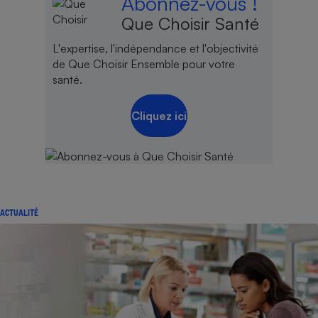
Abonnez-vous !
Que Choisir Santé
L'expertise, l'indépendance et l'objectivité
de Que Choisir Ensemble pour votre
santé.
Cliquez ici
ACTUALITÉ