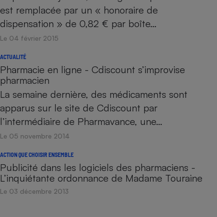
est remplacée par un « honoraire de
dispensation » de 0,82 € par boîte…
Le 04 février 2015
ACTUALITÉ
Pharmacie en ligne - Cdiscount s’improvise
pharmacien
La semaine dernière, des médicaments sont
apparus sur le site de Cdiscount par
l’intermédiaire de Pharmavance, une…
Le 05 novembre 2014
ACTION QUE CHOISIR ENSEMBLE
Publicité dans les logiciels des pharmaciens -
L’inquiétante ordonnance de Madame Touraine
Le 03 décembre 2013