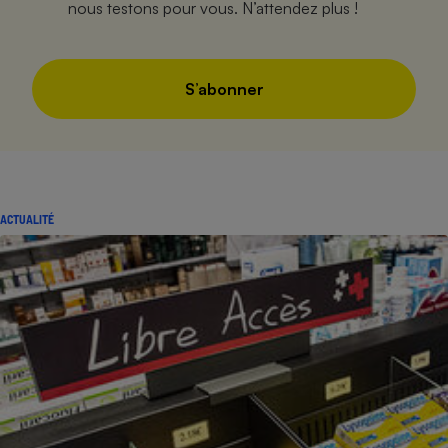
nous testons pour vous. N’attendez plus !
S’abonner
ACTUALITÉ