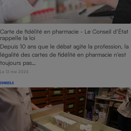
Cafetière à expressos
Carte de fidélité en pharmacie - Le Conseil d’État
rappelle la loi
Depuis 10 ans que le débat agite la profession, la
légalité des cartes de fidélité en pharmacie n’est
toujours pas…
Robot ménager
Le 12 mai 2024
CONSEILS