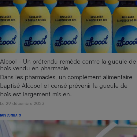
Alcool - Un prétendu remède contre la gueule de
bois vendu en pharmacie
Dans les pharmacies, un complément alimentaire
baptisé Alcoool et censé prévenir la gueule de
bois est largement mis en…
Le 29 décembre 2023
NOS COMBATS