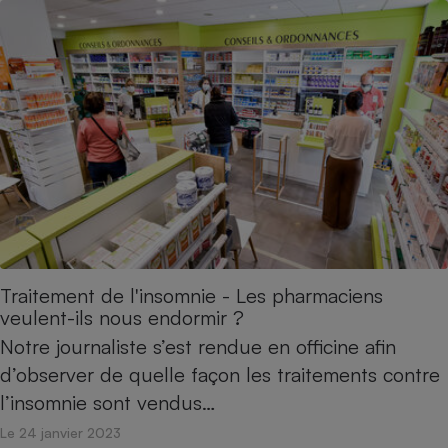
Traitement de l'insomnie - Les pharmaciens
veulent-ils nous endormir ?
Notre journaliste s’est rendue en officine afin
d’observer de quelle façon les traitements contre
l’insomnie sont vendus…
Le 24 janvier 2023