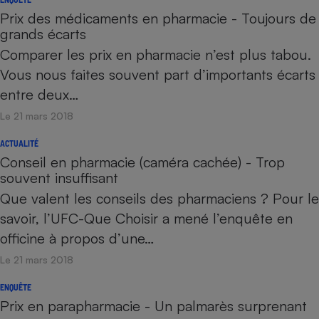
Prix des médicaments en pharmacie - Toujours de
grands écarts
Comparer les prix en pharmacie n’est plus tabou.
Vous nous faites souvent part d’importants écarts
entre deux…
Le 21 mars 2018
ACTUALITÉ
Conseil en pharmacie (caméra cachée) - Trop
souvent insuffisant
Que valent les conseils des pharmaciens ? Pour le
savoir, l’UFC-Que Choisir a mené l’enquête en
officine à propos d’une…
Le 21 mars 2018
ENQUÊTE
Prix en parapharmacie - Un palmarès surprenant