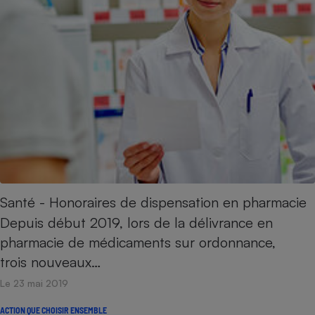
Santé - Honoraires de dispensation en pharmacie
Depuis début 2019, lors de la délivrance en
pharmacie de médicaments sur ordonnance,
trois nouveaux…
Le 23 mai 2019
ACTION QUE CHOISIR ENSEMBLE