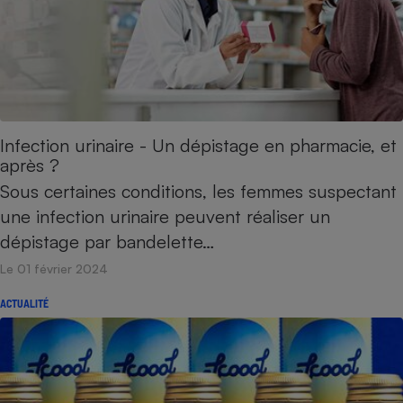
Infection urinaire - Un dépistage en pharmacie, et
après ?
Sous certaines conditions, les femmes suspectant
une infection urinaire peuvent réaliser un
dépistage par bandelette…
Le 01 février 2024
ACTUALITÉ