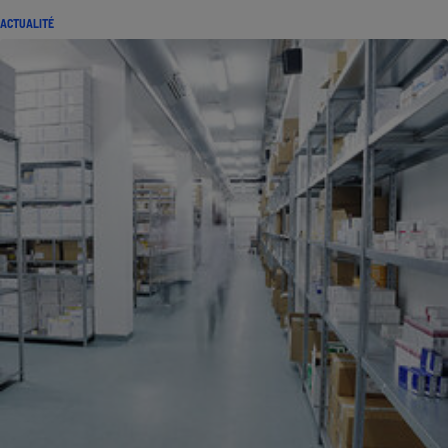
ACTUALITÉ