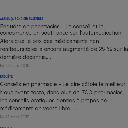
ACTION QUE CHOISIR ENSEMBLE
Enquête en pharmacies - Le conseil et la
concurrence en souffrance sur l’automédication
Alors que le prix des médicaments non
remboursables a encore augmenté de 29 % sur la
dernière décennie,…
Le 21 mars 2018
ENQUÊTE
Conseils en pharmacie - Le pire côtoie le meilleur
Nous avons testé, dans plus de 700 pharmacies,
les conseils pratiques donnés à propos de ­
médicaments en vente libre :…
Le 21 mars 2018
ENQUÊTE