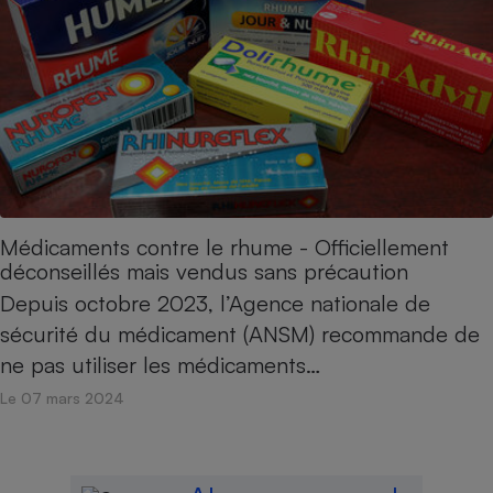
Médicaments contre le rhume - Officiellement
déconseillés mais vendus sans précaution
Depuis octobre 2023, l’Agence nationale de
sécurité du médicament (ANSM) recommande de
ne pas utiliser les médicaments…
Le 07 mars 2024