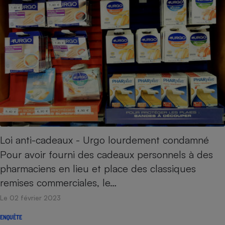
Loi anti-cadeaux - Urgo lourdement condamné
Pour avoir fourni des cadeaux personnels à des
pharmaciens en lieu et place des classiques
remises commerciales, le…
Le 02 février 2023
ENQUÊTE