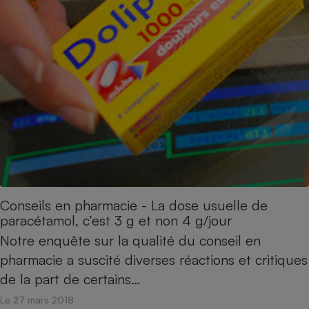
Conseils en pharmacie - La dose usuelle de
paracétamol, c’est 3 g et non 4 g/jour
Notre enquête sur la qualité du conseil en
pharmacie a suscité diverses réactions et critiques
de la part de certains…
Le 27 mars 2018