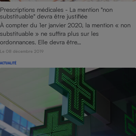
Prescriptions médicales - La mention "non
substituable" devra être justifiée
À compter du 1er janvier 2020, la mention « non
substituable » ne suffira plus sur les
ordonnances. Elle devra être…
Le 08 décembre 2019
ACTUALITÉ