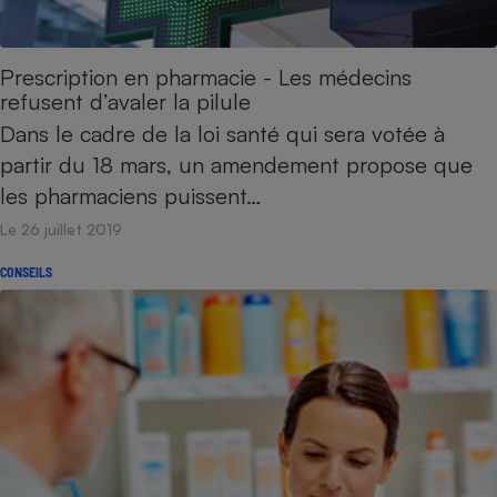
Prescription en pharmacie - Les médecins
refusent d’avaler la pilule
Dans le cadre de la loi santé qui sera votée à
partir du 18 mars, un amendement propose que
les pharmaciens puissent…
Le 26 juillet 2019
CONSEILS