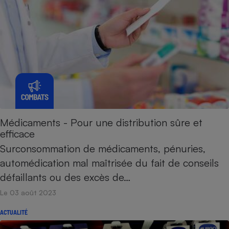
Médicaments - Pour une distribution sûre et
efficace
Surconsommation de médicaments, pénuries,
automédication mal maîtrisée du fait de conseils
défaillants ou des excès de…
Le 03 août 2023
ACTUALITÉ