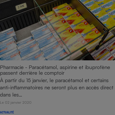
Pharmacie - Paracétamol, aspirine et ibuprofène
passent derrière le comptoir
À partir du 15 janvier, le paracétamol et certains
anti-inflammatoires ne seront plus en accès direct
dans les…
Le 02 janvier 2020
ACTUALITÉ