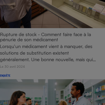
Rupture de stock - Comment faire face à la
pénurie de son médicament
Lorsqu’un médicament vient à manquer, des
solutions de substitution existent
généralement. Une bonne nouvelle, mais qui…
Le 30 avril 2024
ENQUÊTE