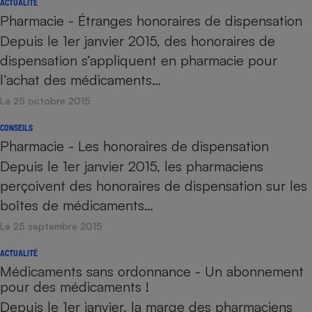
ACTUALITÉ
Pharmacie - Étranges honoraires de dispensation
Depuis le 1er janvier 2015, des honoraires de
dispensation s’appliquent en pharmacie pour
l’achat des médicaments…
Le 25 octobre 2015
CONSEILS
Pharmacie - Les honoraires de dispensation
Depuis le 1er janvier 2015, les pharmaciens
perçoivent des honoraires de dispensation sur les
boîtes de médicaments…
Le 25 septembre 2015
ACTUALITÉ
Médicaments sans ordonnance - Un abonnement
pour des médicaments !
Depuis le 1er janvier, la marge des pharmaciens