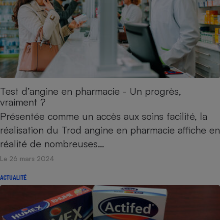
Test d’angine en pharmacie - Un progrès,
vraiment ?
Présentée comme un accès aux soins facilité, la
réalisation du Trod angine en pharmacie affiche en
réalité de nombreuses…
Le 26 mars 2024
ACTUALITÉ