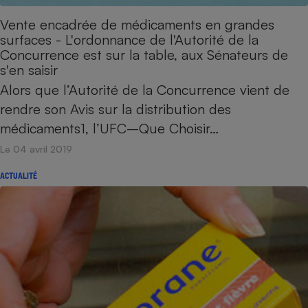
Vente encadrée de médicaments en grandes
surfaces - L'ordonnance de l'Autorité de la
Concurrence est sur la table, aux Sénateurs de
s'en saisir
Alors que l’Autorité de la Concurrence vient de
rendre son Avis sur la distribution des
médicaments1, l’UFC–Que Choisir…
Le 04 avril 2019
ACTUALITÉ