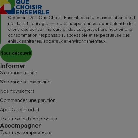
Créée en 1951, Que Choisir Ensemble est une association à but
non lucratif qui agit, en toute indépendance, pour défendre les
droits des consommateurs et des usagers, et promouvoir une
consommation responsable, accessible et respectueuse des
enjeux sanitaires, sociétaux et environnementaux.
Nous découvrir
Informer
S’abonner au site
S’abonner au magazine
Nos newsletters
Commander une parution
Appli Quel Produit
Tous nos tests de produits
Accompagner
Tous nos comparateurs