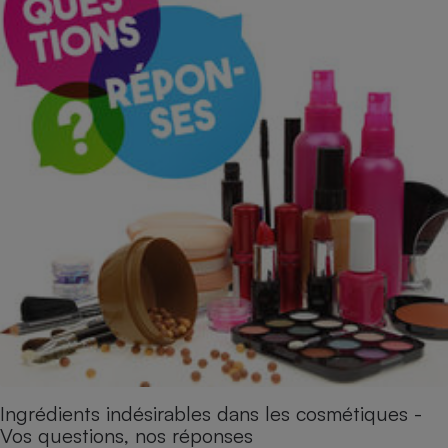
Ingrédients indésirables dans les cosmétiques -
Vos questions, nos réponses