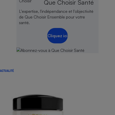
Que Choisir Santé
L'expertise, l'indépendance et l'objectivité
de Que Choisir Ensemble pour votre
santé.
Cliquez ici
ACTUALITÉ