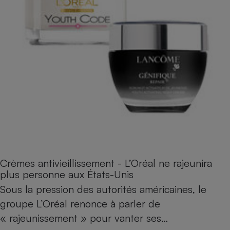
Crèmes antivieillissement - L’Oréal ne rajeunira
plus personne aux États-Unis
Sous la pression des autorités américaines, le
groupe L’Oréal renonce à parler de
« rajeunissement » pour vanter ses…