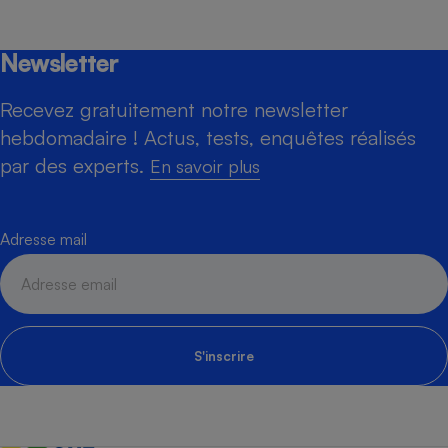
Newsletter
Recevez gratuitement notre newsletter
hebdomadaire ! Actus, tests, enquêtes réalisés
par des experts.
En savoir plus
Adresse mail
S'inscrire