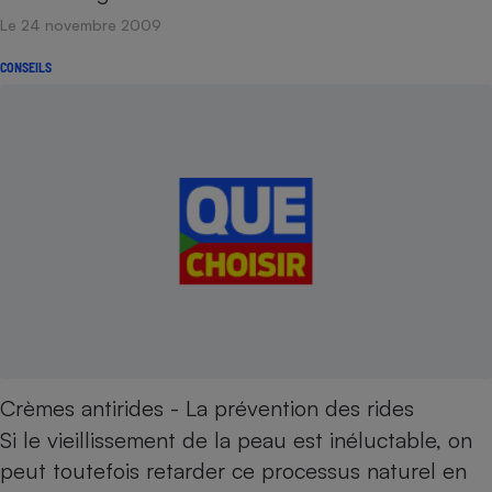
Le 24 novembre 2009
CONSEILS
Crèmes antirides - La prévention des rides
Si le vieillissement de la peau est inéluctable, on
peut toutefois retarder ce processus naturel en