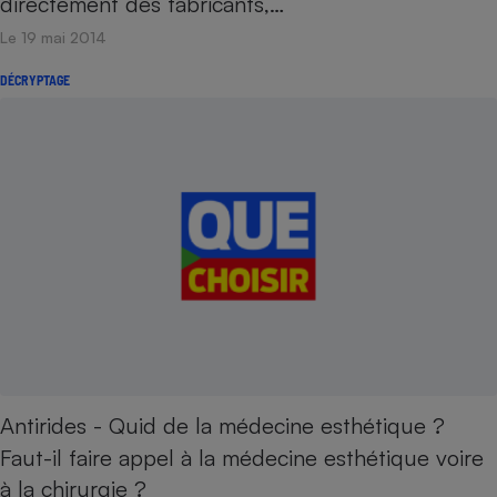
directement des fabricants,…
Le 19 mai 2014
DÉCRYPTAGE
Antirides - Quid de la médecine esthétique ?
Faut-il faire appel à la médecine esthétique voire
à la chirurgie ?