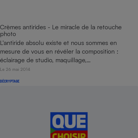
Crèmes antirides - Le miracle de la retouche
photo
L’antiride absolu existe et nous sommes en
mesure de vous en révéler la composition :
éclairage de studio, maquillage,…
Le 26 mai 2014
DÉCRYPTAGE