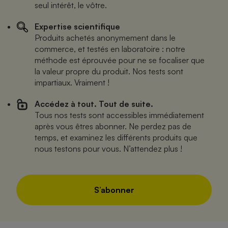
seul intérêt, le vôtre.
Expertise scientifique
Produits achetés anonymement dans le
commerce, et testés en laboratoire : notre
méthode est éprouvée pour ne se focaliser que
la valeur propre du produit. Nos tests sont
impartiaux. Vraiment !
Accédez à tout. Tout de suite.
Tous nos tests sont accessibles immédiatement
après vous êtres abonner. Ne perdez pas de
temps, et examinez les différents produits que
nous testons pour vous. N’attendez plus !
S’abonner