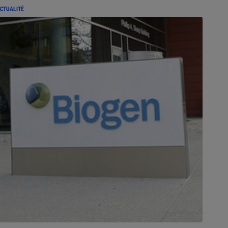
CTUALITÉ