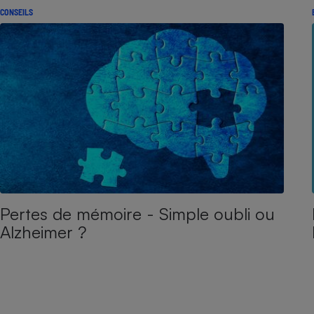
CONSEILS
Pertes de mémoire - Simple oubli ou
Alzheimer ?