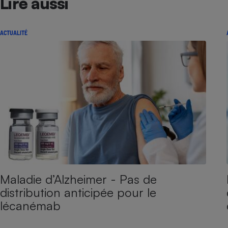
Lire aussi
ACTUALITÉ
Maladie d’Alzheimer - Pas de
distribution anticipée pour le
lécanémab