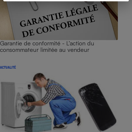
Garantie de conformité - L’action du
consommateur limitée au vendeur
ACTUALITÉ