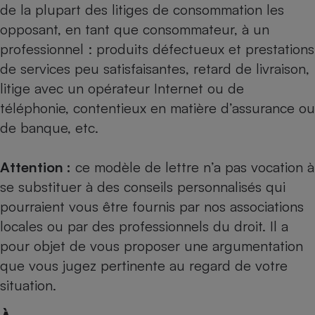
de la plupart des litiges de consommation les
opposant, en tant que consommateur, à un
professionnel : produits défectueux et prestations
de services peu satisfaisantes, retard de livraison,
litige avec un opérateur Internet ou de
téléphonie, contentieux en matière d’assurance ou
de banque, etc.
Attention :
ce modèle de lettre n’a pas vocation à
se substituer à des conseils personnalisés qui
pourraient vous être fournis par nos
associations
locales
ou par des professionnels du droit. Il a
pour objet de vous proposer une argumentation
que vous jugez pertinente au regard de votre
situation.