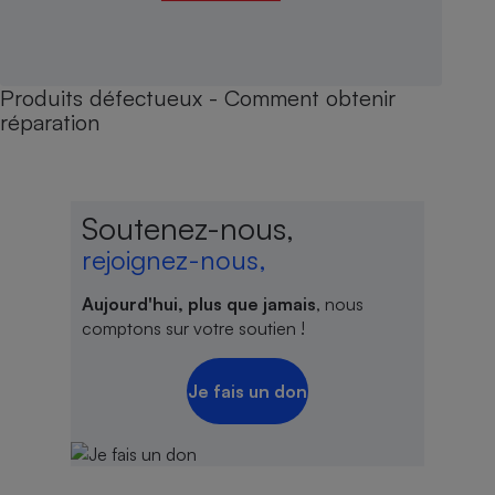
Produits défectueux - Comment obtenir
réparation
Soutenez-nous,
rejoignez-nous,
Aujourd'hui, plus que jamais
, nous
comptons sur votre soutien !
Je fais un don