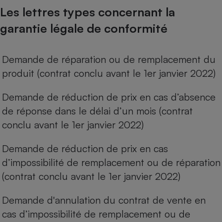
Les lettres types concernant la
Cafetière à expressos
garantie légale de conformité
Demande de réparation ou de remplacement du
produit (contrat conclu avant le 1er janvier 2022)
Demande de réduction de prix en cas d’absence
de réponse dans le délai d’un mois (contrat
Robot ménager
conclu avant le 1er janvier 2022)
Demande de réduction de prix en cas
d’impossibilité de remplacement ou de réparation
(contrat conclu avant le 1er janvier 2022)
Demande d'annulation du contrat de vente en
cas d’impossibilité de remplacement ou de