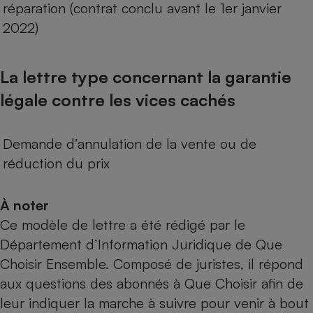
réparation (contrat conclu avant le 1er janvier
2022)
La lettre type concernant la garantie
légale contre les vices cachés
Demande d’annulation de la vente ou de
réduction du prix
À noter
Ce modèle de lettre a été rédigé par le
Département d’Information Juridique de Que
Choisir Ensemble. Composé de juristes, il répond
aux questions des abonnés à Que Choisir afin de
leur indiquer la marche à suivre pour venir à bout