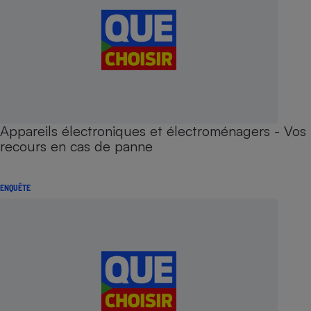
Appareils électroniques et électroménagers - Vos
recours en cas de panne
ENQUÊTE