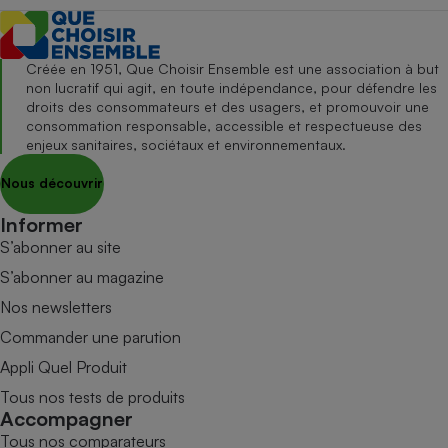
Créée en 1951, Que Choisir Ensemble est une association à but
non lucratif qui agit, en toute indépendance, pour défendre les
droits des consommateurs et des usagers, et promouvoir une
consommation responsable, accessible et respectueuse des
enjeux sanitaires, sociétaux et environnementaux.
Nous découvrir
Informer
S’abonner au site
S’abonner au magazine
Nos newsletters
Commander une parution
Appli Quel Produit
Tous nos tests de produits
Accompagner
Tous nos comparateurs