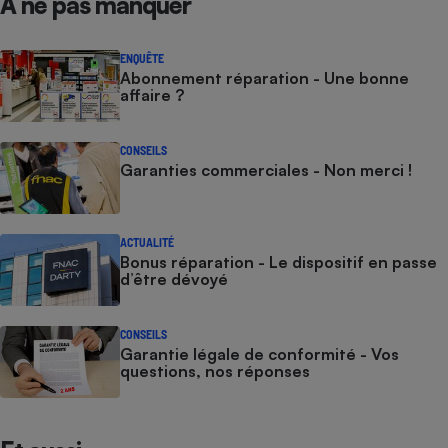
À ne pas manquer
ENQUÊTE
Abonnement réparation - Une bonne
affaire ?
CONSEILS
Garanties commerciales - Non merci !
ACTUALITÉ
Bonus réparation - Le dispositif en passe
d’être dévoyé
CONSEILS
Garantie légale de conformité - Vos
questions, nos réponses