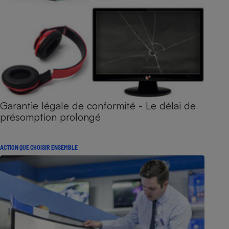
Garantie légale de conformité - Le délai de
présomption prolongé
ACTION QUE CHOISIR ENSEMBLE