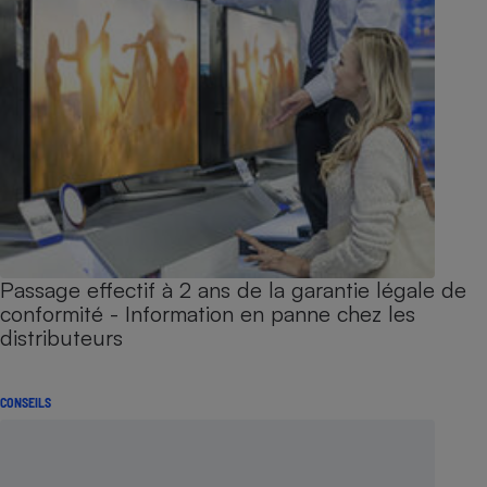
Passage effectif à 2 ans de la garantie légale de
conformité - Information en panne chez les
distributeurs
CONSEILS