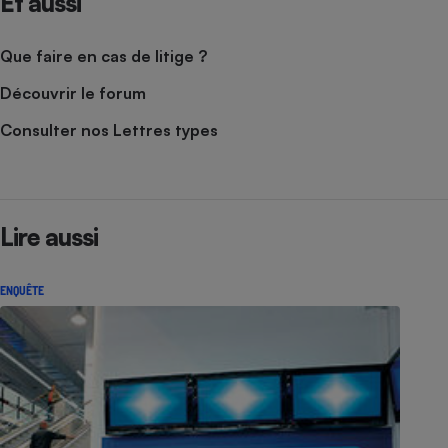
Et aussi
Que faire en cas de litige ?
Découvrir le forum
Consulter nos Lettres types
Lire aussi
ENQUÊTE