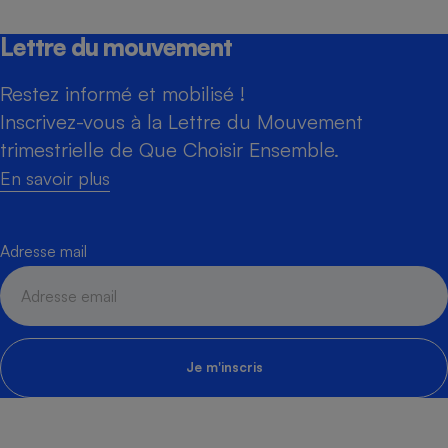
Lettre du mouvement
Restez informé et mobilisé !
Inscrivez-vous à la Lettre du Mouvement
trimestrielle de Que Choisir Ensemble.
En savoir plus
Adresse mail
Je m'inscris