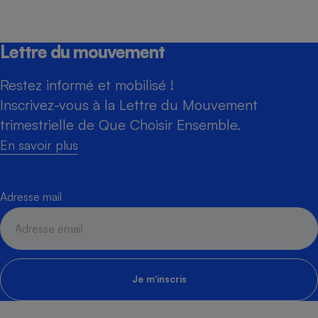
Lettre du mouvement
Restez informé et mobilisé !
Inscrivez-vous à la Lettre du Mouvement
trimestrielle de Que Choisir Ensemble.
En savoir plus
Adresse mail
Je m'inscris