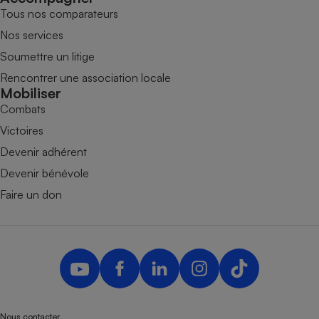
Tous nos comparateurs
Nos services
Soumettre un litige
Rencontrer une association locale
Mobiliser
Combats
Victoires
Devenir adhérent
Devenir bénévole
Faire un don
Nous contacter