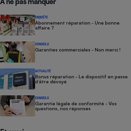
À ne pas manquer
ENQUÊTE
Abonnement réparation - Une bonne
affaire ?
CONSEILS
Garanties commerciales - Non merci !
ACTUALITÉ
Bonus réparation - Le dispositif en passe
d’être dévoyé
CONSEILS
Garantie légale de conformité - Vos
questions, nos réponses