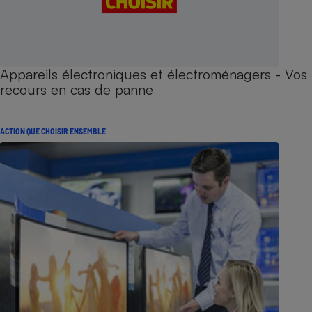
Appareils électroniques et électroménagers - Vos
recours en cas de panne
ACTION QUE CHOISIR ENSEMBLE