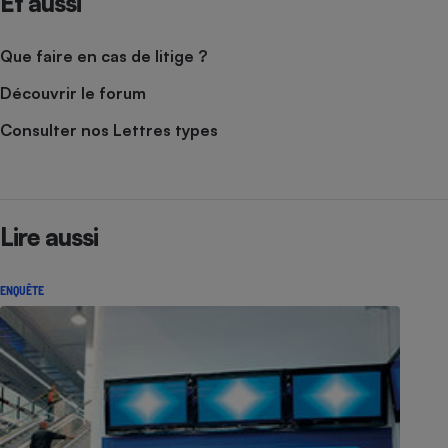
Et aussi
Que faire en cas de litige ?
Découvrir le forum
Consulter nos Lettres types
Lire aussi
ENQUÊTE