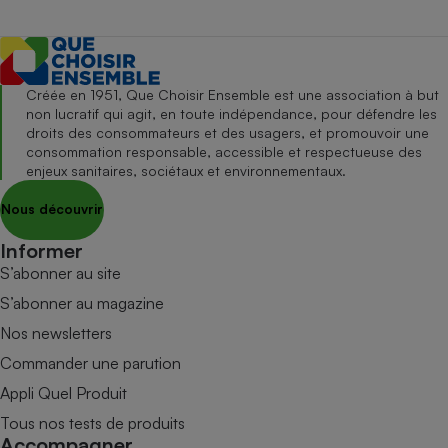
Créée en 1951, Que Choisir Ensemble est une association à but
non lucratif qui agit, en toute indépendance, pour défendre les
droits des consommateurs et des usagers, et promouvoir une
consommation responsable, accessible et respectueuse des
enjeux sanitaires, sociétaux et environnementaux.
Nous découvrir
Informer
S’abonner au site
S’abonner au magazine
Nos newsletters
Commander une parution
Appli Quel Produit
Tous nos tests de produits
Accompagner