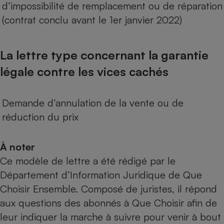
d’impossibilité de remplacement ou de réparation
(contrat conclu avant le 1er janvier 2022)
La lettre type concernant la garantie
légale contre les vices cachés
Demande d’annulation de la vente ou de
réduction du prix
À noter
Ce modèle de lettre a été rédigé par le
Département d’Information Juridique de Que
Choisir Ensemble. Composé de juristes, il répond
aux questions des abonnés à Que Choisir afin de
leur indiquer la marche à suivre pour venir à bout