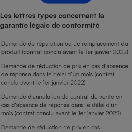
Cafetière à expressos
Les lettres types concernant la
garantie légale de conformité
Demande de réparation ou de remplacement du
produit (contrat conclu avant le 1er janvier 2022)
Demande de réduction de prix en cas d’absence
Robot ménager
de réponse dans le délai d’un mois (contrat
conclu avant le 1er janvier 2022)
Demande d'annulation du contrat de vente en
cas d'absence de réponse dans le délai d'un
mois (contrat conclu avant le 1er janvier 2022)
Demande de réduction de prix en cas