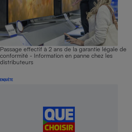
Passage effectif à 2 ans de la garantie légale de
conformité - Information en panne chez les
distributeurs
ENQUÊTE