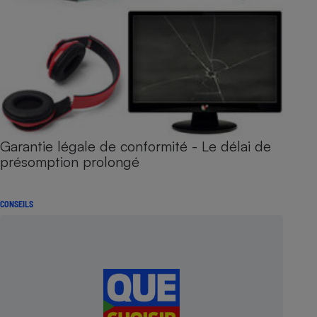
Garantie légale de conformité - Le délai de
présomption prolongé
CONSEILS