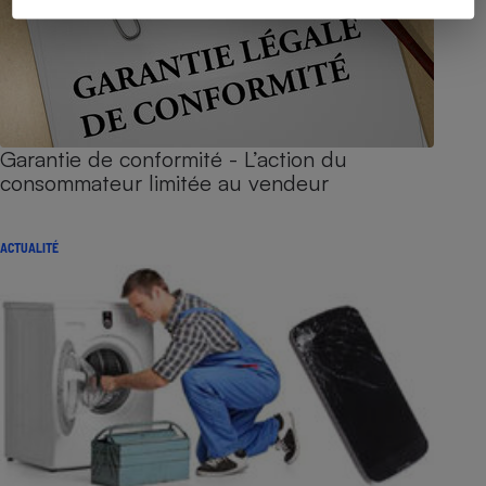
Garantie de conformité - L’action du
consommateur limitée au vendeur
ACTUALITÉ