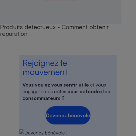
Produits défectueux - Comment obtenir
réparation
Rejoignez le
mouvement
Vous voulez vous sentir utile
et vous
engager à nos côtés
pour défendre les
consommateurs ?
Devenez bénévole