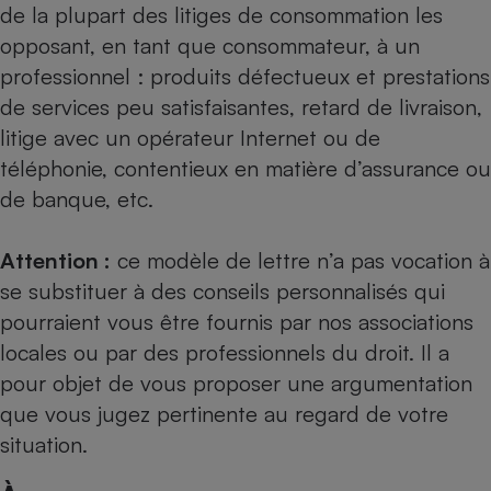
de la plupart des litiges de consommation les
opposant, en tant que consommateur, à un
professionnel : produits défectueux et prestations
de services peu satisfaisantes, retard de livraison,
litige avec un opérateur Internet ou de
téléphonie, contentieux en matière d’assurance ou
de banque, etc.
Attention :
ce modèle de lettre n’a pas vocation à
se substituer à des conseils personnalisés qui
pourraient vous être fournis par nos
associations
locales
ou par des professionnels du droit. Il a
pour objet de vous proposer une argumentation
que vous jugez pertinente au regard de votre
situation.