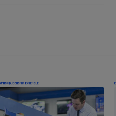
ACTION QUE CHOISIR ENSEMBLE
E