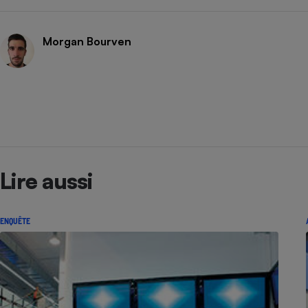
Morgan Bourven
Lire aussi
ENQUÊTE