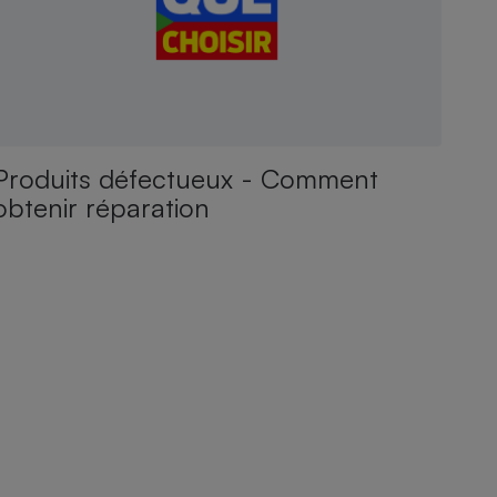
Produits défectueux - Comment
obtenir réparation