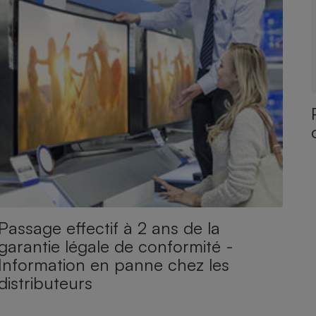
Passage effectif à 2 ans de la
garantie légale de conformité -
Information en panne chez les
distributeurs