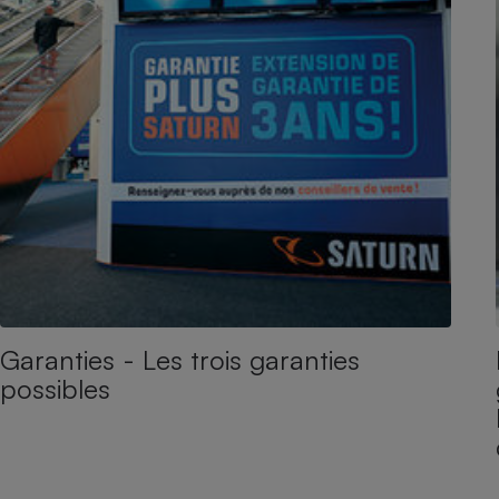
Garanties - Les trois garanties
possibles