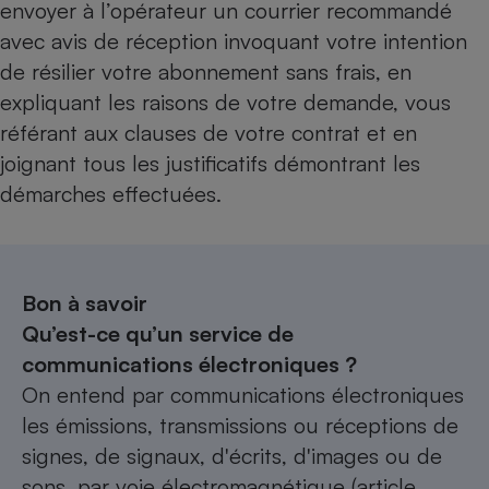
envoyer à l’opérateur un courrier recommandé
avec avis de réception invoquant votre intention
de résilier votre abonnement sans frais, en
expliquant les raisons de votre demande, vous
référant aux clauses de votre contrat et en
joignant tous les justificatifs démontrant les
démarches effectuées.
Bon à savoir
Qu’est-ce qu’un service de
communications électroniques ?
On entend par communications électroniques
les émissions, transmissions ou réceptions de
signes, de signaux, d'écrits, d'images ou de
sons, par voie électromagnétique (article