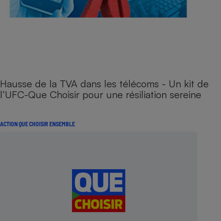
Hausse de la TVA dans les télécoms - Un kit de
l’UFC-Que Choisir pour une résiliation sereine
ACTION QUE CHOISIR ENSEMBLE