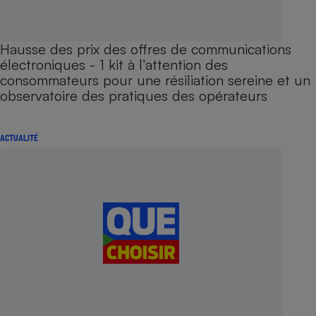
Hausse des prix des offres de communications
électroniques - 1 kit à l’attention des
consommateurs pour une résiliation sereine et un
observatoire des pratiques des opérateurs
ACTUALITÉ