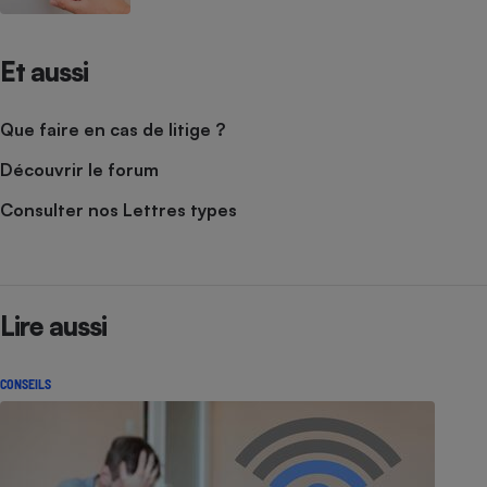
Et aussi
Que faire en cas de litige ?
Découvrir le forum
Consulter nos Lettres types
Lire aussi
CONSEILS