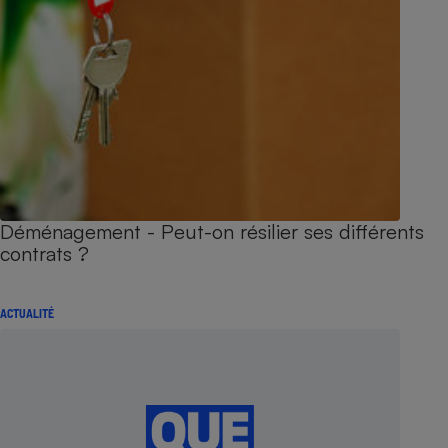
Déménagement - Peut-on résilier ses différents
contrats ?
ACTUALITÉ