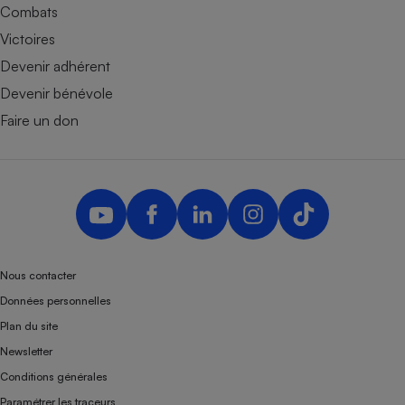
Combats
Victoires
Devenir adhérent
Devenir bénévole
Faire un don
Nous contacter
Données personnelles
Plan du site
Newsletter
Conditions générales
Paramétrer les traceurs