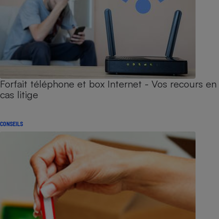
Forfait téléphone et box Internet - Vos recours en
cas litige
CONSEILS