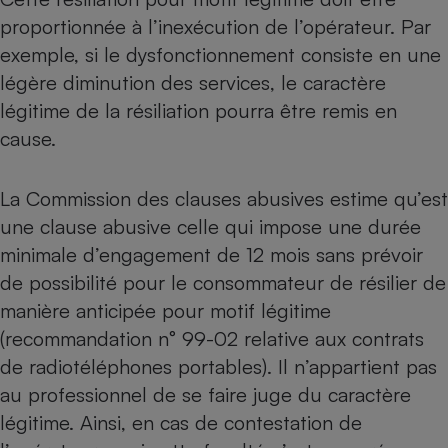
proportionnée à l’inexécution de l’opérateur. Par
exemple, si le dysfonctionnement consiste en une
légère diminution des services, le caractère
légitime de la résiliation pourra être remis en
cause.
La Commission des clauses abusives estime qu’est
une clause abusive celle qui impose une durée
minimale d’engagement de 12 mois sans prévoir
de possibilité pour le consommateur de résilier de
manière anticipée pour motif légitime
(recommandation n° 99-02 relative aux contrats
de radiotéléphones portables). Il n’appartient pas
au professionnel de se faire juge du caractère
légitime. Ainsi, en cas de contestation de