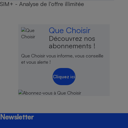
SIM+ - Analyse de l’offre illimitée
Que Choisir
Découvrez nos
abonnements !
Que Choisir vous informe, vous conseille
et vous alerte !
Cliquez ici
Newsletter