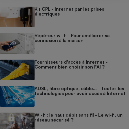
Kit CPL - Internet par les prises
électriques
Répéteur wi-fi - Pour améliorer sa
connexion à la maison
Fournisseurs d'accès à Internet -
Comment bien choisir son FAI ?
ADSL, fibre optique, câble… - Toutes les
technologies pour avoir accès à Internet
Wi-fi : le haut débit sans fil - Le wi-fi, un
réseau sécurisé ?