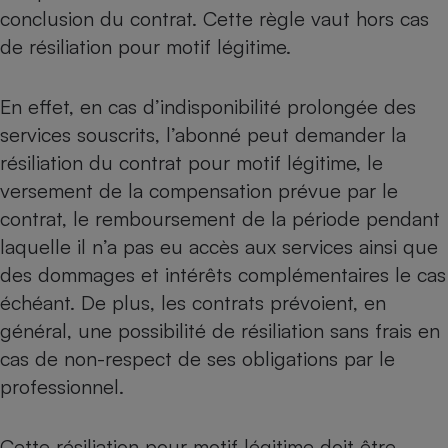
conclusion du contrat. Cette règle vaut hors cas
de résiliation pour motif légitime.
En effet, en cas d’indisponibilité prolongée des
services souscrits, l’abonné peut demander la
résiliation du contrat pour motif légitime, le
versement de la compensation prévue par le
contrat, le remboursement de la période pendant
laquelle il n’a pas eu accès aux services ainsi que
des dommages et intérêts complémentaires le cas
échéant. De plus, les contrats prévoient, en
général, une possibilité de résiliation sans frais en
cas de non-respect de ses obligations par le
professionnel.
Cette résiliation pour motif légitime doit être