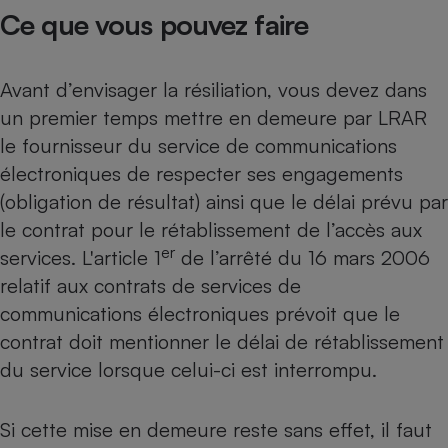
Ce que vous pouvez faire
Avant d’envisager la résiliation, vous devez dans
un premier temps mettre en demeure par LRAR
le fournisseur du service de communications
électroniques de respecter ses engagements
(obligation de résultat) ainsi que le délai prévu par
le contrat pour le rétablissement de l’accès aux
er
services. L'article 1
de l’arrêté du 16 mars 2006
relatif aux contrats de services de
communications électroniques prévoit que le
contrat doit mentionner le délai de rétablissement
du service lorsque celui-ci est interrompu.
Si cette mise en demeure reste sans effet, il faut