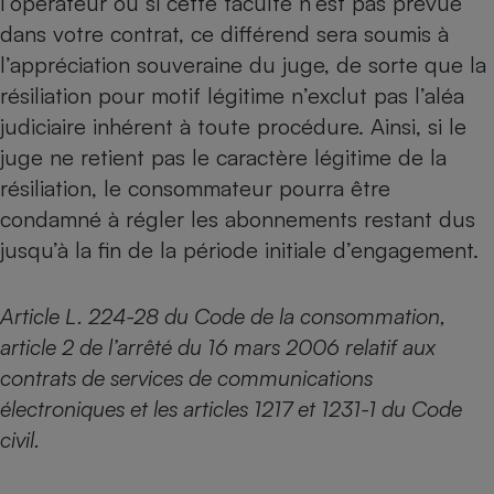
l’opérateur ou si cette faculté n’est pas prévue
dans votre contrat, ce différend sera soumis à
l’appréciation souveraine du juge, de sorte que la
résiliation pour motif légitime n’exclut pas l’aléa
judiciaire inhérent à toute procédure. Ainsi, si le
juge ne retient pas le caractère légitime de la
résiliation, le consommateur pourra être
condamné à régler les abonnements restant dus
jusqu’à la fin de la période initiale d’engagement.
Article L. 224-28 du Code de la consommation,
article 2 de l’arrêté du 16 mars 2006 relatif aux
contrats de services de communications
électroniques et les articles 1217 et 1231-1 du Code
civil.