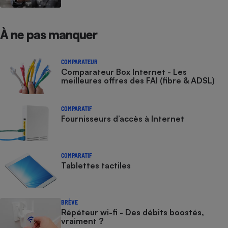
À ne pas manquer
COMPARATEUR
Comparateur Box Internet - Les
meilleures offres des FAI (fibre & ADSL)
COMPARATIF
Fournisseurs d’accès à Internet
COMPARATIF
Tablettes tactiles
BRÈVE
Répéteur wi-fi - Des débits boostés,
vraiment ?