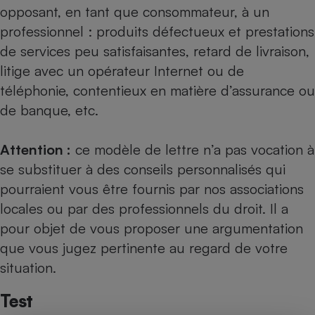
opposant, en tant que consommateur, à un
professionnel : produits défectueux et prestations
de services peu satisfaisantes, retard de livraison,
litige avec un opérateur Internet ou de
téléphonie, contentieux en matière d’assurance ou
de banque, etc.
Attention :
ce modèle de lettre n’a pas vocation à
se substituer à des conseils personnalisés qui
pourraient vous être fournis par nos
associations
locales
ou par des professionnels du droit. Il a
pour objet de vous proposer une argumentation
que vous jugez pertinente au regard de votre
situation.
Test