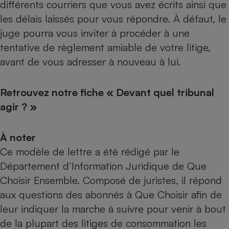
différents courriers que vous avez écrits ainsi que
les délais laissés pour vous répondre. À défaut, le
juge pourra vous inviter à procéder à une
tentative de règlement amiable de votre litige,
avant de vous adresser à nouveau à lui.
Retrouvez notre fiche
« Devant quel tribunal
agir ? »
À noter
Ce modèle de lettre a été rédigé par le
Département d’Information Juridique de Que
Choisir Ensemble. Composé de juristes, il répond
aux questions des abonnés à Que Choisir afin de
leur indiquer la marche à suivre pour venir à bout
de la plupart des litiges de consommation les