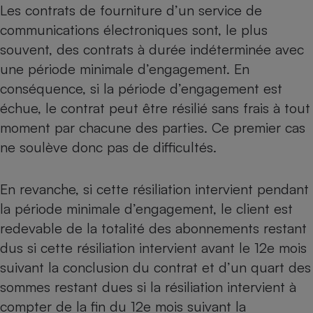
Les contrats de fourniture d’un service de
Cafetière à expressos
communications électroniques sont, le plus
souvent, des contrats à durée indéterminée avec
une période minimale d’engagement. En
conséquence, si la période d’engagement est
échue, le contrat peut être résilié sans frais à tout
moment par chacune des parties. Ce premier cas
ne soulève donc pas de difficultés.
Robot ménager
En revanche, si cette résiliation intervient pendant
la période minimale d’engagement, le client est
redevable de la totalité des abonnements restant
dus si cette résiliation intervient avant le 12e mois
suivant la conclusion du contrat et d’un quart des
sommes restant dues si la résiliation intervient à
compter de la fin du 12e mois suivant la