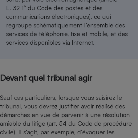
L. 32 1° du Code des postes et des
communications électroniques), ce qui
regroupe schématiquement l’ensemble des
services de téléphonie, fixe et mobile, et des
services disponibles via Internet.
Devant quel tribunal agir
Sauf cas particuliers, lorsque vous saisirez le
tribunal, vous devrez justifier avoir réalisé des
démarches en vue de parvenir à une résolution
amiable du litige (art. 54 du Code de procédure
civile). Il s’agit, par exemple, d’évoquer les