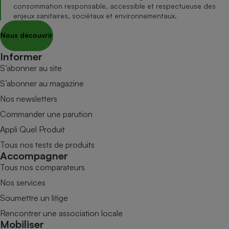
consommation responsable, accessible et respectueuse des
enjeux sanitaires, sociétaux et environnementaux.
Nous découvrir
Informer
S’abonner au site
S’abonner au magazine
Nos newsletters
Commander une parution
Appli Quel Produit
Tous nos tests de produits
Accompagner
Tous nos comparateurs
Nos services
Soumettre un litige
Rencontrer une association locale
Mobiliser