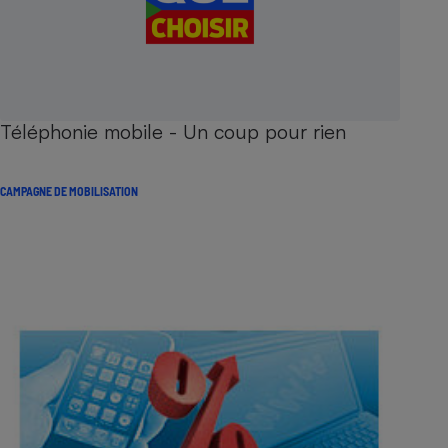
Téléphonie mobile - Un coup pour rien
CAMPAGNE DE MOBILISATION