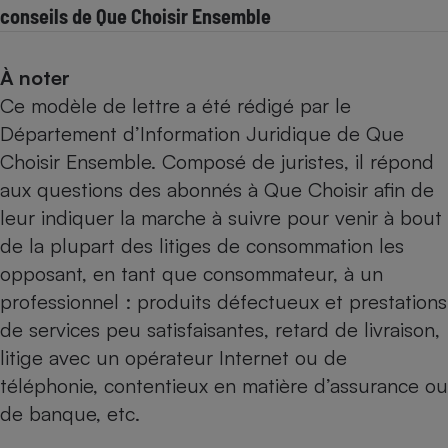
conseils de Que Choisir Ensemble
Cafetière à expressos
À noter
Ce modèle de lettre a été rédigé par le
Département d’Information Juridique de Que
Choisir Ensemble. Composé de juristes, il répond
aux questions des abonnés à Que Choisir afin de
leur indiquer la marche à suivre pour venir à bout
Robot ménager
de la plupart des litiges de consommation les
opposant, en tant que consommateur, à un
professionnel : produits défectueux et prestations
de services peu satisfaisantes, retard de livraison,
litige avec un opérateur Internet ou de
téléphonie, contentieux en matière d’assurance ou
de banque, etc.