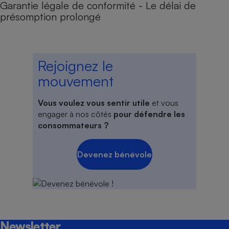
Garantie légale de conformité - Le délai de
présomption prolongé
Rejoignez le
mouvement
Vous voulez vous sentir utile
et vous
engager à nos côtés
pour défendre les
consommateurs ?
Devenez bénévole
Newsletter