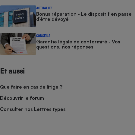
ACTUALITÉ
Bonus réparation - Le dispositif en passe
d’être dévoyé
CONSEILS
Garantie légale de conformité - Vos
questions, nos réponses
Et aussi
Que faire en cas de litige ?
Découvrir le forum
Consulter nos Lettres types