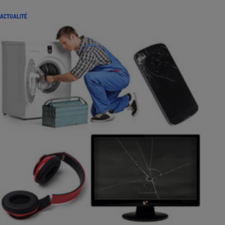
ACTUALITÉ