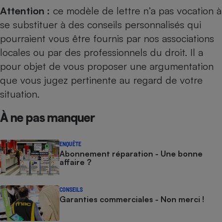
Attention :
ce modèle de lettre n’a pas vocation à
se substituer à des conseils personnalisés qui
pourraient vous être fournis par nos
associations
locales
ou par des professionnels du droit. Il a
pour objet de vous proposer une argumentation
que vous jugez pertinente au regard de votre
situation.
À ne pas manquer
ENQUÊTE
Abonnement réparation - Une bonne
affaire ?
CONSEILS
Garanties commerciales - Non merci !