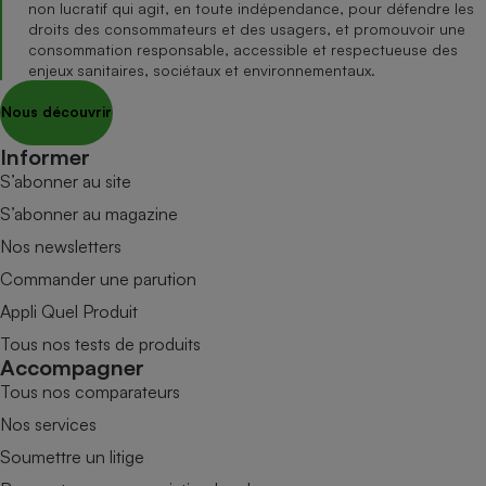
non lucratif qui agit, en toute indépendance, pour défendre les
droits des consommateurs et des usagers, et promouvoir une
consommation responsable, accessible et respectueuse des
enjeux sanitaires, sociétaux et environnementaux.
Nous découvrir
Informer
S’abonner au site
S’abonner au magazine
Nos newsletters
Commander une parution
Appli Quel Produit
Tous nos tests de produits
Accompagner
Tous nos comparateurs
Nos services
Soumettre un litige