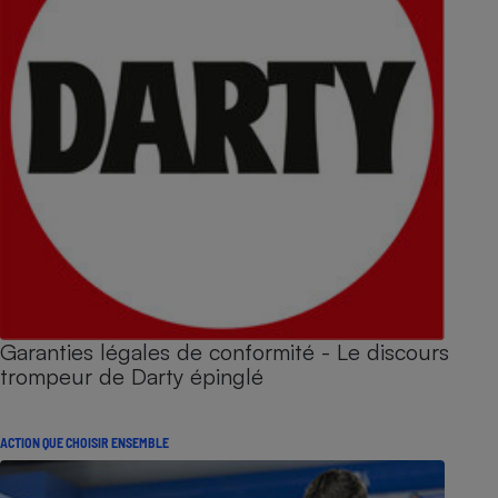
Garanties légales de conformité - Le discours
trompeur de Darty épinglé
ACTION QUE CHOISIR ENSEMBLE