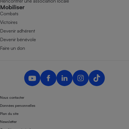
Rencontrer une association locale
Mobiliser
Combats
Victoires
Devenir adhérent
Devenir bénévole
Faire un don
Nous contacter
Données personnelles
Plan du site
Newsletter