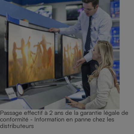
Passage effectif à 2 ans de la garantie légale de
conformité - Information en panne chez les
distributeurs