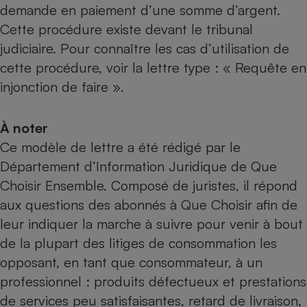
demande en paiement d’une somme d’argent.
Cette procédure existe devant le tribunal
judiciaire. Pour connaître les cas d’utilisation de
cette procédure, voir
la lettre type : « Requête en
injonction de faire »
.
À noter
Ce modèle de lettre a été rédigé par le
Département d’Information Juridique de Que
Choisir Ensemble. Composé de juristes, il répond
aux questions des abonnés à Que Choisir afin de
leur indiquer la marche à suivre pour venir à bout
de la plupart des litiges de consommation les
opposant, en tant que consommateur, à un
professionnel : produits défectueux et prestations
de services peu satisfaisantes, retard de livraison,