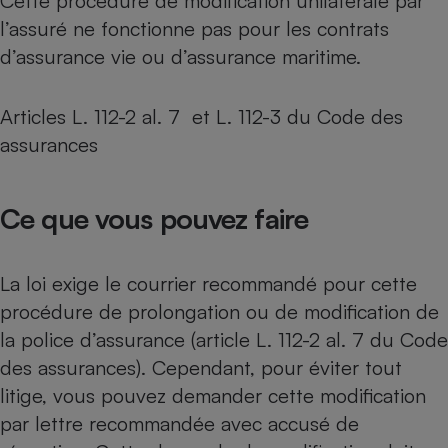
Cette procédure de modification unilatérale par
l’assuré ne fonctionne pas pour les contrats
d’assurance vie ou d’assurance maritime.
Articles L. 112-2 al. 7 et L. 112-3 du Code des
assurances
Ce que vous pouvez faire
La loi exige le courrier recommandé pour cette
procédure de prolongation ou de modification de
la police d’assurance (article L. 112-2 al. 7 du Code
des assurances). Cependant, pour éviter tout
litige, vous pouvez demander cette modification
par lettre recommandée avec accusé de