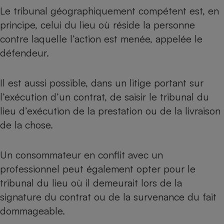
Le tribunal géographiquement compétent est, en
principe, celui du lieu où réside la personne
contre laquelle l’action est menée, appelée le
défendeur.
Il est aussi possible, dans un litige portant sur
l’exécution d’un contrat, de saisir le tribunal du
lieu d’exécution de la prestation ou de la livraison
de la chose.
Un consommateur en conflit avec un
professionnel peut également opter pour le
tribunal du lieu où il demeurait lors de la
signature du contrat ou de la survenance du fait
dommageable.