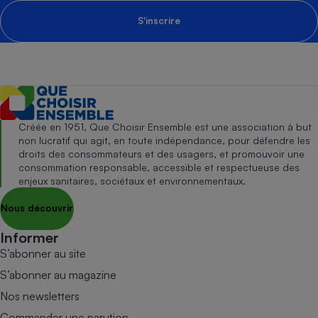
S'inscrire
Créée en 1951, Que Choisir Ensemble est une association à but
non lucratif qui agit, en toute indépendance, pour défendre les
droits des consommateurs et des usagers, et promouvoir une
consommation responsable, accessible et respectueuse des
enjeux sanitaires, sociétaux et environnementaux.
Nous découvrir
Informer
S’abonner au site
S’abonner au magazine
Nos newsletters
Commander une parution