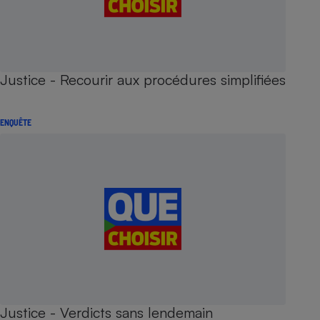
Justice - Recourir aux procédures simplifiées
ENQUÊTE
Justice - Verdicts sans lendemain