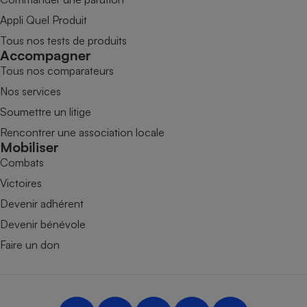
Appli Quel Produit
Tous nos tests de produits
Accompagner
Tous nos comparateurs
Nos services
Soumettre un litige
Rencontrer une association locale
Mobiliser
Combats
Victoires
Devenir adhérent
Devenir bénévole
Faire un don