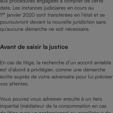
aux procédures engagées à compter de cette
date. Les instances judiciaires en cours au
er
1
janvier 2020 sont transférées en l’état et se
poursuivront devant la nouvelle juridiction sans
qu’aucune démarche ne soit nécessaire.
Avant de saisir la justice
En cas de litige, la recherche d’un accord amiable
est d’abord à privilégier, comme une démarche
écrite auprès de votre adversaire pour lui préciser
vos attentes.
Vous pouvez vous adresser ensuite à un tiers
impartial (médiateur de la consommation en cas
de litige avec un professionnel ou conciliateur de