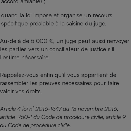
accord amiable) ;
quand la loi impose et organise un recours
spécifique préalable à la saisine du juge.
Au-delà de 5 000 €, un juge peut aussi renvoyer
les parties vers un conciliateur de justice s'il
l'estime nécessaire.
Rappelez-vous enfin qu’il vous appartient de
rassembler les preuves nécessaires pour faire
valoir vos droits.
Article 4 loi n° 2016-1547 du 18 novembre 2016,
article 750-1 du Code de procédure civile, article 9
du Code de procédure civile.