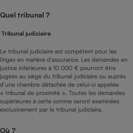
Quel tribunal ?
Tribunal judiciaire
Le tribunal judiciaire est compétent pour les
litiges en matière d’assurance. Les demandes en
justice inférieures à 10 000 € pourront être
jugées au siège du tribunal judiciaire ou auprès
d’une chambre détachée de celui-ci appelée
« tribunal de proximité ». Toutes les demandes
supérieures à cette somme seront examinées
exclusivement par le tribunal judiciaire.
Où ?