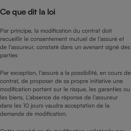
Ce que dit la loi
Cafetière à expressos
Par principe, la modification du contrat doit
recueillir le consentement mutuel de l’assuré et
de l’assureur, constaté dans un avenant signé des
parties
Robot ménager
Par exception, l’assuré a la possibilité, en cours de
contrat, de proposer de sa propre initiative une
modification portant sur le risque, les garanties ou
les biens. L’absence de réponse de l’assureur
dans les 10 jours vaudra acceptation de la
demande de modification.