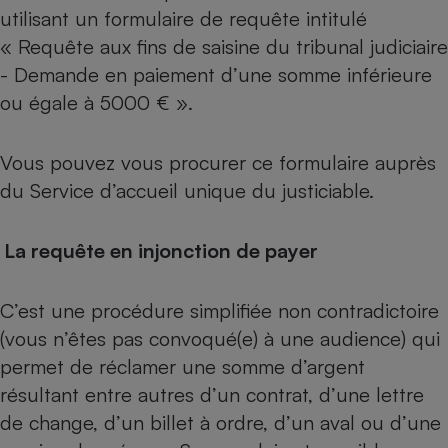
utilisant un formulaire de requête intitulé
« Requête aux fins de saisine du tribunal judiciaire
- Demande en paiement d’une somme inférieure
ou égale à 5000 € »
.
Vous pouvez vous procurer ce formulaire auprès
du Service d’accueil unique du justiciable.
La requête en injonction de payer
C’est une procédure simplifiée non contradictoire
(vous n’êtes pas convoqué(e) à une audience) qui
permet de réclamer une somme d’argent
résultant entre autres d’un contrat, d’une lettre
de change, d’un billet à ordre, d’un aval ou d’une