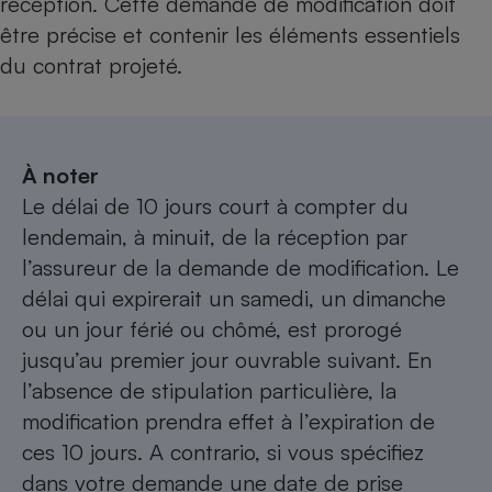
réception. Cette demande de modification doit
être précise et contenir les éléments essentiels
du contrat projeté.
À noter
Le délai de 10 jours court à compter du
lendemain, à minuit, de la réception par
l’assureur de la demande de modification. Le
délai qui expirerait un samedi, un dimanche
ou un jour férié ou chômé, est prorogé
jusqu’au premier jour ouvrable suivant. En
l’absence de stipulation particulière, la
modification prendra effet à l’expiration de
ces 10 jours. A contrario, si vous spécifiez
dans votre demande une date de prise