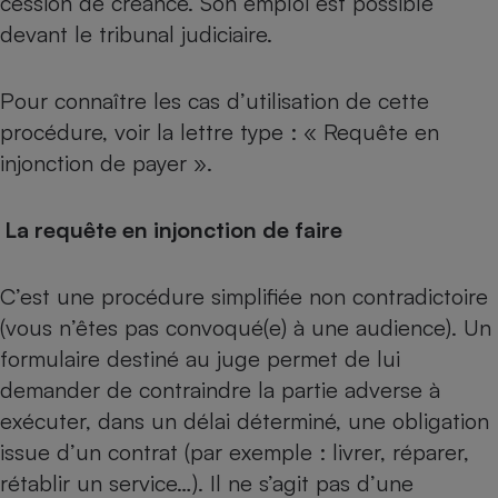
cession de créance. Son emploi est possible
devant le tribunal judiciaire.
Pour connaître les cas d’utilisation de cette
procédure, voir
la lettre type : « Requête en
injonction de payer »
.
La requête en injonction de faire
C’est une procédure simplifiée non contradictoire
(vous n’êtes pas convoqué(e) à une audience). Un
formulaire destiné au juge permet de lui
demander de contraindre la partie adverse à
exécuter, dans un délai déterminé, une obligation
issue d’un contrat (par exemple : livrer, réparer,
rétablir un service…). Il ne s’agit pas d’une