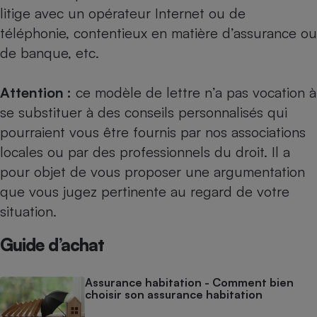
litige avec un opérateur Internet ou de
téléphonie, contentieux en matière d’assurance ou
de banque, etc.
Attention :
ce modèle de lettre n’a pas vocation à
se substituer à des conseils personnalisés qui
pourraient vous être fournis par nos
associations
locales
ou par des professionnels du droit. Il a
pour objet de vous proposer une argumentation
que vous jugez pertinente au regard de votre
situation.
Guide d’achat
Assurance habitation - Comment bien
choisir son assurance habitation