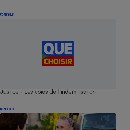
CONSEILS
Justice - Les voies de l'indemnisation
CONSEILS