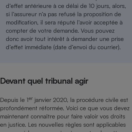
d’effet antérieure à ce délai de 10 jours, alors,
si l’assureur n’a pas refusé la proposition de
modification, il sera réputé l’avoir acceptée à
compter de votre demande. Vous pouvez
donc avoir tout intérêt à demander une prise
d’effet immédiate (date d’envoi du courrier).
Devant quel tribunal agir
er
Depuis le 1
janvier 2020, la procédure civile est
profondément réformée. Voici ce que vous devez
maintenant connaître pour faire valoir vos droits
en justice. Les nouvelles règles sont applicables