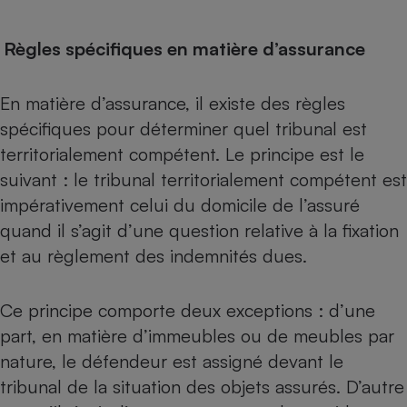
Règles spécifiques en matière d’assurance
En matière d’assurance, il existe des règles
spécifiques pour déterminer quel tribunal est
territorialement compétent. Le principe est le
suivant : le tribunal territorialement compétent est
impérativement celui du domicile de l’assuré
quand il s’agit d’une question relative à la fixation
et au règlement des indemnités dues.
Ce principe comporte deux exceptions : d’une
part, en matière d’immeubles ou de meubles par
nature, le défendeur est assigné devant le
tribunal de la situation des objets assurés. D’autre