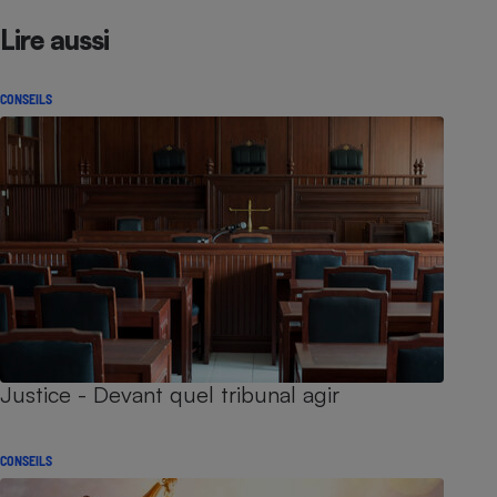
Lire aussi
CONSEILS
Justice - Devant quel tribunal agir
CONSEILS