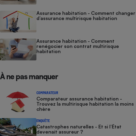
Assurance habitation - Comment changer
d’assurance multirisque habitation
Assurance habitation - Comment
renégocier son contrat multirisque
habitation
À ne pas manquer
COMPARATEUR
Comparateur assurance habitation -
Trouvez la multirisque habitation la moins
chère
ENQUÊTE
Catastrophes naturelles - Et si l’État
devenait assureur ?