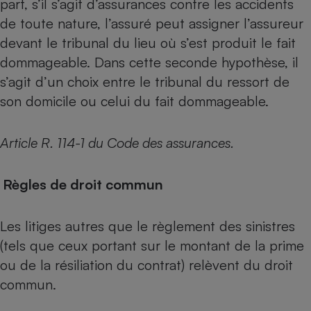
part, s’il s’agit d’assurances contre les accidents
de toute nature, l’assuré peut assigner l’assureur
devant le tribunal du lieu où s’est produit le fait
dommageable. Dans cette seconde hypothèse, il
s’agit d’un choix entre le tribunal du ressort de
son domicile ou celui du fait dommageable.
Article R. 114-1 du Code des assurances.
Règles de droit commun
Les litiges autres que le règlement des sinistres
(tels que ceux portant sur le montant de la prime
ou de la résiliation du contrat) relèvent du droit
commun.