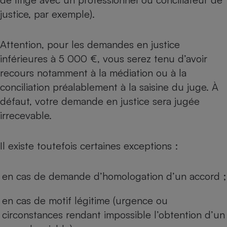
justice, par exemple).
Attention, pour les demandes en justice
inférieures à 5 000 €, vous serez tenu d’avoir
recours notamment à la médiation ou à la
conciliation préalablement à la saisine du juge. À
défaut, votre demande en justice sera jugée
irrecevable.
Il existe toutefois certaines exceptions :
en cas de demande d’homologation d’un accord ;
en cas de motif légitime (urgence ou
circonstances rendant impossible l’obtention d’un