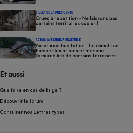
BILLET DE LA PRÉSIDENTE
Crues à répétition - Ne laissons pas
certains territoires couler !
ACTION QUE CHOISIR ENSEMBLE
Assurance habitation - Le climat fait
flamber les primes et menace
l’assurabilité de certains territoires
Et aussi
Que faire en cas de litige ?
Découvrir le forum
Consulter nos Lettres types