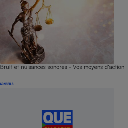
Bruit et nuisances sonores - Vos moyens d'action
CONSEILS