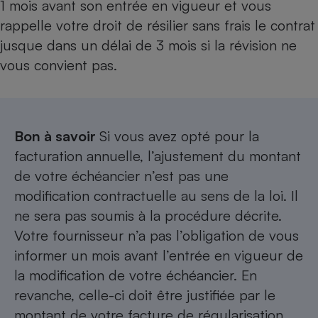
1 mois avant son entrée en vigueur et vous
rappelle votre droit de résilier sans frais le contrat
jusque dans un délai de 3 mois si la révision ne
vous convient pas.
Bon à savoir
Si vous avez opté pour la
facturation annuelle, l’ajustement du montant
de votre échéancier n’est pas une
modification contractuelle au sens de la loi. Il
ne sera pas soumis à la procédure décrite.
Votre fournisseur n’a pas l’obligation de vous
informer un mois avant l’entrée en vigueur de
la modification de votre échéancier. En
revanche, celle-ci doit être justifiée par le
montant de votre facture de régularisation