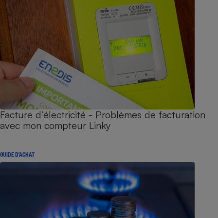
Facture d’électricité - Problèmes de facturation
avec mon compteur Linky
GUIDE D'ACHAT