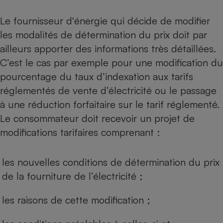
Le fournisseur d'énergie qui décide de modifier
les modalités de détermination du prix doit par
ailleurs apporter des informations très détaillées.
C’est le cas par exemple pour une modification du
pourcentage du taux d’indexation aux tarifs
réglementés de vente d’électricité ou le passage
à une réduction forfaitaire sur le tarif réglementé.
Le consommateur doit recevoir un projet de
modifications tarifaires comprenant :
les nouvelles conditions de détermination du prix
de la fourniture de l’électricité ;
les raisons de cette modification ;