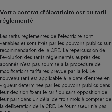
Votre contrat d'électricité est au tarif
réglementé
Les tarifs réglementés de l'électricité sont
variables et sont fixés par les pouvoirs publics sur
recommandation de l
a CRE. La répercussion de
l’évolution des tarifs réglementés auprès des
abonnés n’est pas soumise à la procédure de
modifications tarifaires prévue par la loi. Le
nouveau tarif est applicable à la date d’entrée en
vigueur déterminée par les pouvoirs publics dans
leur décision fixant le tarif ou sans opposition de
leur part dans un délai de trois mois à compter de
la délibération de la CRE. Le fournisseur n’a pas