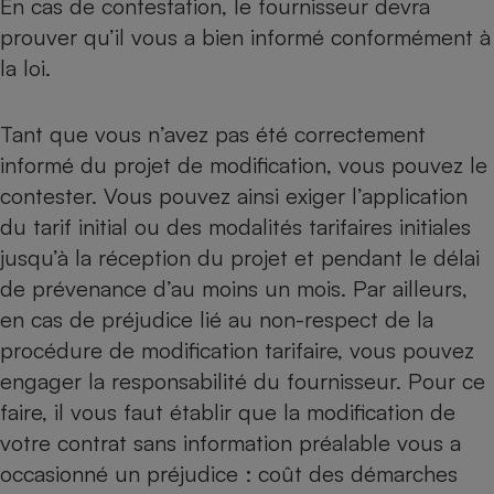
En cas de contestation, le fournisseur devra
prouver qu’il vous a bien informé conformément à
la loi.
Tant que vous n’avez pas été correctement
informé du projet de modification, vous pouvez le
contester. Vous pouvez ainsi exiger l’application
du tarif initial ou des modalités tarifaires initiales
jusqu’à la réception du projet et pendant le délai
de prévenance d’au moins un mois. Par ailleurs,
en cas de préjudice lié au non-respect de la
procédure de modification tarifaire, vous pouvez
engager la responsabilité du fournisseur. Pour ce
faire, il vous faut établir que la modification de
votre contrat sans information préalable vous a
occasionné un préjudice : coût des démarches