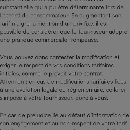
substantielle qui a pu être déterminante lors de
l’accord du consommateur. En augmentant son
tarif malgré la mention d’un prix fixe, il est
possible de considérer que le fournisseur adopte
une pratique commerciale trompeuse.
Vous pouvez donc contester la modification et
exiger le respect de vos conditions tarifaires
initiales, comme le prévoit votre contrat.
Attention : en cas de modifications tarifaires liées
à une évolution légale ou réglementaire, celle-ci
s’impose à votre fournisseur, donc à vous.
En cas de préjudice lié au défaut d’information de
son engagement et au non-respect de votre tarif