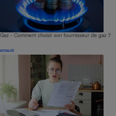
Gaz - Comment choisir son fournisseur de gaz ?
ACTUALITÉ