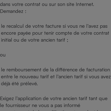
dans votre contrat ou sur son site Internet.
Demandez :
le recalcul de votre facture si vous ne l’avez pas
encore payée pour tenir compte de votre contrat
initial ou de votre ancien tarif ;
ou
le remboursement de la différence de facturation
entre le nouveau tarif et l’ancien tarif si vous avez
déjà été prélevé.
Exigez l’application de votre ancien tarif tant que
le fournisseur ne vous a pas informé