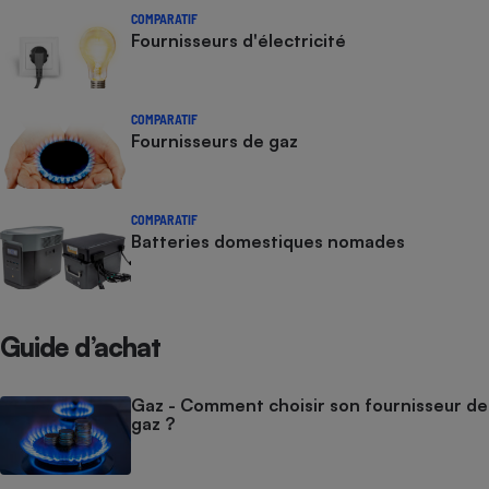
COMPARATIF
Fournisseurs d'électricité
COMPARATIF
Fournisseurs de gaz
COMPARATIF
Batteries domestiques nomades
Guide d’achat
Gaz - Comment choisir son fournisseur de
gaz ?