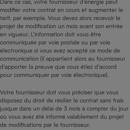
Dans ce cas, votre fournisseur d’énergie peut
modifier votre contrat en cours et augmenter le
tarif, par exemple. Vous devez alors recevoir le
projet de modification un mois avant son entrée
en vigueur. L’information doit vous être
communiquée par voie postale ou par voie
électronique si vous avez accepté ce mode de
communication (il appartient alors au fournisseur
d’apporter la preuve que vous étiez d’accord
pour communiquer par voie électronique).
Votre fournisseur doit vous préciser que vous
disposez du droit de résilier le contrat sans frais
jusque dans un délai de 3 mois à compter du jour
où vous avez été informé valablement du projet
de modifications par le fournisseur.