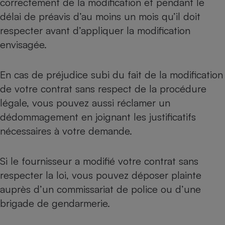
correctement de la modification et pendant le
délai de préavis d’au moins un mois qu’il doit
respecter avant d’appliquer la modification
envisagée.
En cas de préjudice subi du fait de la modification
de votre contrat sans respect de la procédure
légale, vous pouvez aussi réclamer un
dédommagement en joignant les justificatifs
nécessaires à votre demande.
Si le fournisseur a modifié votre contrat sans
respecter la loi, vous pouvez déposer plainte
auprès d’un commissariat de police ou d’une
brigade de gendarmerie.