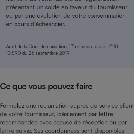
présentant un solde en faveur du fournisseur
ou par une évolution de votre consommation
en cours d’échéancier.
re
o
Arrêt de la Cour de cassation, 1
chambre civile, n
18-
10.890 du 26 septembre 2019
Ce que vous pouvez faire
Formulez une réclamation auprès du service client
de votre fournisseur, idéalement par lettre
recommandée avec accusé de réception ou par
lettre suivie. Ses coordonnées sont disponibles