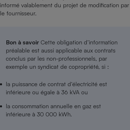
informé valablement du projet de modification par
le fournisseur.
Bon à savoir
Cette obligation d’information
préalable est aussi applicable aux contrats
conclus par les non-professionnels, par
exemple un syndicat de copropriété, si :
la puissance de contrat d’électricité est
inférieure ou égale à 36 kVA ou
la consommation annuelle en gaz est
inférieure à 30 000 kWh.