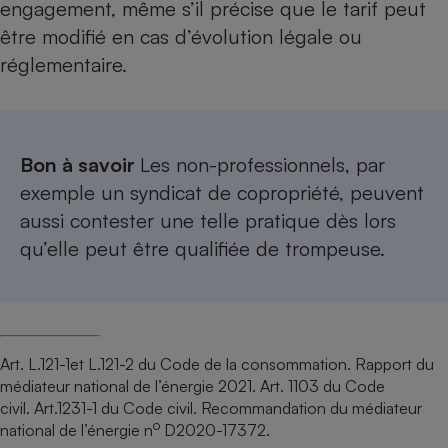
engagement, même s’il précise que le tarif peut
être modifié en cas d’évolution légale ou
réglementaire.
Bon à savoir
Les non-professionnels, par
exemple un syndicat de copropriété, peuvent
aussi contester une telle pratique dès lors
qu’elle peut être qualifiée de trompeuse.
Art. L.121-1et L.121-2 du Code de la consommation. Rapport du
médiateur national de l’énergie 2021. Art. 1103 du Code
civil. Art.1231-1 du Code civil. Recommandation du médiateur
o
national de l’énergie n
D2020-17372.