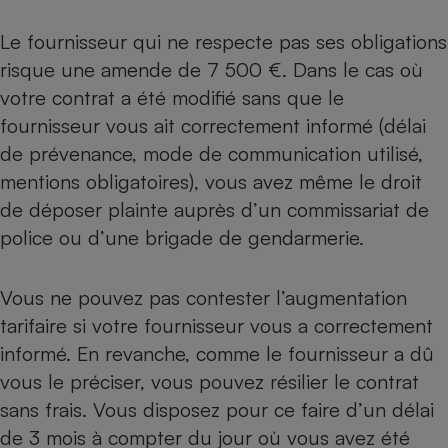
Le fournisseur qui ne respecte pas ses obligations
risque une amende de 7 500 €. Dans le cas où
votre contrat a été modifié sans que le
fournisseur vous ait correctement informé (délai
de prévenance, mode de communication utilisé,
mentions obligatoires), vous avez même le droit
de déposer plainte auprès d’un commissariat de
police ou d’une brigade de gendarmerie.
Vous ne pouvez pas contester l’augmentation
tarifaire si votre fournisseur vous a correctement
informé. En revanche, comme le fournisseur a dû
vous le préciser, vous pouvez résilier le contrat
sans frais. Vous disposez pour ce faire d’un délai
de 3 mois à compter du jour où vous avez été