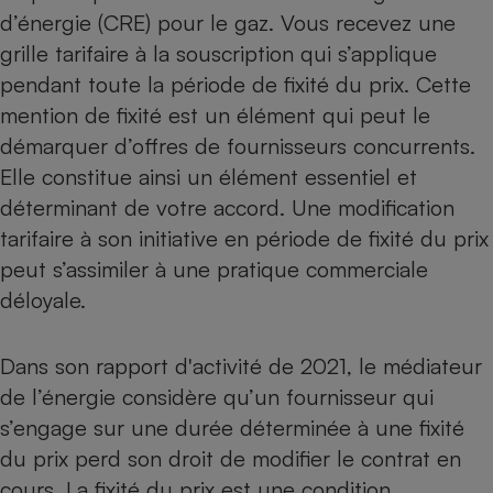
d’énergie (CRE) pour le gaz. Vous recevez une
grille tarifaire à la souscription qui s’applique
pendant toute la période de fixité du prix. Cette
mention de fixité est un élément qui peut le
démarquer d’offres de fournisseurs concurrents.
Elle constitue ainsi un élément essentiel et
déterminant de votre accord. Une modification
tarifaire à son initiative en période de fixité du prix
peut s’assimiler à une pratique commerciale
déloyale.
Dans son rapport d'activité de 2021, le médiateur
de l’énergie considère qu’un fournisseur qui
s’engage sur une durée déterminée à une fixité
du prix perd son droit de modifier le contrat en
cours. La fixité du prix est une condition