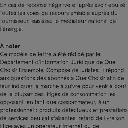
En cas de réponse négative et après avoir épuisé
toutes les voies de recours amiable auprès du
fournisseur, saisissez le
médiateur national de
l’énergie
.
À noter
Ce modèle de lettre a été rédigé par le
Département d’Information Juridique de Que
Choisir Ensemble. Composé de juristes, il répond
aux questions des abonnés à Que Choisir afin de
leur indiquer la marche à suivre pour venir à bout
de la plupart des litiges de consommation les
opposant, en tant que consommateur, à un
professionnel : produits défectueux et prestations
de services peu satisfaisantes, retard de livraison,
litige avec un opérateur Internet ou de