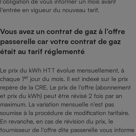
l’obligation de vous informer un mois avant
l’entrée en vigueur du nouveau tarif.
Vous avez un contrat de gaz à l’offre
passerelle car votre contrat de gaz
était au tarif réglementé
Le prix du kWh HTT évolue mensuellement, à
er
chaque 1
jour du mois. Il est indexé sur le prix
repère de la CRE. Le prix de l’offre (abonnement
et prix du kWh) peut être révisé 2 fois par an
maximum. La variation mensuelle n’est pas
soumise à la procédure de modification tarifaire.
En revanche, en cas de révision du prix, le
fournisseur de l’offre dite passerelle vous informe