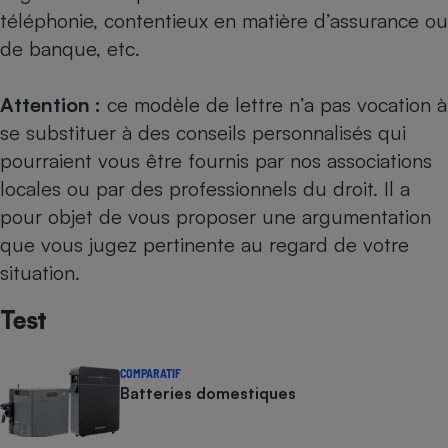
téléphonie, contentieux en matière d’assurance ou
de banque, etc.
Attention :
ce modèle de lettre n’a pas vocation à
se substituer à des conseils personnalisés qui
pourraient vous être fournis par nos
associations
locales
ou par des professionnels du droit. Il a
pour objet de vous proposer une argumentation
que vous jugez pertinente au regard de votre
situation.
Test
COMPARATIF
Batteries domestiques