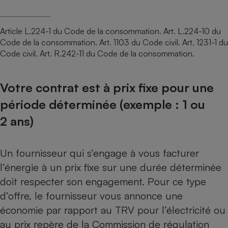
Article L.224-1 du Code de la consommation. Art. L.224-10 du
Code de la consommation. Art. 1103 du Code civil. Art. 1231-1 du
Code civil. Art. R.242-11 du Code de la consommation.
Votre contrat est à prix fixe pour une
période déterminée (exemple : 1 ou
2 ans)
Un fournisseur qui s’engage à vous facturer
l’énergie à un prix fixe sur une durée déterminée
doit respecter son engagement. Pour ce type
d’offre, le fournisseur vous annonce une
économie par rapport au TRV pour l’électricité ou
au prix repère de la Commission de régulation