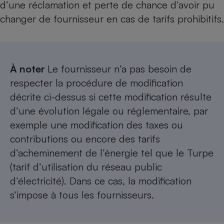
d’une réclamation et perte de chance d’avoir pu
changer de fournisseur en cas de tarifs prohibitifs.
À noter
Le fournisseur n’a pas besoin de
respecter la procédure de modification
décrite ci-dessus si cette modification résulte
d’une évolution légale ou réglementaire, par
exemple une modification des taxes ou
contributions ou encore des tarifs
d’acheminement de l’énergie tel que le Turpe
(tarif d’utilisation du réseau public
d’électricité). Dans ce cas, la modification
s’impose à tous les fournisseurs.