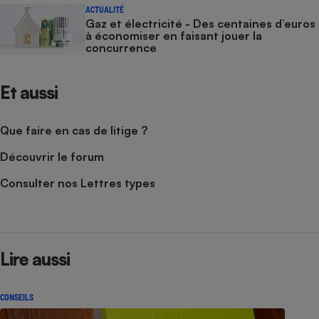
ACTUALITÉ
Gaz et électricité - Des centaines d’euros
à économiser en faisant jouer la
concurrence
Et aussi
Que faire en cas de litige ?
Découvrir le forum
Consulter nos Lettres types
Lire aussi
CONSEILS