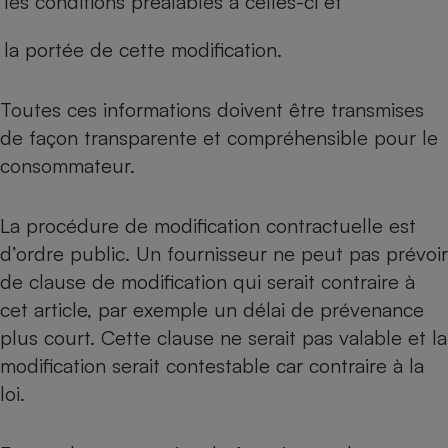
les conditions préalables à celles-ci et
la portée de cette modification.
Toutes ces informations doivent être transmises
de façon transparente et compréhensible pour le
consommateur.
La procédure de modification contractuelle est
d’ordre public. Un fournisseur ne peut pas prévoir
de clause de modification qui serait contraire à
cet article, par exemple un délai de prévenance
plus court. Cette clause ne serait pas valable et la
modification serait contestable car contraire à la
loi.