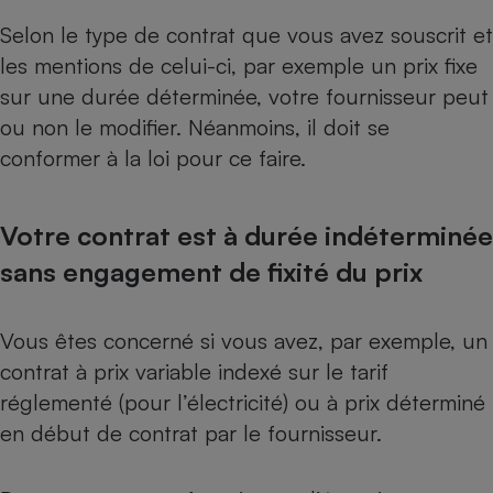
Selon le type de contrat que vous avez souscrit et
Cafetière à expressos
les mentions de celui-ci, par exemple un prix fixe
sur une durée déterminée, votre fournisseur peut
ou non le modifier. Néanmoins, il doit se
conformer à la loi pour ce faire.
Votre contrat est à durée indéterminée
Robot ménager
sans engagement de fixité du prix
Vous êtes concerné si vous avez, par exemple, un
contrat à prix variable indexé sur le tarif
réglementé (pour l’électricité) ou à prix déterminé
en début de contrat par le fournisseur.