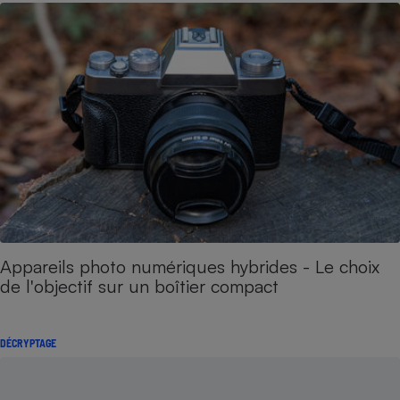
Appareils photo numériques hybrides - Le choix
de l'objectif sur un boîtier compact
DÉCRYPTAGE