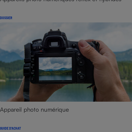
DOSSIER
Appareil photo numérique
GUIDE D'ACHAT