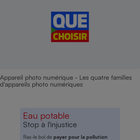
Appareil photo numérique - Les quatre familles
d'appareils photo numériques
Eau potable
Stop à l'injustice
Ras-le bol de
payer pour la pollution