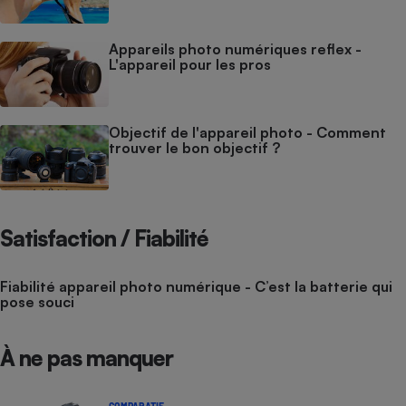
Appareils photo numériques reflex -
L'appareil pour les pros
Objectif de l'appareil photo - Comment
trouver le bon objectif ?
Satisfaction / Fiabilité
Fiabilité appareil photo numérique - C’est la batterie qui
pose souci
À ne pas manquer