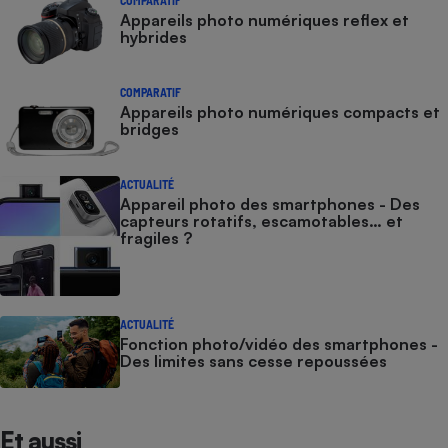
COMPARATIF
Appareils photo numériques reflex et
hybrides
COMPARATIF
Appareils photo numériques compacts et
bridges
ACTUALITÉ
Appareil photo des smartphones - Des
capteurs rotatifs, escamotables… et
fragiles ?
ACTUALITÉ
Fonction photo/vidéo des smartphones -
Des limites sans cesse repoussées
Et aussi