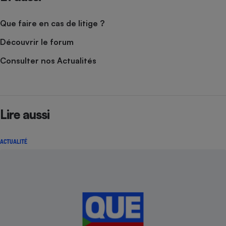
Que faire en cas de litige ?
Découvrir le forum
Consulter nos Actualités
Lire aussi
ACTUALITÉ