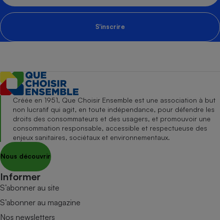
S'inscrire
Créée en 1951, Que Choisir Ensemble est une association à but
non lucratif qui agit, en toute indépendance, pour défendre les
droits des consommateurs et des usagers, et promouvoir une
consommation responsable, accessible et respectueuse des
enjeux sanitaires, sociétaux et environnementaux.
Nous découvrir
Informer
S’abonner au site
S’abonner au magazine
Nos newsletters