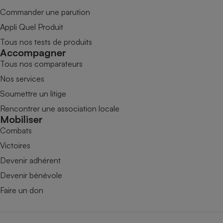
Commander une parution
Appli Quel Produit
Tous nos tests de produits
Accompagner
Tous nos comparateurs
Nos services
Soumettre un litige
Rencontrer une association locale
Mobiliser
Combats
Victoires
Devenir adhérent
Devenir bénévole
Faire un don