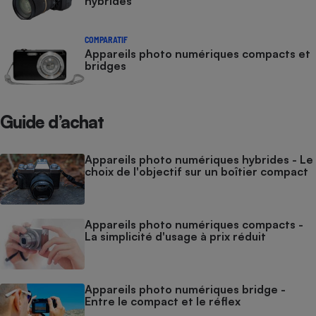
hybrides
Cafetière à expressos
COMPARATIF
Appareils photo numériques compacts et
bridges
Guide d’achat
Appareils photo numériques hybrides - Le
Robot ménager
choix de l'objectif sur un boîtier compact
Appareils photo numériques compacts -
La simplicité d'usage à prix réduit
Appareils photo numériques bridge -
Entre le compact et le réflex