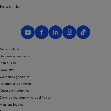
Faire un don
Nous contacter
Données personnelles
Plan du site
Newsletter
Conditions générales
Paramétrer les traceurs
Questions fréquentes
Droits de reproduction et de diffusion
Mentions légales