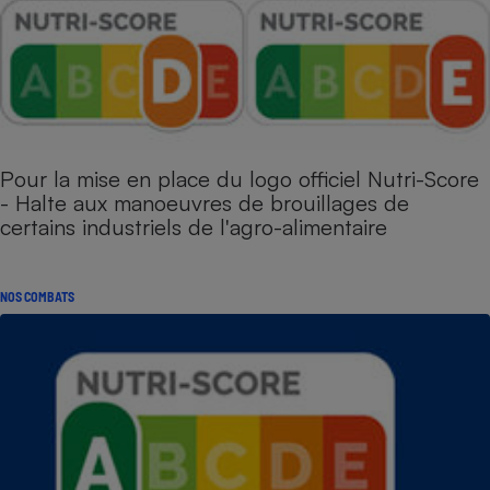
Pour la mise en place du logo officiel Nutri-Score
- Halte aux manoeuvres de brouillages de
certains industriels de l'agro-alimentaire
NOS COMBATS