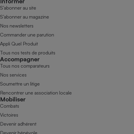
Informer
S’abonner au site
S’abonner au magazine
Nos newsletters
Commander une parution
Appli Quel Produit
Tous nos tests de produits
Accompagner
Tous nos comparateurs
Nos services
Soumettre un litige
Rencontrer une association locale
Mobiliser
Combats
Victoires
Devenir adhérent
Devenir bénévole