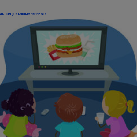
ACTION QUE CHOISIR ENSEMBLE