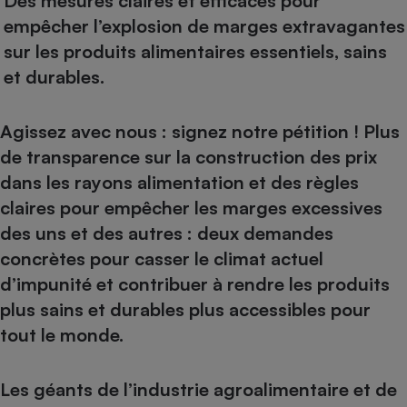
Des mesures claires et efficaces pour
empêcher l’explosion de marges extravagantes
sur les produits alimentaires essentiels, sains
et durables.
Agissez avec nous : signez notre pétition ! Plus
de transparence sur la construction des prix
dans les rayons alimentation et des règles
claires pour empêcher les marges excessives
des uns et des autres : deux demandes
concrètes pour casser le climat actuel
d’impunité et contribuer à rendre les produits
plus sains et durables plus accessibles pour
tout le monde.
Les géants de l’industrie agroalimentaire et de