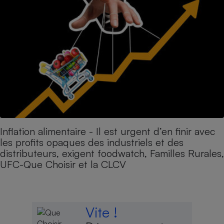
Inflation alimentaire - Il est urgent d’en finir avec
les profits opaques des industriels et des
distributeurs, exigent foodwatch, Familles Rurales,
UFC-Que Choisir et la CLCV
Vite !