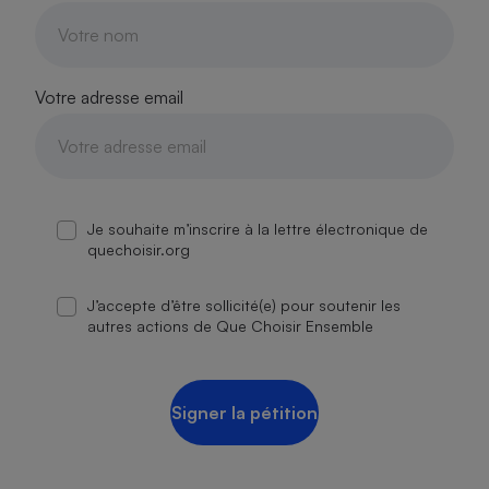
Votre adresse email
Je souhaite m’inscrire à la lettre électronique de
quechoisir.org
J’accepte d’être sollicité(e) pour soutenir les
autres actions de Que Choisir Ensemble
Signer la pétition