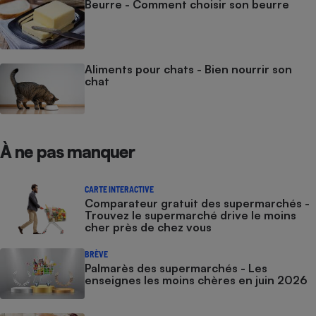
Beurre - Comment choisir son beurre
Aliments pour chats - Bien nourrir son
chat
À ne pas manquer
CARTE INTERACTIVE
Comparateur gratuit des supermarchés -
Trouvez le supermarché drive le moins
cher près de chez vous
BRÈVE
Palmarès des supermarchés - Les
enseignes les moins chères en juin 2026