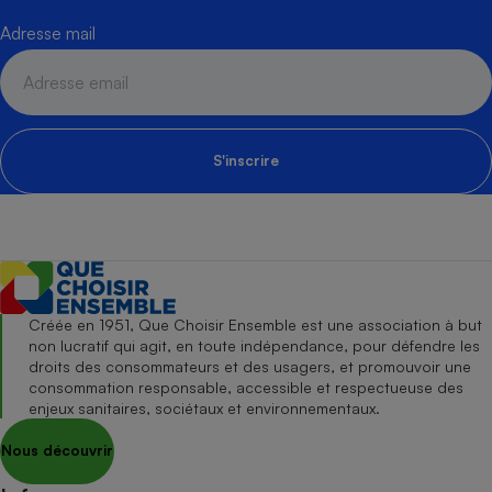
Adresse mail
S'inscrire
Créée en 1951, Que Choisir Ensemble est une association à but
non lucratif qui agit, en toute indépendance, pour défendre les
droits des consommateurs et des usagers, et promouvoir une
consommation responsable, accessible et respectueuse des
enjeux sanitaires, sociétaux et environnementaux.
Nous découvrir