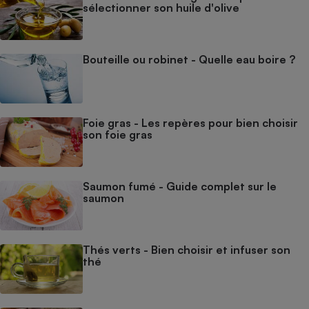
sélectionner son huile d'olive
Bouteille ou robinet - Quelle eau boire ?
Foie gras - Les repères pour bien choisir
son foie gras
Saumon fumé - Guide complet sur le
saumon
Thés verts - Bien choisir et infuser son
thé