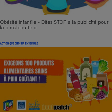
Obésité infantile - Dites STOP à la publicité pour
la « malbouffe »
ACTION QUE CHOISIR ENSEMBLE