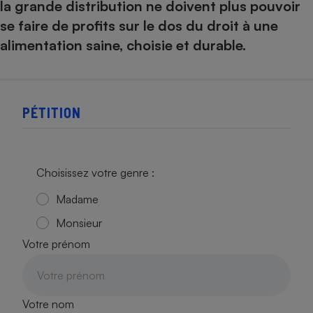
la grande distribution ne doivent plus pouvoir
se faire de profits sur le dos du droit à une
alimentation saine, choisie et durable.
PÉTITION
Choisissez votre genre :
Madame
Monsieur
Votre prénom
Votre nom