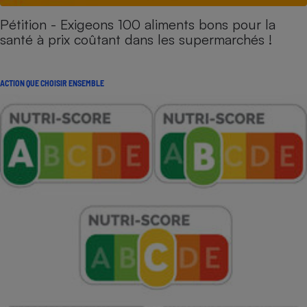
Pétition - Exigeons 100 aliments bons pour la
santé à prix coûtant dans les supermarchés !
ACTION QUE CHOISIR ENSEMBLE