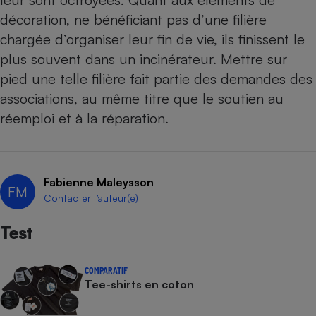
décoration, ne bénéficiant pas d’une filière
chargée d’organiser leur fin de vie, ils finissent le
plus souvent dans un incinérateur. Mettre sur
pied une telle filière fait partie des demandes des
associations, au même titre que le soutien au
réemploi et à la réparation.
Fabienne Maleysson
FM
Contacter l’auteur(e)
Test
COMPARATIF
Tee-shirts en coton