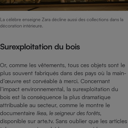
La célèbre enseigne Zara décline aussi des collections dans la
décoration intérieure.
Surexploitation du bois
Or, comme les vêtements, tous ces objets sont le
plus souvent fabriqués dans des pays où la main-
d’œuvre est corvéable à merci. Concernant
l’impact environnemental, la surexploitation du
bois est la conséquence la plus dramatique
attribuable au secteur, comme le montre le
documentaire
Ikea, le seigneur des forêts
,
disponible sur arte.tv. Sans oublier que les articles