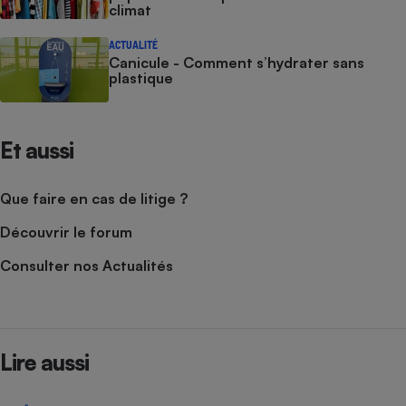
climat
ACTUALITÉ
Canicule - Comment s’hydrater sans
plastique
Et aussi
Que faire en cas de litige ?
Découvrir le forum
Consulter nos Actualités
Lire aussi