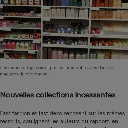
Cafetière à expressos
Robot ménager
Les rayons bougies sont particulièrement fournis dans les
magasins de décoration.
Nouvelles collections incessantes
Fast fashion et fast déco reposent sur les mêmes
ressorts, soulignent les auteurs du rapport, en