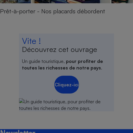
Prêt-à-porter - Nos placards débordent
Vite !
Découvrez cet ouvrage
Un guide touristique,
pour profiter de
toutes les richesses de notre pays
.
Cliquez-ici