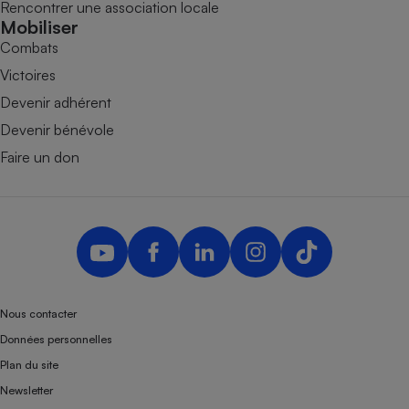
Rencontrer une association locale
Mobiliser
Combats
Victoires
Devenir adhérent
Devenir bénévole
Faire un don
Nous contacter
Données personnelles
Plan du site
Newsletter