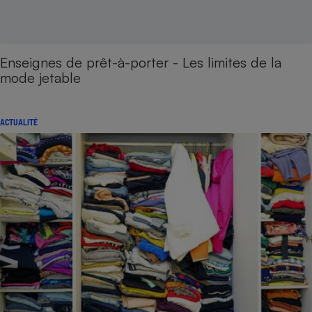
Enseignes de prêt-à-porter - Les limites de la
mode jetable
ACTUALITÉ