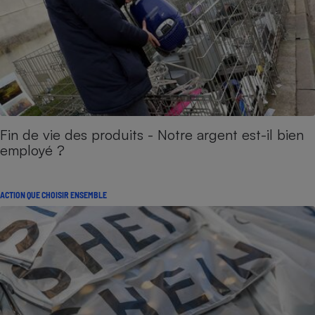
Fin de vie des produits - Notre argent est-il bien
employé ?
ACTION QUE CHOISIR ENSEMBLE