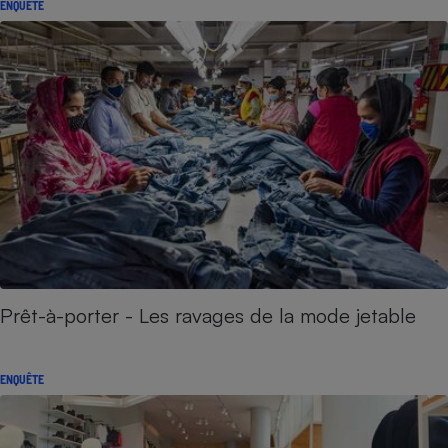
ENQUÊTE
Prêt-à-porter - Les ravages de la mode jetable
ENQUÊTE