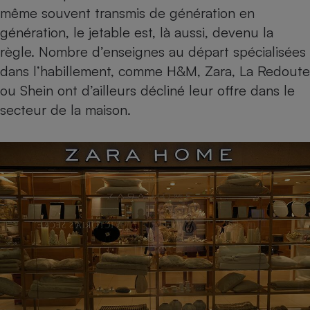
même souvent transmis de génération en
génération, le jetable est, là aussi, devenu la
règle. Nombre d’enseignes au départ spécialisées
dans l’habillement, comme H&M, Zara, La Redoute
ou Shein ont d’ailleurs décliné leur offre dans le
secteur de la maison.