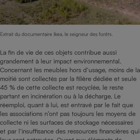
Extrait du documentaire Ikea, le seigneur des forêts.
La fin de vie de ces objets contribue aussi
grandement à leur impact environnemental.
Concernant les meubles hors d’usage, moins de la
moitié sont collectés par la
filière dédiée
et seule
45 % de cette collecte est recyclée, le reste
partant en incinération ou à la décharge. Le
réemploi, quant à lui, est entravé par le fait que
les associations n’ont pas toujours les moyens de
collecte ni les surfaces de stockage nécessaires
et par l’insuffisance des ressources financières qui
leur sont octroyées. Quant aux éléments de