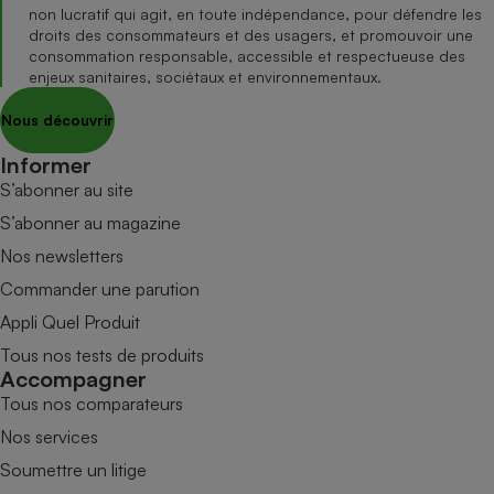
non lucratif qui agit, en toute indépendance, pour défendre les
droits des consommateurs et des usagers, et promouvoir une
consommation responsable, accessible et respectueuse des
enjeux sanitaires, sociétaux et environnementaux.
Nous découvrir
Informer
S’abonner au site
S’abonner au magazine
Nos newsletters
Commander une parution
Appli Quel Produit
Tous nos tests de produits
Accompagner
Tous nos comparateurs
Nos services
Soumettre un litige