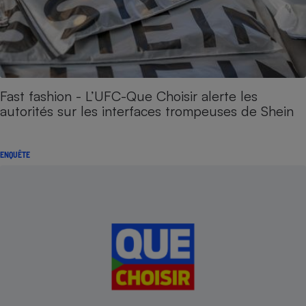
Fast fashion - L’UFC-Que Choisir alerte les
autorités sur les interfaces trompeuses de Shein
ENQUÊTE