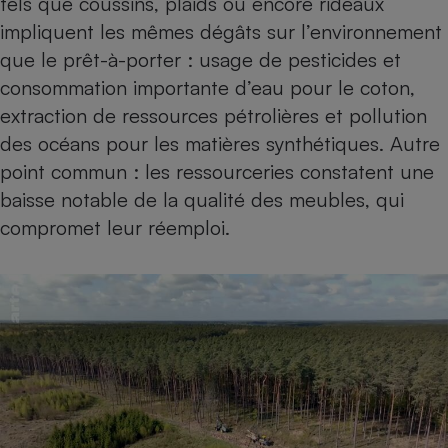
tels que coussins, plaids ou encore rideaux
impliquent
les mêmes dégâts sur l’environnement
que le prêt-à-porter
: usage de pesticides et
consommation importante d’eau pour le coton,
extraction de ressources pétrolières et
pollution
des océans
pour les matières synthétiques. Autre
point commun : les ressourceries constatent une
baisse notable de la qualité des meubles, qui
compromet leur réemploi.