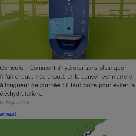
Canicule - Comment s’hydrater sans plastique
Il fait chaud, très chaud, et le conseil est martelé
à longueur de journée : il faut boire pour éviter la
déshydratation…
Le 28 juin 2026
ACTUALITÉ