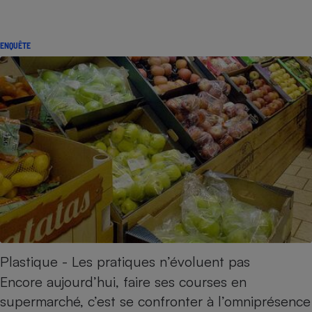
ENQUÊTE
Plastique - Les pratiques n’évoluent pas
Encore aujourd’hui, faire ses courses en
supermarché, c’est se confronter à l’omniprésence