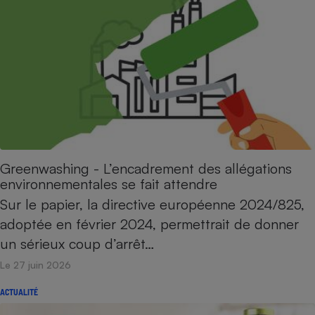
Greenwashing - L’encadrement des allégations
environnementales se fait attendre
Sur le papier, la directive européenne 2024/825,
adoptée en février 2024, permettrait de donner
un sérieux coup d’arrêt…
Le 27 juin 2026
ACTUALITÉ