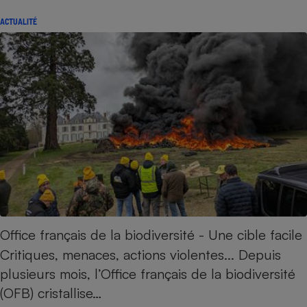
ACTUALITÉ
Office français de la biodiversité - Une cible facile
Critiques, menaces, actions violentes... Depuis
plusieurs mois, l’Office français de la biodiversité
(OFB) cristallise…