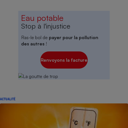
Eau potable
Stop à l'injustice
Ras-le bol de
payer pour la pollution
des autres
!
Renvoyons la facture
ACTUALITÉ