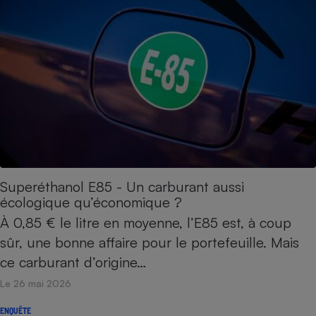
Superéthanol E85 - Un carburant aussi
écologique qu’économique ?
À 0,85 € le litre en moyenne, l’E85 est, à coup
sûr, une bonne affaire pour le portefeuille. Mais
ce carburant d’origine…
Le 26 mai 2026
ENQUÊTE