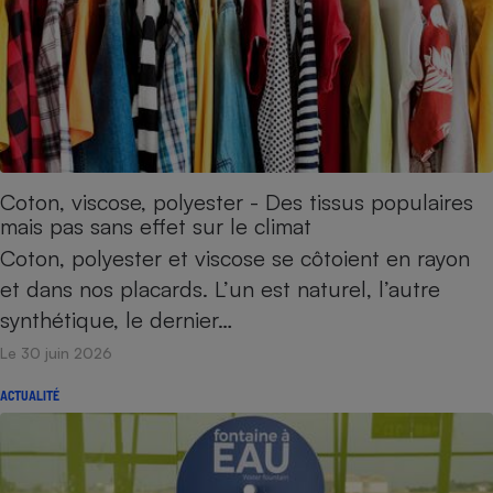
Coton, viscose, polyester - Des tissus populaires
mais pas sans effet sur le climat
Coton, polyester et viscose se côtoient en rayon
et dans nos placards. L’un est naturel, l’autre
synthétique, le dernier…
Le 30 juin 2026
ACTUALITÉ