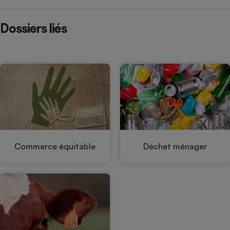
Dossiers liés
Commerce équitable
Déchet ménager