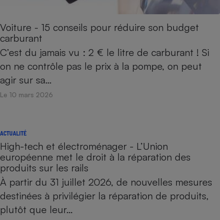
Voiture - 15 conseils pour réduire son budget
carburant
C’est du jamais vu : 2 € le litre de carburant ! Si
on ne contrôle pas le prix à la pompe, on peut
agir sur sa…
Le 10 mars 2026
ACTUALITÉ
High-tech et électroménager - L’Union
européenne met le droit à la réparation des
produits sur les rails
À partir du 31 juillet 2026, de nouvelles mesures
destinées à privilégier la réparation de produits,
plutôt que leur…