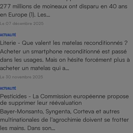
277 millions de moineaux ont disparu en 40 ans
en Europe (1). Les…
Le 07 décembre 2025
ACTUALITÉ
Literie - Que valent les matelas reconditionnés ?
Acheter un smartphone reconditionné est passé
dans les usages. Mais on hésite forcément plus à
acheter un matelas qui a…
Le 30 novembre 2025
ACTUALITÉ
Pesticides - La Commission européenne propose
de supprimer leur réévaluation
Bayer-Monsanto, Syngenta, Corteva et autres
multinationales de l’agrochimie doivent se frotter
les mains. Dans son…