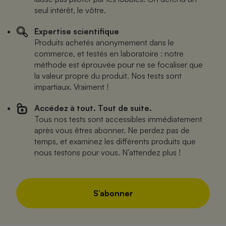
seul intérêt, le vôtre.
Expertise scientifique
Produits achetés anonymement dans le
commerce, et testés en laboratoire : notre
méthode est éprouvée pour ne se focaliser que
la valeur propre du produit. Nos tests sont
impartiaux. Vraiment !
Accédez à tout. Tout de suite.
Tous nos tests sont accessibles immédiatement
après vous êtres abonner. Ne perdez pas de
temps, et examinez les différents produits que
nous testons pour vous. N’attendez plus !
S’abonner