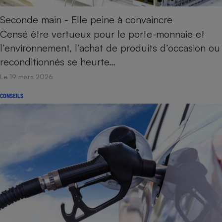
Seconde main - Elle peine à convaincre
Censé être vertueux pour le porte-monnaie et
l’environnement, l’achat de produits d’occasion ou
reconditionnés se heurte…
Le 19 mars 2026
CONSEILS