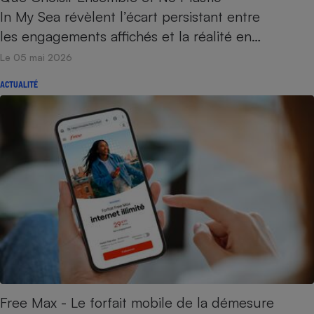
In My Sea révèlent l’écart persistant entre
les engagements affichés et la réalité en…
Le 05 mai 2026
ACTUALITÉ
Free Max - Le forfait mobile de la démesure