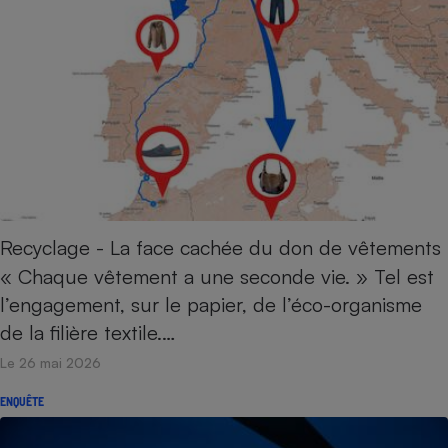
Recyclage - La face cachée du don de vêtements
« Chaque vêtement a une seconde vie. » Tel est
l’engagement, sur le papier, de l’éco-organisme
de la filière textile.…
Le 26 mai 2026
ENQUÊTE