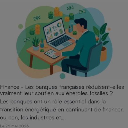
Finance - Les banques françaises réduisent-elles
vraiment leur soutien aux énergies fossiles ?
Les banques ont un rôle essentiel dans la
transition énergétique en continuant de financer,
ou non, les industries et…
Le 26 mai 2026