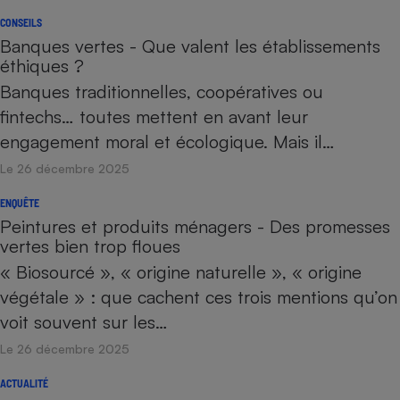
CONSEILS
Banques vertes - Que valent les établissements
éthiques ?
Banques traditionnelles, coopératives ou
fintechs… toutes mettent en avant leur
engagement moral et écologique. Mais il…
Le 26 décembre 2025
ENQUÊTE
Peintures et produits ménagers - Des promesses
vertes bien trop floues
« Biosourcé », « origine naturelle », « origine
végétale » : que cachent ces trois mentions qu’on
voit souvent sur les…
Le 26 décembre 2025
ACTUALITÉ