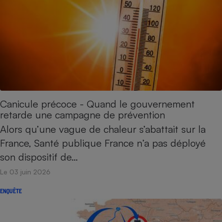
Canicule précoce - Quand le gouvernement
retarde une campagne de prévention
Alors qu’une vague de chaleur s’abattait sur la
France, Santé publique France n’a pas déployé
son dispositif de…
Le 03 juin 2026
ENQUÊTE