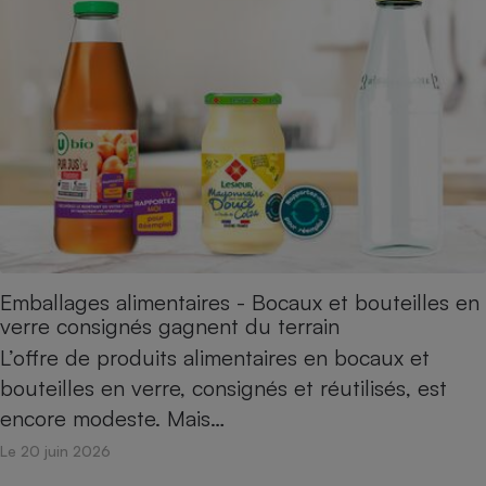
Emballages alimentaires - Bocaux et bouteilles en
verre consignés gagnent du terrain
L’offre de produits alimentaires en bocaux et
bouteilles en verre, consignés et réutilisés, est
encore modeste. Mais…
Le 20 juin 2026