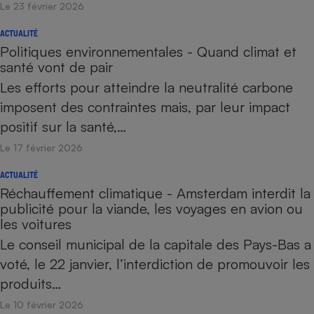
Le 23 février 2026
ACTUALITÉ
Politiques environnementales - Quand climat et
santé vont de pair
Les efforts pour atteindre la neutralité carbone
imposent des contraintes mais, par leur impact
positif sur la santé,…
Le 17 février 2026
ACTUALITÉ
Réchauffement climatique - Amsterdam interdit la
publicité pour la viande, les voyages en avion ou
les voitures
Le conseil municipal de la capitale des Pays-Bas a
voté, le 22 janvier, l’interdiction de promouvoir les
produits…
Le 10 février 2026