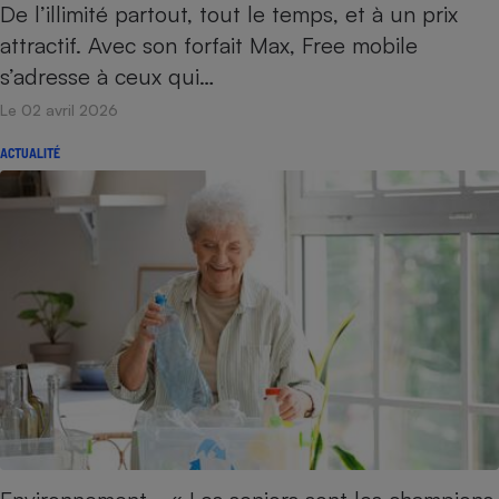
De l’illimité partout, tout le temps, et à un prix
attractif. Avec son forfait Max, Free mobile
s’adresse à ceux qui…
Le 02 avril 2026
ACTUALITÉ