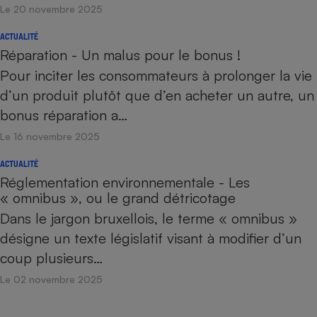
Le 20 novembre 2025
ACTUALITÉ
Réparation - Un malus pour le bonus !
Pour inciter les consommateurs à prolonger la vie
d’un produit plutôt que d’en acheter un autre, un
bonus réparation a…
Le 16 novembre 2025
ACTUALITÉ
Réglementation environnementale - Les
« omnibus », ou le grand détricotage
Dans le jargon bruxellois, le terme « omnibus »
désigne un texte législatif visant à modifier d’un
coup plusieurs…
Le 02 novembre 2025