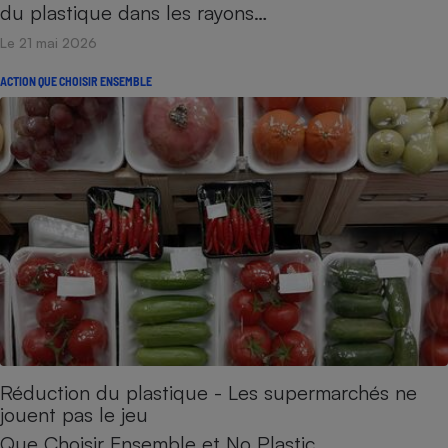
du plastique dans les rayons…
Le 21 mai 2026
ACTION QUE CHOISIR ENSEMBLE
Réduction du plastique - Les supermarchés ne
jouent pas le jeu
Que Choisir Ensemble et No Plastic