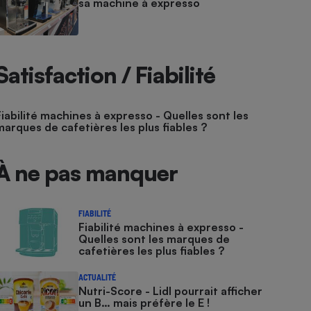
sa machine à expresso
Satisfaction / Fiabilité
Fiabilité machines à expresso - Quelles sont les
marques de cafetières les plus fiables ?
À ne pas manquer
FIABILITÉ
Fiabilité machines à expresso -
Quelles sont les marques de
cafetières les plus fiables ?
ACTUALITÉ
Nutri-Score - Lidl pourrait afficher
un B… mais préfère le E !