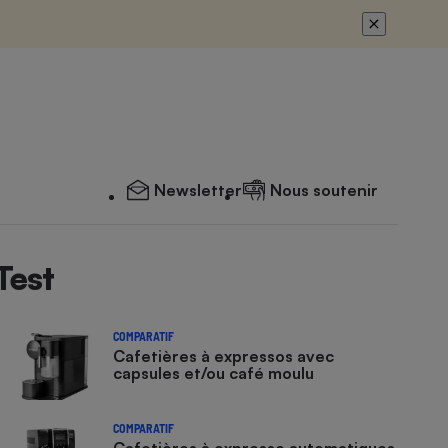
Newsletter
Nous soutenir
Test
COMPARATIF
Cafetières à expressos avec
capsules et/ou café moulu
COMPARATIF