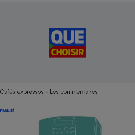
Cafés expressos - Les commentaires
FIABILITÉ