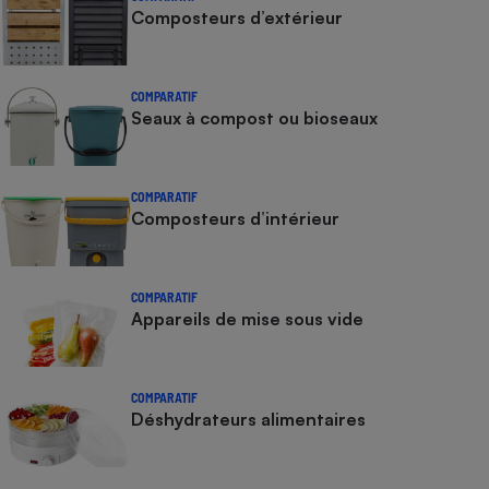
Composteurs d’extérieur
COMPARATIF
Seaux à compost ou bioseaux
COMPARATIF
Composteurs d’intérieur
COMPARATIF
Appareils de mise sous vide
COMPARATIF
Déshydrateurs alimentaires