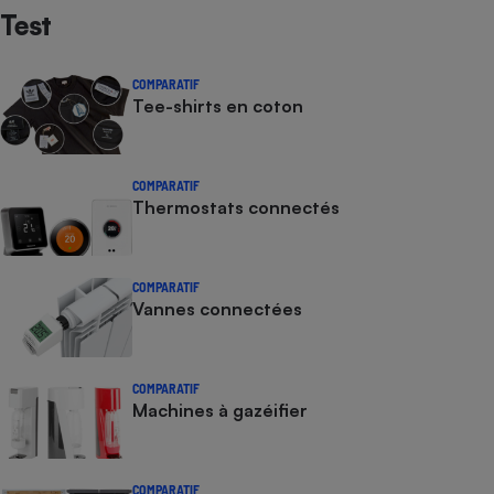
Test
COMPARATIF
Tee-shirts en coton
COMPARATIF
Thermostats connectés
COMPARATIF
Vannes connectées
COMPARATIF
Machines à gazéifier
COMPARATIF