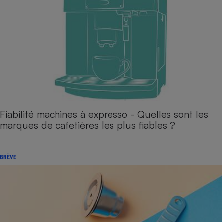
Fiabilité machines à expresso - Quelles sont les
marques de cafetières les plus fiables ?
BRÈVE