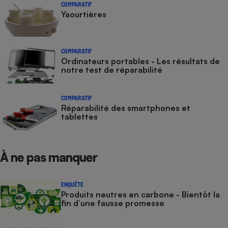
COMPARATIF
Yaourtières
COMPARATIF
Ordinateurs portables - Les résultats de
notre test de réparabilité
COMPARATIF
Réparabilité des smartphones et
tablettes
À ne pas manquer
ENQUÊTE
Produits neutres en carbone - Bientôt la
fin d’une fausse promesse