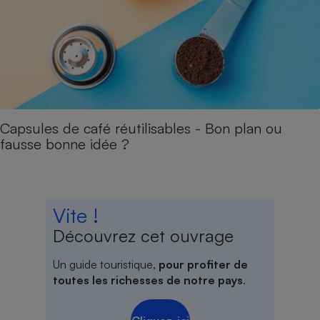
Capsules de café réutilisables - Bon plan ou
fausse bonne idée ?
Vite !
Découvrez cet ouvrage
Un guide touristique,
pour profiter de
toutes les richesses de notre pays
.