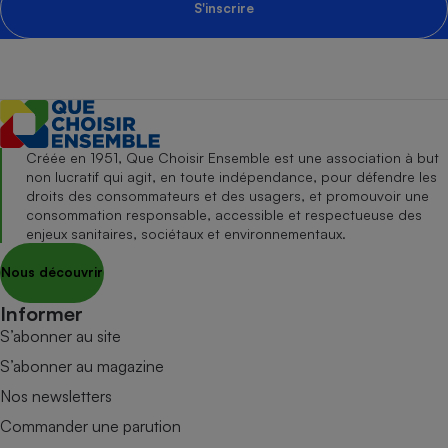
S'inscrire
Créée en 1951, Que Choisir Ensemble est une association à but
non lucratif qui agit, en toute indépendance, pour défendre les
droits des consommateurs et des usagers, et promouvoir une
consommation responsable, accessible et respectueuse des
enjeux sanitaires, sociétaux et environnementaux.
Nous découvrir
Informer
S’abonner au site
S’abonner au magazine
Nos newsletters
Commander une parution