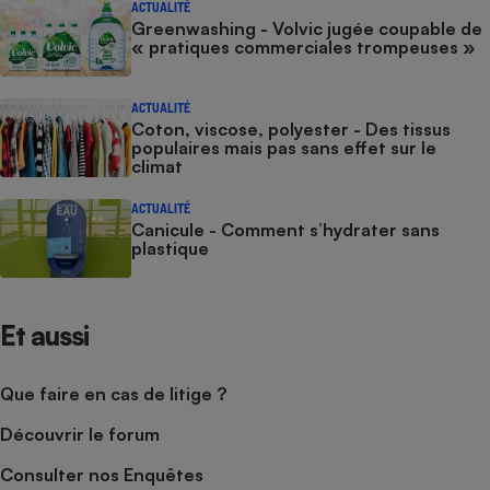
ACTUALITÉ
Greenwashing - Volvic jugée coupable de
« pratiques commerciales trompeuses »
ACTUALITÉ
Coton, viscose, polyester - Des tissus
populaires mais pas sans effet sur le
climat
ACTUALITÉ
Canicule - Comment s’hydrater sans
plastique
Et aussi
Que faire en cas de litige ?
Découvrir le forum
Consulter nos Enquêtes