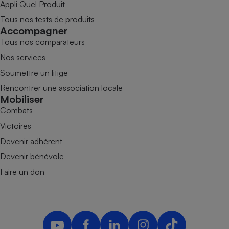
Appli Quel Produit
Tous nos tests de produits
Accompagner
Tous nos comparateurs
Nos services
Soumettre un litige
Rencontrer une association locale
Mobiliser
Combats
Victoires
Devenir adhérent
Devenir bénévole
Faire un don