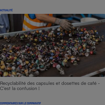
ACTUALITÉ
Recyclabilité des capsules et dosettes de café -
C’est la confusion !
COMMENTAIRES SUR LE COMPARATIF