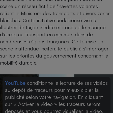
scène un réseau fictif de "navettes volantes”
reliant le Ministère des transports et divers zones
blanches. Cette initiative audacieuse vise à
illustrer de façon inédite et ironique le manque
d’accès au transport en commun dans de
nombreuses régions françaises. Cette mise en
scène inattendue incitera le public à s’interroger
sur les priorités du gouvernement concernant la
mobilité durable.
YouTube
conditionne la lecture de ses vidéos
au dépôt de traceurs pour mieux cibler la
publicité selon votre navigation. En cliquant
sur « Activer la vidéo » les traceurs seront
déposés et vous pourrez visualiser la vidéo.