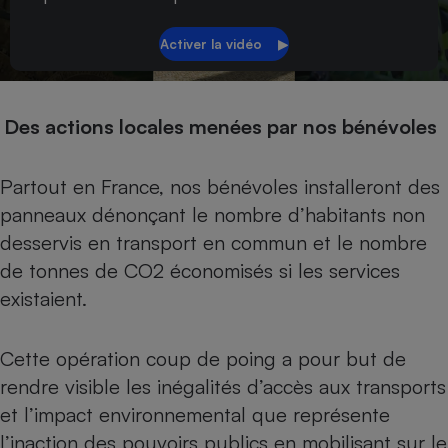
Des actions locales menées par nos bénévoles
Partout en France, nos bénévoles installeront des
panneaux dénonçant le nombre d’habitants non
desservis en transport en commun et le nombre
de tonnes de CO2 économisés si les services
existaient.
Cette opération coup de poing a pour but de
rendre visible les inégalités d’accès aux transports
et l’impact environnemental que représente
l’inaction des pouvoirs publics en mobilisant sur le