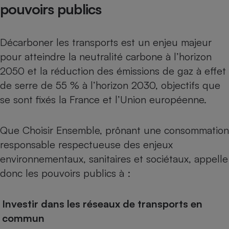
pouvoirs publics
Décarboner les transports est un enjeu majeur
pour atteindre la neutralité carbone à l’horizon
2050 et la réduction des émissions de gaz à effet
de serre de 55 % à l’horizon 2030, objectifs que
se sont fixés la France et l’Union européenne.
Que Choisir Ensemble, prônant une consommation
responsable respectueuse des enjeux
environnementaux, sanitaires et sociétaux, appelle
donc les pouvoirs publics à :
Investir dans les réseaux de transports en
commun