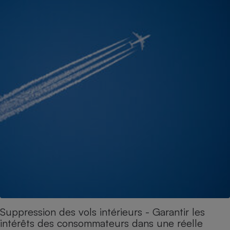
Suppression des vols intérieurs - Garantir les
intérêts des consommateurs dans une réelle