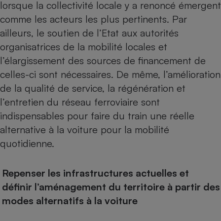
lorsque la collectivité locale y a renoncé émergent
comme les acteurs les plus pertinents. Par
ailleurs, le soutien de l’Etat aux autorités
organisatrices de la mobilité locales et
l’élargissement des sources de financement de
celles-ci sont nécessaires. De même, l’amélioration
de la qualité de service, la régénération et
l’entretien du réseau ferroviaire sont
indispensables pour faire du train une réelle
alternative à la voiture pour la mobilité
quotidienne.
Repenser les infrastructures actuelles et
définir l’aménagement du territoire à partir des
modes alternatifs à la voiture