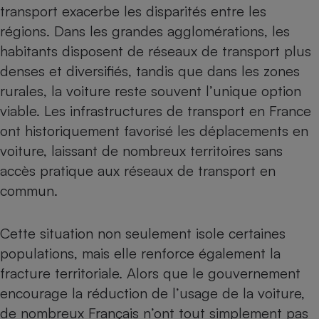
transport exacerbe les disparités entre les
régions. Dans les grandes agglomérations, les
habitants disposent de réseaux de transport plus
denses et diversifiés, tandis que dans les zones
rurales, la voiture reste souvent l’unique option
viable. Les infrastructures de transport en France
ont historiquement favorisé les déplacements en
voiture, laissant de nombreux territoires sans
accès pratique aux réseaux de transport en
commun.
Cette situation non seulement isole certaines
populations, mais elle renforce également la
fracture territoriale. Alors que le gouvernement
encourage la réduction de l’usage de la voiture,
de nombreux Français n’ont tout simplement pas