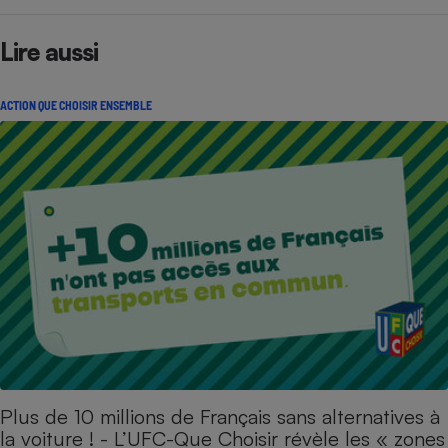
Lire aussi
ACTION QUE CHOISIR ENSEMBLE
Plus de 10 millions de Français sans alternatives à
la voiture ! - L’UFC-Que Choisir révèle les « zones