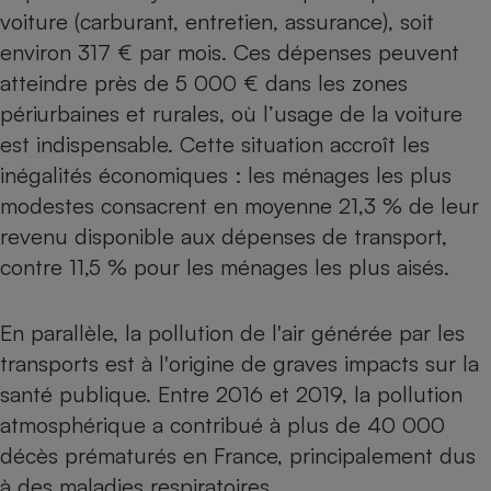
voiture (carburant, entretien, assurance), soit
environ 317 € par mois. Ces dépenses peuvent
atteindre près de 5 000 € dans les zones
périurbaines et rurales, où l’usage de la voiture
est indispensable. Cette situation accroît les
inégalités économiques : les ménages les plus
modestes consacrent en moyenne 21,3 % de leur
revenu disponible aux dépenses de transport,
contre 11,5 % pour les ménages les plus aisés.
En parallèle, la pollution de l'air générée par les
transports est à l'origine de graves impacts sur la
santé publique. Entre 2016 et 2019, la pollution
atmosphérique a contribué à plus de 40 000
décès prématurés en France, principalement dus
à des maladies respiratoires.