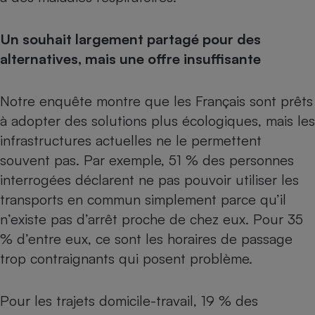
Un souhait largement partagé pour des
alternatives, mais une offre insuffisante
Notre enquête montre que les Français sont prêts
à adopter des solutions plus écologiques, mais les
infrastructures actuelles ne le permettent
souvent pas. Par exemple, 51 % des personnes
interrogées déclarent ne pas pouvoir utiliser les
transports en commun simplement parce qu’il
n’existe pas d’arrêt proche de chez eux. Pour 35
% d’entre eux, ce sont les horaires de passage
trop contraignants qui posent problème.
Pour les trajets domicile-travail, 19 % des