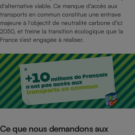
d'alternative viable. Ce manque d’accès aux
transports en commun constitue une entrave
majeure à l'objectif de neutralité carbone d'ici
2050, et freine la transition écologique que la
France s’est engagée à réaliser.
Ce que nous demandons aux