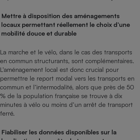
Mettre à disposition des aménagements
locaux permettant réellement le choix d’une
mobilité douce et durable
La marche et le vélo, dans le cas des transports
en commun structurants, sont complémentaires.
L’aménagement local est donc crucial pour
permettre le report modal vers les transports en
commun et l’intermodalité, alors que près de 50
% de la population française se trouve à dix
minutes à vélo ou moins d’un arrêt de transport
ferré.
Fiabiliser les données disponibles sur la