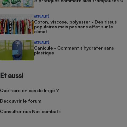
« pratiques commerciales trompeuses »
ACTUALITÉ
Coton, viscose, polyester - Des tissus
populaires mais pas sans effet sur le
climat
ACTUALITÉ
Canicule - Comment s’hydrater sans
plastique
Et aussi
Que faire en cas de litige ?
Découvrir le forum
Consulter nos Nos combats