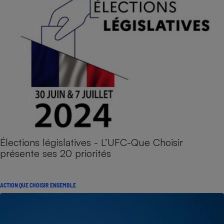
Élections législatives - L’UFC-Que Choisir
présente ses 20 priorités
ACTION QUE CHOISIR ENSEMBLE