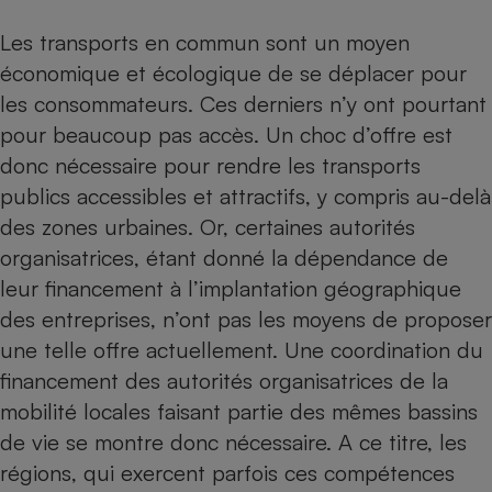
Les transports en commun sont un moyen
économique et écologique de se déplacer pour
les consommateurs. Ces derniers n’y ont pourtant
pour beaucoup pas accès. Un choc d’offre est
donc nécessaire pour rendre les transports
publics accessibles et attractifs, y compris au-delà
des zones urbaines. Or, certaines autorités
organisatrices, étant donné la dépendance de
leur financement à l’implantation géographique
des entreprises, n’ont pas les moyens de proposer
une telle offre actuellement. Une coordination du
financement des autorités organisatrices de la
mobilité locales faisant partie des mêmes bassins
de vie se montre donc nécessaire. A ce titre, les
régions, qui exercent parfois ces compétences