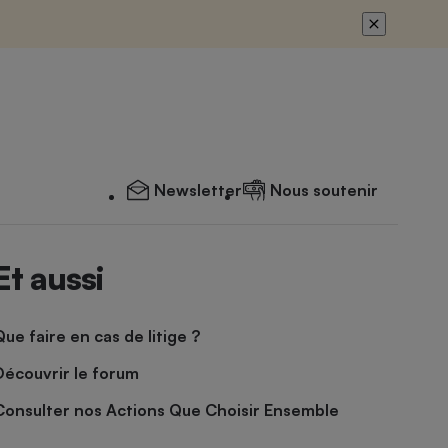
Newsletter
Nous soutenir
Et aussi
Que faire en cas de litige ?
Découvrir le forum
Consulter nos Actions Que Choisir Ensemble