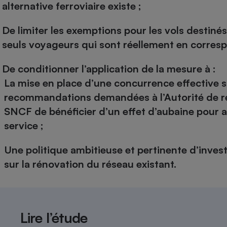
alternative ferroviaire existe ;
De limiter les exemptions pour les vols destiné
seuls voyageurs qui sont réellement en corres
De conditionner l’application de la mesure à :
La mise en place d’une concurrence effective sur
recommandations demandées à l’Autorité de ré
SNCF de bénéficier d’un effet d’aubaine pour a
service ;
Une politique ambitieuse et pertinente d’invest
sur la rénovation du réseau existant.
Lire l’étude