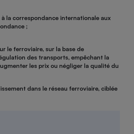
s à la correspondance internationale aux
pondance ;
 le ferroviaire, sur la base de
gulation des transports, empêchant la
ugmenter les prix ou négliger la qualité du
issement dans le réseau ferroviaire, ciblée