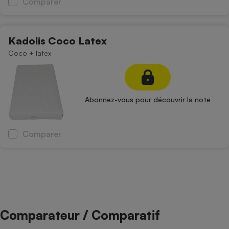
Comparer
Kadolis Coco Latex
Coco + latex
Abonnez-vous pour découvrir la note
Comparer
Comparateur / Comparatif