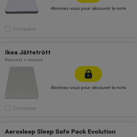
Abonnez-vous pour découvrir la note
Comparer
Ikea Jättetrött
Ressorts + mousse
Abonnez-vous pour découvrir la note
Comparer
Aerosleep Sleep Safe Pack Evolution