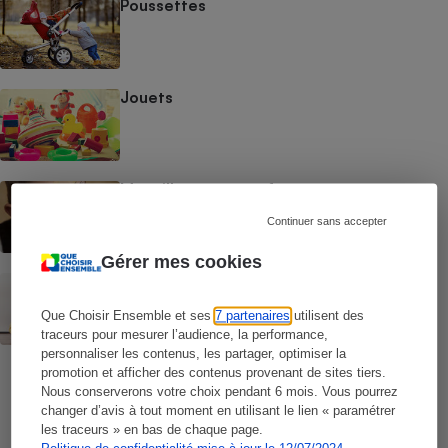
Poussettes
Jouets
Maquillage pour enfant
Continuer sans accepter
Gérer mes cookies
Tablettes tactiles pour enfants
Que Choisir Ensemble et ses
7 partenaires
utilisent des
traceurs pour mesurer l’audience, la performance,
personnaliser les contenus, les partager, optimiser la
promotion et afficher des contenus provenant de sites tiers.
Nous conserverons votre choix pendant 6 mois. Vous pourrez
changer d’avis à tout moment en utilisant le lien « paramétrer
les traceurs » en bas de chaque page.