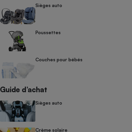
Sièges auto
Poussettes
Couches pour bébés
Guide d’achat
Sièges auto
Crème solaire