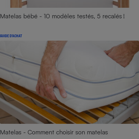
Matelas bébé - 10 modèles testés, 5 recalés !
GUIDE D'ACHAT
Matelas - Comment choisir son matelas