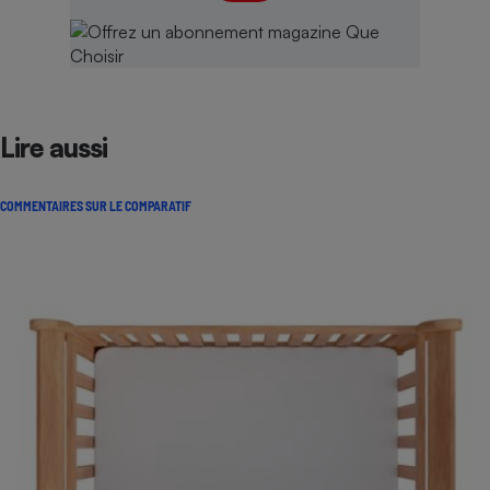
Lire aussi
COMMENTAIRES SUR LE COMPARATIF