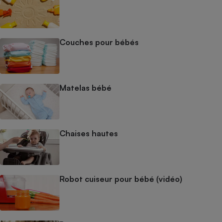
Couches pour bébés
Matelas bébé
Chaises hautes
Robot cuiseur pour bébé (vidéo)