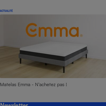
ACTUALITÉ
Matelas Emma - N’achetez pas !
Newsletter