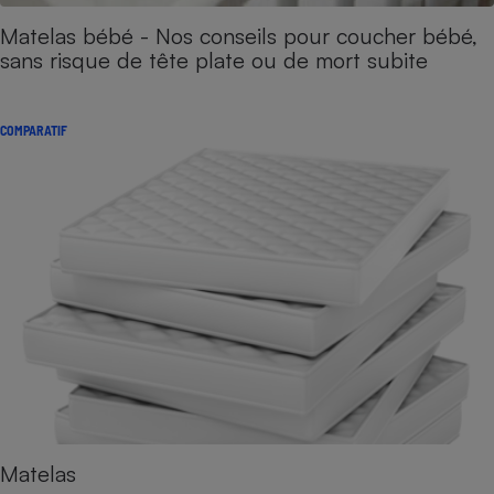
Matelas bébé - Nos conseils pour coucher bébé,
sans risque de tête plate ou de mort subite
COMPARATIF
Matelas