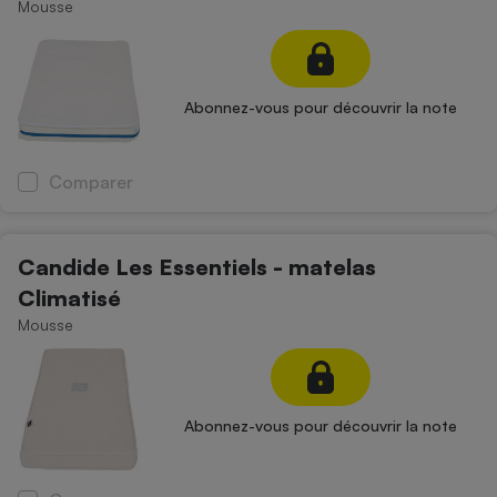
Mousse
Abonnez-vous pour découvrir la note
Comparer
Candide Les Essentiels - matelas
Climatisé
Mousse
Abonnez-vous pour découvrir la note