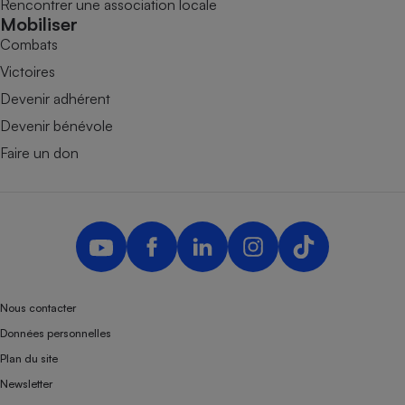
Rencontrer une association locale
Mobiliser
Combats
Victoires
Devenir adhérent
Devenir bénévole
Faire un don
Nous contacter
Données personnelles
Plan du site
Newsletter