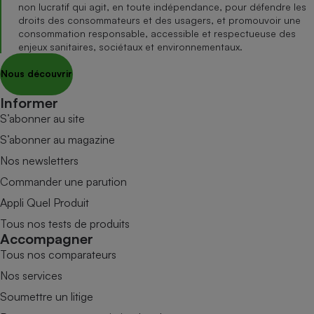
non lucratif qui agit, en toute indépendance, pour défendre les
droits des consommateurs et des usagers, et promouvoir une
consommation responsable, accessible et respectueuse des
enjeux sanitaires, sociétaux et environnementaux.
Nous découvrir
Informer
S’abonner au site
S’abonner au magazine
Nos newsletters
Commander une parution
Appli Quel Produit
Tous nos tests de produits
Accompagner
Tous nos comparateurs
Nos services
Soumettre un litige