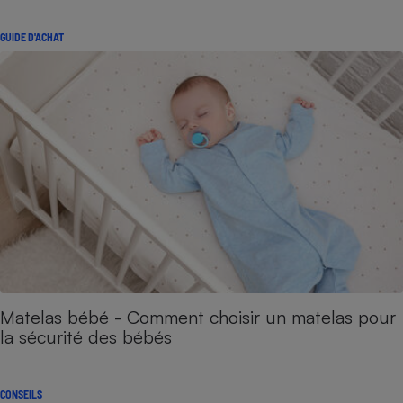
GUIDE D'ACHAT
Matelas bébé - Comment choisir un matelas pour
la sécurité des bébés
CONSEILS