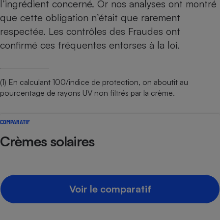
l’ingrédient concerné. Or
nos analyses ont montré
que cette obligation n’était que rarement
respectée
. Les contrôles des Fraudes ont
confirmé ces fréquentes entorses à la loi.
(1) En calculant 100/indice de protection, on aboutit au
pourcentage de rayons UV non filtrés par la crème.
COMPARATIF
Crèmes solaires
Voir le comparatif