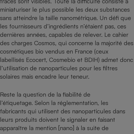
traces sont visibles. Toute la difficulté consiste à
miniaturiser le plus possible les deux substances
sans atteindre la taille nanométrique. Un défi que
les fournisseurs d’ingrédients n’étaient pas, ces
dernières années, capables de relever. Le cahier
des charges Cosmos, qui concerne la majorité des
cosmétiques bio vendus en France (ceux
labellisés Ecocert, Cosmebio et BDIH) admet donc
l’utilisation de nanoparticules pour les filtres
solaires mais encadre leur teneur.
Reste la question de la fiabilité de
l’étiquetage. Selon la réglementation, les
fabricants qui utilisent des nanoparticules dans
leurs produits doivent le signaler en faisant
apparaître la mention [nano] à la suite de