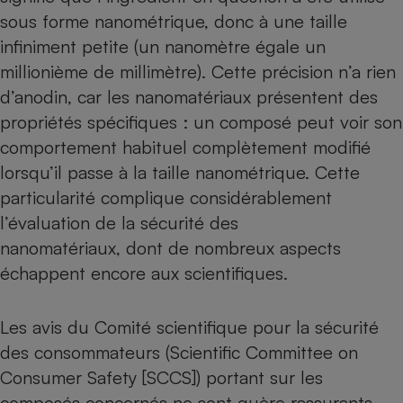
sous forme nanométrique, donc à une taille
infiniment petite (un nanomètre égale un
millionième de millimètre). Cette précision n’a rien
d’anodin, car les nanomatériaux présentent des
propriétés spécifiques : un composé peut voir son
comportement habituel complètement modifié
lorsqu’il passe à la taille nanométrique. Cette
particularité complique considérablement
l’évaluation de la sécurité des
nanomatériaux
, dont de nombreux aspects
échappent encore aux scientifiques.
Les avis du Comité scientifique pour la sécurité
des consommateurs (Scientific Committee on
Consumer Safety [SCCS]) portant sur les
composés concernés ne sont guère rassurants,