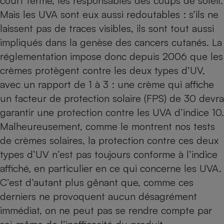
court terme, les responsables des coups de soleil.
Mais les UVA sont eux aussi redoutables : s’ils ne
laissent pas de traces visibles, ils sont tout aussi
impliqués dans la genèse des cancers cutanés. La
réglementation impose donc depuis 2006 que les
crèmes protègent contre les deux types d’UV,
avec un rapport de 1 à 3 : une crème qui affiche
un facteur de protection solaire (FPS) de 30 devra
garantir une protection contre les UVA d’indice 10.
Malheureusement, comme le montrent
nos tests
de crèmes solaires
, la protection contre ces deux
types d’UV n’est pas toujours conforme à l’indice
affiché, en particulier en ce qui concerne les UVA.
C’est d’autant plus gênant que, comme ces
derniers ne provoquent aucun désagrément
immédiat, on ne peut pas se rendre compte par