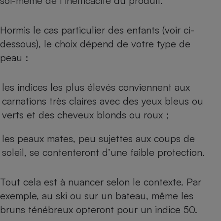
soi-même de l’inefficacité du produit.
Hormis le cas particulier des enfants (voir ci-
dessous), le choix dépend de votre type de
peau :
les indices les plus élevés conviennent aux
carnations très claires avec des yeux bleus ou
verts et des cheveux blonds ou roux ;
les peaux mates, peu sujettes aux coups de
soleil, se contenteront d’une faible protection.
Tout cela est à nuancer selon le contexte. Par
exemple, au ski ou sur un bateau, même les
bruns ténébreux opteront pour un indice 50.