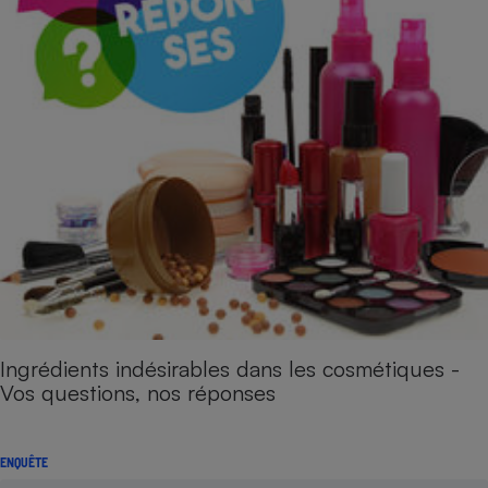
Ingrédients indésirables dans les cosmétiques -
Vos questions, nos réponses
ENQUÊTE