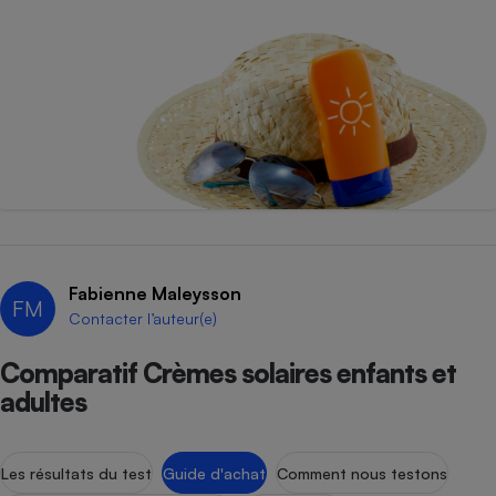
Fabienne Maleysson
FM
Contacter l’auteur(e)
Comparatif Crèmes solaires enfants et
adultes
Les résultats du test
Guide d'achat
Comment nous testons