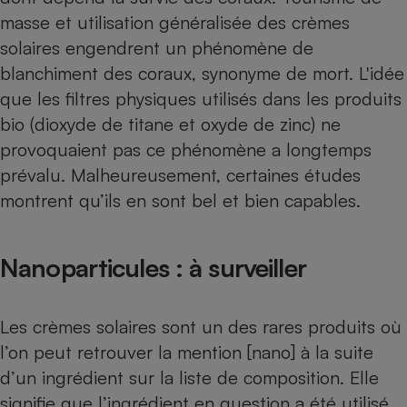
masse et utilisation généralisée des crèmes
solaires engendrent un phénomène de
blanchiment des coraux, synonyme de mort. L'idée
que les filtres physiques utilisés dans les produits
bio (dioxyde de titane et oxyde de zinc) ne
provoquaient pas ce phénomène a longtemps
prévalu. Malheureusement, certaines études
montrent qu’ils en sont bel et bien capables.
Nanoparticules : à surveiller
Les crèmes solaires sont un des rares produits où
l’on peut retrouver la mention [nano] à la suite
d’un ingrédient sur la liste de composition. Elle
signifie que l’ingrédient en question a été utilisé