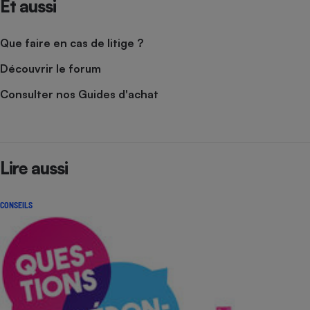
Et aussi
Que faire en cas de litige ?
Découvrir le forum
Consulter nos Guides d'achat
Lire aussi
CONSEILS