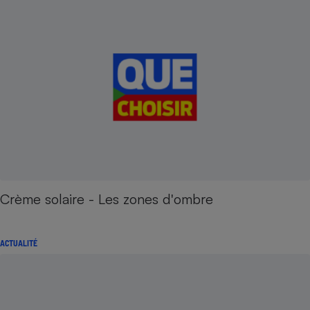
Crème solaire - Les zones d'ombre
ACTUALITÉ