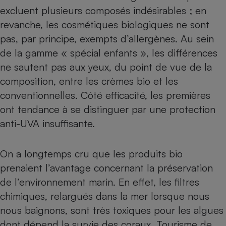
excluent plusieurs composés indésirables ; en
revanche, les cosmétiques biologiques ne sont
pas, par principe, exempts d’allergènes. Au sein
de la gamme « spécial enfants », les différences
ne sautent pas aux yeux, du point de vue de la
composition, entre les crèmes bio et les
conventionnelles. Côté efficacité, les premières
ont tendance à se distinguer par une protection
anti-UVA insuffisante.
On a longtemps cru que les produits bio
prenaient l’avantage concernant la préservation
de l’environnement marin. En effet, les filtres
chimiques, relargués dans la mer lorsque nous
nous baignons, sont très toxiques pour les algues
dont dépend la survie des coraux. Tourisme de