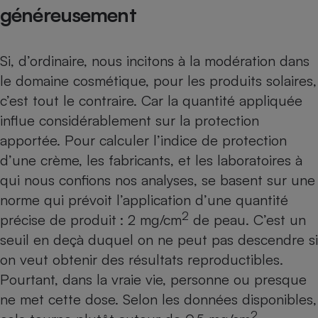
généreusement
Si, d’ordinaire, nous incitons à la modération dans
le domaine cosmétique, pour les produits solaires,
c’est tout le contraire. Car la quantité appliquée
influe considérablement sur la protection
apportée. Pour calculer l’indice de protection
d’une crème, les fabricants, et les laboratoires à
qui nous confions nos analyses, se basent sur une
norme qui prévoit l’application d’une quantité
2
précise de produit : 2 mg/cm
de peau. C’est un
seuil en deçà duquel on ne peut pas descendre si
on veut obtenir des résultats reproductibles.
Pourtant, dans la vraie vie, personne ou presque
ne met cette dose. Selon les données disponibles,
2