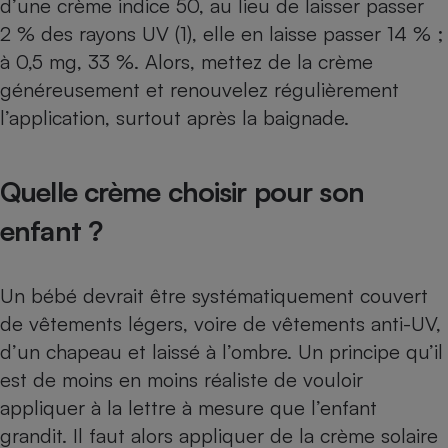
d’une crème indice 50, au lieu de laisser passer
2 % des rayons UV (1), elle en laisse passer 14 % ;
à 0,5 mg, 33 %. Alors, mettez de la crème
généreusement et renouvelez régulièrement
l’application, surtout après la baignade.
Quelle crème choisir pour son
enfant ?
Un bébé devrait être systématiquement couvert
de vêtements légers, voire de
vêtements anti-UV
,
d’un chapeau et laissé à l’ombre. Un principe qu’il
est de moins en moins réaliste de vouloir
appliquer à la lettre à mesure que l’enfant
grandit. Il faut alors appliquer de la crème solaire