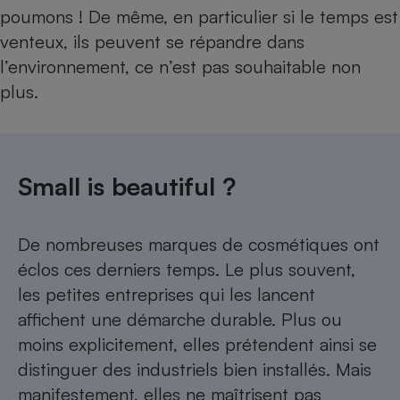
poumons ! De même, en particulier si le temps est
venteux, ils peuvent se répandre dans
l’environnement, ce n’est pas souhaitable non
plus.
Small is beautiful ?
De nombreuses marques de cosmétiques ont
éclos ces derniers temps. Le plus souvent,
les petites entreprises qui les lancent
affichent une démarche durable. Plus ou
moins explicitement, elles prétendent ainsi se
distinguer des industriels bien installés. Mais
manifestement, elles ne maîtrisent pas