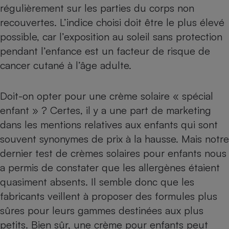
régulièrement sur les parties du corps non
recouvertes. L’indice choisi doit être le plus élevé
possible, car l’exposition au soleil sans protection
pendant l’enfance est un facteur de risque de
cancer cutané à l’âge adulte.
Doit-on opter pour une crème solaire « spécial
enfant » ? Certes, il y a une part de marketing
dans les mentions relatives aux enfants qui sont
souvent synonymes de prix à la hausse. Mais notre
dernier
test de crèmes solaires pour enfants
nous
a permis de constater que les allergènes étaient
quasiment absents. Il semble donc que les
fabricants veillent à proposer des formules plus
sûres pour leurs gammes destinées aux plus
petits. Bien sûr, une crème pour enfants peut