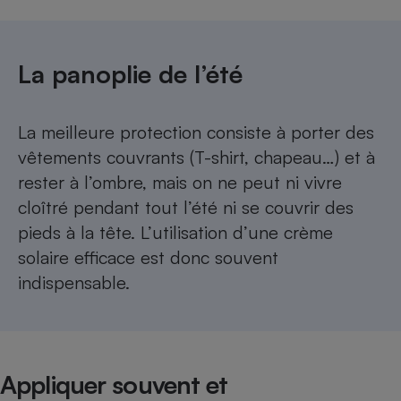
La panoplie de l’été
La meilleure protection consiste à porter des
vêtements couvrants (T-shirt, chapeau…) et à
rester à l’ombre, mais on ne peut ni vivre
cloîtré pendant tout l’été ni se couvrir des
pieds à la tête. L’utilisation d’une crème
solaire efficace est donc souvent
indispensable.
Appliquer souvent et