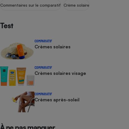
Commentaires sur le comparatif
Crème solaire
Test
COMPARATIF
Crèmes solaires
COMPARATIF
Crèmes solaires visage
COMPARATIF
Crèmes après-soleil
À ne pas manquer