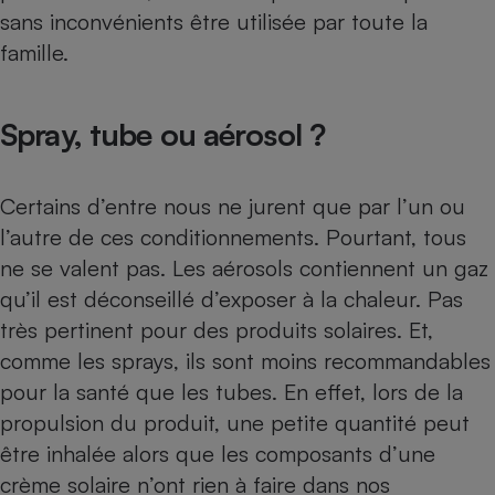
sans inconvénients être utilisée par toute la
famille.
Spray, tube ou aérosol ?
Certains d’entre nous ne jurent que par l’un ou
l’autre de ces conditionnements. Pourtant, tous
ne se valent pas. Les aérosols contiennent un gaz
qu’il est déconseillé d’exposer à la chaleur. Pas
très pertinent pour des produits solaires. Et,
comme les sprays, ils sont moins recommandables
pour la santé que les tubes. En effet, lors de la
propulsion du produit, une petite quantité peut
être inhalée alors que les composants d’une
crème solaire n’ont rien à faire dans nos