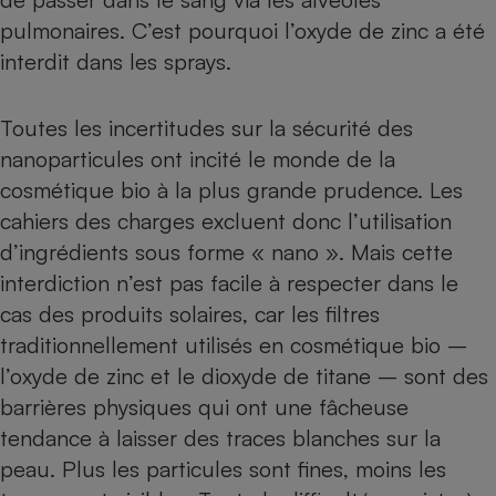
pulmonaires. C’est pourquoi l’oxyde de zinc a été
interdit dans les sprays.
Toutes les incertitudes sur la sécurité des
nanoparticules ont incité le monde de la
cosmétique bio à la plus grande prudence. Les
cahiers des charges excluent donc l’utilisation
d’ingrédients sous forme « nano ». Mais cette
interdiction n’est pas facile à respecter dans le
cas des produits solaires, car les filtres
traditionnellement utilisés en cosmétique bio –
l’oxyde de zinc et le dioxyde de titane – sont des
barrières physiques qui ont une fâcheuse
tendance à laisser des traces blanches sur la
peau. Plus les particules sont fines, moins les