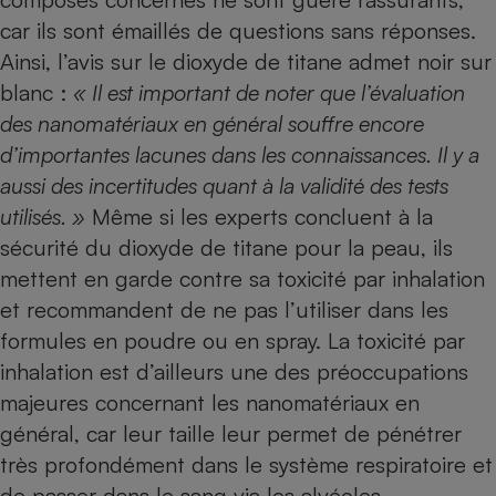
car ils sont émaillés de questions sans réponses.
Ainsi, l’avis sur le dioxyde de titane admet noir sur
blanc :
« Il est important de noter que l’évaluation
des nanomatériaux en général souffre encore
d’importantes lacunes dans les connaissances. Il y a
aussi des incertitudes quant à la validité des tests
utilisés. »
Même si les experts concluent à la
sécurité du dioxyde de titane pour la peau, ils
mettent en garde contre sa toxicité par inhalation
et recommandent de ne pas l’utiliser dans les
formules en poudre ou en spray. La toxicité par
inhalation est d’ailleurs une des préoccupations
majeures concernant les nanomatériaux en
général, car leur taille leur permet de pénétrer
très profondément dans le système respiratoire et
de passer dans le sang via les alvéoles