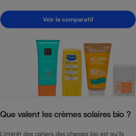
Voir le comparatif
Que valent les crèmes solaires bio ?
L’intérêt des cahiers des charges bio est qu’ils