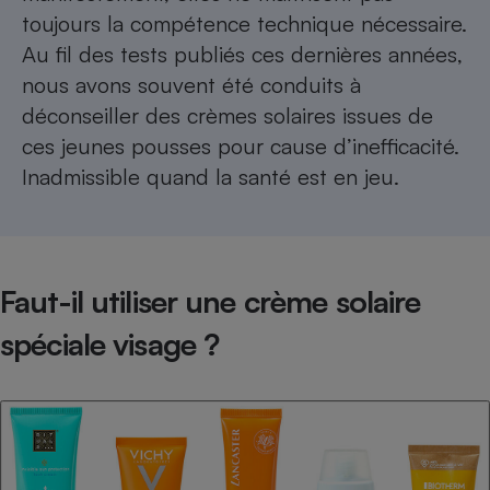
toujours la compétence technique nécessaire.
Au fil des tests publiés ces dernières années,
nous avons souvent été conduits à
déconseiller des crèmes solaires issues de
ces jeunes pousses pour cause d’inefficacité.
Inadmissible quand la santé est en jeu.
Faut-il utiliser une crème solaire
spéciale visage ?