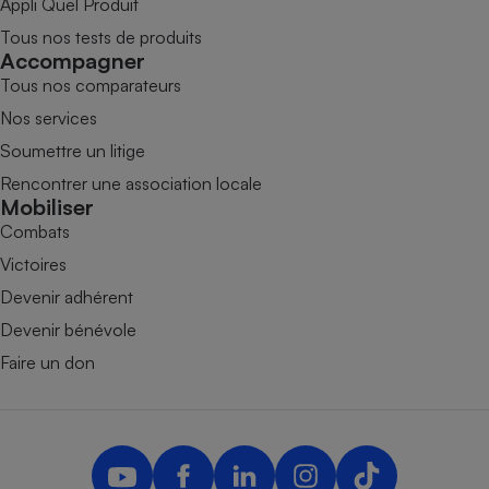
Appli Quel Produit
Tous nos tests de produits
Accompagner
Tous nos comparateurs
Nos services
Soumettre un litige
Rencontrer une association locale
Mobiliser
Combats
Victoires
Devenir adhérent
Devenir bénévole
Faire un don