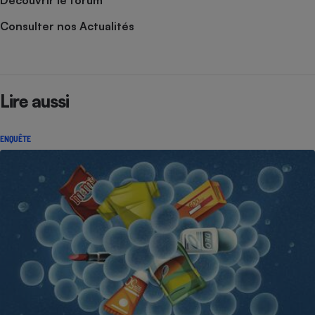
Découvrir le forum
Consulter nos Actualités
Lire aussi
ENQUÊTE