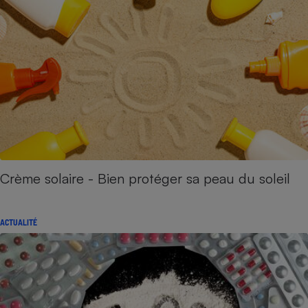
Crème solaire - Bien protéger sa peau du soleil
ACTUALITÉ