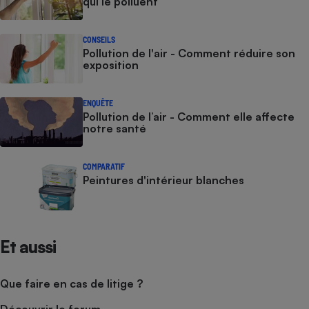
qui le polluent
CONSEILS
Pollution de l'air - Comment réduire son
exposition
ENQUÊTE
Pollution de l’air - Comment elle affecte
notre santé
COMPARATIF
Peintures d'intérieur blanches
Et aussi
Que faire en cas de litige ?