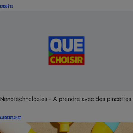
ENQUÊTE
Nanotechnologies - A prendre avec des pincettes
GUIDE D'ACHAT