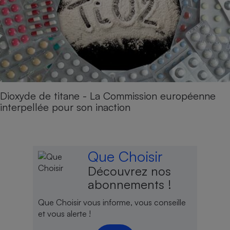
Dioxyde de titane - La Commission européenne
interpellée pour son inaction
Que Choisir
Découvrez nos
abonnements !
Que Choisir vous informe, vous conseille
et vous alerte !