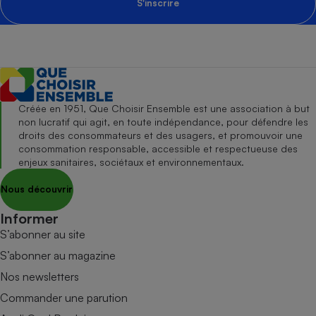
S'inscrire
Créée en 1951, Que Choisir Ensemble est une association à but
non lucratif qui agit, en toute indépendance, pour défendre les
droits des consommateurs et des usagers, et promouvoir une
consommation responsable, accessible et respectueuse des
enjeux sanitaires, sociétaux et environnementaux.
Nous découvrir
Informer
S’abonner au site
S’abonner au magazine
Nos newsletters
Commander une parution