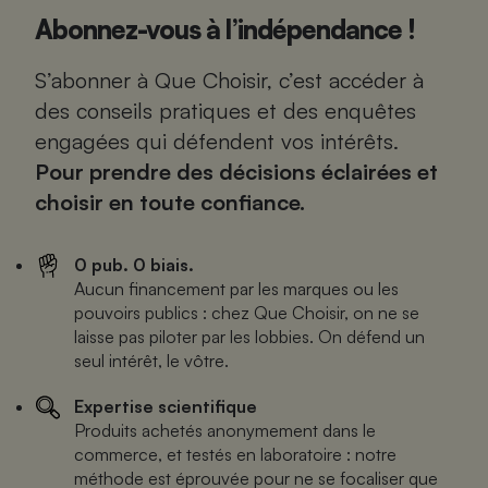
Abonnez-vous à l’indépendance !
S’abonner à Que Choisir, c’est accéder à
des conseils pratiques et des enquêtes
engagées qui défendent vos intérêts.
Pour prendre des décisions éclairées et
choisir en toute confiance.
0 pub. 0 biais.
Aucun financement par les marques ou les
pouvoirs publics : chez Que Choisir, on ne se
laisse pas piloter par les lobbies. On défend un
seul intérêt, le vôtre.
Expertise scientifique
Produits achetés anonymement dans le
commerce, et testés en laboratoire : notre
méthode est éprouvée pour ne se focaliser que