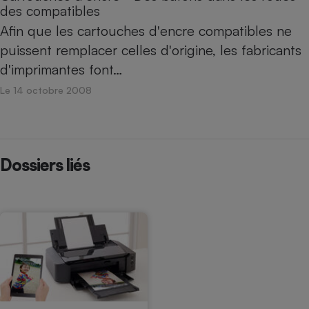
des compatibles
Afin que les cartouches d'encre compatibles ne
puissent remplacer celles d'origine, les fabricants
d'imprimantes font…
Le 14 octobre 2008
Dossiers liés