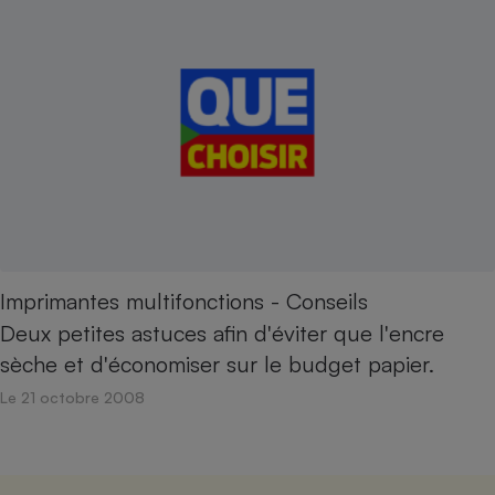
Imprimantes multifonctions - Conseils
Deux petites astuces afin d'éviter que l'encre
sèche et d'économiser sur le budget papier.
Le 21 octobre 2008