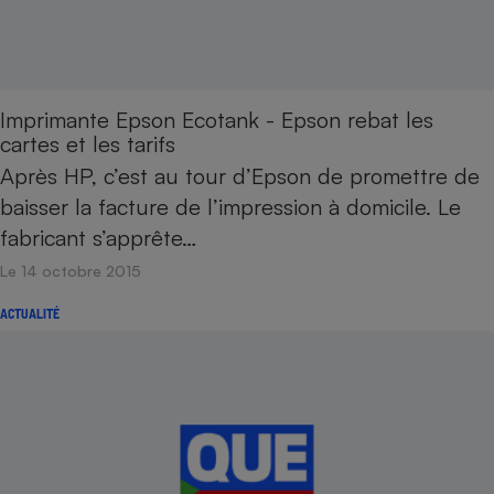
Imprimante Epson Ecotank - Epson rebat les
cartes et les tarifs
Après HP, c’est au tour d’Epson de promettre de
baisser la facture de l’impression à domicile. Le
fabricant s’apprête…
Le 14 octobre 2015
ACTUALITÉ