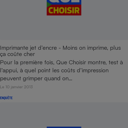
Imprimante jet d’encre - Moins on imprime, plus
ça coûte cher
Pour la première fois, Que Choisir montre, test à
l’appui, à quel point les coûts d’impression
peuvent grimper quand on…
Le 10 janvier 2013
ENQUÊTE