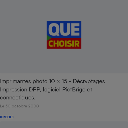
Imprimantes photo 10 × 15 - Décryptages
Impression DPP, logiciel PictBrige et
connectiques.
Le 30 octobre 2008
CONSEILS