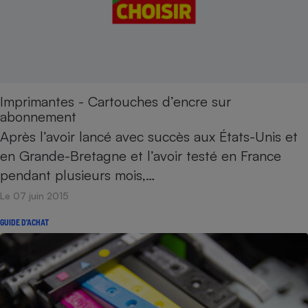
Imprimantes - Cartouches d’encre sur
abonnement
Après l’avoir lancé avec succès aux États-Unis et
en Grande-Bretagne et l’avoir testé en France
pendant plusieurs mois,…
Le 07 juin 2015
GUIDE D'ACHAT