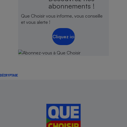
abonnements !
Que Choisir vous informe, vous conseille
et vous alerte !
Cliquez ici
DÉCRYPTAGE