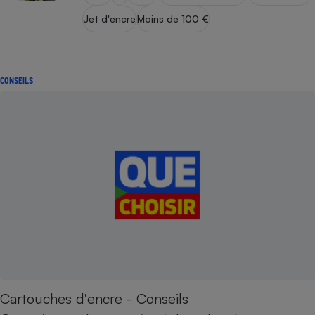
Jet d'encre
Moins de 100 €
CONSEILS
Cartouches d'encre - Conseils