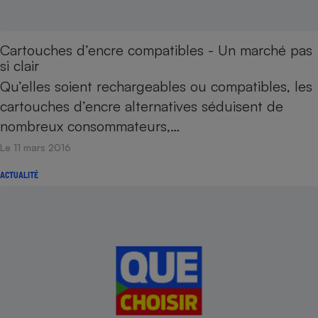
Cartouches d’encre compatibles - Un marché pas
si clair
Qu’elles soient rechargeables ou compatibles, les
cartouches d’encre alternatives séduisent de
nombreux consommateurs,…
Le 11 mars 2016
ACTUALITÉ