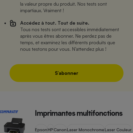
la valeur propre du produit. Nos tests sont
impartiaux. Vraiment !
Accédez à tout. Tout de suite.
Tous nos tests sont accessibles immédiatement
après vous êtres abonner. Ne perdez pas de
temps, et examinez les différents produits que
nous testons pour vous. N’attendez plus !
S’abonner
Imprimantes multifonctions
COMPARATIF
Epson
HP
Canon
Laser Monochrome
Laser Couleur