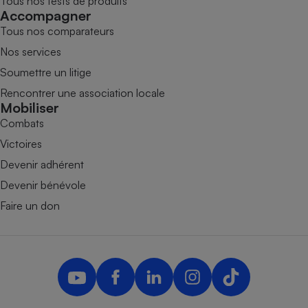
Tous nos tests de produits
Accompagner
Tous nos comparateurs
Nos services
Soumettre un litige
Rencontrer une association locale
Mobiliser
Combats
Victoires
Devenir adhérent
Devenir bénévole
Faire un don