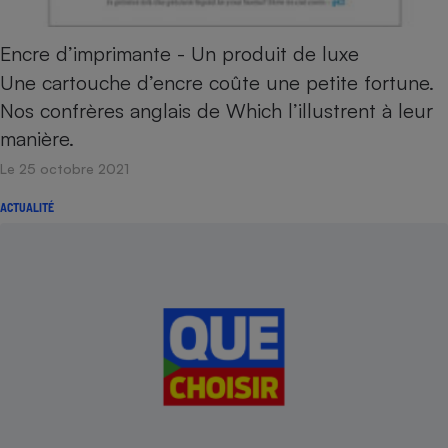
Cafetière à expressos
Encre d’imprimante - Un produit de luxe
Une cartouche d’encre coûte une petite fortune.
Nos confrères anglais de Which l’illustrent à leur
manière.
Le 25 octobre 2021
ACTUALITÉ
Robot ménager