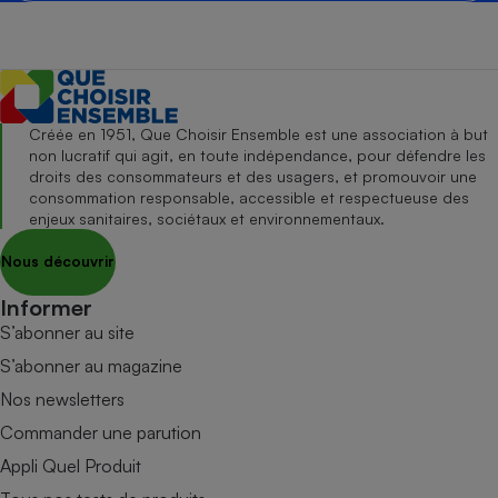
Créée en 1951, Que Choisir Ensemble est une association à but
non lucratif qui agit, en toute indépendance, pour défendre les
droits des consommateurs et des usagers, et promouvoir une
consommation responsable, accessible et respectueuse des
enjeux sanitaires, sociétaux et environnementaux.
Nous découvrir
Informer
S’abonner au site
S’abonner au magazine
Nos newsletters
Commander une parution
Appli Quel Produit