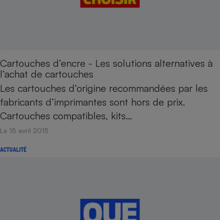
Cartouches d’encre - Les solutions alternatives à
l’achat de cartouches
Les cartouches d’origine recommandées par les
fabricants d’imprimantes sont hors de prix.
Cartouches compatibles, kits…
Le 15 avril 2015
ACTUALITÉ