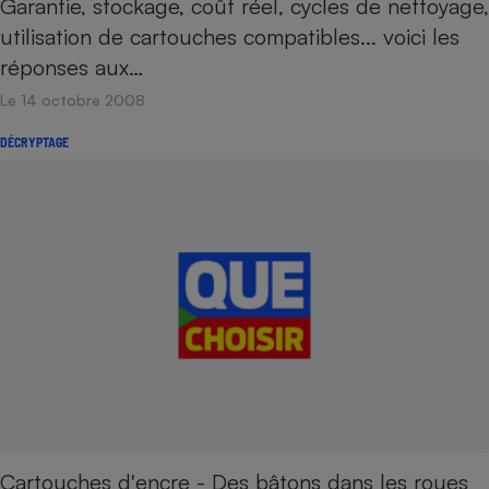
Garantie, stockage, coût réel, cycles de nettoyage,
utilisation de cartouches compatibles... voici les
réponses aux…
Le 14 octobre 2008
DÉCRYPTAGE
Cartouches d'encre - Des bâtons dans les roues