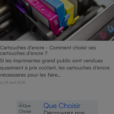
Cartouches d'encre - Comment choisir ses
cartouches d'encre ?
Si les imprimantes grand public sont vendues
quasiment à prix coûtant, les cartouches d’encre
nécessaires pour les faire…
Le 15 avril 2015
Que Choisir
Découvrez nos