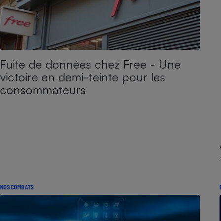
Fuite de données chez Free - Une
victoire en demi-teinte pour les
consommateurs
NOS COMBATS