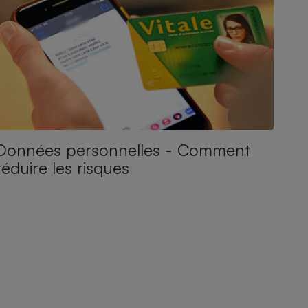
Données personnelles - Comment
réduire les risques