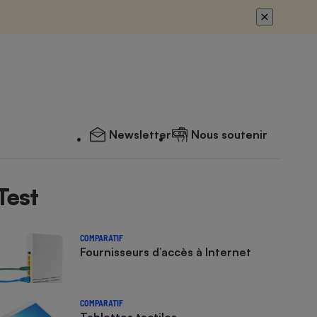
Newsletter
Nous soutenir
Test
COMPARATIF
Fournisseurs d’accès à Internet
COMPARATIF