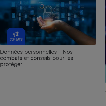
Données personnelles - Nos
combats et conseils pour les
protéger