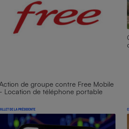
Action de groupe contre Free Mobile
- Location de téléphone portable
BILLET DE LA PRÉSIDENTE
C