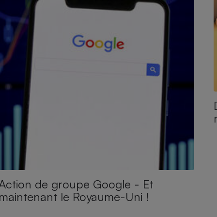
Action de groupe Google - Et
maintenant le Royaume-Uni !