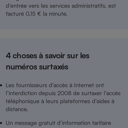
d’entrée vers les services administratifs, est
facturé 0,15 € la minute.
4 choses à savoir sur les
numéros surtaxés
Les fournisseurs d’accès à Internet ont
l’interdiction depuis 2008 de surtaxer l’accès
téléphonique à leurs plateformes d’aides à
distance.
Un message gratuit d’information tarifaire