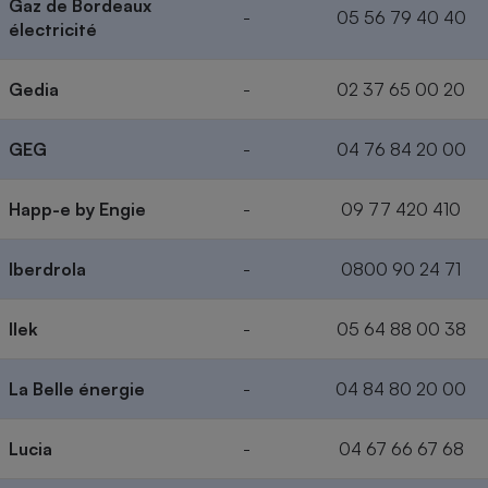
Gaz de Bordeaux
-
05 56 79 40 40
électricité
Gedia
-
02 37 65 00 20
GEG
-
04 76 84 20 00
Happ-e by Engie
-
09 77 420 410
Iberdrola
-
0800 90 24 71
Ilek
-
05 64 88 00 38
La Belle énergie
-
04 84 80 20 00
Lucia
-
04 67 66 67 68