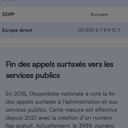
DDPP
-
Annuaire
Europe direct
-
00 800 6 7 8 9 10 11
Fin des appels surtaxés vers les
services publics
En 2018, l’Assemblée nationale a voté la fin
des appels surtaxés à l’administration et aux
services publics.
Cette mesure est effective
depuis 2021 avec la création d’un numéro
fixe gratuit
. Actuellement, le 3939, numéro