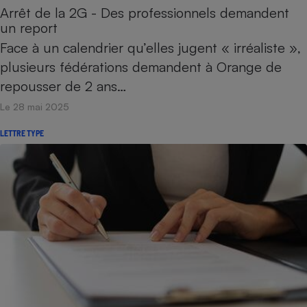
Arrêt de la 2G - Des professionnels demandent
un report
Face à un calendrier qu’elles jugent « irréaliste »,
plusieurs fédérations demandent à Orange de
repousser de 2 ans…
Le 28 mai 2025
LETTRE TYPE