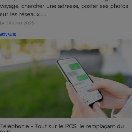
voyage, chercher une adresse, poster ses photos
sur les réseaux……
Le 09 juillet 2025
ACTUALITÉ
Téléphonie - Tout sur le RCS, le remplaçant du