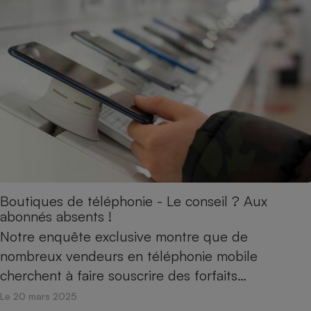
Boutiques de téléphonie - Le conseil ? Aux
abonnés absents !
Notre enquête exclusive montre que de
nombreux vendeurs en téléphonie mobile
cherchent à faire souscrire des forfaits…
Le 20 mars 2025