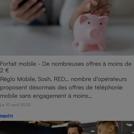
Forfait mobile - De nombreuses offres à moins de
2 €
Réglo Mobile, Sosh, RED… nombre d’opérateurs
proposent désormais des offres de téléphonie
mobile sans engagement à moins…
Le 10 avril 2025
ENQUÊTE