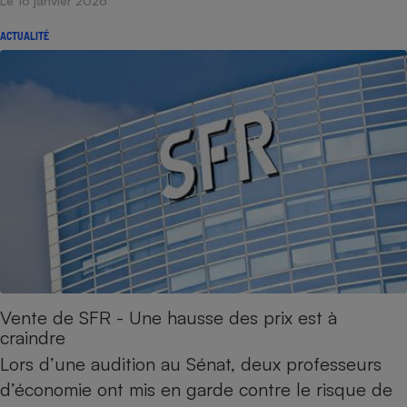
Le 16 janvier 2026
ACTUALITÉ
Vente de SFR - Une hausse des prix est à
craindre
Lors d’une audition au Sénat, deux professeurs
d’économie ont mis en garde contre le risque de