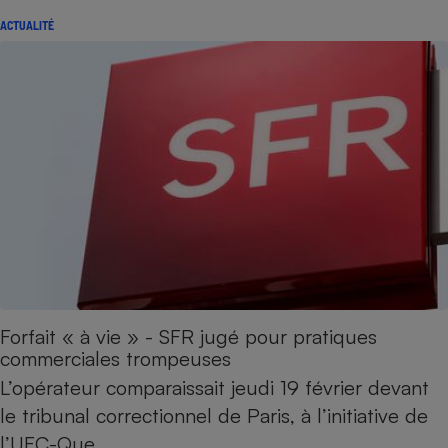
ACTUALITÉ
Forfait « à vie » - SFR jugé pour pratiques
commerciales trompeuses
L’opérateur comparaissait jeudi 19 février devant
le tribunal correctionnel de Paris, à l’initiative de
l’UFC-Que…