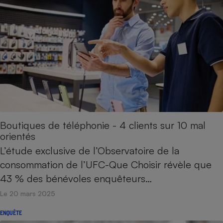
Boutiques de téléphonie - 4 clients sur 10 mal
orientés
L’étude exclusive de l’Observatoire de la
consommation de l’UFC-Que Choisir révèle que
43 % des bénévoles enquêteurs…
Le 20 mars 2025
ENQUÊTE