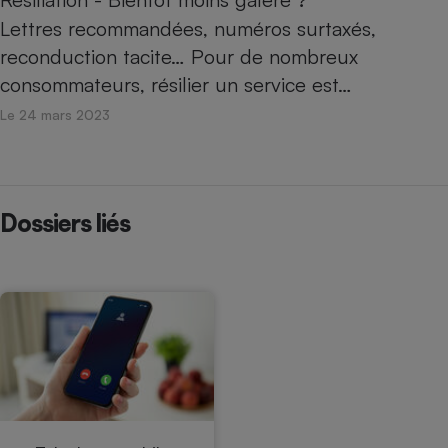
Lettres recommandées, numéros surtaxés,
reconduction tacite… Pour de nombreux
consommateurs, résilier un service est…
Le 24 mars 2023
Dossiers liés