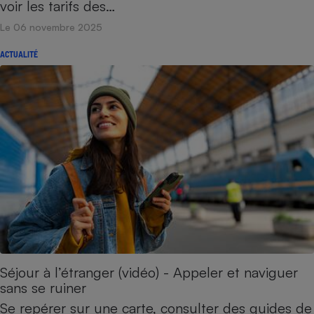
voir les tarifs des…
Le 06 novembre 2025
ACTUALITÉ
Séjour à l’étranger (vidéo) - Appeler et naviguer
sans se ruiner
Se repérer sur une carte, consulter des guides de