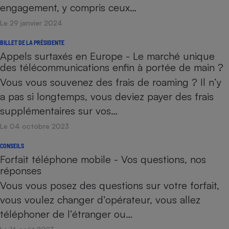
engagement, y compris ceux…
Le 29 janvier 2024
BILLET DE LA PRÉSIDENTE
Appels surtaxés en Europe - Le marché unique
des télécommunications enfin à portée de main ?
Vous vous souvenez des frais de roaming ? Il n’y
a pas si longtemps, vous deviez payer des frais
supplémentaires sur vos…
Le 04 octobre 2023
CONSEILS
Forfait téléphone mobile - Vos questions, nos
réponses
Vous vous posez des questions sur votre forfait,
vous voulez changer d’opérateur, vous allez
téléphoner de l’étranger ou…