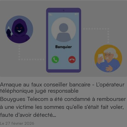
Arnaque au faux conseiller bancaire - L’opérateur
téléphonique jugé responsable
Bouygues Telecom a été condamné à rembourser
à une victime les sommes qu’elle s’était fait voler,
faute d’avoir détecté…
Le 27 février 2026