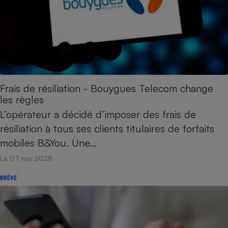
Frais de résiliation - Bouygues Telecom change
les règles
L’opérateur a décidé d’imposer des frais de
résiliation à tous ses clients titulaires de forfaits
mobiles B&You. Une…
Le 07 mai 2025
BRÈVE