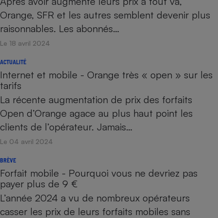
Après avoir augmenté leurs prix à tout va,
Orange, SFR et les autres semblent devenir plus
raisonnables. Les abonnés…
Le 18 avril 2024
ACTUALITÉ
Internet et mobile - Orange très « open » sur les
tarifs
La récente augmentation de prix des forfaits
Open d’Orange agace au plus haut point les
clients de l’opérateur. Jamais…
Le 04 avril 2024
BRÈVE
Forfait mobile - Pourquoi vous ne devriez pas
payer plus de 9 €
L’année 2024 a vu de nombreux opérateurs
casser les prix de leurs forfaits mobiles sans