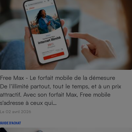
Cafetière à expressos
Robot ménager
Free Max - Le forfait mobile de la démesure
De l’illimité partout, tout le temps, et à un prix
attractif. Avec son forfait Max, Free mobile
s’adresse à ceux qui…
Le 02 avril 2026
GUIDE D'ACHAT