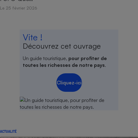
Le 25 février 2026
Vite !
Découvrez cet ouvrage
Un guide touristique,
pour profiter de
toutes les richesses de notre pays
.
Cliquez-ici
ACTUALITÉ