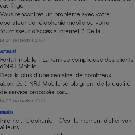
cas litige
Vous rencontrez un problème avec votre
opérateur de téléphonie mobile ou votre
fournisseur d’accès à Internet ? De la…
Le 24 septembre 2024
ACTUALITÉ
Forfait mobile - La rentrée compliquée des clients
d’NRJ Mobile
Depuis plus d’une semaine, de nombreux
abonnés à NRJ Mobile se plaignent de la qualité
de service proposée par…
Le 03 septembre 2024
ENQUÊTE
Internet, téléphonie - C’est le moment d’aller voir
ailleurs