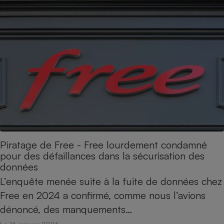
Piratage de Free - Free lourdement condamné
pour des défaillances dans la sécurisation des
données
L’enquête menée suite à la fuite de données chez
Free en 2024 a confirmé, comme nous l’avions
dénoncé, des manquements…