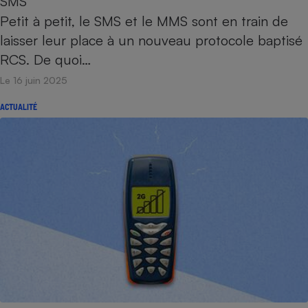
SMS
Petit à petit, le SMS et le MMS sont en train de
laisser leur place à un nouveau protocole baptisé
RCS. De quoi…
Le 16 juin 2025
ACTUALITÉ