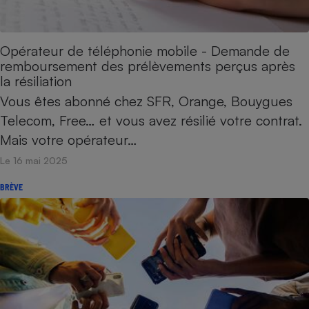
Opérateur de téléphonie mobile - Demande de
remboursement des prélèvements perçus après
la résiliation
Vous êtes abonné chez SFR, Orange, Bouygues
Telecom, Free… et vous avez résilié votre contrat.
Mais votre opérateur…
Le 16 mai 2025
BRÈVE