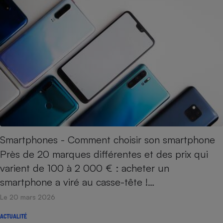
Smartphones - Comment choisir son smartphone
Près de 20 marques différentes et des prix qui
varient de 100 à 2 000 € : acheter un
smartphone a viré au casse-tête !…
Le 20 mars 2026
ACTUALITÉ