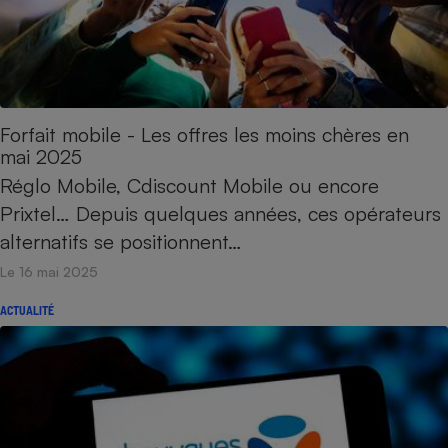
Forfait mobile - Les offres les moins chères en
mai 2025
Réglo Mobile, Cdiscount Mobile ou encore
Prixtel… Depuis quelques années, ces opérateurs
alternatifs se positionnent…
Le 16 mai 2025
ACTUALITÉ