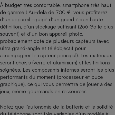
À budget très confortable, smartphone très haut
de gamme ! Au-delà de 700 €, vous profiterez
d’un appareil équipé d’un grand écran haute
définition, d’un stockage suffisant (256 Go le plus
souvent) et d’un bon appareil photo,
probablement doté de plusieurs capteurs (avec
ultra grand-angle et téléobjectif pour
accompagner le capteur principal). Les matériaux
seront choisis (verre et aluminium) et les finitions
soignées. Les composants internes seront les plus
performants du moment (processeur et puce
graphique), ce qui vous permettra de jouer à des
jeux, même gourmands en ressources.
Notez que l’autonomie de la batterie et la solidité
du téléphone sont très variables d’un modèle à