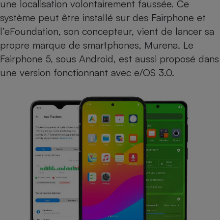
une localisation volontairement faussée. Ce
système peut être installé sur des Fairphone et
l’eFoundation, son concepteur, vient de lancer sa
propre marque de smartphones, Murena. Le
Fairphone 5, sous Android, est aussi proposé dans
une version fonctionnant avec e/OS 3.0.