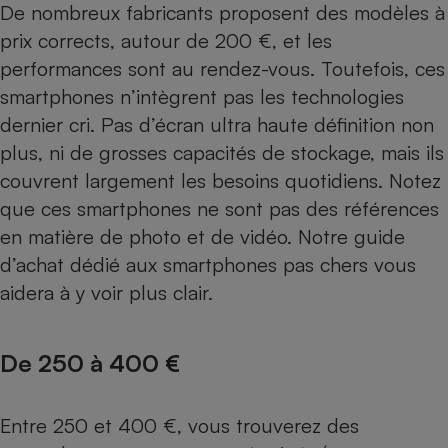
De nombreux fabricants proposent des modèles à
prix corrects, autour de 200 €, et les
performances sont au rendez-vous. Toutefois, ces
smartphones n’intègrent pas les technologies
dernier cri. Pas d’écran ultra haute définition non
plus, ni de grosses capacités de stockage, mais ils
couvrent largement les besoins quotidiens. Notez
que ces smartphones ne sont pas des références
en matière de photo et de vidéo. Notre
guide
d’achat dédié aux smartphones pas chers
vous
aidera à y voir plus clair.
De 250 à 400 €
Entre 250 et 400 €, vous trouverez des