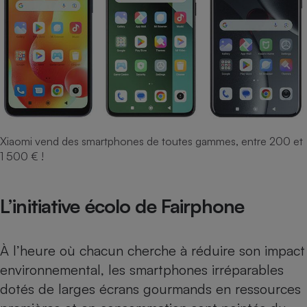
Xiaomi vend des smartphones de toutes gammes, entre 200 et
1 500 € !
L’initiative écolo de Fairphone
À l’heure où chacun cherche à réduire son impact
environnemental, les smartphones irréparables
dotés de larges écrans gourmands en ressources