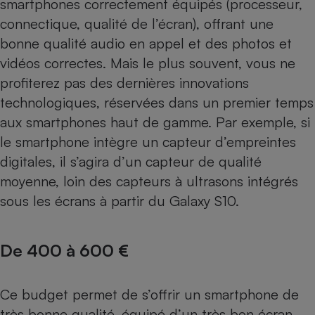
smartphones correctement équipés (processeur,
connectique, qualité de l’écran), offrant une
bonne qualité audio en appel et des photos et
vidéos correctes. Mais le plus souvent, vous ne
profiterez pas des dernières innovations
technologiques, réservées dans un premier temps
aux smartphones haut de gamme. Par exemple, si
le smartphone intègre un capteur d’empreintes
digitales, il s’agira d’un capteur de qualité
moyenne, loin des capteurs à ultrasons intégrés
sous les écrans à partir du Galaxy S10.
De 400 à 600 €
Ce budget permet de s’offrir un smartphone de
très bonne qualité, équipé d’un très bon écran