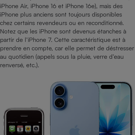
iPhone Air
,
iPhone 16
et
iPhone 16e
), mais des
iPhone plus anciens sont toujours disponibles
chez certains revendeurs ou en reconditionné.
Notez que les iPhone sont devenus étanches à
partir de l’iPhone 7. Cette caractéristique est à
prendre en compte, car elle permet de déstresser
au quotidien (appels sous la pluie, verre d’eau
renversé, etc.).