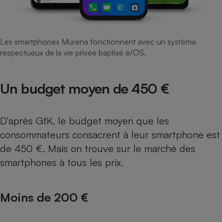
Les smartphones Murena fonctionnent avec un système
respectueux de la vie privée baptisé e/OS.
Un budget moyen de 450 €
D’après GfK, le budget moyen que les
consommateurs consacrent à leur smartphone est
de 450 €. Mais on trouve sur le marché des
smartphones à tous les prix.
Moins de 200 €