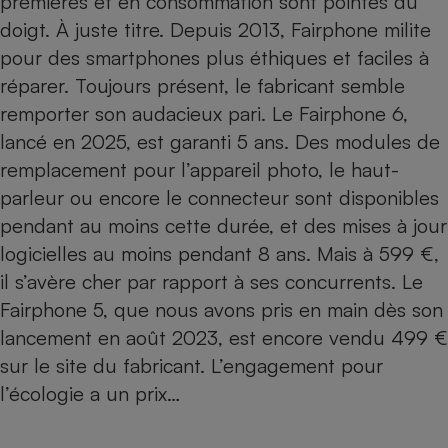
premières et en consommation sont pointés du
doigt. À juste titre. Depuis 2013,
Fairphone milite
pour des smartphones plus éthiques et faciles à
réparer
. Toujours présent, le fabricant semble
remporter son audacieux pari. Le
Fairphone 6
,
lancé en 2025, est garanti 5 ans. Des modules de
remplacement pour l’appareil photo, le haut-
parleur ou encore le connecteur sont disponibles
pendant au moins cette durée, et des mises à jour
logicielles au moins pendant 8 ans. Mais à 599 €,
il s’avère cher par rapport à ses concurrents. Le
Fairphone 5
, que nous avons pris en main dès son
lancement en août 2023, est encore vendu 499 €
sur le site du fabricant. L’engagement pour
l’écologie a un prix…