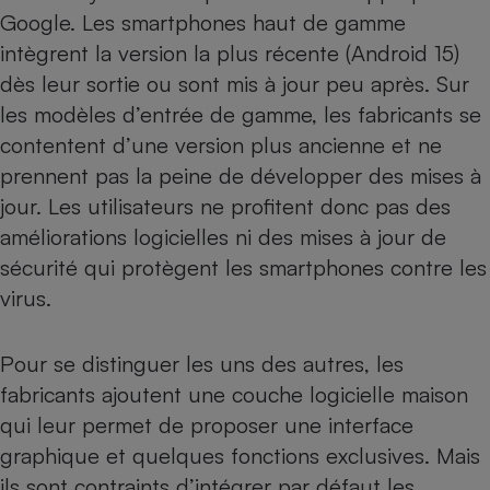
Google. Les smartphones haut de gamme
intègrent la version la plus récente (Android 15)
dès leur sortie ou sont mis à jour peu après. Sur
les modèles d’entrée de gamme, les fabricants se
contentent d’une version plus ancienne et
ne
prennent pas la peine de développer des mises à
jour
. Les utilisateurs ne profitent donc pas des
améliorations logicielles ni des mises à jour de
sécurité qui protègent les smartphones contre les
virus.
Pour se distinguer les uns des autres, les
fabricants ajoutent une couche logicielle maison
qui leur permet de proposer une interface
graphique et quelques fonctions exclusives. Mais
ils sont contraints d’intégrer par défaut les