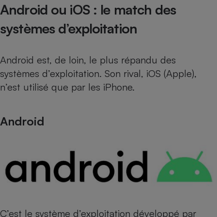
Android ou iOS : le match des
systèmes d’exploitation
Android est, de loin, le plus répandu des
systèmes d’exploitation. Son rival, iOS (Apple),
n’est utilisé que par les iPhone.
Android
C’est le système d’exploitation développé par