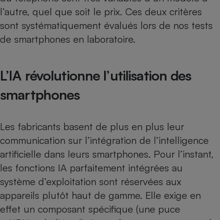
l’autre, quel que soit le prix. Ces deux critères
sont systématiquement évalués lors de nos
tests
de smartphones en laboratoire.
L’IA révolutionne l’utilisation des
smartphones
Les fabricants basent de plus en plus leur
communication sur l’intégration de l’intelligence
artificielle dans leurs smartphones. Pour l’instant,
les fonctions IA parfaitement intégrées au
système d’exploitation sont réservées aux
appareils plutôt haut de gamme. Elle exige en
effet un composant spécifique (une puce