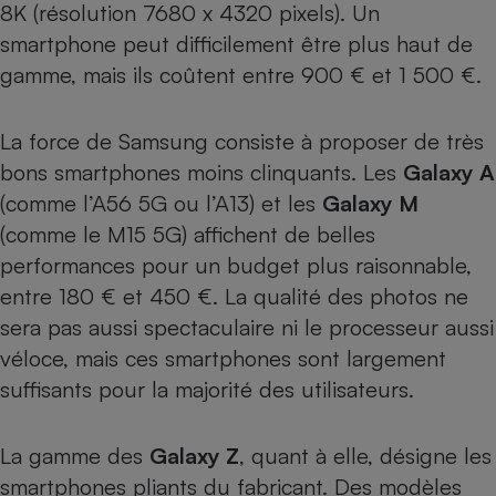
8K (résolution 7680 x 4320 pixels). Un
smartphone peut difficilement être plus haut de
gamme, mais ils coûtent entre 900 € et 1 500 €.
La force de Samsung consiste à proposer de très
bons smartphones moins clinquants. Les
Galaxy A
(comme l’
A56 5G
ou l’
A13
) et les
Galaxy M
(comme le
M15 5G
) affichent de belles
performances pour un budget plus raisonnable,
entre 180 € et 450 €. La qualité des photos ne
sera pas aussi spectaculaire ni le processeur aussi
véloce, mais ces smartphones sont largement
suffisants pour la majorité des utilisateurs.
La gamme des
Galaxy Z
, quant à elle, désigne les
smartphones pliants du fabricant. Des modèles