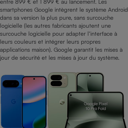
entre 899 € et 1 899 € au lancement. Les
smartphones Google intègrent le système Android
dans sa version la plus pure, sans surcouche
logicielle (les autres fabricants ajoutent une
surcouche logicielle pour adapter l’interface à
leurs couleurs et intégrer leurs propres
applications maison). Google garantit les mises à
jour de sécurité et les mises à jour du système.