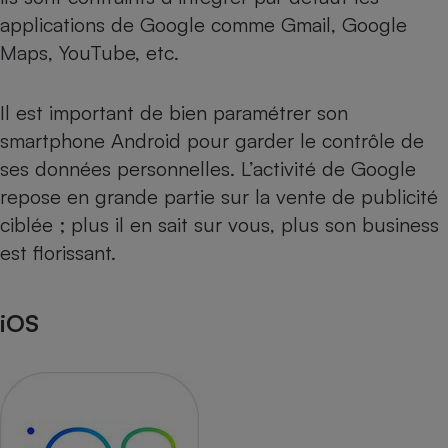
applications de Google comme Gmail, Google
Maps, YouTube, etc.
Il est important de bien paramétrer son
smartphone Android
pour garder le contrôle de
ses
données personnelles
. L’activité de Google
repose en grande partie sur la vente de publicité
ciblée ; plus il en sait sur vous, plus son business
est florissant.
iOS