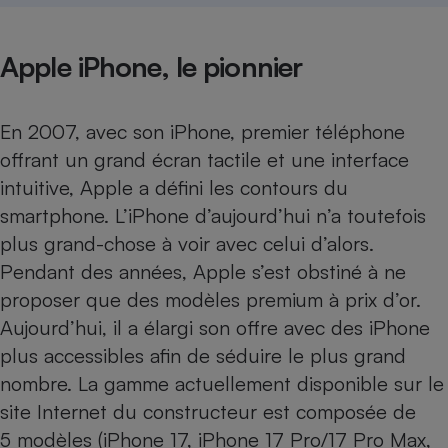
Apple iPhone, le pionnier
En 2007, avec son
iPhone
, premier téléphone
offrant un grand écran tactile et une interface
intuitive,
Apple a défini les contours du
smartphone
. L’iPhone d’aujourd’hui n’a toutefois
plus grand-chose à voir avec celui d’alors.
Pendant des années, Apple s’est obstiné à ne
proposer que des modèles premium à prix d’or.
Aujourd’hui, il a élargi son offre avec des iPhone
plus accessibles afin de séduire le plus grand
nombre. La gamme actuellement disponible sur le
site Internet du constructeur est composée de
5 modèles (
iPhone 17
,
iPhone 17 Pro
/
17 Pro Max
,