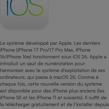
Le système développé par Apple. Les derniers
iPhone (
iPhone 17 Pro
/
17 Pro Max
,
iPhone
16
/
iPhone 16e
) fonctionnent sous iOS 26. Apple a
introduit un saut de numérotation pour
harmoniser avec le système d’exploitation de ses
ordinateurs, qui passe à macOS 26. Comme à
chaque fois, cette nouvelle version du système
est disponible pour des iPhone plus anciens (les
iPhone SE et les iPhone 11 et suivants). Il suffit de
la télécharger gratuitement et de l’installer depuis