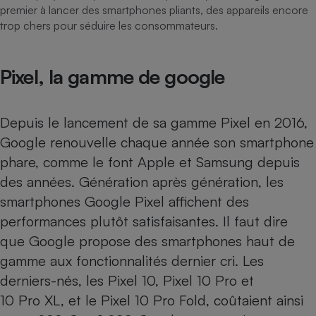
premier à lancer des smartphones pliants, des appareils encore
trop chers pour séduire les consommateurs.
Pixel, la gamme de google
Depuis le lancement de sa gamme Pixel en 2016,
Google renouvelle chaque année son smartphone
phare, comme le font Apple et Samsung depuis
des années. Génération après génération, les
smartphones Google Pixel affichent des
performances plutôt satisfaisantes. Il faut dire
que Google propose des smartphones haut de
gamme aux fonctionnalités dernier cri. Les
derniers-nés, les
Pixel 10
,
Pixel 10 Pro
et
10 Pro XL, et le Pixel 10 Pro Fold, coûtaient ainsi