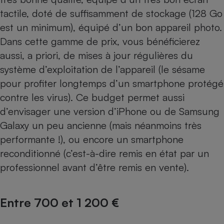
tactile, doté de suffisamment de stockage (128 Go
est un minimum), équipé d’un bon appareil photo.
Dans cette gamme de prix, vous bénéficierez
aussi, a priori, de mises à jour régulières du
système d’exploitation de l’appareil (le sésame
pour profiter longtemps d’un smartphone protégé
contre les virus). Ce budget permet aussi
d’envisager une version d’iPhone ou de Samsung
Galaxy un peu ancienne (mais néanmoins très
performante !), ou encore un smartphone
reconditionné (c’est-à-dire remis en état par un
professionnel avant d’être remis en vente).
Entre 700 et 1 200 €