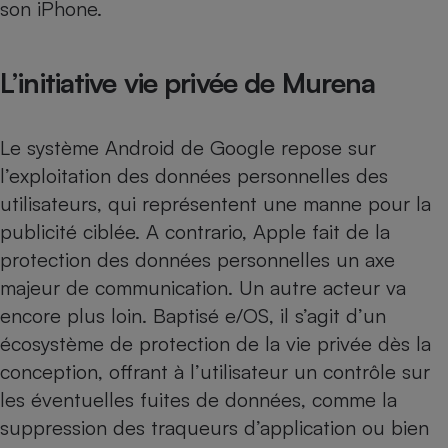
son iPhone.
L’initiative vie privée de Murena
Le système Android de Google repose sur
l’exploitation des données personnelles des
utilisateurs, qui représentent une manne pour la
publicité ciblée. A contrario, Apple fait de la
protection des données personnelles un axe
majeur de communication. Un autre acteur va
encore plus loin. Baptisé e/OS, il s’agit d’un
écosystème de protection de la vie privée dès la
conception, offrant à l’utilisateur un contrôle sur
les éventuelles fuites de données, comme la
suppression des traqueurs d’application ou bien