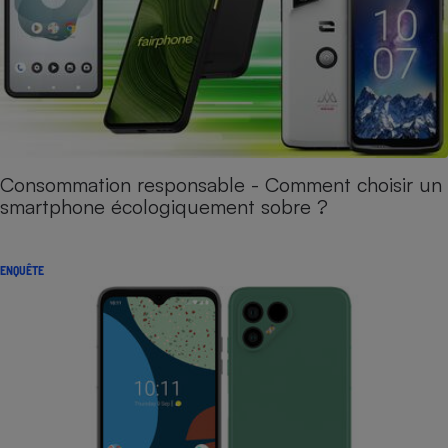
Consommation responsable - Comment choisir un
smartphone écologiquement sobre ?
ENQUÊTE