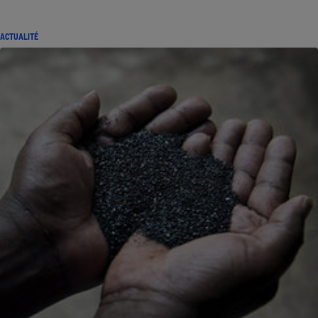
ACTUALITÉ