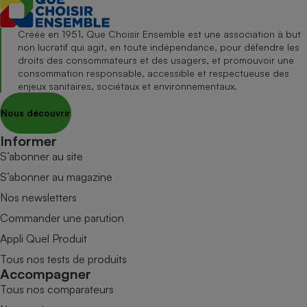
Créée en 1951, Que Choisir Ensemble est une association à but
non lucratif qui agit, en toute indépendance, pour défendre les
droits des consommateurs et des usagers, et promouvoir une
consommation responsable, accessible et respectueuse des
enjeux sanitaires, sociétaux et environnementaux.
Nous découvrir
Informer
S’abonner au site
S’abonner au magazine
Nos newsletters
Commander une parution
Appli Quel Produit
Tous nos tests de produits
Accompagner
Tous nos comparateurs