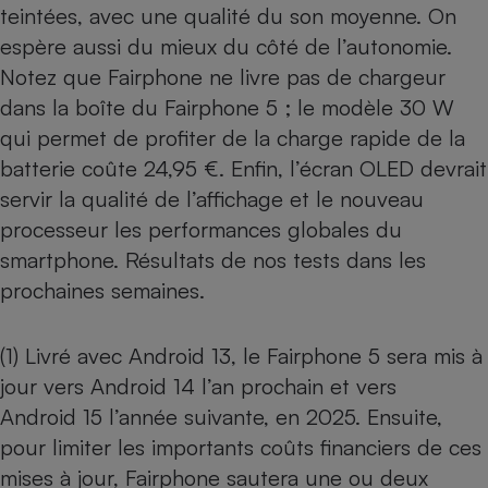
teintées, avec une qualité du son moyenne. On
espère aussi du mieux du côté de l’autonomie.
Notez que Fairphone ne livre pas de chargeur
dans la boîte du Fairphone 5 ; le modèle 30 W
qui permet de profiter de la charge rapide de la
batterie coûte 24,95 €. Enfin, l’écran OLED devrait
servir la qualité de l’affichage et le nouveau
processeur les performances globales du
smartphone. Résultats de nos tests dans les
prochaines semaines.
(1) Livré avec Android 13, le Fairphone 5 sera mis à
jour vers Android 14 l’an prochain et vers
Android 15 l’année suivante, en 2025. Ensuite,
pour limiter les importants coûts financiers de ces
mises à jour, Fairphone sautera une ou deux