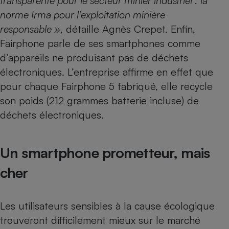
transparente pour le secteur minier industriel : la
norme Irma pour l’exploitation minière
responsable »
, détaille Agnès Crepet. Enfin,
Fairphone parle de ses smartphones comme
d’appareils ne produisant pas de déchets
électroniques. L’entreprise affirme en effet que
pour chaque Fairphone 5 fabriqué, elle recycle
son poids (212 grammes batterie incluse) de
déchets électroniques.
Un smartphone prometteur, mais
cher
Les utilisateurs sensibles à la cause écologique
trouveront difficilement mieux sur le marché