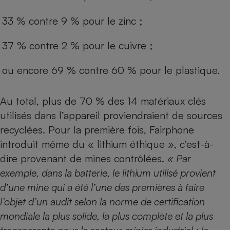
33 % contre 9 % pour le zinc ;
37 % contre 2 % pour le cuivre ;
ou encore 69 % contre 60 % pour le plastique.
Au total, plus de 70 % des 14 matériaux clés
utilisés dans l’appareil proviendraient de sources
recyclées. Pour la première fois, Fairphone
introduit même du « lithium éthique », c’est-à-
dire provenant de mines contrôlées.
« Par
exemple, dans la batterie, le lithium utilisé provient
d’une mine qui a été l’une des premières à faire
l’objet d’un audit selon la norme de certification
mondiale la plus solide, la plus complète et la plus