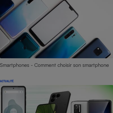
Smartphones - Comment choisir son smartphone
ACTUALITÉ