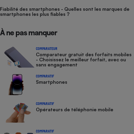
Fiabilité des smartphones - Quelles sont les marques de
smartphones les plus fiables ?
À ne pas manquer
COMPARATEUR
Comparateur gratuit des forfaits mobiles
- Choisissez le meilleur forfait, avec ou
sans engagement
COMPARATIF
Smartphones
COMPARATIF
Opérateurs de téléphonie mobile
COMPARATIF