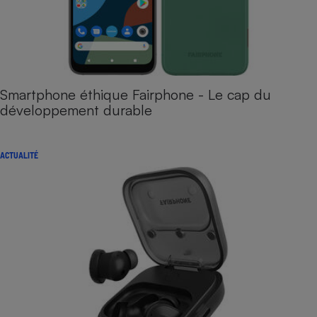
Smartphone éthique Fairphone - Le cap du
développement durable
ACTUALITÉ