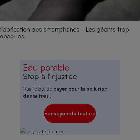
Fabrication des smartphones - Les géants trop
opaques
Eau potable
Stop à l'injustice
Ras-le bol de
payer pour la pollution
des autres
!
Renvoyons la facture