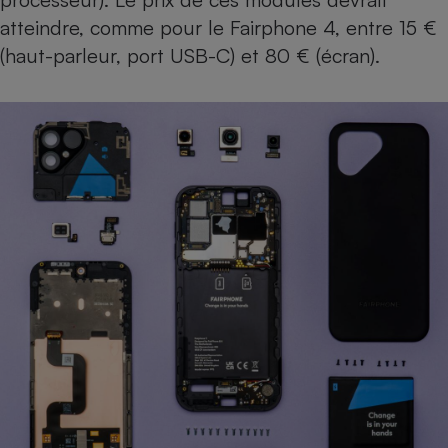
atteindre, comme pour le Fairphone 4, entre 15 €
(haut-parleur, port USB-C) et 80 € (écran).