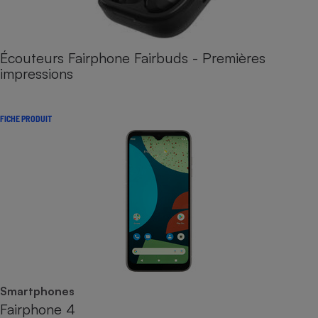
Écouteurs Fairphone Fairbuds - Premières
impressions
FICHE PRODUIT
Smartphones
Fairphone 4