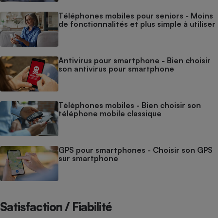
Téléphones mobiles pour seniors - Moins
de fonctionnalités et plus simple à utiliser
Antivirus pour smartphone - Bien choisir
son antivirus pour smartphone
Téléphones mobiles - Bien choisir son
téléphone mobile classique
GPS pour smartphones - Choisir son GPS
sur smartphone
Satisfaction / Fiabilité