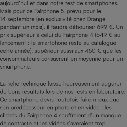
aujourd’hui et dans notre
test de smartphones
.
Mais pour ce Fairphone 5, prévu pour le
14 septembre (en exclusivité chez Orange
pendant un mois), il faudra débourser 699 €. Un
prix supérieur à celui du Fairphone 4 (649 € au
lancement ; le smartphone reste au catalogue
cette année), supérieur aussi aux 450 € que les
consommateurs consacrent en moyenne pour un
smartphone.
La fiche technique laisse heureusement augurer
de bons résultats lors de nos tests en laboratoire.
Ce smartphone devra toutefois faire mieux que
son prédécesseur en photo et en vidéo : les
clichés du Fairphone 4 souffraient d’un manque
de contraste et les vidéos s’avéraient trop