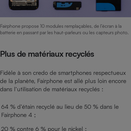
Fairphone propose 10 modules remplaçables, de l’écran à la
batterie en passant par les haut-parleurs ou les capteurs photo.
Plus de matériaux recyclés
Fidèle à son credo de smartphones respectueux
de la planète
, Fairphone est allé plus loin encore
dans l’utilisation de matériaux recyclés :
64 % d’étain recyclé au lieu de 50 % dans le
Fairphone 4 ;
20 % contre 6 % pour le nickel ;