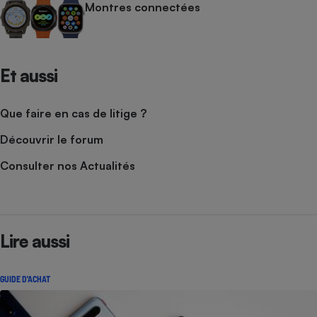
Montres connectées
Et aussi
Que faire en cas de litige ?
Découvrir le forum
Consulter nos Actualités
Lire aussi
GUIDE D'ACHAT