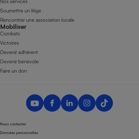
Nos services
Soumettre un litige
Rencontrer une association locale
Mobiliser
Combats
Victoires
Devenir adhérent
Devenir bénévole
Faire un don
Nous contacter
Données personnelles