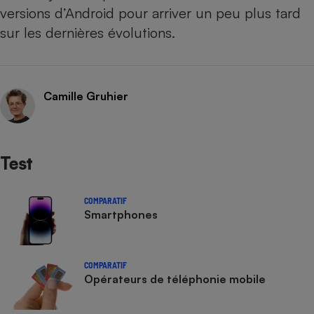
versions d’Android pour arriver un peu plus tard
sur les dernières évolutions.
Camille Gruhier
Test
COMPARATIF
Smartphones
COMPARATIF
Opérateurs de téléphonie mobile