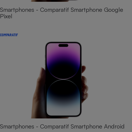
Smartphones - Comparatif Smartphone Google
Pixel
COMPARATIF
Smartphones - Comparatif Smartphone Android