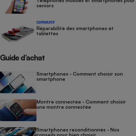
Téléphones mobiles et smartphones pour
seniors
COMPARATIF
Réparabilité des smartphones et
tablettes
Guide d’achat
Smartphones - Comment choisir son
smartphone
Montre connectée - Comment choisir
une montre connectée
Smartphones reconditionnés - Nos
conseils pour bien choisir