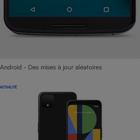
Android - Des mises à jour aléatoires
ACTUALITÉ