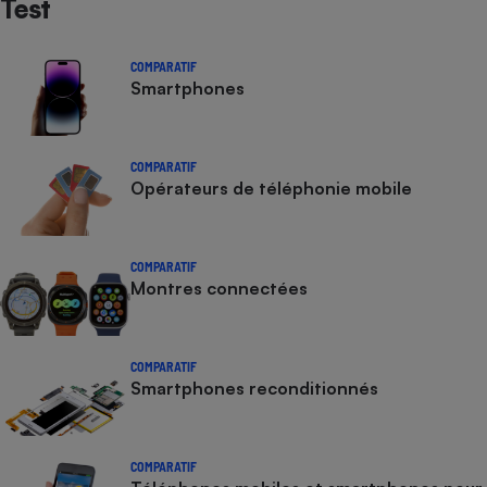
Test
COMPARATIF
Smartphones
COMPARATIF
Opérateurs de téléphonie mobile
COMPARATIF
Montres connectées
COMPARATIF
Smartphones reconditionnés
COMPARATIF