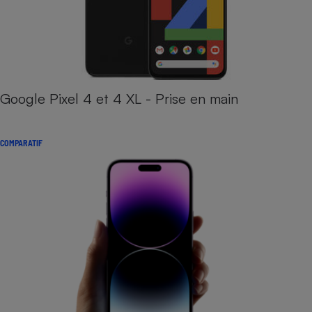
Google Pixel 4 et 4 XL - Prise en main
COMPARATIF