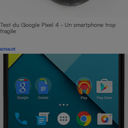
Test du Google Pixel 4 - Un smartphone trop
fragile
ACTUALITÉ