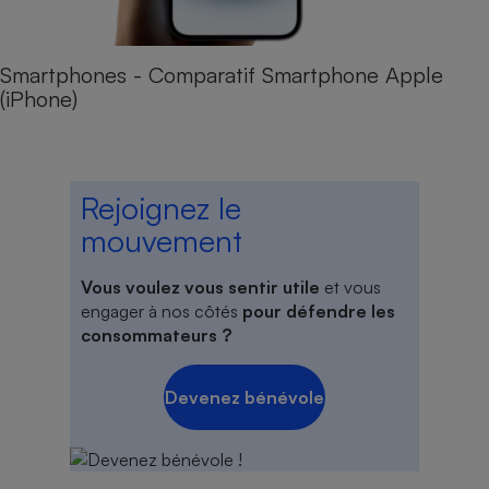
Smartphones - Comparatif Smartphone Apple
(iPhone)
Rejoignez le
mouvement
Vous voulez vous sentir utile
et vous
engager à nos côtés
pour défendre les
consommateurs ?
Devenez bénévole