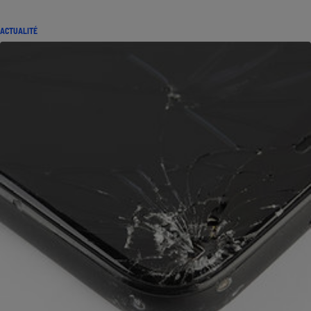
ACTUALITÉ