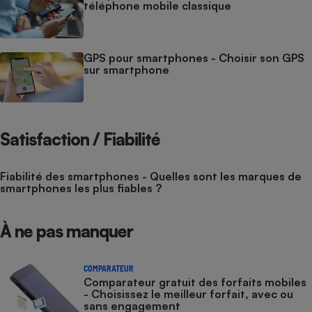
téléphone mobile classique
GPS pour smartphones - Choisir son GPS
sur smartphone
Satisfaction / Fiabilité
Fiabilité des smartphones - Quelles sont les marques de
smartphones les plus fiables ?
À ne pas manquer
COMPARATEUR
Comparateur gratuit des forfaits mobiles
- Choisissez le meilleur forfait, avec ou
sans engagement