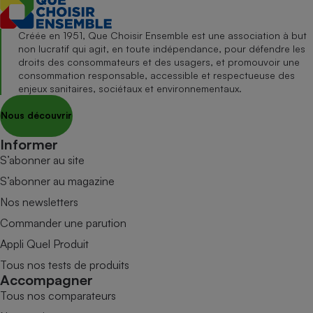
Créée en 1951, Que Choisir Ensemble est une association à but
non lucratif qui agit, en toute indépendance, pour défendre les
droits des consommateurs et des usagers, et promouvoir une
consommation responsable, accessible et respectueuse des
enjeux sanitaires, sociétaux et environnementaux.
Nous découvrir
Informer
S’abonner au site
S’abonner au magazine
Nos newsletters
Commander une parution
Appli Quel Produit
Tous nos tests de produits
Accompagner
Tous nos comparateurs