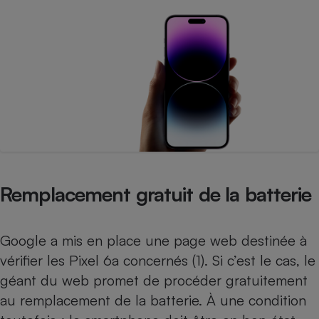
Cafetière à expressos
Robot ménager
Remplacement gratuit de la batterie
Google a mis en place une page web destinée à
vérifier les Pixel 6a concernés (1). Si c’est le cas, le
géant du web promet de procéder gratuitement
au remplacement de la batterie. À une condition