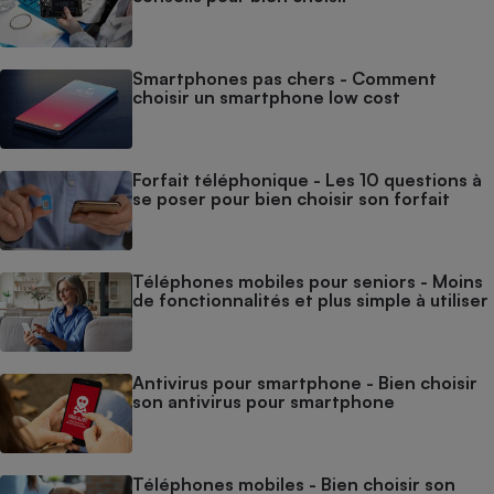
Smartphones pas chers - Comment
choisir un smartphone low cost
Forfait téléphonique - Les 10 questions à
se poser pour bien choisir son forfait
Téléphones mobiles pour seniors - Moins
de fonctionnalités et plus simple à utiliser
Antivirus pour smartphone - Bien choisir
son antivirus pour smartphone
Téléphones mobiles - Bien choisir son