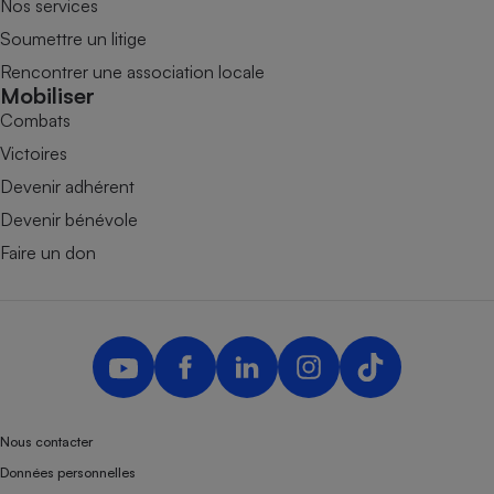
Nos services
Soumettre un litige
Rencontrer une association locale
Mobiliser
Combats
Victoires
Devenir adhérent
Devenir bénévole
Faire un don
Nous contacter
Données personnelles