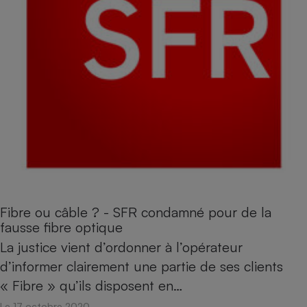
Fibre ou câble ? - SFR condamné pour de la
fausse fibre optique
La justice vient d’ordonner à l’opérateur
d’informer clairement une partie de ses clients
« Fibre » qu’ils disposent en…
Le 17 octobre 2020