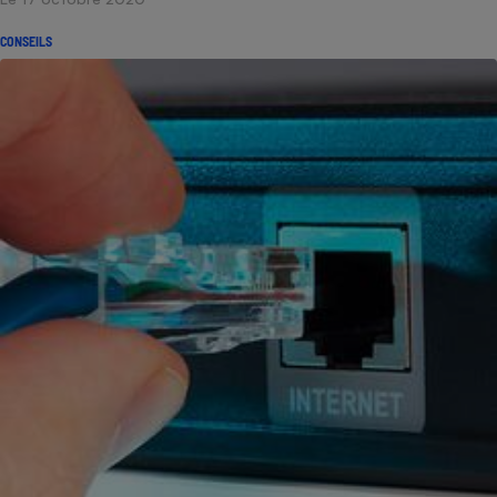
CONSEILS