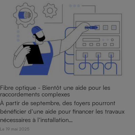
Fibre optique - Bientôt une aide pour les
raccordements complexes
À partir de septembre, des foyers pourront
bénéficier d’une aide pour financer les travaux
nécessaires à l’installation…
Le 19 mai 2025