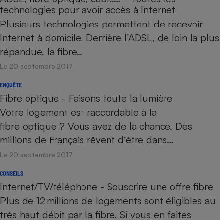
technologies pour avoir accès à Internet
Plusieurs technologies permettent de recevoir
Internet à domicile. Derrière l’ADSL, de loin la plus
répandue, la fibre…
Le 20 septembre 2017
ENQUÊTE
Fibre optique - Faisons toute la lumière
Votre logement est raccordable à la
fibre optique ? Vous avez de la chance. Des
millions de Français rêvent d’être dans…
Le 20 septembre 2017
CONSEILS
Internet/TV/téléphone - Souscrire une offre fibre
Plus de 12 millions de logements sont éligibles au
très haut débit par la fibre. Si vous en faites