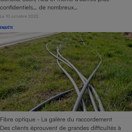
confidentiels… de nombreux…
Le 10 octobre 2022
ENQUÊTE
Fibre optique - La galère du raccordement
Des clients éprouvent de grandes difficultés à