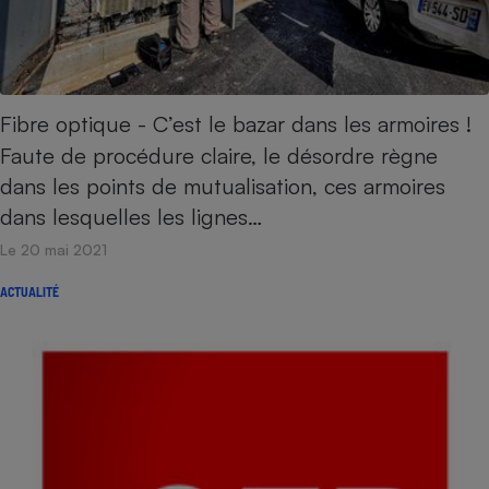
Fibre optique - C’est le bazar dans les armoires !
Faute de procédure claire, le désordre règne
dans les points de mutualisation, ces armoires
dans lesquelles les lignes…
Le 20 mai 2021
ACTUALITÉ