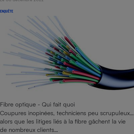
ENQUÊTE
Fibre optique - Qui fait quoi
Coupures inopinées, techniciens peu scrupuleux…
alors que les litiges liés à la fibre gâchent la vie
de nombreux clients…