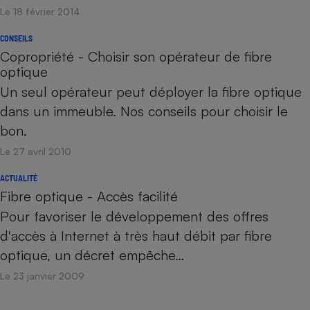
Le 18 février 2014
CONSEILS
Copropriété - Choisir son opérateur de fibre
optique
Un seul opérateur peut déployer la fibre optique
dans un immeuble. Nos conseils pour choisir le
bon.
Le 27 avril 2010
ACTUALITÉ
Fibre optique - Accès facilité
Pour favoriser le développement des offres
d'accès à Internet à très haut débit par fibre
optique, un décret empêche…
Le 23 janvier 2009