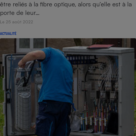
être reliés à la fibre optique, alors qu’elle est à la
porte de leur…
Le 25 août 2022
ACTUALITÉ