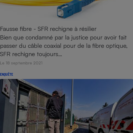
Fausse fibre - SFR rechigne à résilier
Bien que condamné par la justice pour avoir fait
passer du câble coaxial pour de la fibre optique,
SFR rechigne toujours…
Le 18 septembre 2021
ENQUÊTE