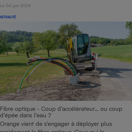
Le 04 juin 2024
ACTUALITÉ
Fibre optique - Coup d’accélérateur… ou coup
d’épée dans l’eau ?
Orange vient de s’engager à déployer plus
rapidement la fibre optique. Ceux qui le