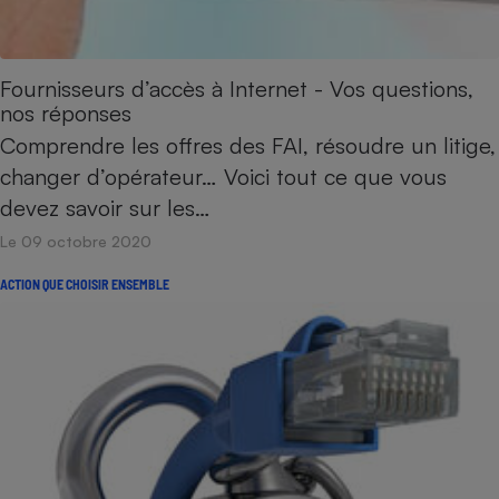
Fournisseurs d’accès à Internet - Vos questions,
nos réponses
Comprendre les offres des FAI, résoudre un litige,
changer d’opérateur… Voici tout ce que vous
devez savoir sur les…
Le 09 octobre 2020
ACTION QUE CHOISIR ENSEMBLE