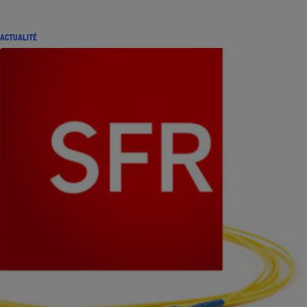
ACTUALITÉ