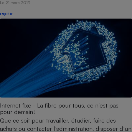
Le 21 mars 2019
ENQUÊTE
Internet fixe - La fibre pour tous, ce n’est pas
pour demain !
Que ce soit pour travailler, étudier, faire des
achats ou contacter l’administration, disposer d’un