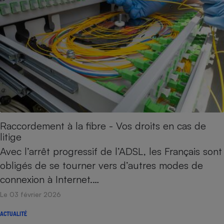
Cafetière à expressos
Robot ménager
Raccordement à la fibre - Vos droits en cas de
litige
Avec l’arrêt progressif de l’ADSL, les Français sont
obligés de se tourner vers d’autres modes de
connexion à Internet.…
Le 03 février 2026
ACTUALITÉ