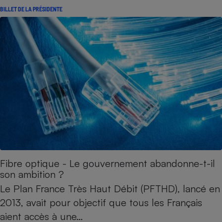
BILLET DE LA PRÉSIDENTE
Fibre optique - Le gouvernement abandonne-t-il
son ambition ?
Le Plan France Très Haut Débit (PFTHD), lancé en
2013, avait pour objectif que tous les Français
aient accès à une…