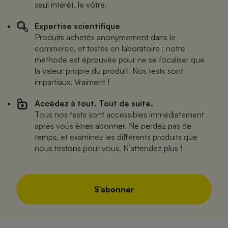
seul intérêt, le vôtre.
Expertise scientifique
Produits achetés anonymement dans le
commerce, et testés en laboratoire : notre
méthode est éprouvée pour ne se focaliser que
la valeur propre du produit. Nos tests sont
impartiaux. Vraiment !
Accédez à tout. Tout de suite.
Tous nos tests sont accessibles immédiatement
après vous êtres abonner. Ne perdez pas de
temps, et examinez les différents produits que
nous testons pour vous. N’attendez plus !
S’abonner