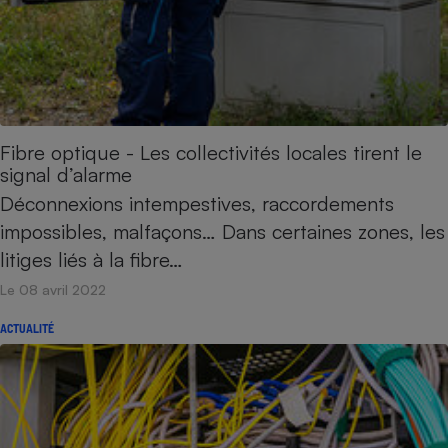
Fibre optique - Les collectivités locales tirent le
signal d’alarme
Déconnexions intempestives, raccordements
impossibles, malfaçons… Dans certaines zones, les
litiges liés à la fibre…
Le 08 avril 2022
ACTUALITÉ