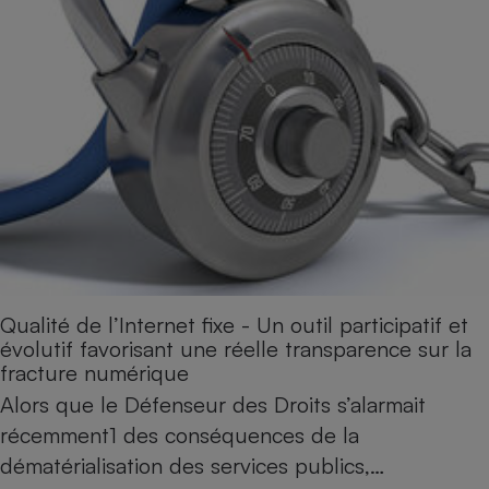
Qualité de l’Internet fixe - Un outil participatif et
évolutif favorisant une réelle transparence sur la
fracture numérique
Alors que le Défenseur des Droits s’alarmait
récemment1 des conséquences de la
dématérialisation des services publics,…