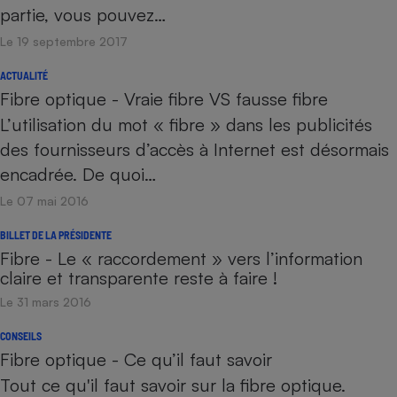
partie, vous pouvez…
Le 19 septembre 2017
ACTUALITÉ
Fibre optique - Vraie fibre VS fausse fibre
L’utilisation du mot « fibre » dans les publicités
des fournisseurs d’accès à Internet est désormais
encadrée. De quoi…
Le 07 mai 2016
BILLET DE LA PRÉSIDENTE
Fibre - Le « raccordement » vers l’information
claire et transparente reste à faire !
Le 31 mars 2016
CONSEILS
Fibre optique - Ce qu’il faut savoir
Tout ce qu'il faut savoir sur la fibre optique.