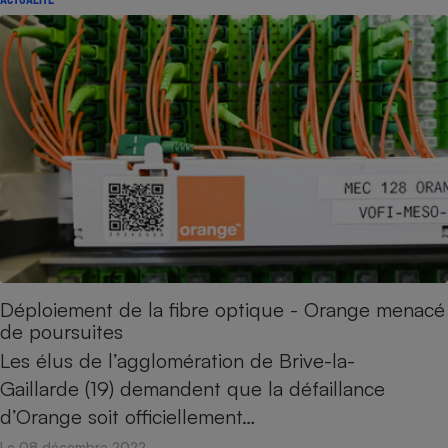
Déploiement de la fibre optique - Orange menacé
de poursuites
Les élus de l’agglomération de Brive-la-
Gaillarde (19) demandent que la défaillance
d’Orange soit officiellement…
Le 08 décembre 2022