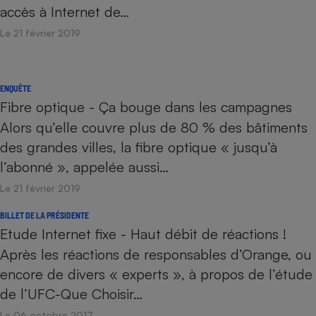
accès à Internet de…
Le 21 février 2019
ENQUÊTE
Fibre optique - Ça bouge dans les campagnes
Alors qu’elle couvre plus de 80 % des bâtiments
des grandes villes, la fibre optique « jusqu’à
l’abonné », appelée aussi…
Le 21 février 2019
BILLET DE LA PRÉSIDENTE
Etude Internet fixe - Haut débit de réactions !
Après les réactions de responsables d’Orange, ou
encore de divers « experts », à propos de l’étude
de l’UFC-Que Choisir…
Le 06 octobre 2017