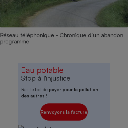
Réseau téléphonique - Chronique d’un abandon
programmé
Eau potable
Stop à l'injustice
Ras-le bol de
payer pour la pollution
des autres
!
Renvoyons la facture