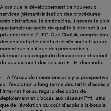
Alors que le développement de nouveaux
services (dématérialisation des procédures
administratives, télémédecine…) nécessite plus
que jamais un accès de qualité à Internet à un
prix abordable, l’UFC-Que Choisir, compte tenu
des constats désolants dressés sur la fracture
numérique ainsi que des perspectives
alarmantes qu’engendre l’encadrement actuel
du déploiement des réseaux FttH, demande :
- A l’Arcep de mener une analyse prospective
sur l’évolution à long terme des tarifs d’accès à
l’Internet fixe au regard des coûts de
déploiement et d’accès aux réseaux FttH ainsi
que de l’évolution du coût d’accès à la boucle