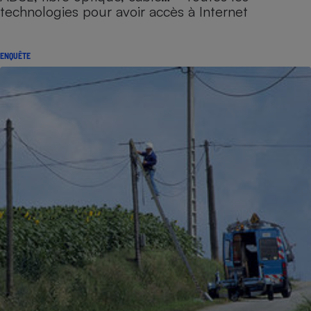
technologies pour avoir accès à Internet
ENQUÊTE