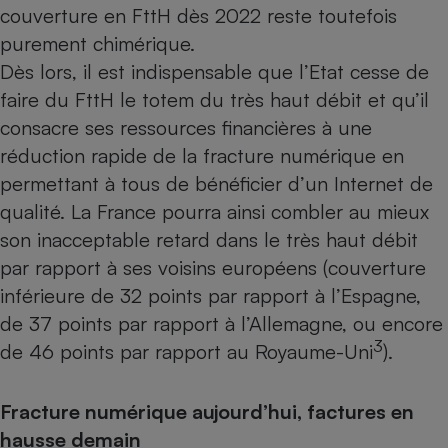
couverture en FttH dès 2022 reste toutefois
purement chimérique.
Dès lors, il est indispensable que l’Etat cesse de
faire du FttH le totem du très haut débit et qu’il
consacre ses ressources financières à une
réduction rapide de la fracture numérique en
permettant à tous de bénéficier d’un Internet de
qualité. La France pourra ainsi combler au mieux
son inacceptable retard dans le très haut débit
par rapport à ses voisins européens (couverture
inférieure de 32 points par rapport à l’Espagne,
de 37 points par rapport à l’Allemagne, ou encore
3
de 46 points par rapport au Royaume-Uni
).
Fracture numérique aujourd’hui, factures en
hausse demain