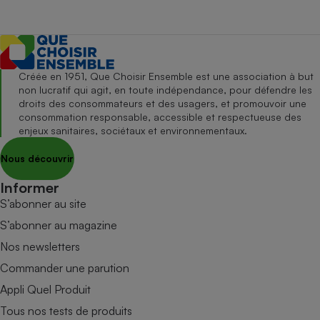
Créée en 1951, Que Choisir Ensemble est une association à but
non lucratif qui agit, en toute indépendance, pour défendre les
droits des consommateurs et des usagers, et promouvoir une
consommation responsable, accessible et respectueuse des
enjeux sanitaires, sociétaux et environnementaux.
Nous découvrir
Informer
S’abonner au site
S’abonner au magazine
Nos newsletters
Commander une parution
Appli Quel Produit
Tous nos tests de produits