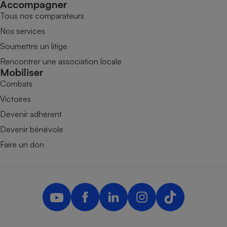
Accompagner
Tous nos comparateurs
Nos services
Soumettre un litige
Rencontrer une association locale
Mobiliser
Combats
Victoires
Devenir adhérent
Devenir bénévole
Faire un don