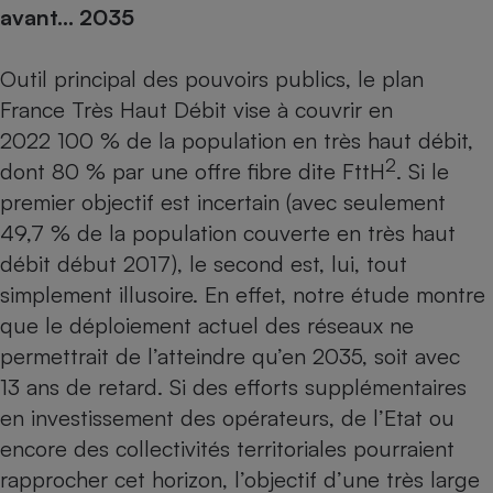
avant… 2035
Cafetière à expressos
Outil principal des pouvoirs publics, le plan
France Très Haut Débit vise à couvrir en
2022 100 % de la population en très haut débit,
2
dont 80 % par une offre fibre dite FttH
. Si le
premier objectif est incertain (avec seulement
49,7 % de la population couverte en très haut
Robot ménager
débit début 2017), le second est, lui, tout
simplement illusoire. En effet, notre étude montre
que le déploiement actuel des réseaux ne
permettrait de l’atteindre qu’en 2035, soit avec
13 ans de retard. Si des efforts supplémentaires
en investissement des opérateurs, de l’Etat ou
encore des collectivités territoriales pourraient
rapprocher cet horizon, l’objectif d’une très large