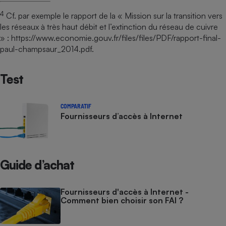
4
Cf. par exemple le rapport de la « Mission sur la transition vers
les réseaux à très haut débit et l’extinction du réseau de cuivre
» : https://www.economie.gouv.fr/files/files/PDF/rapport-final-
paul-champsaur_2014.pdf.
Test
COMPARATIF
Fournisseurs d’accès à Internet
Guide d’achat
Fournisseurs d'accès à Internet -
Comment bien choisir son FAI ?