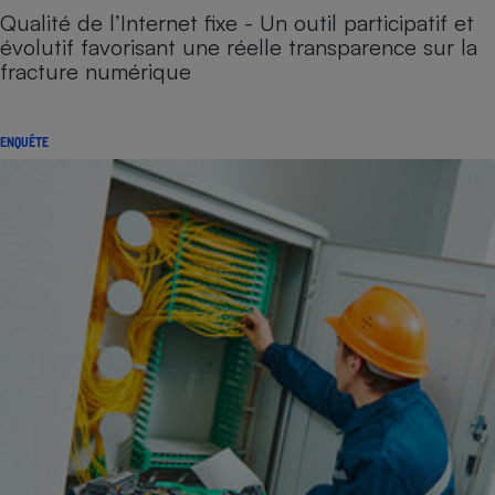
Qualité de l’Internet fixe - Un outil participatif et
évolutif favorisant une réelle transparence sur la
fracture numérique
ENQUÊTE