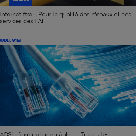
Internet fixe - Pour la qualité des réseaux et des
services des FAI
GUIDE D'ACHAT
ADSL, fibre optique, câble… - Toutes les