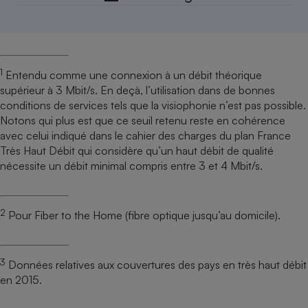
1
Entendu comme une connexion à un débit théorique
supérieur à 3 Mbit/s. En deçà, l’utilisation dans de bonnes
conditions de services tels que la visiophonie n’est pas possible.
Notons qui plus est que ce seuil retenu reste en cohérence
avec celui indiqué dans le cahier des charges du plan France
Très Haut Débit qui considère qu’un haut débit de qualité
nécessite un débit minimal compris entre 3 et 4 Mbit/s.
2
Pour Fiber to the Home (fibre optique jusqu’au domicile).
3
Données relatives aux couvertures des pays en très haut débit
en 2015.