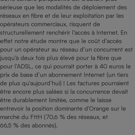
sérieuse que les modalités de déploiement des
réseaux en fibre et de leur exploitation par les
opérateurs commerciaux, risquent de
structurellement renchérir l’accès à Internet. En
effet notre étude montre que le coût d’accès
pour un opérateur au réseau d’un concurrent est
jusqu’à deux fois plus élevé pour la fibre que
pour l’ADSL, ce qui pourrait porter à 40 euros le
prix de base d’un abonnement Internet (un tiers
de plus qu’aujourd’hui) ! Les factures pourraient
être encore plus salées si la concurrence devait
être durablement limitée, comme le laisse
entrevoir la position dominante d’Orange sur le
marché du FttH (70,6 % des réseaux, et
66,5 % des abonnés).