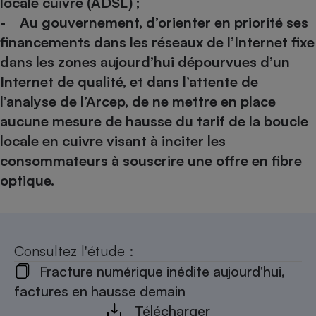
locale cuivre (ADSL) ;
- Au gouvernement, d’orienter en priorité ses
financements dans les réseaux de l’Internet fixe
dans les zones aujourd’hui dépourvues d’un
Internet de qualité, et dans l’attente de
l’analyse de l’Arcep, de ne mettre en place
aucune mesure de hausse du tarif de la boucle
locale en cuivre visant à inciter les
consommateurs à souscrire une offre en fibre
optique.
Consultez l'étude :
Fracture numérique inédite aujourd'hui,
factures en hausse demain
Télécharger