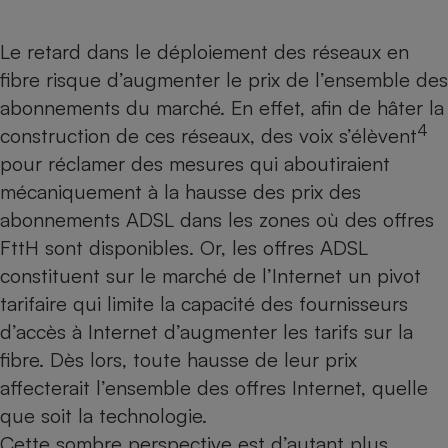
Le retard dans le déploiement des réseaux en
fibre risque d’augmenter le prix de l’ensemble des
abonnements du marché. En effet, afin de hâter la
4
construction de ces réseaux, des voix s’élèvent
pour réclamer des mesures qui aboutiraient
mécaniquement à la hausse des prix des
abonnements ADSL dans les zones où des offres
FttH sont disponibles. Or, les offres ADSL
constituent sur le marché de l’Internet un pivot
tarifaire qui limite la capacité des fournisseurs
d’accès à Internet d’augmenter les tarifs sur la
fibre. Dès lors, toute hausse de leur prix
affecterait l’ensemble des offres Internet, quelle
que soit la technologie.
Cette sombre perspective est d’autant plus