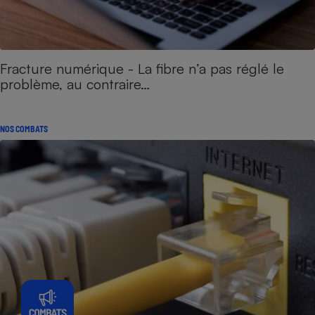
Fracture numérique - La fibre n’a pas réglé le
problème, au contraire…
NOS COMBATS