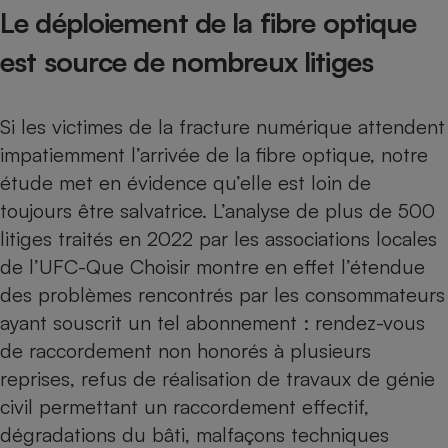
Le déploiement de la fibre optique
est source de nombreux litiges
Si les victimes de la fracture numérique attendent
impatiemment l’arrivée de la fibre optique, notre
étude met en évidence qu’elle est loin de
toujours être salvatrice. L’analyse de plus de 500
litiges traités en 2022 par les associations locales
de l’UFC-Que Choisir montre en effet l’étendue
des problèmes rencontrés par les consommateurs
ayant souscrit un tel abonnement : rendez-vous
de raccordement non honorés à plusieurs
reprises, refus de réalisation de travaux de génie
civil permettant un raccordement effectif,
dégradations du bâti, malfaçons techniques