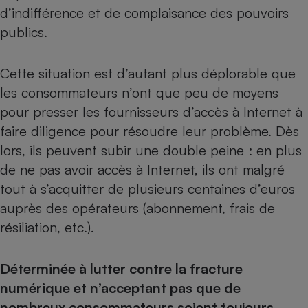
d’indifférence et de complaisance des pouvoirs
publics.
Cette situation est d’autant plus déplorable que
les consommateurs n’ont que peu de moyens
pour presser les fournisseurs d’accès à Internet à
faire diligence pour résoudre leur problème. Dès
lors, ils peuvent subir une double peine : en plus
de ne pas avoir accès à Internet, ils ont malgré
tout à s’acquitter de plusieurs centaines d’euros
auprès des opérateurs (abonnement, frais de
résiliation, etc.).
Déterminée à lutter contre la fracture
numérique et n’acceptant pas que de
nombreux consommateurs soient toujours