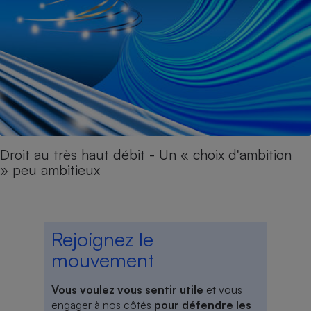
Droit au très haut débit - Un « choix d'ambition
» peu ambitieux
Rejoignez le
mouvement
Vous voulez vous sentir utile
et vous
engager à nos côtés
pour défendre les