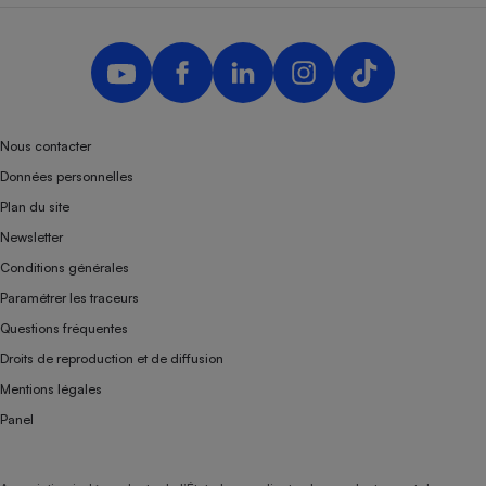
Nous contacter
Données personnelles
Plan du site
Newsletter
Conditions générales
Paramétrer les traceurs
Questions fréquentes
Droits de reproduction et de diffusion
Mentions légales
Panel