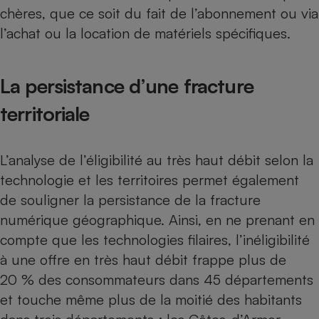
chères, que ce soit du fait de l’abonnement ou via
l’achat ou la location de matériels spécifiques.
La persistance d’une fracture
territoriale
L’analyse de l’éligibilité au très haut débit selon la
technologie et les territoires permet également
de souligner la persistance de la fracture
numérique géographique. Ainsi, en ne prenant en
compte que les technologies filaires, l’inéligibilité
à une offre en très haut débit frappe plus de
20 % des consommateurs dans 45 départements
et touche même plus de la moitié des habitants