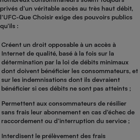
privés d’un véritable accès au très haut débit,
l’UFC-Que Choisir exige des pouvoirs publics
qu’ils :
Créent un droit opposable à un accès à
Internet de qualité, basé à la fois sur la
détermination par la loi de débits minimaux
dont doivent bénéficier les consommateurs, et
sur les indemnisations dont ils devraient
bénéficier si ces débits ne sont pas atteints ;
Permettent aux consommateurs de résilier
sans frais leur abonnement en cas d’échec de
raccordement ou d’interruption du service ;
Interdisent le prélèvement des frais