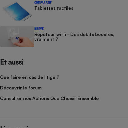
COMPARATIF
Tablettes tactiles
BRÈVE
Répéteur wi-fi - Des débits boostés,
vraiment ?
Et aussi
Que faire en cas de litige ?
Découvrir le forum
Consulter nos Actions Que Choisir Ensemble