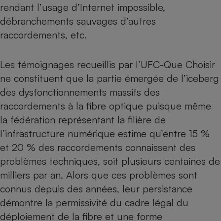
rendant l’usage d’Internet impossible,
débranchements sauvages d’autres
raccordements, etc.
Les témoignages recueillis par l’UFC-Que Choisir
ne constituent que la partie émergée de l’iceberg
des dysfonctionnements massifs des
raccordements à la fibre optique puisque même
la fédération représentant la filière de
l’infrastructure numérique estime qu’entre 15 %
et 20 % des raccordements connaissent des
problèmes techniques, soit plusieurs centaines de
milliers par an. Alors que ces problèmes sont
connus depuis des années, leur persistance
démontre la permissivité du cadre légal du
déploiement de la fibre et une forme