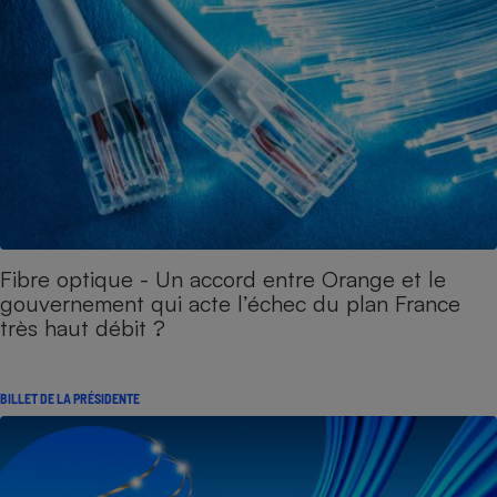
Fibre optique - Un accord entre Orange et le
gouvernement qui acte l’échec du plan France
très haut débit ?
BILLET DE LA PRÉSIDENTE