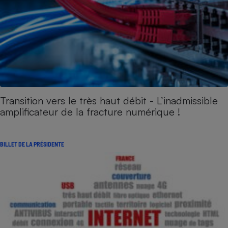
Transition vers le très haut débit - L’inadmissible
amplificateur de la fracture numérique !
BILLET DE LA PRÉSIDENTE