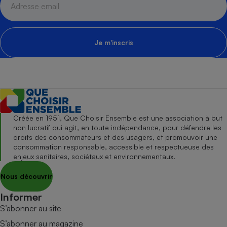
Je m'inscris
Créée en 1951, Que Choisir Ensemble est une association à but
non lucratif qui agit, en toute indépendance, pour défendre les
droits des consommateurs et des usagers, et promouvoir une
consommation responsable, accessible et respectueuse des
enjeux sanitaires, sociétaux et environnementaux.
Nous découvrir
Informer
S’abonner au site
S’abonner au magazine