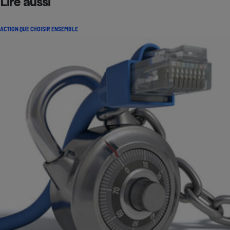
Lire aussi
ACTION QUE CHOISIR ENSEMBLE