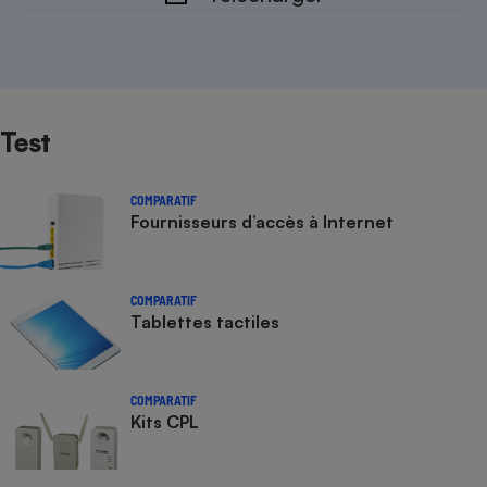
Test
COMPARATIF
Fournisseurs d’accès à Internet
COMPARATIF
Tablettes tactiles
COMPARATIF
Kits CPL