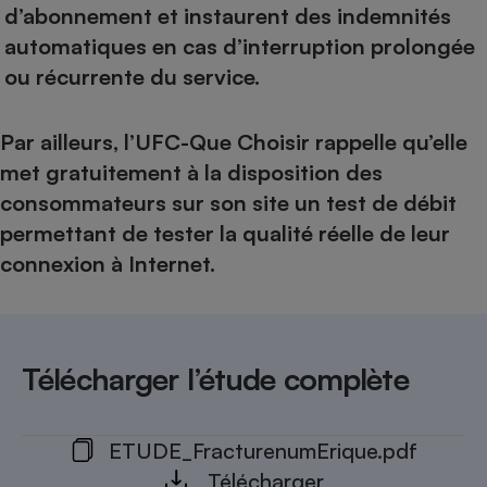
d’abonnement et instaurent des indemnités
automatiques en cas d’interruption prolongée
ou récurrente du service.
Par ailleurs, l’UFC-Que Choisir rappelle qu’elle
met gratuitement à la disposition des
consommateurs sur son site
un test de débit
permettant de tester la qualité réelle de leur
connexion à Internet.
Télécharger l’étude complète
ETUDE_FracturenumErique.pdf
Télécharger