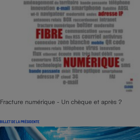
Fracture numérique - Un chèque et après ?
BILLET DE LA PRÉSIDENTE