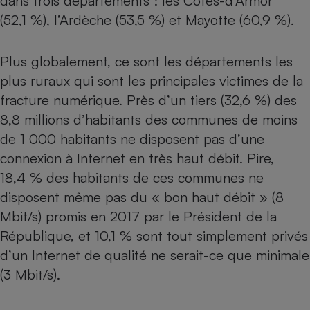
dans trois départements : les Côtes-d’Armor
(52,1 %), l’Ardèche (53,5 %) et Mayotte (60,9 %).
Plus globalement, ce sont les départements les
plus ruraux qui sont les principales victimes de la
fracture numérique. Près d’un tiers (32,6 %) des
8,8 millions d’habitants des communes de moins
de 1 000 habitants ne disposent pas d’une
connexion à Internet en très haut débit. Pire,
18,4 % des habitants de ces communes ne
disposent même pas du « bon haut débit » (8
Mbit/s) promis en 2017 par le Président de la
République, et 10,1 % sont tout simplement privés
d’un Internet de qualité ne serait-ce que minimale
(3 Mbit/s).