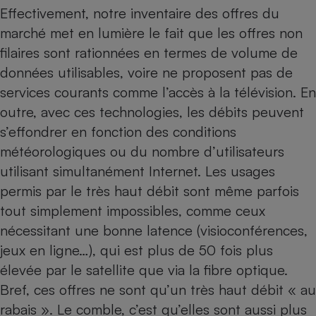
Effectivement, notre inventaire des offres du
Cafetière à expressos
marché met en lumière le fait que les offres non
filaires sont rationnées en termes de volume de
données utilisables, voire ne proposent pas de
services courants comme l’accès à la télévision. En
outre, avec ces technologies, les débits peuvent
s’effondrer en fonction des conditions
météorologiques ou du nombre d’utilisateurs
Robot ménager
utilisant simultanément Internet. Les usages
permis par le très haut débit sont même parfois
tout simplement impossibles, comme ceux
nécessitant une bonne latence (visioconférences,
jeux en ligne…), qui est plus de 50 fois plus
élevée par le satellite que via la fibre optique.
Bref, ces offres ne sont qu’un très haut débit « au
rabais ». Le comble, c’est qu’elles sont aussi plus