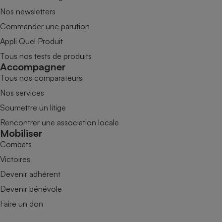
Nos newsletters
Commander une parution
Appli Quel Produit
Tous nos tests de produits
Accompagner
Tous nos comparateurs
Nos services
Soumettre un litige
Rencontrer une association locale
Mobiliser
Combats
Victoires
Devenir adhérent
Devenir bénévole
Faire un don