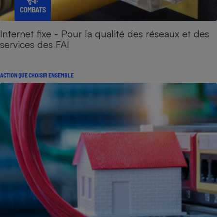
Internet fixe - Pour la qualité des réseaux et des
services des FAI
ACTION QUE CHOISIR ENSEMBLE