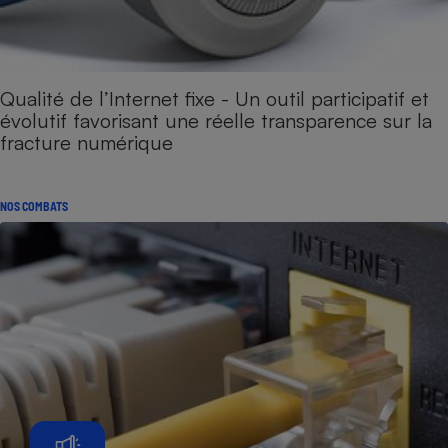
Qualité de l’Internet fixe - Un outil participatif et
évolutif favorisant une réelle transparence sur la
fracture numérique
NOS COMBATS