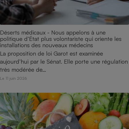
Déserts médicaux - Nous appelons à une
politique d’État plus volontariste qui oriente les
installations des nouveaux médecins
La proposition de loi Garot est examinée
aujourd’hui par le Sénat. Elle porte une régulation
très modérée de…
Le 11 juin 2026