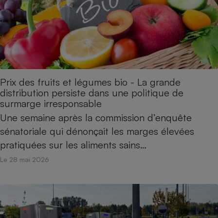
Prix des fruits et légumes bio - La grande
distribution persiste dans une politique de
surmarge irresponsable
Une semaine après la commission d’enquête
sénatoriale qui dénonçait les marges élevées
pratiquées sur les aliments sains…
Le 28 mai 2026