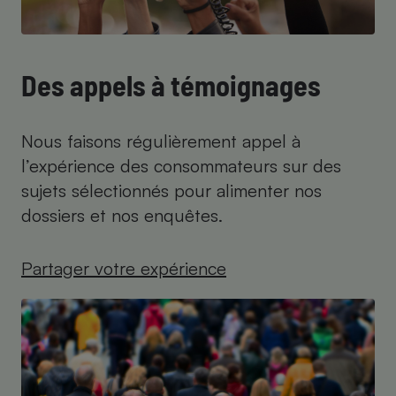
Des appels à témoignages
Nous faisons régulièrement appel à
l’expérience des consommateurs sur des
sujets sélectionnés pour alimenter nos
dossiers et nos enquêtes.
Partager votre expérience