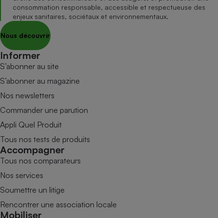
consommation responsable, accessible et respectueuse des
enjeux sanitaires, sociétaux et environnementaux.
Nous découvrir
Informer
S’abonner au site
S’abonner au magazine
Nos newsletters
Commander une parution
Appli Quel Produit
Tous nos tests de produits
Accompagner
Tous nos comparateurs
Nos services
Soumettre un litige
Rencontrer une association locale
Mobiliser