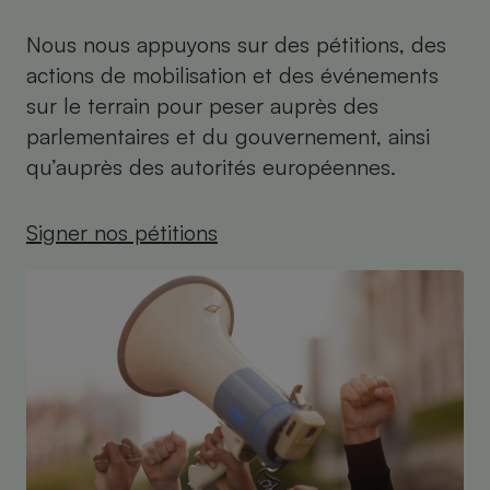
Nous nous appuyons sur des pétitions, des
actions de mobilisation et des événements
sur le terrain pour peser auprès des
parlementaires et du gouvernement, ainsi
qu’auprès des autorités européennes.
Signer nos pétitions