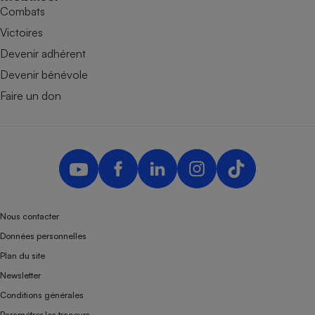
Combats
Victoires
Devenir adhérent
Devenir bénévole
Faire un don
Nous contacter
Données personnelles
Plan du site
Newsletter
Conditions générales
Paramétrer les traceurs