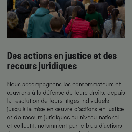
Des actions en justice et des
recours juridiques
Nous accompagnons les consommateurs et
œuvrons à la défense de leurs droits, depuis
la résolution de leurs litiges individuels
jusqu’à la mise en œuvre d’actions en justice
et de recours juridiques au niveau national
et collectif, notamment par le biais d’actions