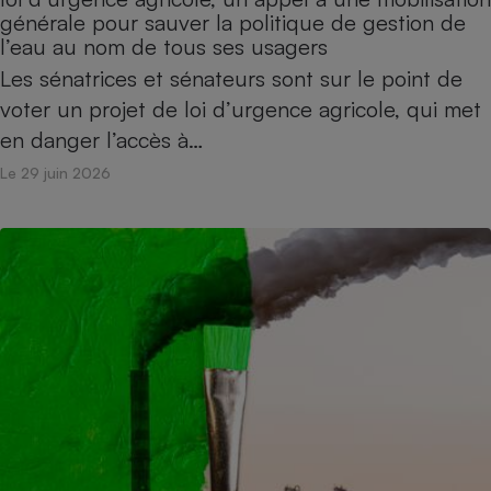
générale pour sauver la politique de gestion de
l’eau au nom de tous ses usagers
Les sénatrices et sénateurs sont sur le point de
voter un projet de loi d’urgence agricole, qui met
en danger l’accès à…
Le 29 juin 2026