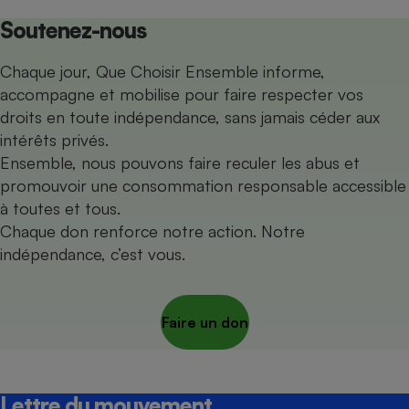
Soutenez-nous
Chaque jour, Que Choisir Ensemble informe,
accompagne et mobilise pour faire respecter vos
droits en toute indépendance, sans jamais céder aux
intérêts privés.
Ensemble, nous pouvons faire reculer les abus et
promouvoir une consommation responsable accessible
à toutes et tous.
Chaque don renforce notre action. Notre
indépendance, c’est vous.
Faire un don
Lettre du mouvement