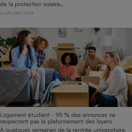
de la protection solaire…
Le 08 juillet 2026
Logement étudiant - 95 % des annonces ne
respectent pas le plafonnement des loyers
À quelques semaines de la rentrée universitaire,