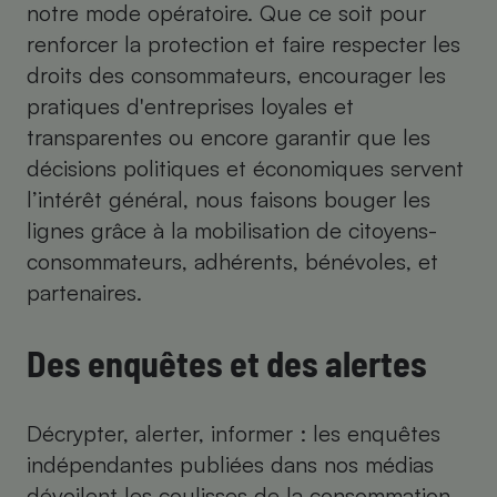
notre mode opératoire. Que ce soit pour
renforcer la protection et faire respecter les
droits des consommateurs, encourager les
pratiques d'entreprises loyales et
transparentes ou encore garantir que les
décisions politiques et économiques servent
l’intérêt général, nous faisons bouger les
lignes grâce à la mobilisation de citoyens-
consommateurs, adhérents, bénévoles, et
partenaires.
Des enquêtes et des alertes
Décrypter, alerter, informer : les enquêtes
indépendantes publiées dans nos médias
dévoilent les coulisses de la consommation.