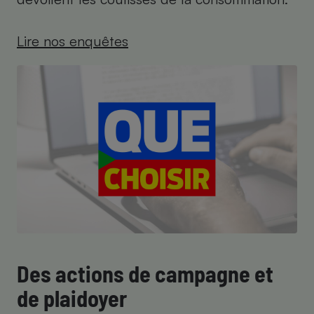
Lire nos enquêtes
Des actions de campagne et
de plaidoyer