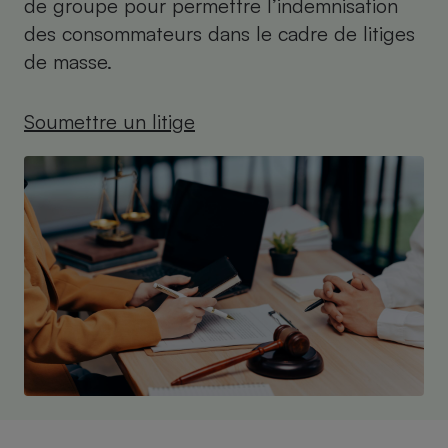
de groupe pour permettre l’indemnisation
des consommateurs dans le cadre de litiges
de masse.
Soumettre un litige