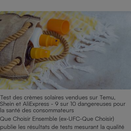
Cafetière à expressos
Robot ménager
Test des crèmes solaires vendues sur Temu,
Shein et AliExpress - 9 sur 10 dangereuses pour
la santé des consommateurs
Que Choisir Ensemble (ex-UFC-Que Choisir)
publie les résultats de tests mesurant la qualité