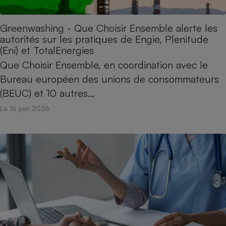
Greenwashing - Que Choisir Ensemble alerte les
autorités sur les pratiques de Engie, Plenitude
(Eni) et TotalEnergies
Que Choisir Ensemble, en coordination avec le
Bureau européen des unions de consommateurs
(BEUC) et 10 autres…
Le 16 juin 2026