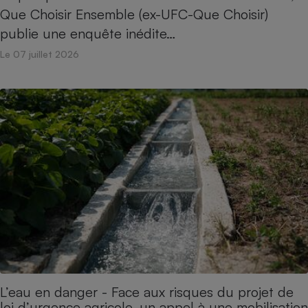
Que Choisir Ensemble (ex-UFC-Que Choisir)
publie une enquête inédite…
Le 07 juillet 2026
L’eau en danger - Face aux risques du projet de
loi d’urgence agricole, un appel à une mobilisation