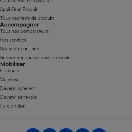
Commander une parution
Appli Quel Produit
Tous nos tests de produits
Accompagner
Tous nos comparateurs
Nos services
Soumettre un litige
Rencontrer une association locale
Mobiliser
Combats
Victoires
Devenir adhérent
Devenir bénévole
Faire un don