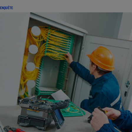
ENQUÊTE