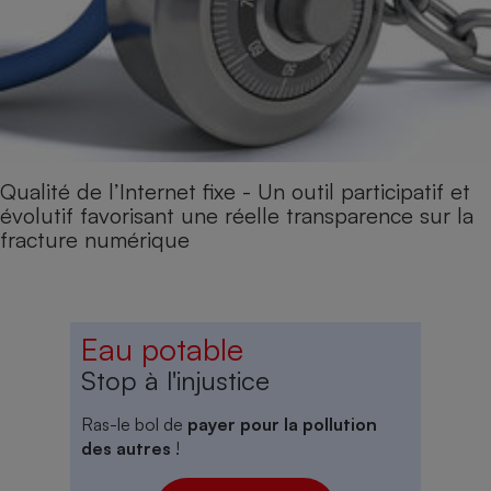
Qualité de l’Internet fixe - Un outil participatif et
évolutif favorisant une réelle transparence sur la
fracture numérique
Eau potable
Stop à l'injustice
Ras-le bol de
payer pour la pollution
des autres
!