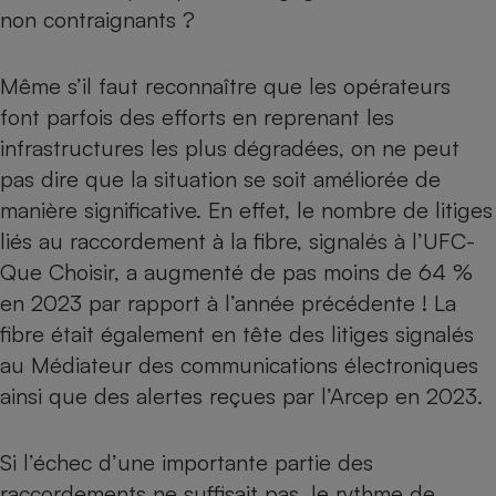
non contraignants ?
Même s’il faut reconnaître que les opérateurs
font parfois des efforts en reprenant les
infrastructures les plus dégradées, on ne peut
pas dire que la situation se soit améliorée de
manière significative. En effet, le nombre de litiges
liés au raccordement à la fibre, signalés à l’UFC-
Que Choisir, a augmenté de pas moins de 64 %
en 2023 par rapport à l’année précédente ! La
fibre était également en tête des litiges signalés
au Médiateur des communications électroniques
ainsi que des alertes reçues par l’Arcep en 2023.
Si l’échec d’une importante partie des
raccordements ne suffisait pas, le rythme de