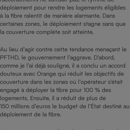
déploiement pour rendre les logements éligibles
à la fibre ralentit de manière alarmante. Dans
certaines zones, le déploiement stagne sans que
la couverture complète soit atteinte.
Au lieu d’agir contre cette tendance menaçant le
PFTHD, le gouvernement l’aggrave. D’abord,
comme je l’ai déjà souligné,
il a conclu un accord
douteux avec Orange qui réduit les objectifs de
couverture dans les zones où l’opérateur s’était
engagé à déployer la fibre pour 100 % des
logements
. Ensuite, il a réduit de plus de
150 millions d’euros le budget de l’État destiné au
déploiement de la fibre.