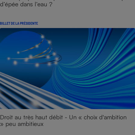
d’épée dans l’eau ?
BILLET DE LA PRÉSIDENTE
Droit au très haut débit - Un « choix d'ambition
» peu ambitieux