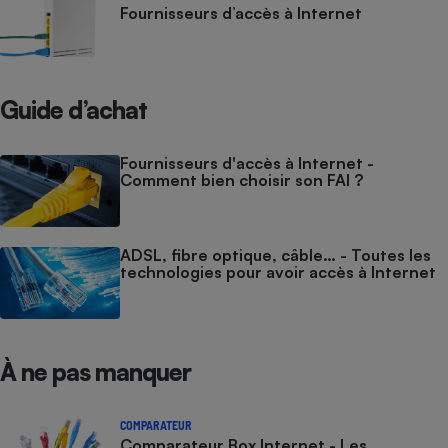
Fournisseurs d’accès à Internet
Guide d’achat
Fournisseurs d'accès à Internet -
Comment bien choisir son FAI ?
ADSL, fibre optique, câble… - Toutes les
technologies pour avoir accès à Internet
À ne pas manquer
COMPARATEUR
Comparateur Box Internet - Les