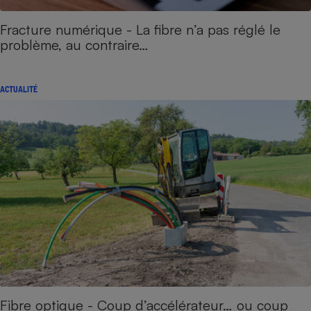
Fracture numérique - La fibre n’a pas réglé le
problème, au contraire…
ACTUALITÉ
Fibre optique - Coup d’accélérateur… ou coup