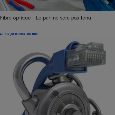
Fibre optique - Le pari ne sera pas tenu
ACTION QUE CHOISIR ENSEMBLE