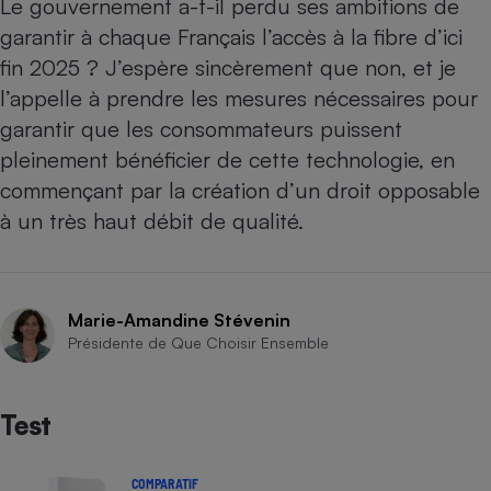
Le gouvernement a-t-il perdu ses ambitions de
garantir à chaque Français l’accès à la fibre d’ici
fin 2025 ? J’espère sincèrement que non, et je
l’appelle à prendre les mesures nécessaires pour
garantir que les consommateurs puissent
pleinement bénéficier de cette technologie, en
commençant par la création d’un droit opposable
à un très haut débit de qualité.
Marie-Amandine Stévenin
Présidente de Que Choisir Ensemble
Test
COMPARATIF