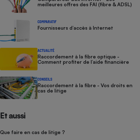
meilleures offres des FAI (fibre & ADSL)
COMPARATIF
Fournisseurs d’accès à Internet
ACTUALITÉ
Raccordement à la fibre optique -
Comment profiter de l’aide financière
CONSEILS
Raccordement à la fibre - Vos droits en
cas de litige
Et aussi
Que faire en cas de litige ?