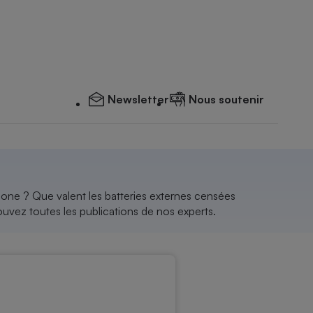
Newsletter
Nous soutenir
one ? Que valent les batteries externes censées
ouvez toutes les publications de nos experts.