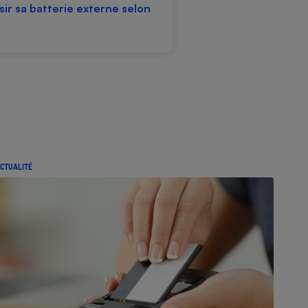
sir sa batterie externe selon
CTUALITÉ