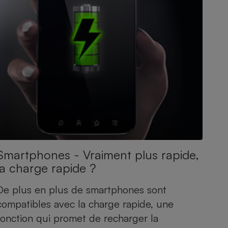
Smartphones - Vraiment plus rapide,
la charge rapide ?
De plus en plus de smartphones sont
compatibles avec la charge rapide, une
fonction qui promet de recharger la