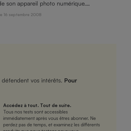
de son appareil photo numérique.…
Le 16 septembre 2008
 défendent vos intérêts.
Pour
Accédez à tout. Tout de suite.
Tous nos tests sont accessibles
immédiatement après vous êtres abonner. Ne
perdez pas de temps, et examinez les différents