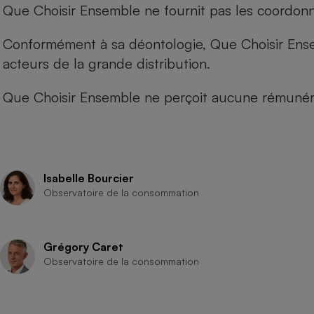
Que Choisir Ensemble ne fournit pas les coordonné
Conformément à sa déontologie, Que Choisir Ensemb
acteurs de la grande distribution.
Que Choisir Ensemble ne perçoit aucune rémunéra
Isabelle Bourcier
Observatoire de la consommation
Grégory Caret
Observatoire de la consommation