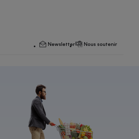
Newsletter
Nous soutenir