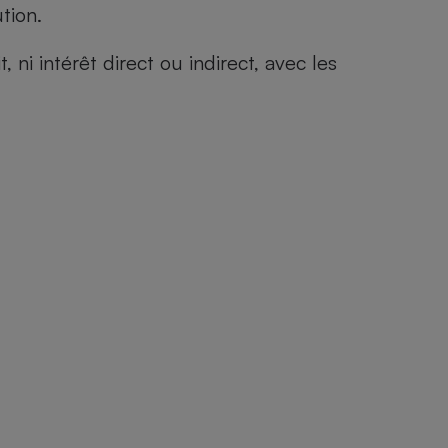
tion.
i intérêt direct ou indirect, avec les