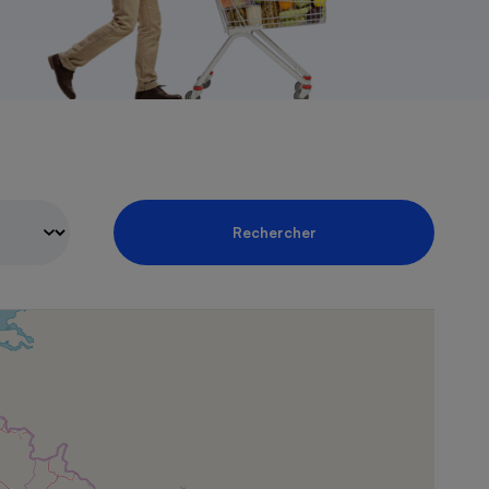
Rechercher