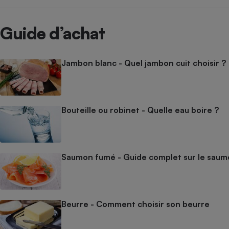
Guide d’achat
Jambon blanc - Quel jambon cuit choisir ?
Bouteille ou robinet - Quelle eau boire ?
Saumon fumé - Guide complet sur le sau
Beurre - Comment choisir son beurre