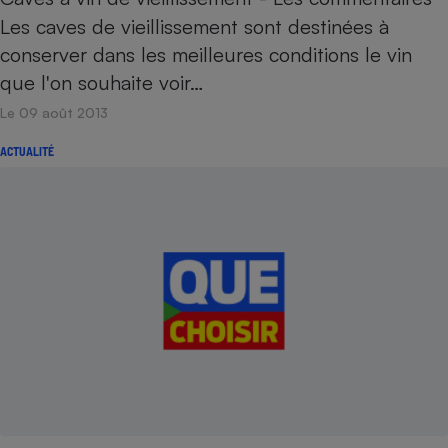
Les caves de vieillissement sont destinées à
conserver dans les meilleures conditions le vin
que l'on souhaite voir…
Le 09 août 2013
ACTUALITÉ