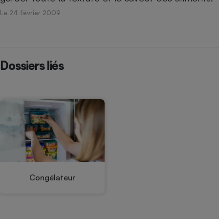
Le 24 février 2009
Dossiers liés
Congélateur