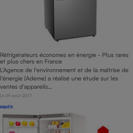
Réfrigérateurs économes en énergie - Plus rares
et plus chers en France
L’Agence de l'environnement et de la maîtrise de
l'énergie (Ademe) a réalisé une étude sur les
ventes d’appareils…
Le 29 août 2017
ENQUÊTE