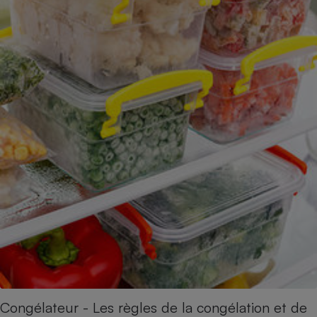
Congélateur - Les règles de la congélation et de