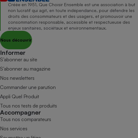
Créée en 1951, Que Choisir Ensemble est une association à but
non lucratif qui agit, en toute indépendance, pour défendre les
droits des consommateurs et des usagers, et promouvoir une
consommation responsable, accessible et respectueuse des
enjeux sanitaires, sociétaux et environnementaux.
Nous découvrir
Informer
S’abonner au site
S’abonner au magazine
Nos newsletters
Commander une parution
Appli Quel Produit
Tous nos tests de produits
Accompagner
Tous nos comparateurs
Nos services
Soumettre un litige