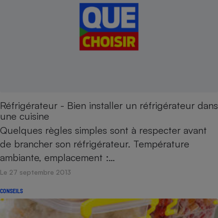
Réfrigérateur - Bien installer un réfrigérateur dans
une cuisine
Quelques règles simples sont à respecter avant
de brancher son réfrigérateur. Température
ambiante, emplacement :…
Le 27 septembre 2013
CONSEILS