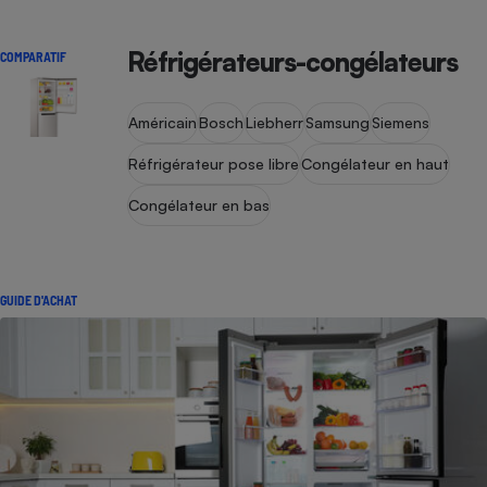
Réfrigérateurs-congélateurs
COMPARATIF
Américain
Bosch
Liebherr
Samsung
Siemens
Réfrigérateur pose libre
Congélateur en haut
Congélateur en bas
GUIDE D'ACHAT