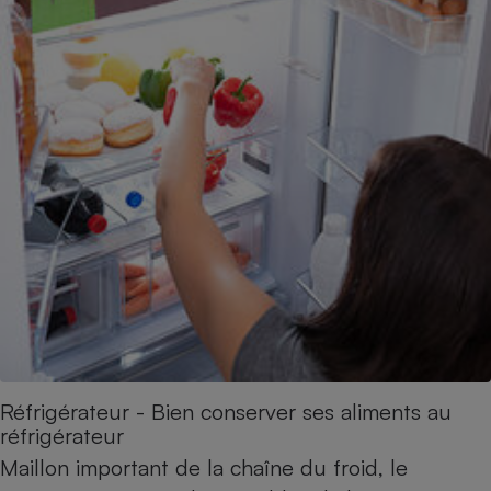
Réfrigérateur - Bien conserver ses aliments au
réfrigérateur
Maillon important de la chaîne du froid, le