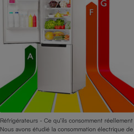
Réfrigérateurs - Ce qu’ils consomment réellement
Nous avons étudié la consommation électrique de