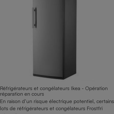
Réfrigérateurs et congélateurs Ikea - Opération
réparation en cours
En raison d’un risque électrique potentiel, certains
lots de réfrigérateurs et congélateurs Frostfri