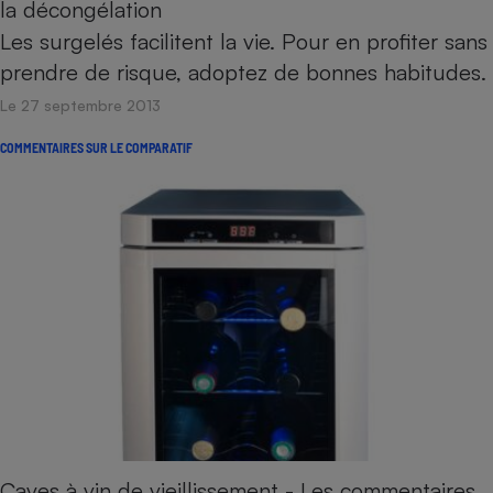
la décongélation
Les surgelés facilitent la vie. Pour en profiter sans
prendre de risque, adoptez de bonnes habitudes.
Le 27 septembre 2013
COMMENTAIRES SUR LE COMPARATIF
Caves à vin de vieillissement - Les commentaires