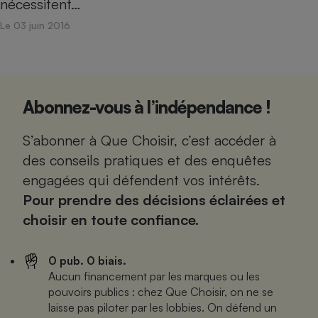
nécessitent…
Le 03 juin 2016
Abonnez-vous à l’indépendance !
S’abonner à Que Choisir, c’est accéder à
des conseils pratiques et des enquêtes
engagées qui défendent vos intérêts.
Pour prendre des décisions éclairées et
choisir en toute confiance.
0 pub. 0 biais.
Aucun financement par les marques ou les
pouvoirs publics : chez Que Choisir, on ne se
laisse pas piloter par les lobbies. On défend un