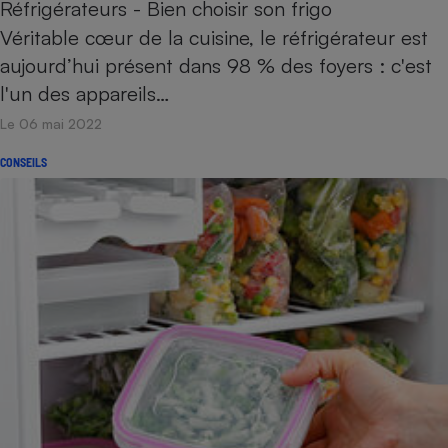
Réfrigérateurs - Bien choisir son frigo
Véritable cœur de la cuisine, le réfrigérateur est
aujourd’hui présent dans 98 % des foyers : c'est
l'un des appareils…
Le 06 mai 2022
CONSEILS