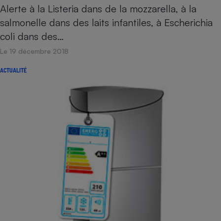
Alerte à la Listeria dans de la mozzarella, à la
salmonelle dans des laits infantiles, à Escherichia
coli dans des…
Le 19 décembre 2018
ACTUALITÉ