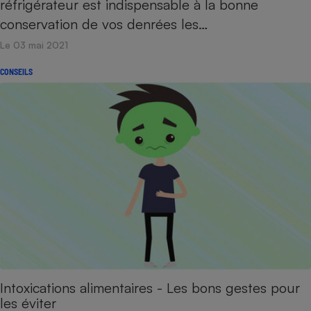
réfrigérateur est indispensable à la bonne
conservation de vos denrées les…
Le 03 mai 2021
CONSEILS
Intoxications alimentaires - Les bons gestes pour
les éviter