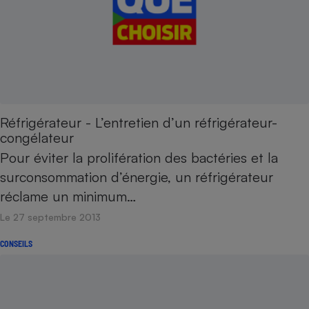
Réfrigérateur - L’entretien d’un réfrigérateur-
congélateur
Pour éviter la prolifération des bactéries et la
surconsommation d’énergie, un réfrigérateur
réclame un minimum…
Le 27 septembre 2013
CONSEILS