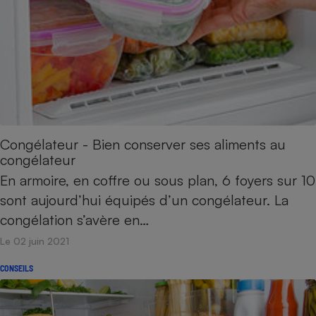
Congélateur - Bien conserver ses aliments au
congélateur
En armoire, en coffre ou sous plan, 6 foyers sur 10
sont aujourd’hui équipés d’un congélateur. La
congélation s’avère en…
Le 02 juin 2021
CONSEILS