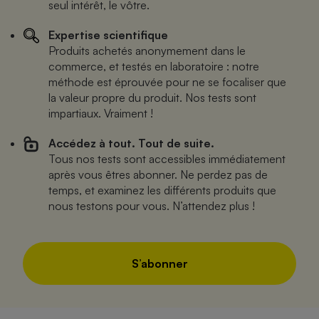
seul intérêt, le vôtre.
Expertise scientifique
Produits achetés anonymement dans le
commerce, et testés en laboratoire : notre
méthode est éprouvée pour ne se focaliser que
la valeur propre du produit. Nos tests sont
impartiaux. Vraiment !
Accédez à tout. Tout de suite.
Tous nos tests sont accessibles immédiatement
après vous êtres abonner. Ne perdez pas de
temps, et examinez les différents produits que
nous testons pour vous. N’attendez plus !
S’abonner