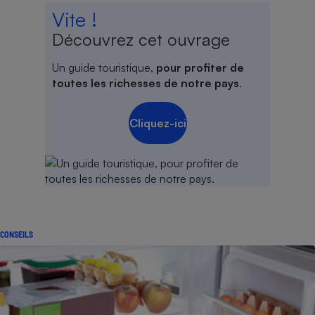
Vite !
Découvrez cet ouvrage
Un guide touristique,
pour profiter de
toutes les richesses de notre pays
.
Cliquez-ici
CONSEILS