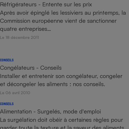
Réfrigérateurs - Entente sur les prix
Après avoir épinglé les lessiviers au printemps, la
Commission européenne vient de sanctionner
quatre entreprises…
Le 18 décembre 2011
CONSEILS
Congélateurs - Conseils
Installer et entretenir son congélateur, congeler
et décongeler les aliments : nos conseils.
Le 06 avril 2010
CONSEILS
Alimentation - Surgelés, mode d'emploi
La surgélation doit obéir à certaines règles pour
garder toute la texture et la saveur des aliments.