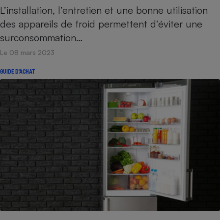
L’installation, l’entretien et une bonne utilisation
des appareils de froid permettent d’éviter une
surconsommation…
Le 08 mars 2023
GUIDE D'ACHAT