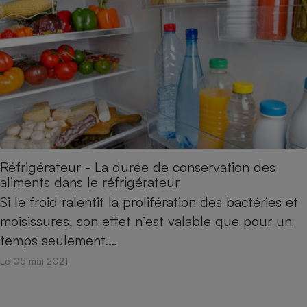
Réfrigérateur - La durée de conservation des
aliments dans le réfrigérateur
Si le froid ralentit la prolifération des bactéries et
moisissures, son effet n’est valable que pour un
temps seulement.…
Le 05 mai 2021