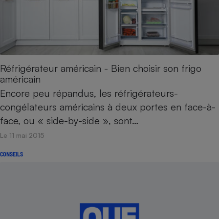
Réfrigérateur américain - Bien choisir son frigo
américain
Encore peu répandus, les réfrigérateurs-
congélateurs américains à deux portes en face-à-
face, ou « side-by-side », sont…
Le 11 mai 2015
CONSEILS