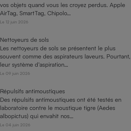
vos objets quand vous les croyez perdus. Apple
AirTag, SmartTag, Chipolo…
Le 12 juin 2026
Nettoyeurs de sols
Les nettoyeurs de sols se présentent le plus
souvent comme des aspirateurs laveurs. Pourtant,
leur système d’aspiration…
Le 09 juin 2026
Répulsifs antimoustiques
Des répulsifs antimoustiques ont été testés en
laboratoire contre le moustique tigre (Aedes
albopictus) qui envahit nos…
Le 04 juin 2026