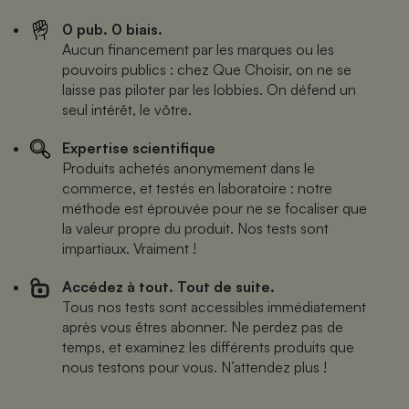
0 pub. 0 biais.
Aucun financement par les marques ou les
pouvoirs publics : chez Que Choisir, on ne se
laisse pas piloter par les lobbies. On défend un
seul intérêt, le vôtre.
Expertise scientifique
Produits achetés anonymement dans le
commerce, et testés en laboratoire : notre
méthode est éprouvée pour ne se focaliser que
la valeur propre du produit. Nos tests sont
impartiaux. Vraiment !
Accédez à tout. Tout de suite.
Tous nos tests sont accessibles immédiatement
après vous êtres abonner. Ne perdez pas de
temps, et examinez les différents produits que
nous testons pour vous. N’attendez plus !