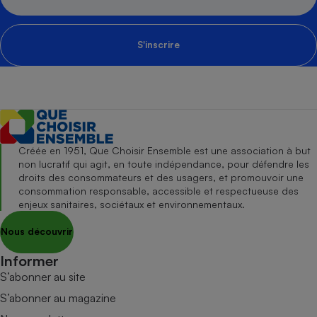
S'inscrire
Créée en 1951, Que Choisir Ensemble est une association à but
non lucratif qui agit, en toute indépendance, pour défendre les
droits des consommateurs et des usagers, et promouvoir une
consommation responsable, accessible et respectueuse des
enjeux sanitaires, sociétaux et environnementaux.
Nous découvrir
Informer
S’abonner au site
S’abonner au magazine