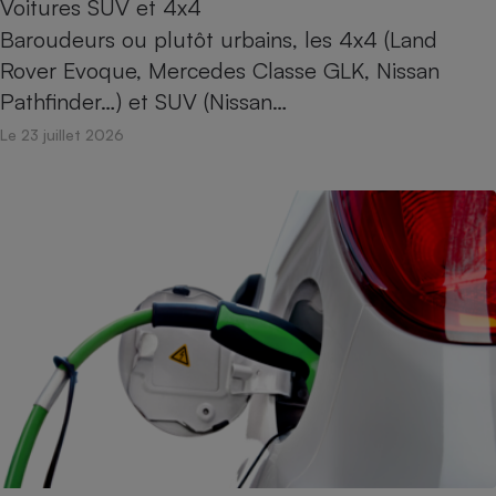
Voitures SUV et 4x4
Baroudeurs ou plutôt urbains, les 4x4 (Land
Rover Evoque, Mercedes Classe GLK, Nissan
Pathfinder…) et SUV (Nissan…
Le 23 juillet 2026