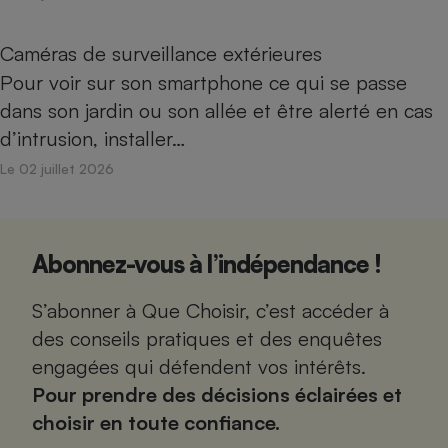
Caméras de surveillance extérieures
Pour voir sur son smartphone ce qui se passe
dans son jardin ou son allée et être alerté en cas
d’intrusion, installer…
Le 02 juillet 2026
Abonnez-vous à l’indépendance !
S’abonner à Que Choisir, c’est accéder à
des conseils pratiques et des enquêtes
engagées qui défendent vos intérêts.
Pour prendre des décisions éclairées et
choisir en toute confiance.