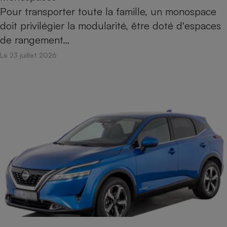
Pour transporter toute la famille, un monospace
doit privilégier la modularité, être doté d'espaces
de rangement…
Le 23 juillet 2026