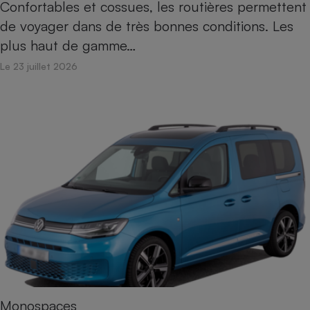
Confortables et cossues, les routières permettent
de voyager dans de très bonnes conditions. Les
plus haut de gamme…
Le 23 juillet 2026
Monospaces