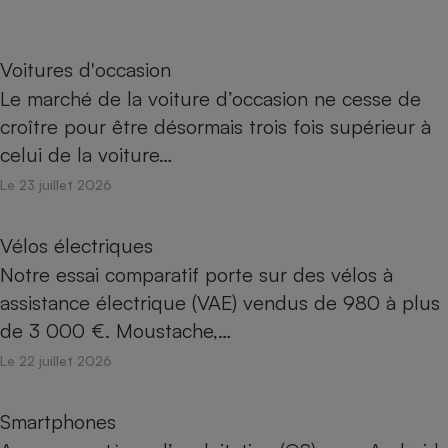
Voitures d'occasion
Le marché de la voiture d’occasion ne cesse de
croître pour être désormais trois fois supérieur à
celui de la voiture…
Le 23 juillet 2026
Vélos électriques
Notre essai comparatif porte sur des vélos à
assistance électrique (VAE) vendus de 980 à plus
de 3 000 €. Moustache,…
Le 22 juillet 2026
Smartphones