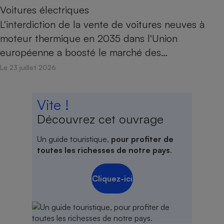
Voitures électriques
L'interdiction de la vente de voitures neuves à
moteur thermique en 2035 dans l'Union
européenne a boosté le marché des…
Le 23 juillet 2026
Vite !
Découvrez cet ouvrage
Un guide touristique,
pour profiter de
toutes les richesses de notre pays
.
Cliquez-ici