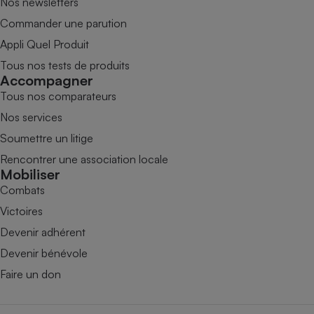
Nos newsletters
Commander une parution
Appli Quel Produit
Tous nos tests de produits
Accompagner
Tous nos comparateurs
Nos services
Soumettre un litige
Rencontrer une association locale
Mobiliser
Combats
Victoires
Devenir adhérent
Devenir bénévole
Faire un don