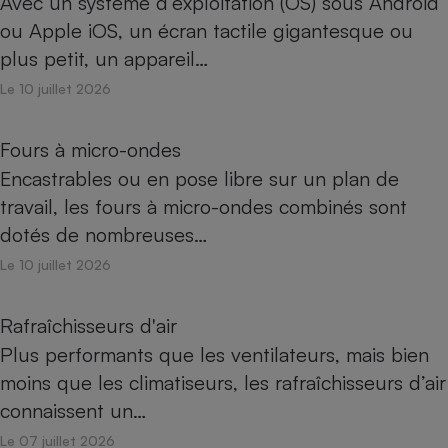
Avec un système d’exploitation (OS) sous Android
ou Apple iOS, un écran tactile gigantesque ou
plus petit, un appareil…
Le 10 juillet 2026
Fours à micro-ondes
Encastrables ou en pose libre sur un plan de
travail, les fours à micro-ondes combinés sont
dotés de nombreuses…
Le 10 juillet 2026
Rafraîchisseurs d'air
Plus performants que les ventilateurs, mais bien
moins que les climatiseurs, les rafraîchisseurs d’air
connaissent un…
Le 07 juillet 2026