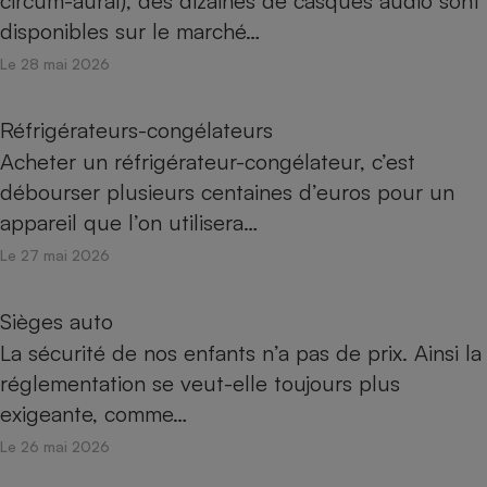
circum-aural), des dizaines de casques audio sont
disponibles sur le marché…
Le 28 mai 2026
Réfrigérateurs-congélateurs
Acheter un réfrigérateur-congélateur, c’est
débourser plusieurs centaines d’euros pour un
appareil que l’on utilisera…
Le 27 mai 2026
Sièges auto
La sécurité de nos enfants n’a pas de prix. Ainsi la
réglementation se veut-elle toujours plus
exigeante, comme…
Le 26 mai 2026