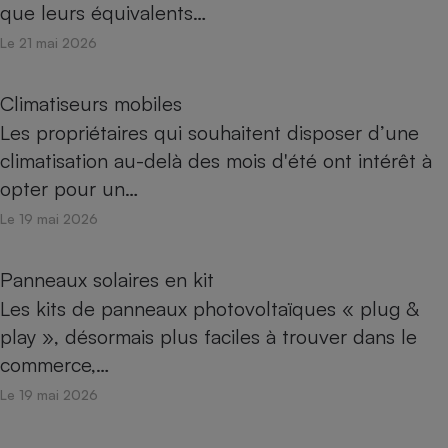
que leurs équivalents…
Le 21 mai 2026
Climatiseurs mobiles
Les propriétaires qui souhaitent disposer d’une
climatisation au-delà des mois d'été ont intérêt à
opter pour un…
Le 19 mai 2026
Panneaux solaires en kit
Les kits de panneaux photovoltaïques « plug &
play », désormais plus faciles à trouver dans le
commerce,…
Le 19 mai 2026