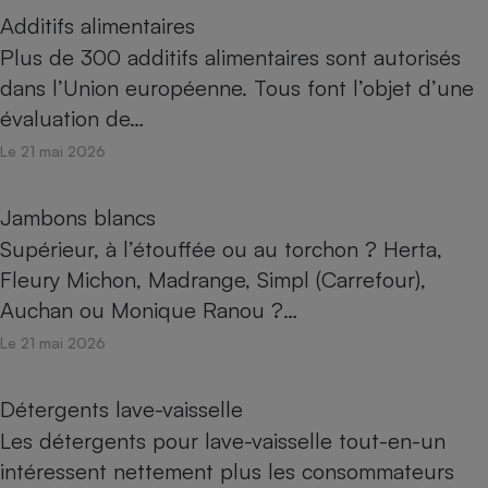
Additifs alimentaires
Plus de 300 additifs alimentaires sont autorisés
dans l’Union européenne. Tous font l’objet d’une
évaluation de…
Le 21 mai 2026
Jambons blancs
Supérieur, à l’étouffée ou au torchon ? Herta,
Fleury Michon, Madrange, Simpl (Carrefour),
Auchan ou Monique Ranou ?…
Le 21 mai 2026
Détergents lave-vaisselle
Les détergents pour lave-vaisselle tout-en-un
intéressent nettement plus les consommateurs