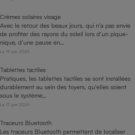
Crèmes solaires visage
Avec le retour des beaux jours, qui n’a pas envie
de profiter des rayons du soleil lors d’un pique-
nique, d’une pause en…
Le 19 juin 2026
Tablettes tactiles
Pratiques, les tablettes tactiles se sont installées
durablement au sein des foyers, qu'elles soient
sous le système…
Le 17 juin 2026
Traceurs Bluetooth
Les traceurs Bluetooth permettent de localiser