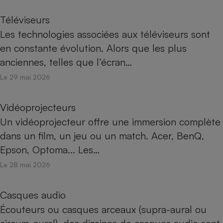
Téléviseurs
Les technologies associées aux téléviseurs sont
en constante évolution. Alors que les plus
anciennes, telles que l’écran…
Le 29 mai 2026
Vidéoprojecteurs
Un vidéoprojecteur offre une immersion complète
dans un film, un jeu ou un match. Acer, BenQ,
Epson, Optoma... Les…
Le 28 mai 2026
Casques audio
Écouteurs ou casques arceaux (supra-aural ou