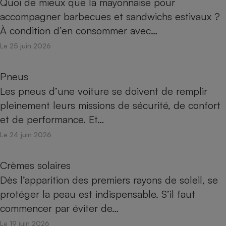
Quoi de mieux que la mayonnaise pour
accompagner barbecues et sandwichs estivaux ?
À condition d’en consommer avec…
Le 25 juin 2026
Pneus
Les pneus d’une voiture se doivent de remplir
pleinement leurs missions de sécurité, de confort
et de performance. Et…
Le 24 juin 2026
Crèmes solaires
Dès l’apparition des premiers rayons de soleil, se
protéger la peau est indispensable. S’il faut
commencer par éviter de…
Le 19 juin 2026