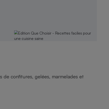
ries de confitures, gelées, marmelades et