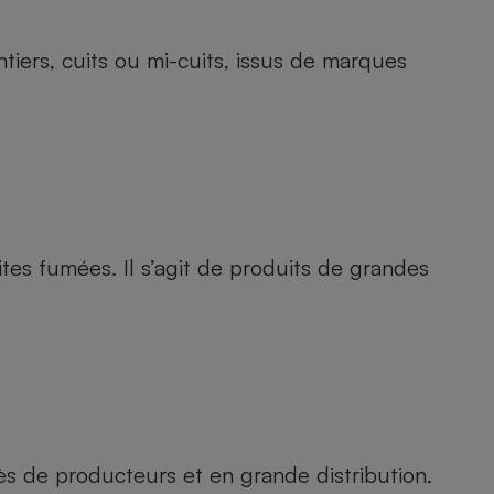
tiers, cuits ou mi-cuits, issus de marques
tes fumées. Il s’agit de produits de grandes
s de producteurs et en grande distribution.