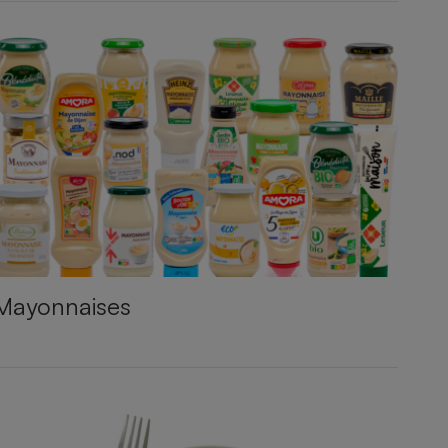
Mayonnaises