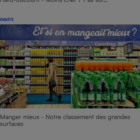
ENQUÊTE
Manger mieux - Notre classement des grandes
surfaces