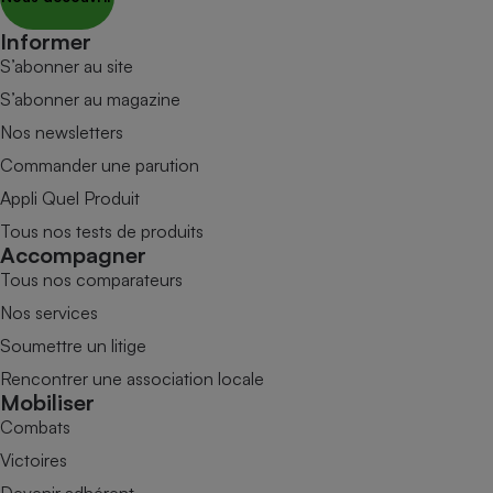
Informer
S’abonner au site
S’abonner au magazine
Nos newsletters
Commander une parution
Appli Quel Produit
Tous nos tests de produits
Accompagner
Tous nos comparateurs
Nos services
Soumettre un litige
Rencontrer une association locale
Mobiliser
Combats
Victoires