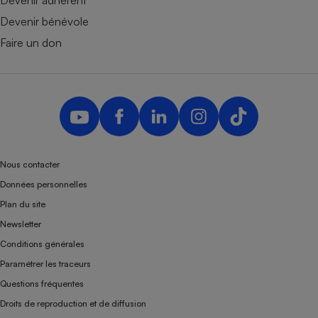
Devenir adhérent
Devenir bénévole
Faire un don
Nous contacter
Données personnelles
Plan du site
Newsletter
Conditions générales
Paramétrer les traceurs
Questions fréquentes
Droits de reproduction et de diffusion