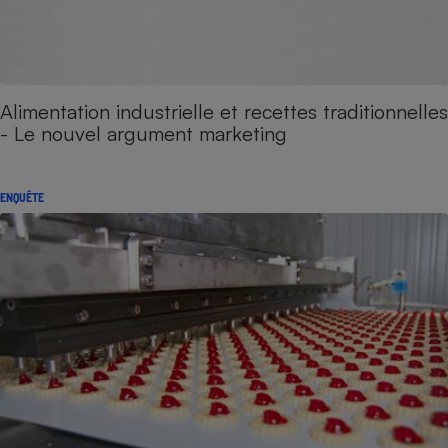
Alimentation industrielle et recettes traditionnelles
- Le nouvel argument marketing
ENQUÊTE