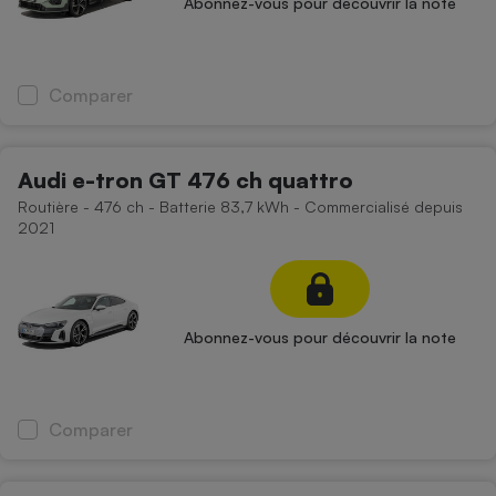
Abonnez-vous pour découvrir la note
Comparer
Audi e-tron GT 476 ch quattro
Routière - 476 ch - Batterie 83,7 kWh - Commercialisé depuis
2021
Abonnez-vous pour découvrir la note
Comparer