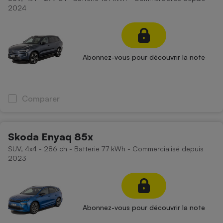
2024
Abonnez-vous pour découvrir la note
Comparer
Skoda Enyaq 85x
SUV, 4x4 - 286 ch - Batterie 77 kWh - Commercialisé depuis
2023
Abonnez-vous pour découvrir la note