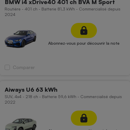
BMW i4 xDrive40 401 ch BVA M Sport
Routière - 401 ch - Batterie 81,3 kWh - Commercialisé depuis
2024
Abonnez-vous pour découvrir la note
Comparer
Aiways U6 63 kWh
SUV, 4x4 - 218 ch - Batterie 59,6 kWh - Commercialisé depuis
2022