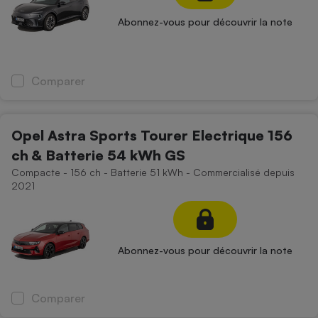
Abonnez-vous pour découvrir la note
Comparer
Opel Astra Sports Tourer Electrique 156
ch & Batterie 54 kWh GS
Compacte - 156 ch - Batterie 51 kWh - Commercialisé depuis
2021
Abonnez-vous pour découvrir la note
Comparer