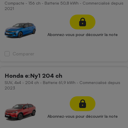
Compacte - 156 ch - Batterie 50,8 kWh - Commercialisé depuis
2021
Abonnez-vous pour découvrir la note
Comparer
Honda e:Ny1 204 ch
SUV, 4x4 - 204 ch - Batterie 61,9 kWh - Commercialisé depuis
2023
Abonnez-vous pour découvrir la note