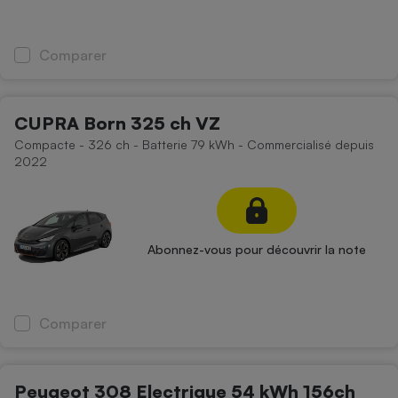
Comparer
CUPRA Born 325 ch VZ
Compacte - 326 ch - Batterie 79 kWh - Commercialisé depuis
2022
Abonnez-vous pour découvrir la note
Comparer
Peugeot 308 Electrique 54 kWh 156ch