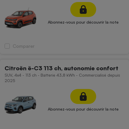
Abonnez-vous pour découvrir la note
Comparer
Citroën ë-C3 113 ch, autonomie confort
SUV, 4x4 - 113 ch - Batterie 43,8 kWh - Commercialisé depuis
2025
Abonnez-vous pour découvrir la note