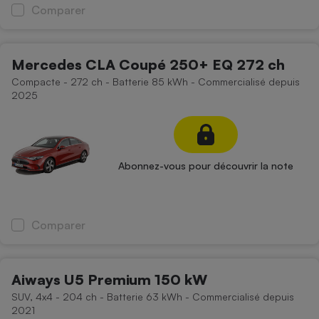
Comparer
Mercedes CLA Coupé 250+ EQ 272 ch
Compacte - 272 ch - Batterie 85 kWh - Commercialisé depuis
2025
Abonnez-vous pour découvrir la note
Comparer
Aiways U5 Premium 150 kW
SUV, 4x4 - 204 ch - Batterie 63 kWh - Commercialisé depuis
2021