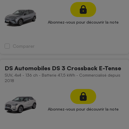
Abonnez-vous pour découvrir la note
Comparer
DS Automobiles DS 3 Crossback E-Tense
SUV, 4x4 - 136 ch - Batterie 47,5 kWh - Commercialisé depuis
2018
Abonnez-vous pour découvrir la note