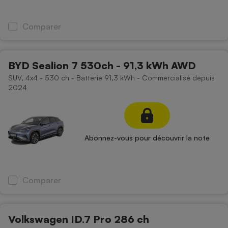
Comparer
BYD Sealion 7 530ch - 91,3 kWh AWD
SUV, 4x4 - 530 ch - Batterie 91,3 kWh - Commercialisé depuis
2024
Abonnez-vous pour découvrir la note
Comparer
Volkswagen ID.7 Pro 286 ch