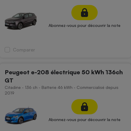
Abonnez-vous pour découvrir la note
Comparer
Peugeot e-208 électrique 50 kWh 136ch
GT
Citadine - 136 ch - Batterie 46 kWh - Commercialisé depuis
2019
Abonnez-vous pour découvrir la note