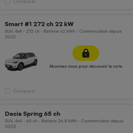
Comparer
Smart #1 272 ch 22 kW
SUV, 4x4 - 272 ch - Batterie 62 kWh - Commercialisé depuis
2022
Abonnez-vous pour découvrir la note
Comparer
Dacia Spring 65 ch
SUV, 4x4 - 65 ch - Batterie 26,8 kWh - Commercialisé depuis
2023