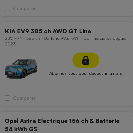
Comparer
KIA EV9 385 ch AWD GT Line
SUV, 4x4 - 385 ch - Batterie 99,8 kWh - Commercialisé depuis
2023
Abonnez-vous pour découvrir la note
Comparer
Opel Astra Electrique 156 ch & Batterie
54 kWh GS