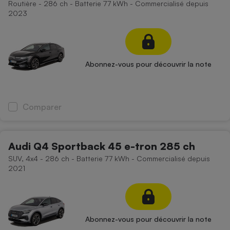
Routière - 286 ch - Batterie 77 kWh - Commercialisé depuis
2023
Abonnez-vous pour découvrir la note
Comparer
Audi Q4 Sportback 45 e-tron 285 ch
SUV, 4x4 - 286 ch - Batterie 77 kWh - Commercialisé depuis
2021
Abonnez-vous pour découvrir la note