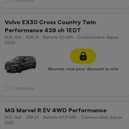
Comparer
Cafetière à expressos
Volvo EX30 Cross Country Twin
Performance 428 ch 1EDT
SUV, 4x4 - 428 ch - Batterie 65 kWh - Commercialisé depuis
2025
Robot ménager
Abonnez-vous pour découvrir la note
Comparer
MG Marvel R EV 4WD Performance
SUV, 4x4 - 288 ch - Batterie 69,9 kWh - Commercialisé depuis
2021