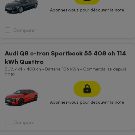
Abonnez-vous pour découvrir la note
Comparer
Audi Q8 e-tron Sportback 55 408 ch 114
kWh Quattro
SUV, 4x4 - 408 ch - Batterie 106 kWh - Commercialisé depuis
2019
Abonnez-vous pour découvrir la note
Comparer