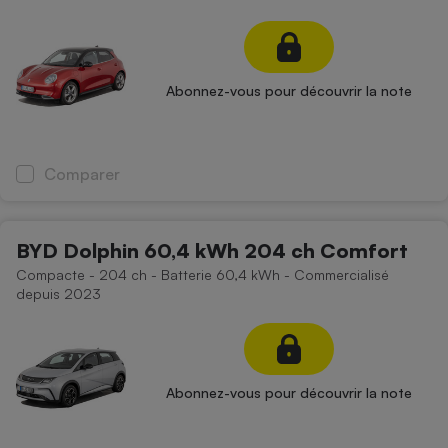
Abonnez-vous pour découvrir la note
Comparer
BYD Dolphin 60,4 kWh 204 ch Comfort
Compacte - 204 ch - Batterie 60,4 kWh - Commercialisé
depuis 2023
Abonnez-vous pour découvrir la note