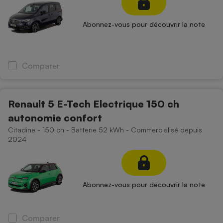
Abonnez-vous pour découvrir la note
Comparer
Renault 5 E-Tech Electrique 150 ch
autonomie confort
Citadine - 150 ch - Batterie 52 kWh - Commercialisé depuis
2024
Abonnez-vous pour découvrir la note
Comparer