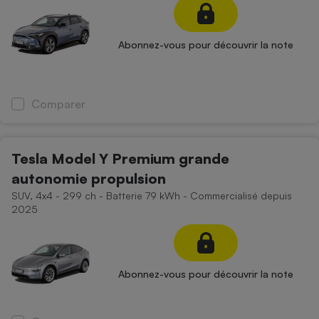
Abonnez-vous pour découvrir la note
Comparer
Tesla Model Y Premium grande
autonomie propulsion
SUV, 4x4 - 299 ch - Batterie 79 kWh - Commercialisé depuis
2025
Abonnez-vous pour découvrir la note