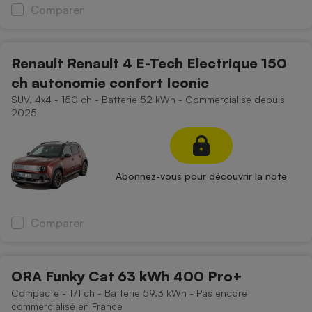
Comparer
Renault Renault 4 E-Tech Electrique 150
ch autonomie confort Iconic
SUV, 4x4 - 150 ch - Batterie 52 kWh - Commercialisé depuis
2025
Abonnez-vous pour découvrir la note
Comparer
ORA Funky Cat 63 kWh 400 Pro+
Compacte - 171 ch - Batterie 59,3 kWh - Pas encore
commercialisé en France