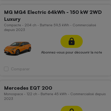
MG MG4 Electric 64kWh - 150 kW 2WD
Luxury
Compacte - 204 ch - Batterie 59,5 kWh - Commercialisé
depuis 2023
Abonnez-vous pour découvrir la note
Comparer
Mercedes EQT 200
Monospace - 122 ch - Batterie 45 kWh - Commercialisé depuis
2023