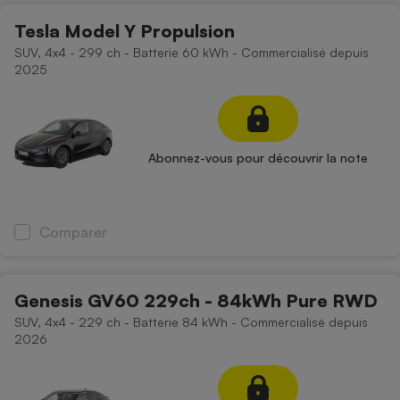
Tesla Model Y Propulsion
SUV, 4x4 - 299 ch - Batterie 60 kWh - Commercialisé depuis
2025
Abonnez-vous pour découvrir la note
Comparer
Genesis GV60 229ch - 84kWh Pure RWD
SUV, 4x4 - 229 ch - Batterie 84 kWh - Commercialisé depuis
2026