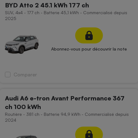
BYD Atto 2 45.1 kWh 177 ch
SUV, 4x4 - 177 ch - Batterie 45,1 kWh - Commercialisé depuis
2025
Abonnez-vous pour découvrir la note
Comparer
Audi A6 e-tron Avant Performance 367
ch 100 kWh
Routière - 381 ch - Batterie 94,9 kWh - Commercialisé depuis
2024