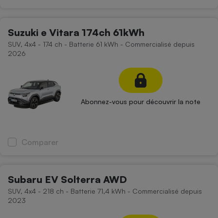
Suzuki e Vitara 174ch 61kWh
SUV, 4x4 - 174 ch - Batterie 61 kWh - Commercialisé depuis
2026
Abonnez-vous pour découvrir la note
Comparer
Subaru EV Solterra AWD
SUV, 4x4 - 218 ch - Batterie 71,4 kWh - Commercialisé depuis
2023