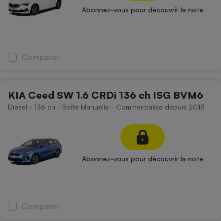
Abonnez-vous pour découvrir la note
Comparer
KIA Ceed SW 1.6 CRDi 136 ch ISG BVM6
Diesel - 136 ch - Boîte Manuelle - Commercialisé depuis 2018
Abonnez-vous pour découvrir la note
Comparer