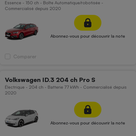
Essence - 150 ch - Boîte Automatique/robotisée -
Commercialisé depuis 2020
Abonnez-vous pour découvrir la note
Comparer
Volkswagen ID.3 204 ch Pro S
Électrique - 204 ch - Batterie 77 kWh - Commercialisé depuis
2020
Abonnez-vous pour découvrir la note