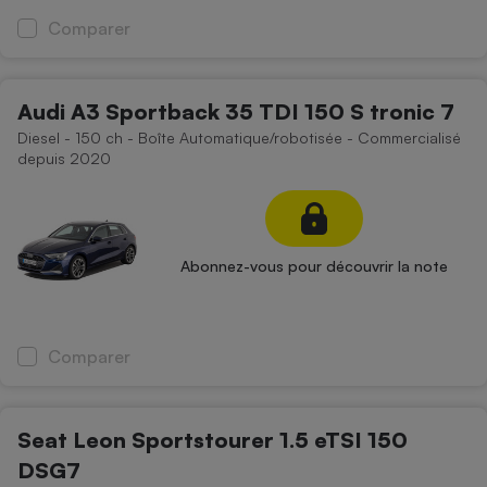
Comparer
Audi A3 Sportback 35 TDI 150 S tronic 7
Diesel - 150 ch - Boîte Automatique/robotisée - Commercialisé
depuis 2020
Abonnez-vous pour découvrir la note
Comparer
Seat Leon Sportstourer 1.5 eTSI 150
DSG7