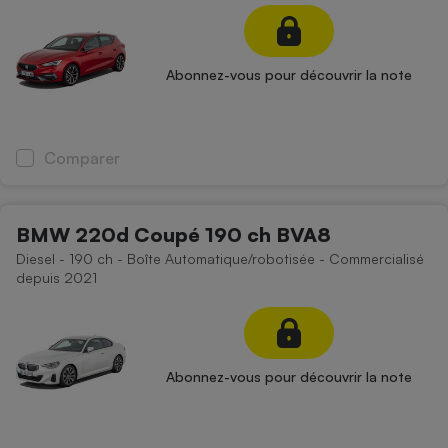
Abonnez-vous pour découvrir la note
Comparer
BMW 220d Coupé 190 ch BVA8
Diesel - 190 ch - Boîte Automatique/robotisée - Commercialisé
depuis 2021
Abonnez-vous pour découvrir la note