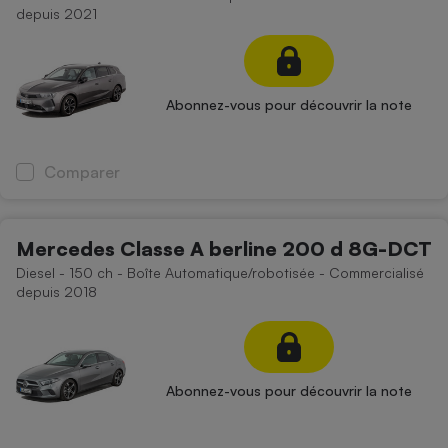
depuis 2021
Abonnez-vous pour découvrir la note
Comparer
Mercedes Classe A berline 200 d 8G-DCT
Diesel - 150 ch - Boîte Automatique/robotisée - Commercialisé
depuis 2018
Abonnez-vous pour découvrir la note