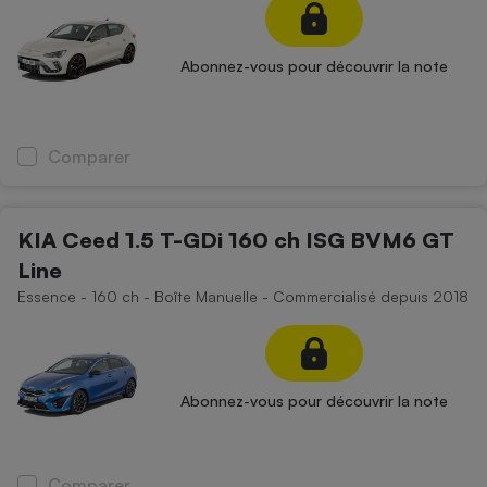
Abonnez-vous pour découvrir la note
Comparer
KIA Ceed 1.5 T-GDi 160 ch ISG BVM6 GT
Line
Essence - 160 ch - Boîte Manuelle - Commercialisé depuis 2018
Abonnez-vous pour découvrir la note
Comparer