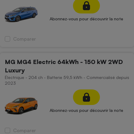
Abonnez-vous pour découvrir la note
Comparer
MG MG4 Electric 64kWh - 150 kW 2WD
Luxury
Électrique - 204 ch - Batterie 59,5 kWh - Commercialisé depuis
2023
Abonnez-vous pour découvrir la note
Comparer