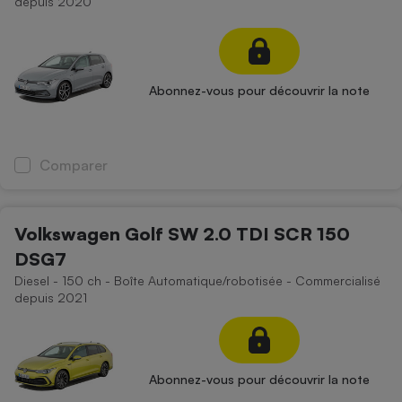
depuis 2020
Abonnez-vous pour découvrir la note
Comparer
Volkswagen Golf SW 2.0 TDI SCR 150
DSG7
Diesel - 150 ch - Boîte Automatique/robotisée - Commercialisé
depuis 2021
Abonnez-vous pour découvrir la note