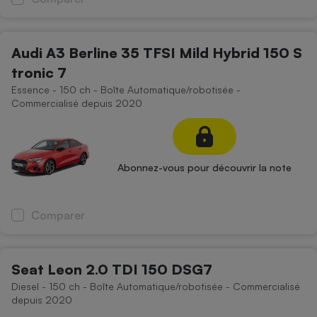
Audi A3 Berline 35 TFSI Mild Hybrid 150 S
tronic 7
Essence - 150 ch - Boîte Automatique/robotisée -
Commercialisé depuis 2020
Abonnez-vous pour découvrir la note
Comparer
Seat Leon 2.0 TDI 150 DSG7
Diesel - 150 ch - Boîte Automatique/robotisée - Commercialisé
depuis 2020