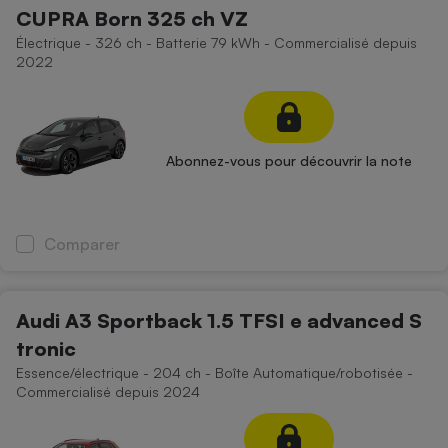
CUPRA Born 325 ch VZ
Électrique - 326 ch - Batterie 79 kWh - Commercialisé depuis
2022
Abonnez-vous pour découvrir la note
Comparer
Audi A3 Sportback 1.5 TFSI e advanced S
tronic
Essence/électrique - 204 ch - Boîte Automatique/robotisée -
Commercialisé depuis 2024