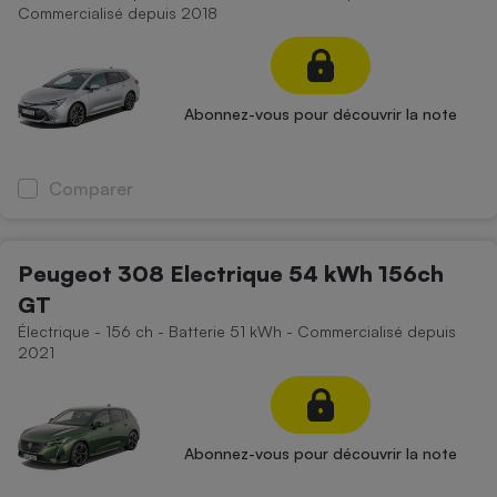
Commercialisé depuis 2018
Abonnez-vous pour découvrir la note
Comparer
Peugeot 308 Electrique 54 kWh 156ch
GT
Électrique - 156 ch - Batterie 51 kWh - Commercialisé depuis
2021
Abonnez-vous pour découvrir la note