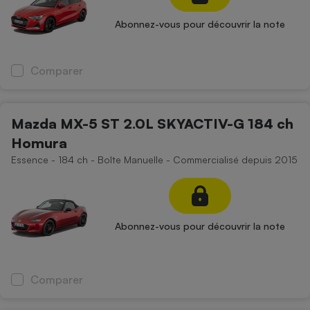
Abonnez-vous pour découvrir la note
Comparer
Mazda MX-5 ST 2.0L SKYACTIV-G 184 ch
Homura
Essence - 184 ch - Boîte Manuelle - Commercialisé depuis 2015
Abonnez-vous pour découvrir la note
Comparer