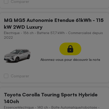
Comparer
MG MG5 Autonomie Etendue 61kWh - 115
kW 2WD Luxury
Électrique - 156 ch - Batterie 57,7 kWh - Commercialisé depuis
2022
Abonnez-vous pour découvrir la note
Comparer
Toyota Corolla Touring Sports Hybride
140ch
Essence/électrique - 140 ch - Boîte Automatique/robotisée -