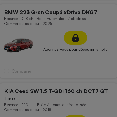
BMW 223 Gran Coupé xDrive DKG7
Essence - 218 ch - Boîte Automatique/robotisée -
Commercialisé depuis 2025
Abonnez-vous pour découvrir la note
Comparer
KIA Ceed SW 1.5 T-GDi 160 ch DCT7 GT
Line
Essence - 160 ch - Boîte Automatique/robotisée -
Commercialisé depuis 2018