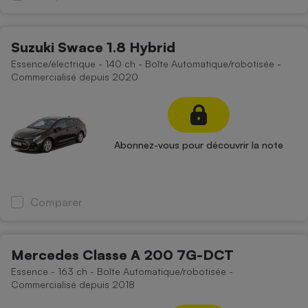
Cafetière à expressos
Suzuki Swace 1.8 Hybrid
Essence/électrique - 140 ch - Boîte Automatique/robotisée -
Commercialisé depuis 2020
Abonnez-vous pour découvrir la note
Robot ménager
Comparer
Mercedes Classe A 200 7G-DCT
Essence - 163 ch - Boîte Automatique/robotisée -
Commercialisé depuis 2018