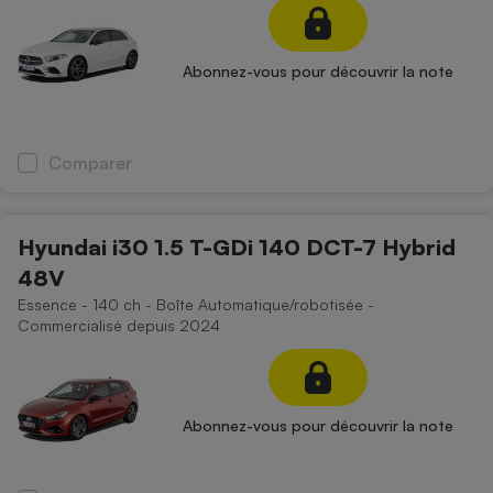
Abonnez-vous pour découvrir la note
Comparer
Hyundai i30 1.5 T-GDi 140 DCT-7 Hybrid
48V
Essence - 140 ch - Boîte Automatique/robotisée -
Commercialisé depuis 2024
Abonnez-vous pour découvrir la note