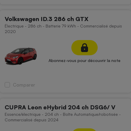
Volkswagen ID.3 286 ch GTX
Électrique - 286 ch - Batterie 79 kWh - Commercialisé depuis
2020
Abonnez-vous pour découvrir la note
Comparer
CUPRA Leon eHybrid 204 ch DSG6/ V
Essence/électrique - 204 ch - Boîte Automatique/robotisée -
Commercialisé depuis 2024