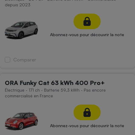
depuis 2023
Abonnez-vous pour découvrir la note
Comparer
ORA Funky Cat 63 kWh 400 Pro+
Électrique - 171 ch - Batterie 59,3 kWh - Pas encore
commercialisé en France
Abonnez-vous pour découvrir la note