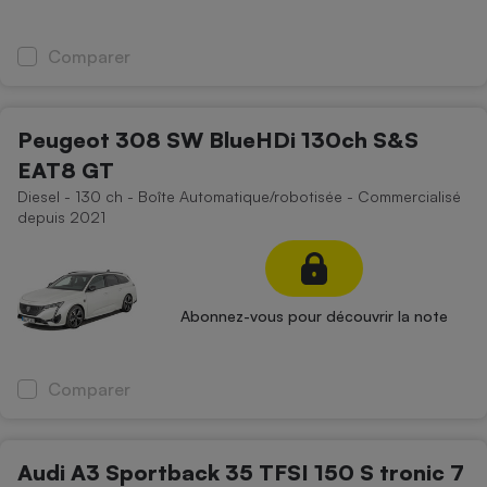
Comparer
Peugeot 308 SW BlueHDi 130ch S&S
EAT8 GT
Diesel - 130 ch - Boîte Automatique/robotisée - Commercialisé
depuis 2021
Abonnez-vous pour découvrir la note
Comparer
Audi A3 Sportback 35 TFSI 150 S tronic 7