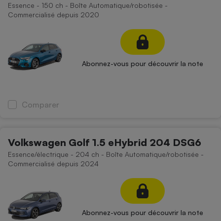
Essence - 150 ch - Boîte Automatique/robotisée -
Commercialisé depuis 2020
Abonnez-vous pour découvrir la note
Comparer
Volkswagen Golf 1.5 eHybrid 204 DSG6
Essence/électrique - 204 ch - Boîte Automatique/robotisée -
Commercialisé depuis 2024
Abonnez-vous pour découvrir la note