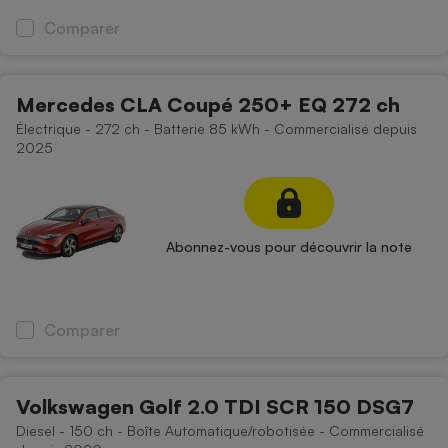
Comparer
Mercedes CLA Coupé 250+ EQ 272 ch
Électrique - 272 ch - Batterie 85 kWh - Commercialisé depuis
2025
Abonnez-vous pour découvrir la note
Comparer
Volkswagen Golf 2.0 TDI SCR 150 DSG7
Diesel - 150 ch - Boîte Automatique/robotisée - Commercialisé