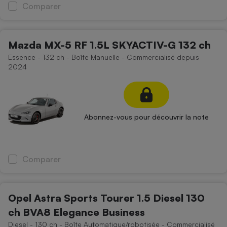
Comparer
Mazda MX-5 RF 1.5L SKYACTIV-G 132 ch
Essence - 132 ch - Boîte Manuelle - Commercialisé depuis
2024
Abonnez-vous pour découvrir la note
Comparer
Opel Astra Sports Tourer 1.5 Diesel 130
ch BVA8 Elegance Business
Diesel - 130 ch - Boîte Automatique/robotisée - Commercialisé