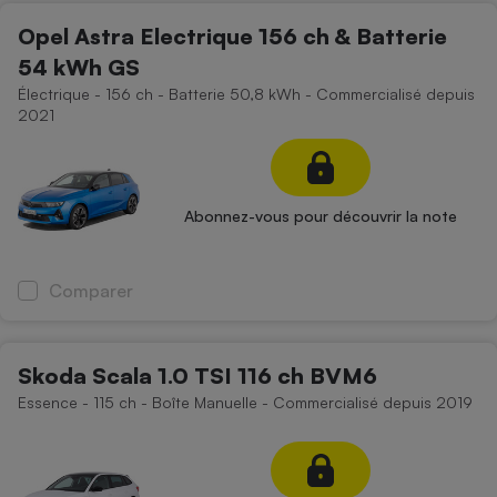
Opel Astra Electrique 156 ch & Batterie
54 kWh GS
Électrique - 156 ch - Batterie 50,8 kWh - Commercialisé depuis
2021
Abonnez-vous pour découvrir la note
Comparer
Skoda Scala 1.0 TSI 116 ch BVM6
Essence - 115 ch - Boîte Manuelle - Commercialisé depuis 2019