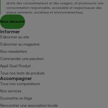
droits des consommateurs et des usagers, et promouvoir une
consommation responsable, accessible et respectueuse des
enjeux sanitaires, sociétaux et environnementaux.
Nous découvrir
Informer
S’abonner au site
S’abonner au magazine
Nos newsletters
Commander une parution
Appli Quel Produit
Tous nos tests de produits
Accompagner
Tous nos comparateurs
Nos services
Soumettre un litige
Rencontrer une association locale