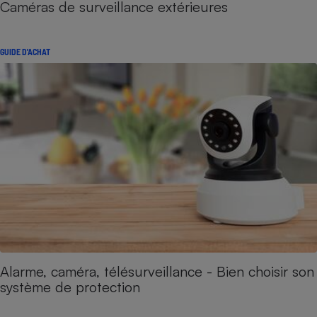
Caméras de surveillance extérieures
GUIDE D'ACHAT
Alarme, caméra, télésurveillance - Bien choisir son
système de protection