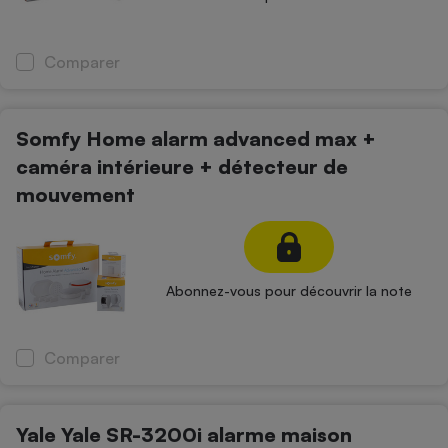
Comparer
Somfy Home alarm advanced max +
caméra intérieure + détecteur de
mouvement
Abonnez-vous pour découvrir la note
Comparer
Yale Yale SR-3200i alarme maison