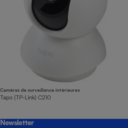
Caméras de surveillance intérieures
Tapo (TP-Link) C210
Newsletter