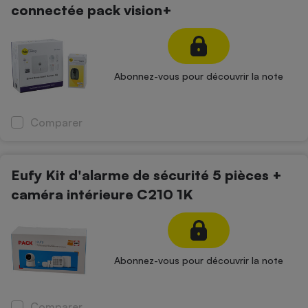
connectée pack vision+
Abonnez-vous pour découvrir la note
Comparer
Eufy Kit d'alarme de sécurité 5 pièces +
caméra intérieure C210 1K
Abonnez-vous pour découvrir la note
Comparer