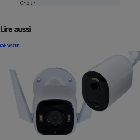
Lire aussi
COMPARATIF