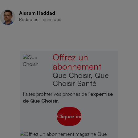
Aissam Haddad
Rédacteur technique
Offrez un
abonnement
Que Choisir, Que
Choisir Santé
Faites profiter vos proches de l'
expertise
de Que Choisir
.
Cliquez ici