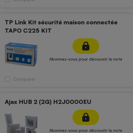
TP Link Kit sécurité maison connectée
TAPO C225 KIT
Abonnez-vous pour découvrir la note
Comparer
Ajax HUB 2 (2G) H2J0000EU
Abonnez-vous pour découvrir la note