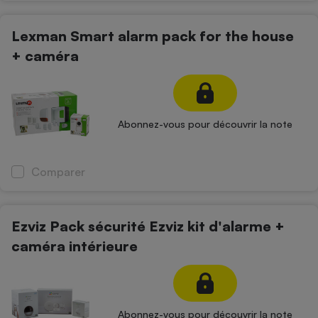
Lexman Smart alarm pack for the house
+ caméra
Abonnez-vous pour découvrir la note
Comparer
Ezviz Pack sécurité Ezviz kit d'alarme +
caméra intérieure
Abonnez-vous pour découvrir la note