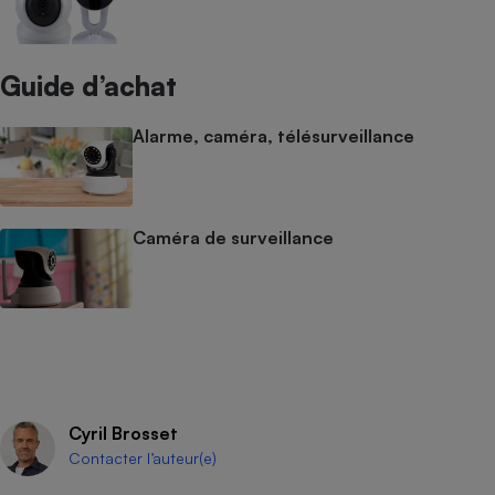
Guide d’achat
Alarme, caméra, télésurveillance
Caméra de surveillance
Cyril Brosset
Contacter l’auteur(e)