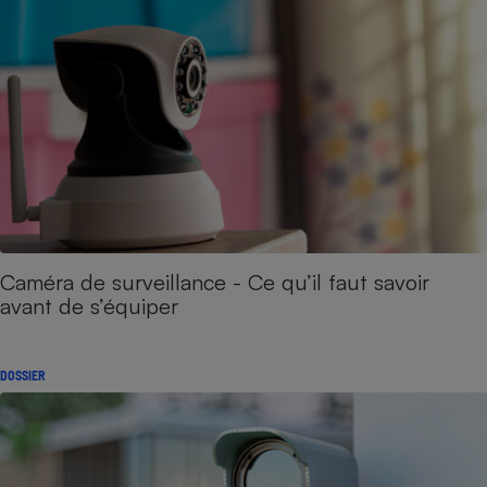
Caméra de surveillance - Ce qu’il faut savoir
avant de s’équiper
DOSSIER