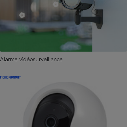
Alarme vidéosurveillance
FICHE PRODUIT