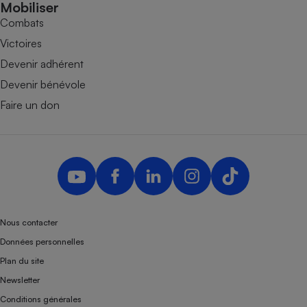
Mobiliser
Combats
Victoires
Devenir adhérent
Devenir bénévole
Faire un don
Nous contacter
Données personnelles
Plan du site
Newsletter
Conditions générales