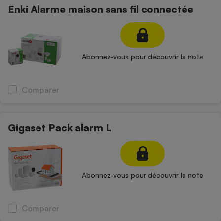
Enki Alarme maison sans fil connectée
Abonnez-vous pour découvrir la note
Comparer
Gigaset Pack alarm L
Abonnez-vous pour découvrir la note
Comparer