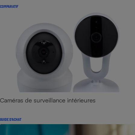
COMPARATIF
Caméras de surveillance intérieures
GUIDE D'ACHAT